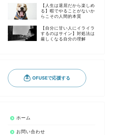
【人生は退屈だから楽しめ
る】暇でやることがないか
らこその人間的本質
【自分に甘い人にイライラ
するのはサイン】対処法は
厳しくなる自分の理解
ホーム
お問い合わせ