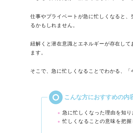
仕事やプライベートが急に忙しくなると、
るかもしれません。
紐解くと潜在意識とエネルギーが存在して
ます。
そこで、急に忙しくなることでわかる、「
急に忙しくなった理由を知り
忙しくなることの意味を把握