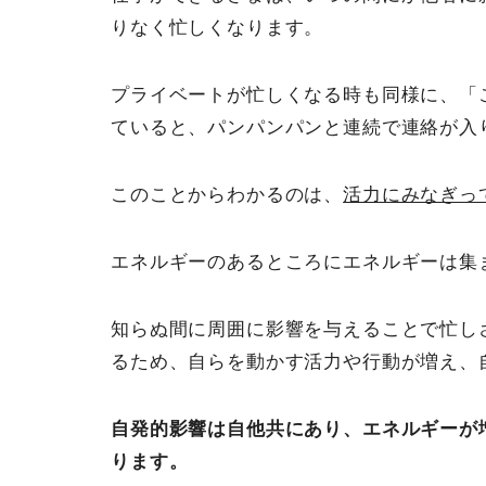
りなく忙しくなります。
プライベートが忙しくなる時も同様に、「
ていると、パンパンパンと連続で連絡が入
このことからわかるのは、
活力にみなぎっ
エネルギーのあるところにエネルギーは集
知らぬ間に周囲に影響を与えることで忙し
るため、自らを動かす活力や行動が増え、
自発的影響は自他共にあり、エネルギーが
ります。