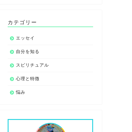
カテゴリー
エッセイ
自分を知る
スピリチュアル
心理と特徴
悩み