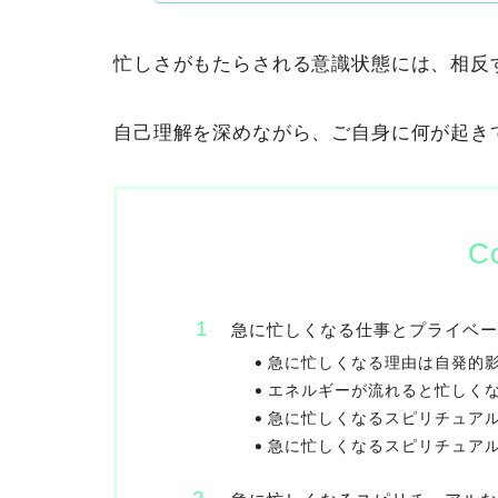
忙しさがもたらされる意識状態には、相反
自己理解を深めながら、ご自身に何が起き
C
急に忙しくなる仕事とプライベー
急に忙しくなる理由は自発的
エネルギーが流れると忙しく
急に忙しくなるスピリチュア
急に忙しくなるスピリチュア