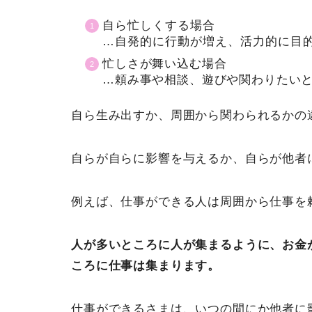
自ら忙しくする場合
…自発的に行動が増え、活力的に目
忙しさが舞い込む場合
…頼み事や相談、遊びや関わりたい
自ら生み出すか、周囲から関わられるかの
自らが自らに影響を与えるか、自らが他者
例えば、仕事ができる人は周囲から仕事を
人が多いところに人が集まるように、お金
ころに仕事は集まります。
仕事ができるさまは、いつの間にか他者に