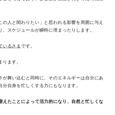
この人と関わりたい」と思われる影響を周囲に与え
り、スケジュールが瞬時に埋まったりします。
ているさま
です。
まります。
さが舞い込むと同時に、そのエネルギーは自分にあ
自分自身を忙しくする力にもなります。
増えたことによって活力的になり、自然と忙しくな