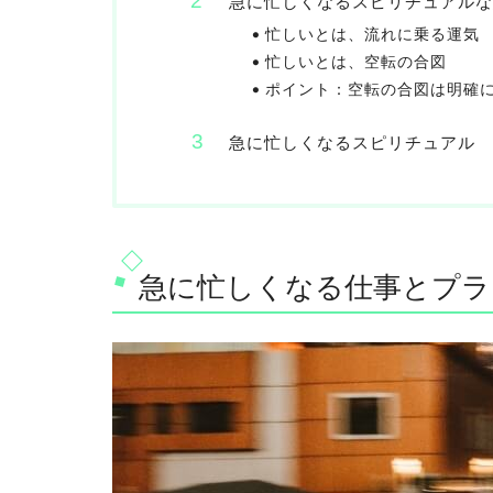
急に忙しくなるスピリチュアルな
忙しいとは、流れに乗る運気
忙しいとは、空転の合図
ポイント：空転の合図は明確
急に忙しくなるスピリチュアル 
急に忙しくなる仕事とプラ