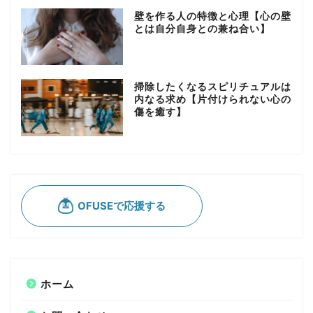
壁を作る人の特徴と心理【心の壁
とは自分自身との兼ね合い】
掃除したくなるスピリチュアルは
内なる求め【片付けられない心の
傷を癒す】
ホーム