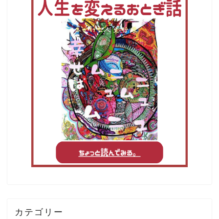
カテゴリー