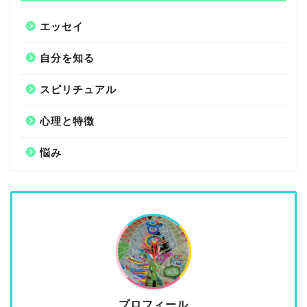
エッセイ
自分を知る
スピリチュアル
心理と特徴
悩み
プロフィール