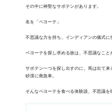
その中に神聖なサボテンがあります。
名を「ペヨーテ」
不思議な力を持ち、インディアンの儀式に
ペヨーテを探し求める旅は、不思議なこと
サボテン一つを探し出すのに、馬は出て来
砂漠に救急車。
そんなペヨーテを食べる体験談、不思議を