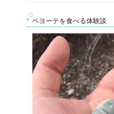
ペヨーテを食べる体験談