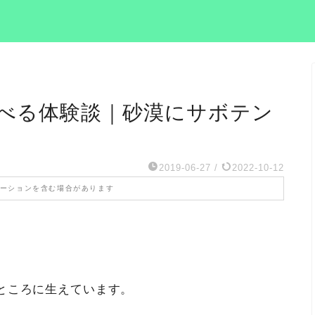
べる体験談｜砂漠にサボテン
2019-06-27
/
2022-10-12
ーションを含む場合があります
ところに生えています。