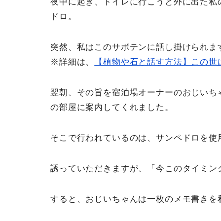
夜中に起き、トイレに行こうと外に出た私
ドロ。
突然、私はこのサボテンに話し掛けられま
※詳細は、
【植物や石と話す方法】この世
翌朝、その旨を宿泊場オーナーのおじいち
の部屋に案内してくれました。
そこで行われているのは、サンペドロを使
誘っていただきますが、「今このタイミン
すると、おじいちゃんは一枚のメモ書きを