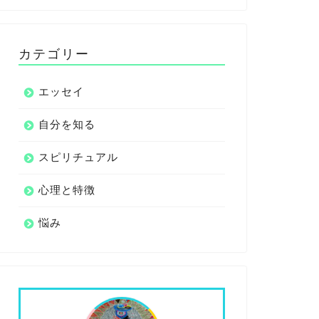
カテゴリー
エッセイ
自分を知る
スピリチュアル
心理と特徴
悩み