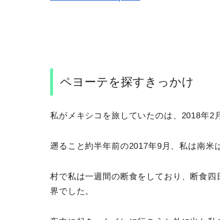
ペヨーテを探すきっかけ
私がメキシコを旅していたのは、2018年2
遡ること約半年前の2017年9月、私は南
村で私は一週間の断食をしており、断食四
界でした。