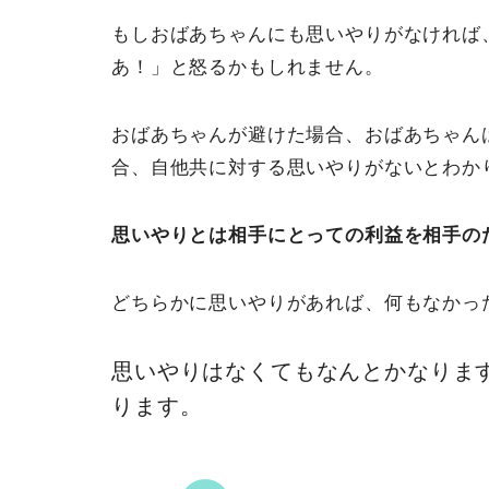
もしおばあちゃんにも思いやりがなければ
あ！」と怒るかもしれません。
おばあちゃんが避けた場合、おばあちゃん
合、自他共に対する思いやりがないとわか
思いやりとは相手にとっての利益を相手の
どちらかに思いやりがあれば、何もなかっ
思いやりはなくてもなんとかなりま
ります。