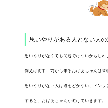
思いやりがある人とない人の
思いやりがなくても問題ではないかもしれ
例えば街中、前から来るおばあちゃんは荷
思いやりがない人は道をどかない、ドンッ
すると、おばあちゃんが避けていきます。