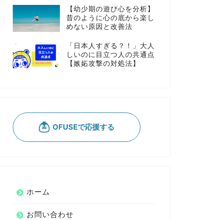
【幼少期の遊び心を分析】
昔のように心の底から楽し
めない原因と改善法
「日本人すぎる？！」大人
しいのに目立つ人の共通点
【嫉妬攻撃の対処法】
ホーム
お問い合わせ