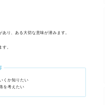
があり、ある大切な意味が潜みます。
ます。
いくか知りたい
路を考えたい