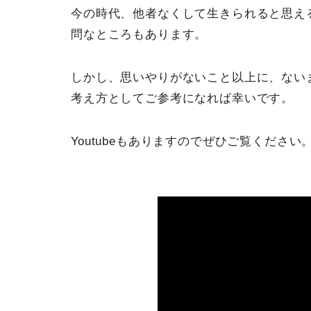
今の時代、他者なくして生きられると思え
問なところもあります。
しかし、思いやりがないこと以上に、ない
考え方としてご参考になれば幸いです。
Youtubeもありますのでぜひご覧ください