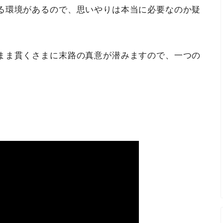
る環境があるので、思いやりは本当に必要なのか疑
まま貫くさまに末路の真意が潜みますので、一つの
。