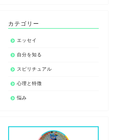
カテゴリー
エッセイ
自分を知る
スピリチュアル
心理と特徴
悩み