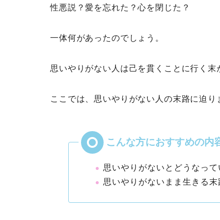
性悪説？愛を忘れた？心を閉じた？
一体何があったのでしょう。
思いやりがない人は己を貫くことに行く末
ここでは、思いやりがない人の末路に迫り
思いやりがないとどうなって
思いやりがないまま生きる末