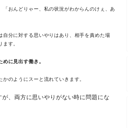
、「おんどりゃー、私の状況がわからんのけぇ、あ
は自分に対する思いやりはあり、相手を責めた場
ります。
ために見出す働き。
たかのようにスーと流れていきます。
すが、両方に思いやりがない時に問題にな