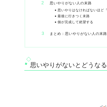
思いやりがない人の末路
思いやりはなければないほど
最後に行きつく末路
個が完成して絶望する
まとめ：思いやりがない人の末路
思いやりがないとどうな