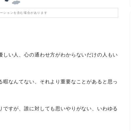
ーションを含む場合があります
優しい人、心の通わせ方がわからないだけの人もい
る暇なんてない、それより重要なことがあると思っ
りですが、誰に対しても思いやりがない、いわゆる