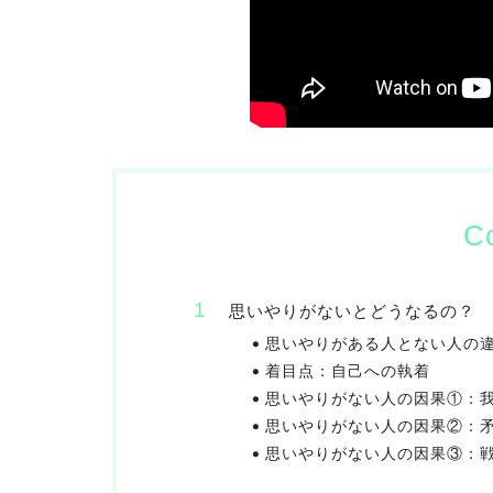
C
思いやりがないとどうなるの？
思いやりがある人とない人の
着目点：自己への執着
思いやりがない人の因果①：
思いやりがない人の因果②：
思いやりがない人の因果③：