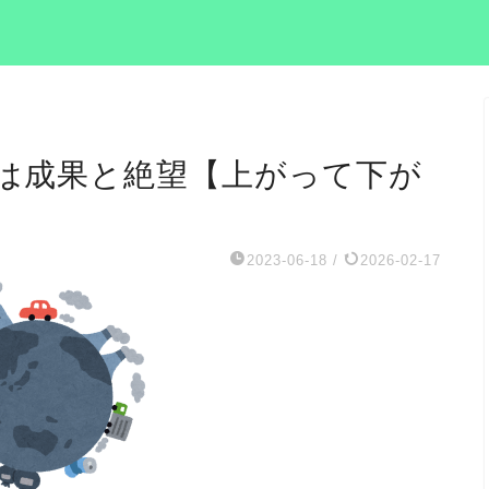
は成果と絶望【上がって下が
2023-06-18
/
2026-02-17