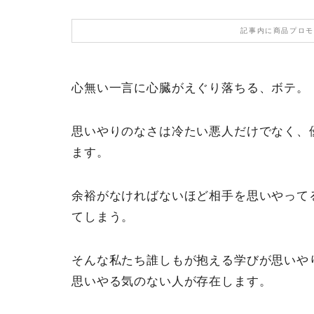
記事内に商品プロモ
心無い一言に心臓がえぐり落ちる、ボテ。
思いやりのなさは冷たい悪人だけでなく、
ます。
余裕がなければないほど相手を思いやって
てしまう。
そんな私たち誰しもが抱える学びが思いや
思いやる気のない人が存在します。