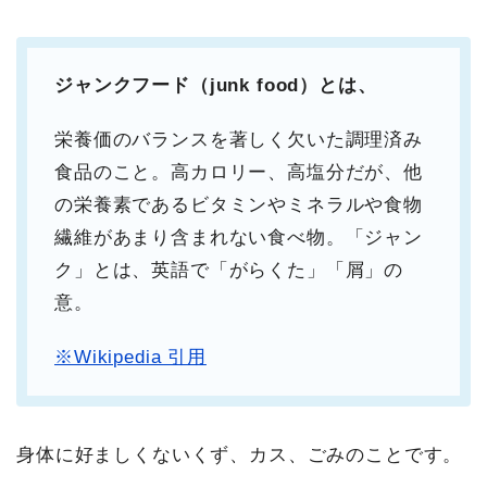
ジャンクフード（
junk food
）とは、
栄養価のバランスを著しく欠いた調理済み
食品のこと。高カロリー、高塩分だが、他
の栄養素であるビタミンやミネラルや食物
繊維があまり含まれない食べ物。「ジャン
ク」とは、英語で「がらくた」「屑」の
意。
※Wikipedia 引用
身体に好ましくないくず、カス、ごみのことです。