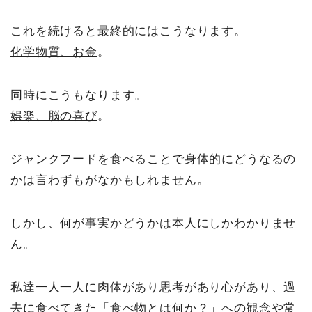
これを続けると最終的にはこうなります。
化学物質、お金
。
同時にこうもなります。
娯楽、脳の喜び
。
ジャンクフードを食べることで身体的にどうなるの
かは言わずもがなかもしれません。
しかし、何が事実かどうかは本人にしかわかりませ
ん。
私達一人一人に肉体があり思考があり心があり、過
去に食べてきた「食べ物とは何か？」への観念や常