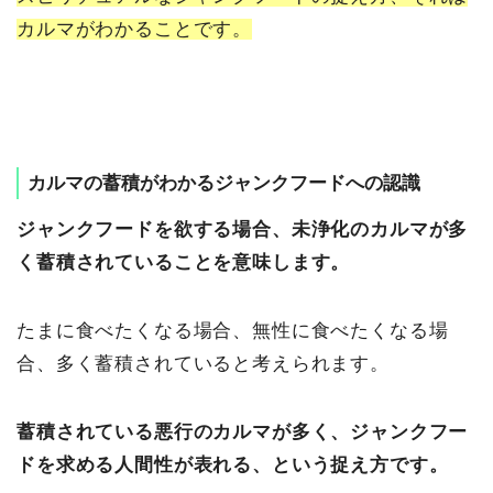
カルマがわかることです。
カルマの蓄積がわかるジャンクフードへの認識
ジャンクフードを欲する場合、未浄化のカルマが多
く蓄積されていることを意味します。
たまに食べたくなる場合、無性に食べたくなる場
合、多く蓄積されていると考えられます。
蓄積されている悪行のカルマが多く、ジャンクフー
ドを求める人間性が表れる、という捉え方です。