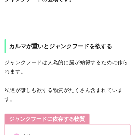
カルマが重いとジャンクフードを欲する
ジャンクフードは人為的に脳が納得するために作ら
れます。
私達が誰しも欲する物質がたくさん含まれていま
す。
ジャンクフードに依存する物質