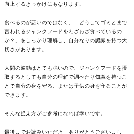
向上するきっかけにもなります。
食べるのが悪いのではなく、「どうしてゴミとまで
言われるジャンクフードをわざわざ食べているの
か？」をしっかり理解し、自分なりの認識を持つ大
切さがあります。
人間の波動はとても強いので、ジャンクフードを摂
取するとしても自分の理解で調べたり知識を持つこ
とで自分の身を守る、または子供の身を守ることが
できます。
そんな捉え方がご参考になれば幸いです。
最後までお読みいただき、ありがとうございまし