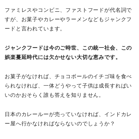
ファミレスやコンビニ、ファストフードが代名詞で
すが、お菓子やカレーやラーメンなどもジャンクフ
ードと言われています。
ジャンクフードは今のご時世、この統一社会、この
娯楽蔓延時代には欠かせない大切な恵みです。
お菓子がなければ、チョコボールのイチゴ味を食べ
られなければ、一体どうやって子供は成長すればい
いのかおそらく誰も答えを知りません。
日本のカレールーが売っていなければ、インドカレ
ー屋へ行かなければならないのでしょうか？