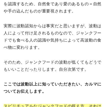
を認識するため、自然食であり愛のあるもの＝自然
や手の込んだものが重要視されます。
実際に波動認知からは事実だと思いますが、波動は
人によって付け足されるものなので、ジャンクフー
ドでも食べる人の認識や気持ちによって高波動の食
べ物に変わります。
そのため、ジャンクフードの波動が低くてもどうで
もいいことだったりします。自分次第です。
ここでは波動以上に知っていただきたい、カルマに
ついてお伝えします。
スピリチュアルなジャンクフードの捉え方、それは