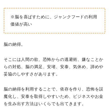
※脳を喜ばすために、ジャンクフードの利用
価値が高い
脳の納得。
そこには人間の欲、恐怖からの逃避術、嫌なことか
らの対処、脳の満足、安堵、安泰、気休め、諦めや
妥協のしやすさがあります。
脳の納得を利用することで、依存を作り、恐怖を誤
魔化し、安泰を取得しやすいため、ビジネスやお金
を生み出す方法はいくらでも出てきます。