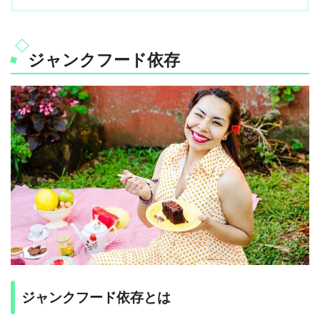
ジャンクフード依存
ジャンクフード依存とは