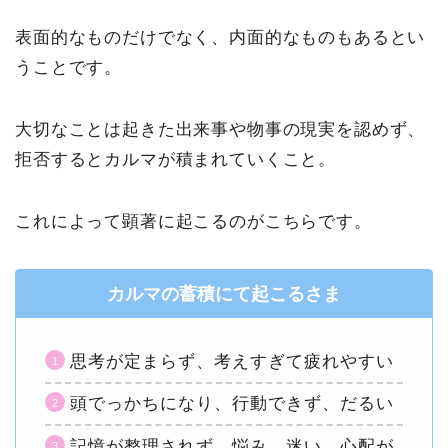
表面的なものだけでなく、内面的なものもあるとい
うことです。
大切なことは起きた出来事や物事の現実を認めず、
拒否するとカルマが積まれていくこと。
これによって顕著に起こるのがこちらです。
カルマの蓄積にて起こるさま
思考が定まらず、考えすぎて疲れやすい
頭でっかちになり、行動できず、だるい
記憶が整理されず、悩み、迷い、心配が