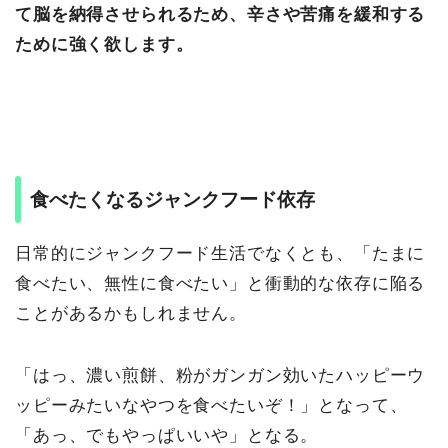
て脳を納得させられるため、辛さや苦痛を緩和する
ために強く欲します。
食べたくなるジャンクフード依存
日常的にジャンクフード生活でなくとも、「たまに
食べたい、無性に食べたい」と衝動的な依存に陥る
ことがあるかもしれません。
「はっ、濃い煎餅、粉がガンガン効いたハッピーウ
ッピーみたいなやつを食べたいぞ！」となって、
「あっ、でもやっぱいいや」となる。