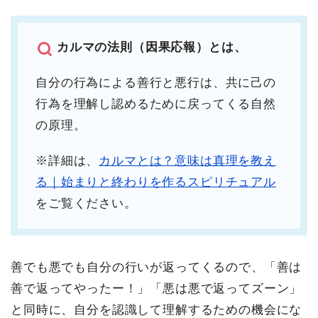
カルマの法則（因果応報）とは、
自分の行為による善行と悪行は、共に己の
行為を理解し認めるために戻ってくる自然
の原理。
※詳細は、
カルマとは？意味は真理を教え
る｜始まりと終わりを作るスピリチュアル
をご覧ください。
善でも悪でも自分の行いが返ってくるので、「善は
善で返ってやったー！」「悪は悪で返ってズーン」
と同時に、自分を認識して理解するための機会にな