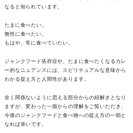
なると知られています。
たまに食べたい。
無性に食べたい。
もはや、常に食べていたい。
ジャンクフード依存症や、たまに食べたくなるカレ
ー的なニュアンスには、スピリチュアルな意味から
わかる捉え方と人間性があります。
全く関係ないように思える部分からの紐解きとなり
ますが、変わった一面からの理解をご覧いただき、
今後のジャンクフードと食べ物への捉え方の一助と
なれば幸いです。