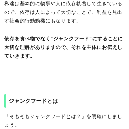
私達は基本的に物事や人に依存執着して生きている
ので、依存は人によって大切なことで、利益を見出
す社会的行動動機にもなります。
依存を食べ物でなく“ジャンクフード”にすることに
大切な理解がありますので、それを主体にお伝えし
ていきます。
ジャンクフードとは
「そもそもジャンクフードとは？」を明確にしまし
ょう。