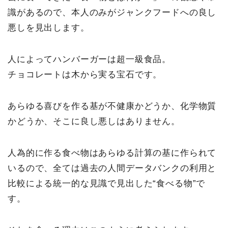
識があるので、本人のみがジャンクフードへの良し
悪しを見出します。
人によってハンバーガーは超一級食品。
チョコレートは木から実る宝石です。
あらゆる喜びを作る基が不健康かどうか、化学物質
かどうか、そこに良し悪しはありません。
人為的に作る食べ物はあらゆる計算の基に作られて
いるので、全ては過去の人間データバンクの利用と
比較による統一的な見識で見出した“食べる物”で
す。