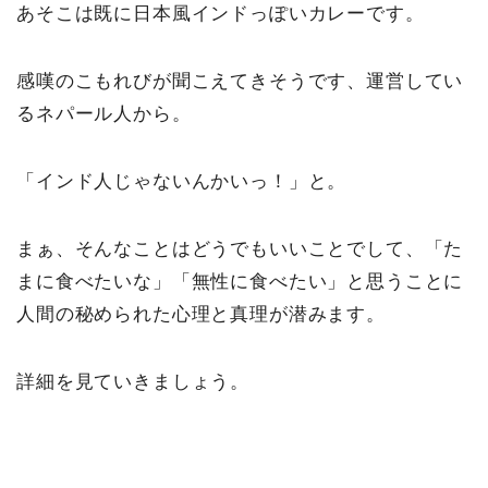
あそこは既に日本風インドっぽいカレーです。
感嘆のこもれびが聞こえてきそうです、運営してい
るネパール人から。
「インド人じゃないんかいっ！」と。
まぁ、そんなことはどうでもいいことでして、「た
まに食べたいな」「無性に食べたい」と思うことに
人間の秘められた心理と真理が潜みます。
詳細を見ていきましょう。