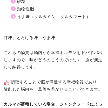
砂糖
動物性脂
うま味（グルタミン、グルタマート）
甘味、とろける味、うま味
これらの物質は脳内から幸福ホルモンをドバドバ出
しますので、味がどうのこうのではなく、脳が満足
して納得します。
摂取することで脳が満足する幸福物質であり、
散乱した脳内を一旦落ち着かせることができます。
カルマが蓄積している場合、ジャンクフードによっ