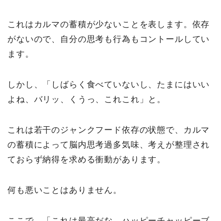
これはカルマの蓄積が少ないことを表します。依存
がないので、自分の思考も行為もコントールしてい
ます。
しかし、「しばらく食べていないし、たまにはいい
よね、バリッ、くうっ、これこれ」と。
これは若干のジャンクフード依存の状態で、カルマ
の蓄積によって脳内思考過多気味、考えが整理され
ておらず納得を求める衝動があります。
何も悪いことはありません。
ここで、「これは最高だな、ハッピーチャッピーブ