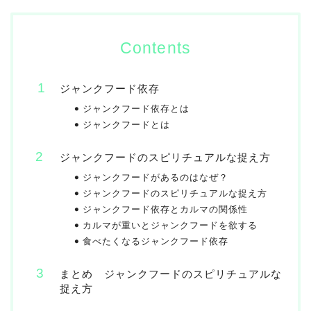
Contents
ジャンクフード依存
ジャンクフード依存とは
ジャンクフードとは
ジャンクフードのスピリチュアルな捉え方
ジャンクフードがあるのはなぜ？
ジャンクフードのスピリチュアルな捉え方
ジャンクフード依存とカルマの関係性
カルマが重いとジャンクフードを欲する
食べたくなるジャンクフード依存
まとめ ジャンクフードのスピリチュアルな
捉え方