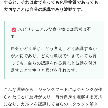
すると、それは命であっても化学物質であっても、
大切なことは自分の認識であり波動です。
スピリチュアルな食べ物には思考は不
要。
自分がどう感じ、どう考え、どう認識するか
が大切であり、どんな環境で生きていても育
っても、自らの認識を作る意志と波動を付け
足すことで幸せと喜びを作れます。
こんな理解から、ジャンクフードにはジャンクが作
られたことに意味があり、自分自身を理解する方法
になり、カルマを認識して自らのスタックを解き、