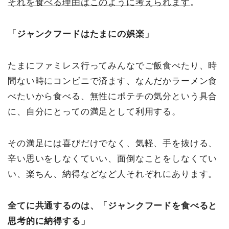
それを食べる理由はこのように考えられます
。
「ジャンクフードはたまにの娯楽」
たまにファミレス行ってみんなでご飯食べたり、時
間ない時にコンビニで済ます、なんだかラーメン食
べたいから食べる、無性にポテチの気分という具合
に、自分にとっての満足として利用する。
その満足には喜びだけでなく、気軽、手を抜ける、
辛い思いをしなくていい、面倒なことをしなくてい
い、楽ちん、納得などなど人それぞれにあります。
全てに共通するのは、「ジャンクフードを食べると
思考的に納得する」