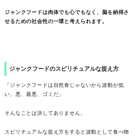
ジャンクフードは肉体でも心でもなく、脳を納得さ
せるための社会性の一環と考えられます。
ジャンクフードのスピリチュアルな捉え方
「ジャンクフードは自然食じゃないから波動が低
い、悪、最悪、ゴミだ」
そんなことは決してありません。
スピリチュアルな捉え方をすると波動として食べ物