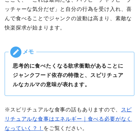
ッチャーな気分だぜ」と自分の行為を受け入れ、喜
んで食べることでジャンクの波動は高まり、素敵な
快楽探求が始まります。
思考的に食べたくなる欲求衝動があることに
ジャンクフード依存の特徴と、スピリチュア
ルなカルマの意味が表れます。
※スピリチュアルな食事の話もありますので、
スピ
リチュアルな食事はエネルギー｜食べる必要がなく
なっていく？！
をご覧ください。