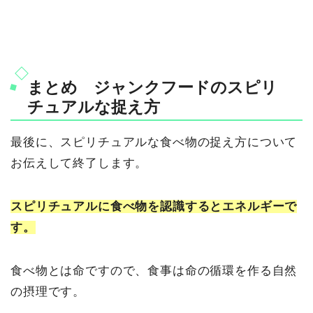
まとめ ジャンクフードのスピリ
チュアルな捉え方
最後に、スピリチュアルな食べ物の捉え方について
お伝えして終了します。
スピリチュアルに食べ物を認識するとエネルギーで
す。
食べ物とは命ですので、食事は命の循環を作る自然
の摂理です。