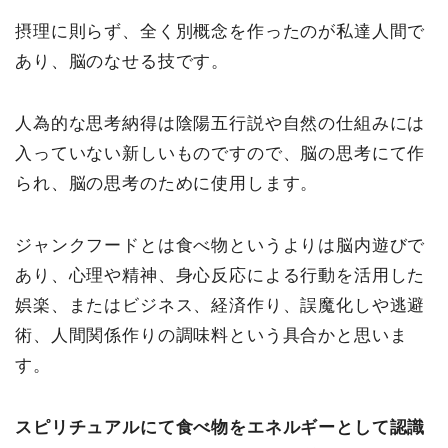
摂理に則らず、全く別概念を作ったのが私達人間で
あり、脳のなせる技です。
人為的な思考納得は陰陽五行説や自然の仕組みには
入っていない新しいものですので、脳の思考にて作
られ、脳の思考のために使用します。
ジャンクフードとは食べ物というよりは脳内遊びで
あり、心理や精神、身心反応による行動を活用した
娯楽、またはビジネス、経済作り、誤魔化しや逃避
術、人間関係作りの調味料という具合かと思いま
す。
スピリチュアルにて食べ物をエネルギーとして認識