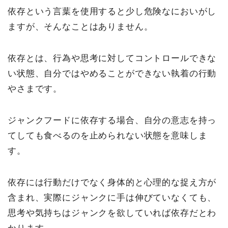
依存という言葉を使用すると少し危険なにおいがし
ますが、そんなことはありません。
依存とは、行為や思考に対してコントロールできな
い状態、自分ではやめることができない執着の行動
やさまです。
ジャンクフードに依存する場合、自分の意志を持っ
てしても食べるのを止められない状態を意味しま
す。
依存には行動だけでなく身体的と心理的な捉え方が
含まれ、実際にジャンクに手は伸びていなくても、
思考や気持ちはジャンクを欲していれば依存だとわ