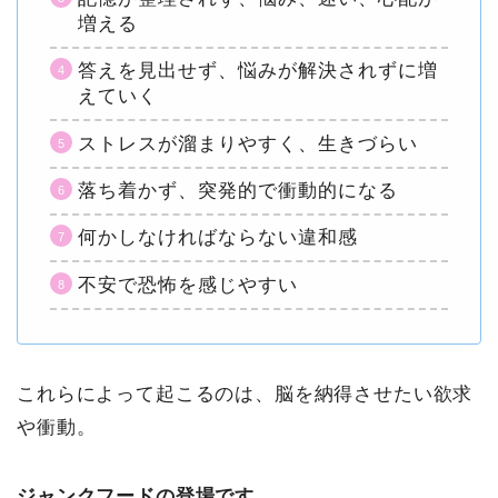
増える
答えを見出せず、悩みが解決されずに増
えていく
ストレスが溜まりやすく、生きづらい
落ち着かず、突発的で衝動的になる
何かしなければならない違和感
不安で恐怖を感じやすい
これらによって起こるのは、脳を納得させたい欲求
や衝動。
ジャンクフードの登場です。