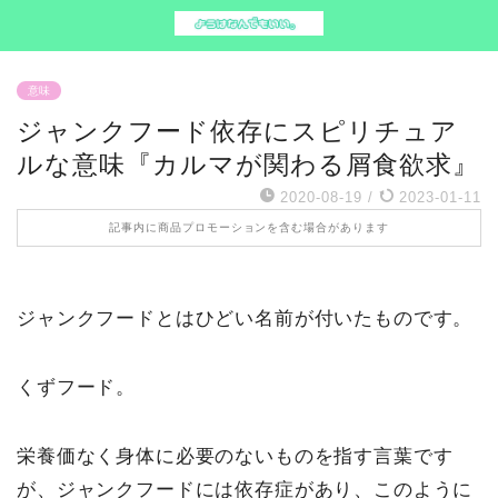
意味
ジャンクフード依存にスピリチュア
ルな意味『カルマが関わる屑食欲求』
2020-08-19
/
2023-01-11
記事内に商品プロモーションを含む場合があります
ジャンクフードとはひどい名前が付いたものです。
くずフード。
栄養価なく身体に必要のないものを指す言葉です
が、ジャンクフードには依存症があり、このように