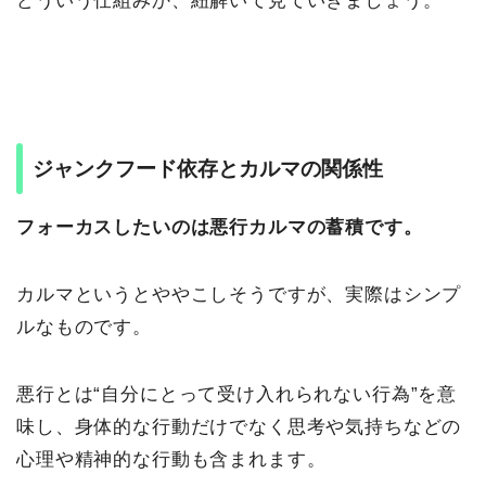
どういう仕組みか、紐解いて見ていきましょう。
ジャンクフード依存とカルマの関係性
フォーカスしたいのは悪行カルマの蓄積です。
カルマというとややこしそうですが、実際はシンプ
ルなものです。
悪行とは“自分にとって受け入れられない行為”を意
味し、身体的な行動だけでなく思考や気持ちなどの
心理や精神的な行動も含まれます。