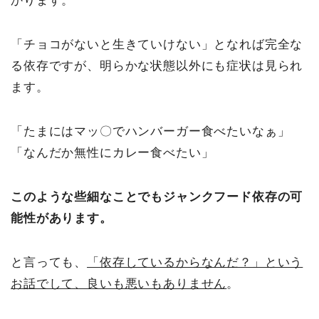
かります。
「チョコがないと生きていけない」となれば完全な
る依存ですが、明らかな状態以外にも症状は見られ
ます。
「たまにはマッ〇でハンバーガー食べたいなぁ」
「なんだか無性にカレー食べたい」
このような些細なことでもジャンクフード依存の可
能性があります。
と言っても、
「依存しているからなんだ？」という
お話でして、良いも悪いもありません
。