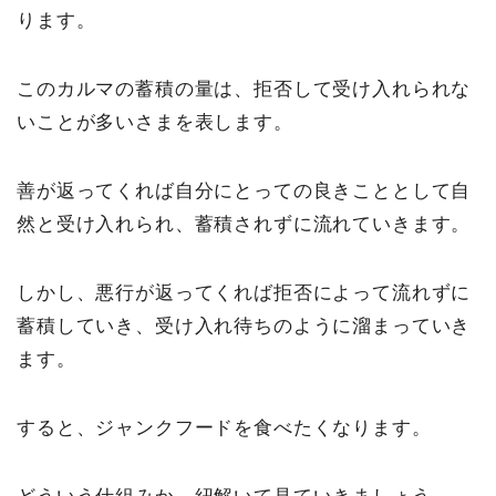
ります。
このカルマの蓄積の量は、拒否して受け入れられな
いことが多いさまを表します。
善が返ってくれば自分にとっての良きこととして自
然と受け入れられ、蓄積されずに流れていきます。
しかし、悪行が返ってくれば拒否によって流れずに
蓄積していき、受け入れ待ちのように溜まっていき
ます。
すると、ジャンクフードを食べたくなります。