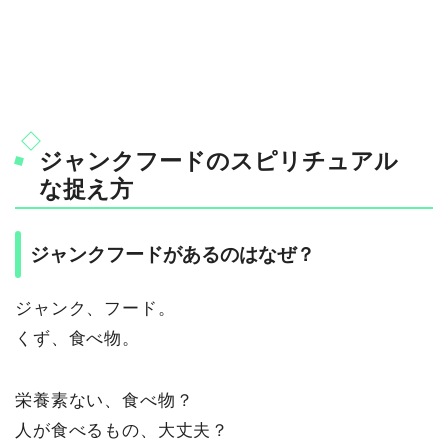
ジャンクフードのスピリチュアル
な捉え方
ジャンクフードがあるのはなぜ？
ジャンク、フード。
くず、食べ物。
栄養素ない、食べ物？
人が食べるもの、大丈夫？