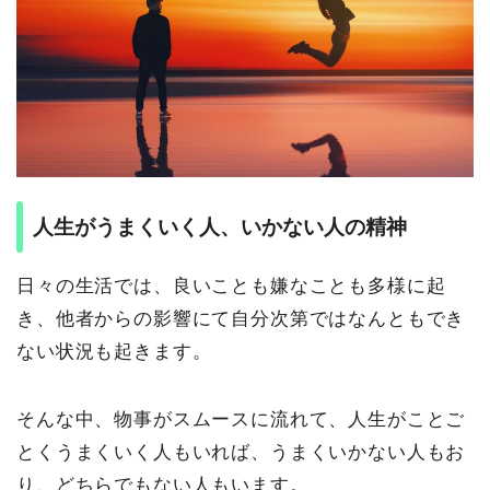
人生がうまくいく人、いかない人の精神
日々の生活では、良いことも嫌なことも多様に起
き、他者からの影響にて自分次第ではなんともでき
ない状況も起きます。
そんな中、物事がスムースに流れて、人生がことご
とくうまくいく人もいれば、うまくいかない人もお
り、どちらでもない人もいます。