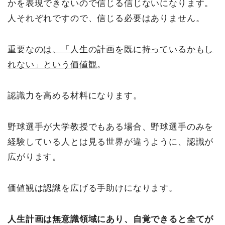
かを表現できないので信じる信じないになります。
人それぞれですので、信じる必要はありません。
重要なのは、「人生の計画を既に持っているかもし
れない」という価値観
。
認識力を高める材料になります。
野球選手が大学教授でもある場合、野球選手のみを
経験している人とは見る世界が違うように、認識が
広がります。
価値観は認識を広げる手助けになります。
人生計画は無意識領域にあり、自覚できると全てが