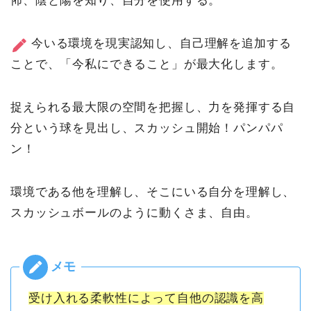
怖、陰と陽を知り、自分を使用する。
今いる環境を現実認知し、自己理解を追加する
ことで、「今私にできること」が最大化します。
捉えられる最大限の空間を把握し、力を発揮する自
分という球を見出し、スカッシュ開始！パンパパ
ン！
環境である他を理解し、そこにいる自分を理解し、
スカッシュボールのように動くさま、自由。
受け入れる柔軟性によって自他の認識を高