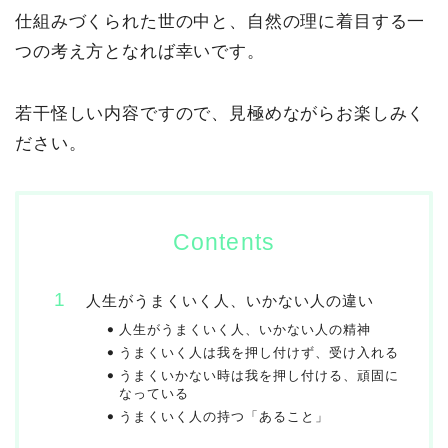
仕組みづくられた世の中と、自然の理に着目する一
つの考え方となれば幸いです。
若干怪しい内容ですので、見極めながらお楽しみく
ださい。
Contents
人生がうまくいく人、いかない人の違い
人生がうまくいく人、いかない人の精神
うまくいく人は我を押し付けず、受け入れる
うまくいかない時は我を押し付ける、頑固に
なっている
うまくいく人の持つ「あること」