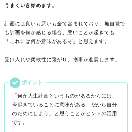
うまくいき始めます。
計画には良いも悪いも全て含まれており、無自覚で
も計画を何か感じる場合、悪いことが起きても、
「これには何か意味があるぞ」と思えます。
受け入れや柔軟性に繋がり、物事が進展します。
「何か人生計画というものがあるからには、
今起きていることに意味がある、だから自分
のためにしよう」と思うことがヒントの活用
です。