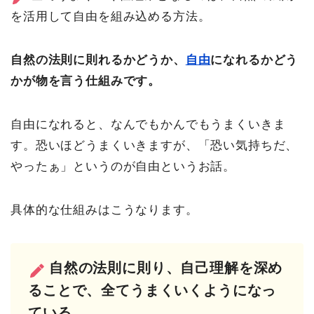
を活用して自由を組み込める方法。
自然の法則に則れるかどうか、
自由
になれるかどう
かが物を言う仕組みです。
自由になれると、なんでもかんでもうまくいきま
す。恐いほどうまくいきますが、「恐い気持ちだ、
やったぁ」というのが自由というお話。
具体的な仕組みはこうなります。
自然の法則に則り、自己理解を深め
ることで、全てうまくいくようになっ
ている