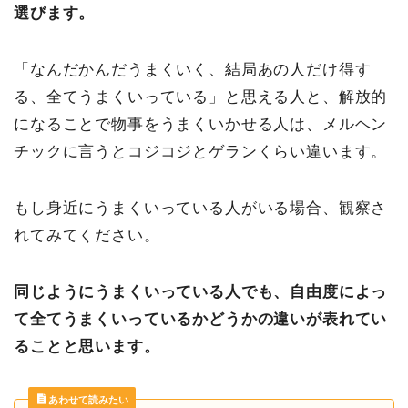
選びます。
「なんだかんだうまくいく、結局あの人だけ得す
る、全てうまくいっている」と思える人と、解放的
になることで物事をうまくいかせる人は、メルヘン
チックに言うとコジコジとゲランくらい違います。
もし身近にうまくいっている人がいる場合、観察さ
れてみてください。
同じようにうまくいっている人でも、自由度によっ
て全てうまくいっているかどうかの違いが表れてい
ることと思います。
あわせて読みたい