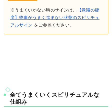
※うまくいかない時のサインは、
【意識の硬
度】物事がうまく進まない状態のスピリチュ
アルサイン
をご参照ください。
全てうまくいくスピリチュアルな
仕組み