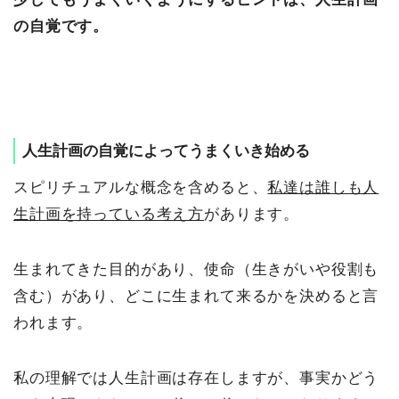
の自覚です。
人生計画の自覚によってうまくいき始める
スピリチュアルな概念を含めると、
私達は誰しも人
生計画を持っている考え方
があります。
生まれてきた目的があり、使命（生きがいや役割も
含む）があり、どこに生まれて来るかを決めると言
われます。
私の理解では人生計画は存在しますが、事実かどう