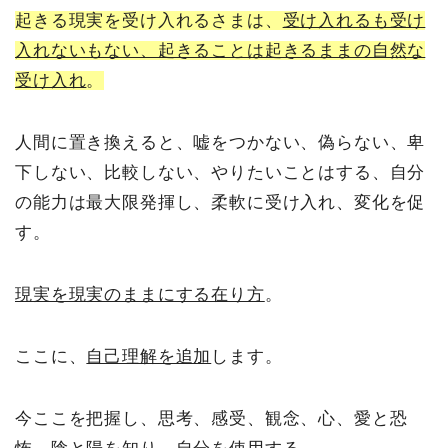
起きる現実を受け入れるさまは、
受け入れるも受け
入れないもない、起きることは起きるままの自然な
受け入れ
。
人間に置き換えると、嘘をつかない、偽らない、卑
下しない、比較しない、やりたいことはする、自分
の能力は最大限発揮し、柔軟に受け入れ、変化を促
す。
現実を現実のままにする在り方
。
ここに、
自己理解を追加
します。
今ここを把握し、思考、感受、観念、心、愛と恐