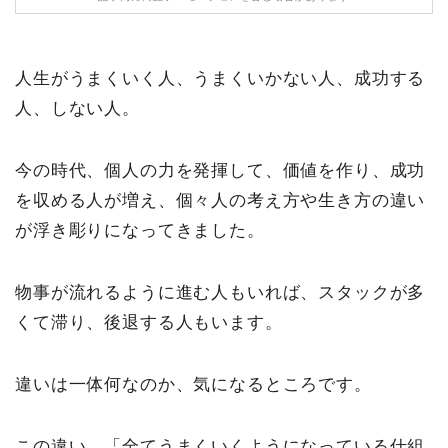
人生がうまくいく人、うまくいかない人、成功する
人、しない人。
今の時代、個人の力を発揮して、価値を作り、成功
を収める人が増え、個々人の考え方や生き方の違い
が浮き彫りになってきました。
物事が流れるように進む人もいれば、スタックが多
くて滞り、後退する人もいます。
違いは一体何なのか、気になるところです。
この違い、「全てうまくいくようになっている仕組