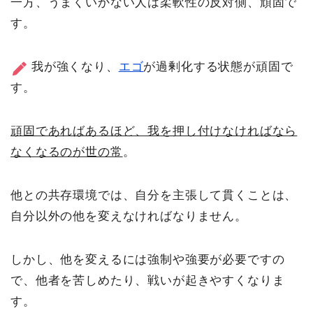
一方、うまくいかない人は柔軟性の反対側、頑固で
す。
我が強くなり、
エゴ
が過剰化する状態が頑固で
す。
頑固であればあるほど、我を押し付けなければなら
なくなるのが世の常
。
他との共存環境では、自分を主張して貫くことは、
自分以外の他を変えなければなりません。
しかし、他を変えるには強制や強要が必要ですの
で、他者を苦しめたり、戦いが起きやすくなりま
す。