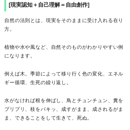
[現実認知＋自己理解＝自由創作]
自然の法則とは、現実をそのままに受け入れる在り
方。
植物や水や風など、自然そのものがわかりやすい例
になります。
例えば木。季節によって移り行く色の変化、エネル
ギー循環、生死の繰り返し。
水がなければ根を伸ばし、鳥とチュンチュン、糞を
プリプリ、枝をバキッ、成すがまま、成されるがま
ま、できることをして生きて、死ぬ。