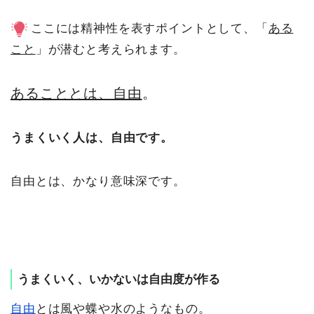
ここには精神性を表すポイントとして、「
ある
こと
」が潜むと考えられます。
あることとは、自由
。
うまくいく人は、自由です。
自由とは、かなり意味深です。
うまくいく、いかないは自由度が作る
自由
とは風や蝶や水のようなもの。