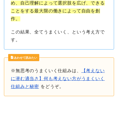
め、自己理解によって選択肢を広げ、できる
ことをする最大限の働きによって自由を創
作。
この結果、全てうまくいく、という考え方で
す。
あわせて読みたい
※無思考のうまくいく仕組みは、
【考えない
に潜む適当さ】何も考えない方がうまくいく
仕組みと秘密
をどうぞ。