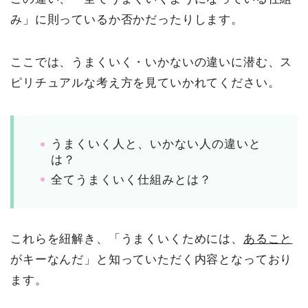
み」に則っているか否かだったりします。
ここでは、うまくいく・いかないの違いに潜む、ス
ピリチュアルな考え方を見ていかれてください。
うまくいく人と、いかない人の違いと
は？
全てうまくいく仕組みとは？
これらを紐解き、「うまくいくためには、
あること
がキーなんだ」と知っていただく内容となっており
ます。