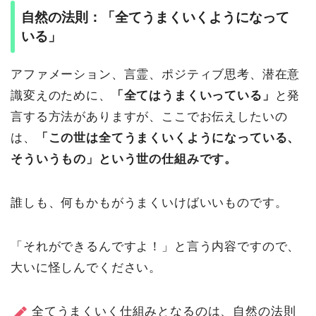
自然の法則：「全てうまくいくようになって
いる」
アファメーション、言霊、ポジティブ思考、潜在意
識変えのために、
「全てはうまくいっている」
と発
言する方法がありますが、ここでお伝えしたいの
は、
「この世は全てうまくいくようになっている、
そういうもの」という世の仕組みです。
誰しも、何もかもがうまくいけばいいものです。
「それができるんですよ！」と言う内容ですので、
大いに怪しんでください。
全てうまくいく仕組みとなるのは、自然の法則