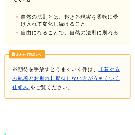
自然の法則とは、起きる現実を柔軟に受
け入れて変化し続けること
自由になることで、自然の法則に則れる
あわせて読みたい
※期待を手放すとうまくいく件は、
【着ぐる
み執着とお別れ】期待しない方がうまくいく
仕組み
をご覧ください。