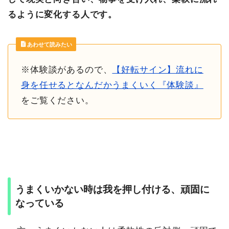
るように変化する人です。
あわせて読みたい
※体験談があるので、
【好転サイン】流れに
身を任せるとなんだかうまくいく『体験談』
をご覧ください。
うまくいかない時は我を押し付ける、頑固に
なっている