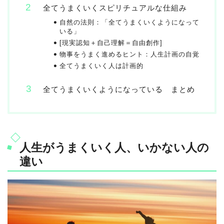
全てうまくいくスピリチュアルな仕組み
自然の法則：「全てうまくいくようになって
いる」
[現実認知＋自己理解＝自由創作]
物事をうまく進めるヒント：人生計画の自覚
全てうまくいく人は計画的
全てうまくいくようになっている まとめ
人生がうまくいく人、いかない人の
違い