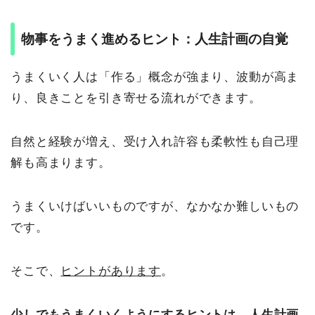
物事をうまく進めるヒント：人生計画の自覚
うまくいく人は「作る」概念が強まり、波動が高ま
り、良きことを引き寄せる流れができます。
自然と経験が増え、受け入れ許容も柔軟性も自己理
解も高まります。
うまくいけばいいものですが、なかなか難しいもの
です。
そこで、
ヒントがあります
。
少しでもうまくいくようにするヒントは、人生計画