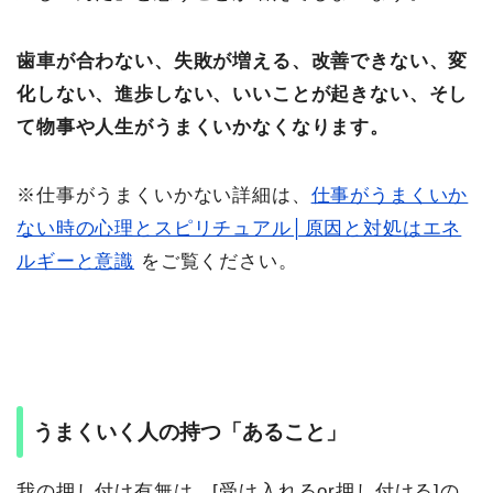
歯車が合わない、失敗が増える、改善できない、変
化しない、進歩しない、いいことが起きない、そし
て物事や人生がうまくいかなくなります。
※仕事がうまくいかない詳細は、
仕事がうまくいか
ない時の心理とスピリチュアル│原因と対処はエネ
ルギーと意識
をご覧ください。
うまくいく人の持つ「あること」
我の押し付け有無は、[受け入れるor押し付ける]の