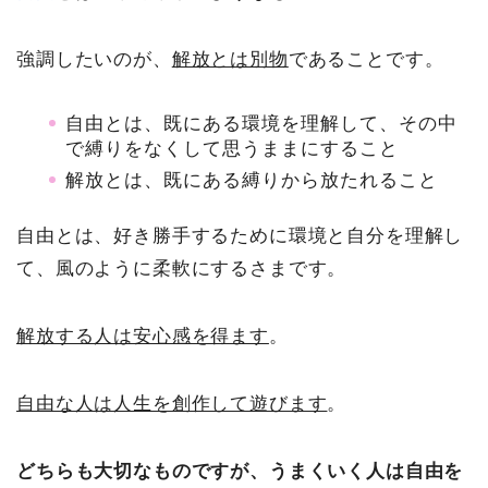
強調したいのが、
解放とは別物
であることです。
自由とは、既にある環境を理解して、その中
で縛りをなくして思うままにすること
解放とは、既にある縛りから放たれること
自由とは、好き勝手するために環境と自分を理解し
て、風のように柔軟にするさまです。
解放する人は安心感を得ます
。
自由な人は人生を創作して遊びます
。
どちらも大切なものですが、うまくいく人は自由を