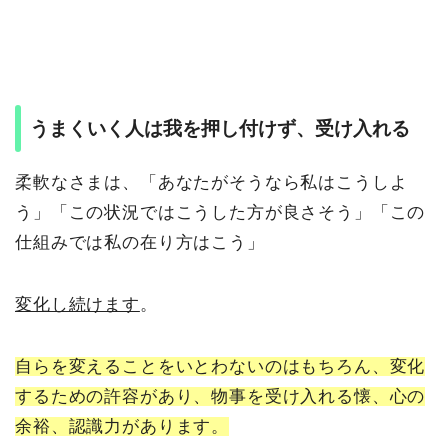
うまくいく人は我を押し付けず、受け入れる
柔軟なさまは、「あなたがそうなら私はこうしよ
う」「この状況ではこうした方が良さそう」「この
仕組みでは私の在り方はこう」
変化し続けます
。
自らを変えることをいとわないのはもちろん、変化
するための許容があり、物事を受け入れる懐、心の
余裕、認識力があります。