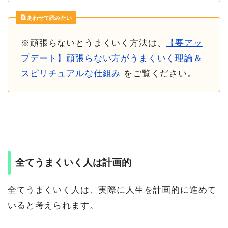
あわせて読みたい
※頑張らないとうまくいく方法は、
【要アッ
プデート】頑張らない方がうまくいく理論＆
スピリチュアルな仕組み
をご覧ください。
全てうまくいく人は計画的
全てうまくいく人は、実際に人生を計画的に進めて
いると考えられます。