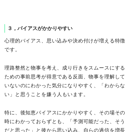
３，バイアスがかかりやすい
心理的バイアス、思い込みや決め付けが増える特徴
です。
理路整然と物事を考え、成り行きをスムースにする
ための事前思考が得意である反面、物事を理解して
いないのにわかった気分になりやすく、「わからな
い」と思うことを嫌う人もいます。
特に、後知恵バイアスにかかりやすく、その場その
時にわかっておらずとも、「予測可能だった、そう
だと思った」と後から思い込み、自らの過信を増長