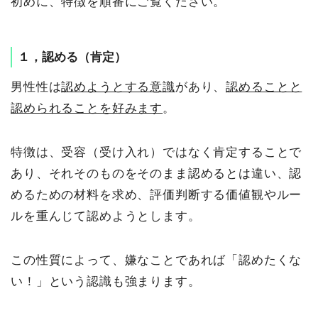
初めに、特徴を順番にご覧ください。
１，認める（肯定）
男性性は
認めようとする意識
があり、
認めることと
認められることを好みます
。
特徴は、受容（受け入れ）ではなく肯定することで
あり、それそのものをそのまま認めるとは違い、認
めるための材料を求め、評価判断する価値観やルー
ルを重んじて認めようとします。
この性質によって、嫌なことであれば「認めたくな
い！」という認識も強まります。