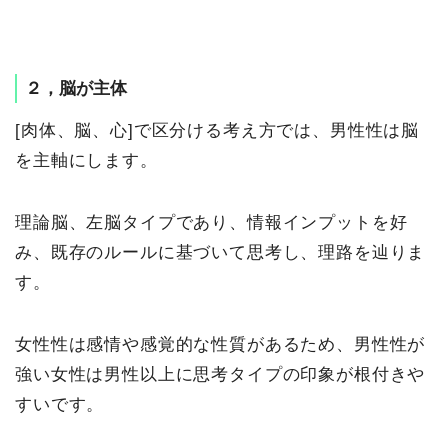
２，脳が主体
[肉体、脳、心]で区分ける考え方では、男性性は脳
を主軸にします。
理論脳、左脳タイプであり、情報インプットを好
み、既存のルールに基づいて思考し、理路を辿りま
す。
女性性は感情や感覚的な性質があるため、男性性が
強い女性は男性以上に思考タイプの印象が根付きや
すいです。