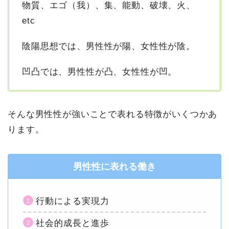
物質、エゴ（我）、集、能動、破壊、火、
etc
陰陽思想では、男性性が陽、女性性が陰。
凹凸では、男性性が凸、女性性が凹。
そんな男性性が強いことで表れる特徴がいくつかあ
ります。
男性性に表れる働き
行動による実現力
社会的成長と進歩