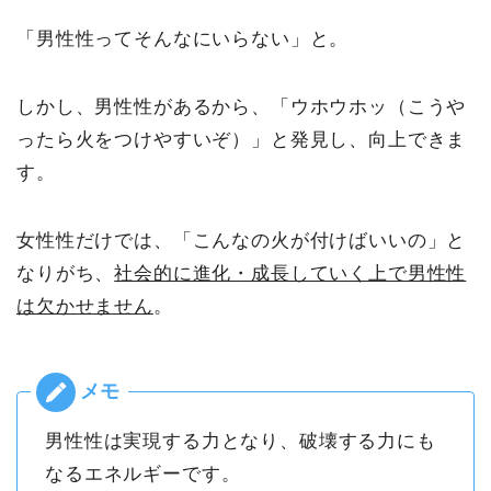
「男性性ってそんなにいらない」と。
しかし、男性性があるから、「ウホウホッ（こうや
ったら火をつけやすいぞ）」と発見し、向上できま
す。
女性性だけでは、「こんなの火が付けばいいの」と
なりがち、
社会的に進化・成長していく上で男性性
は欠かせません
。
男性性は実現する力となり、破壊する力にも
なるエネルギーです。