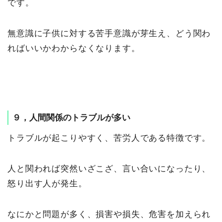
です。
無意識に子供に対する苦手意識が芽生え、どう関わ
ればいいかわからなくなります。
９，人間関係のトラブルが多い
トラブルが起こりやすく、苦労人である特徴です。
人と関われば突然いざこざ、言い合いになったり、
怒り出す人が発生。
なにかと問題が多く、損害や損失、危害を加えられ