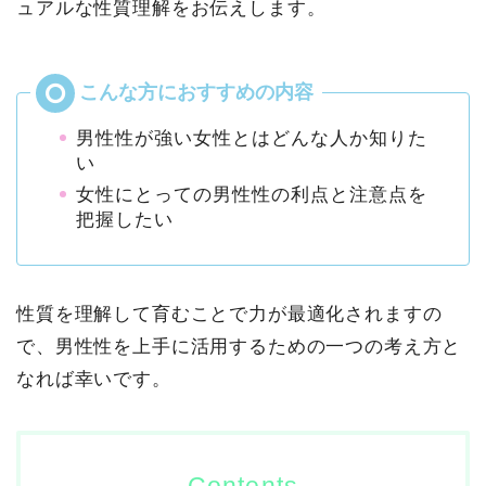
ュアルな性質理解をお伝えします。
男性性が強い女性とはどんな人か知りた
い
女性にとっての男性性の利点と注意点を
把握したい
性質を理解して育むことで力が最適化されますの
で、男性性を上手に活用するための一つの考え方と
なれば幸いです。
Contents