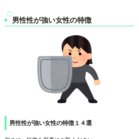
男性性が強い女性の特徴
男性性が強い女性の特徴１４選