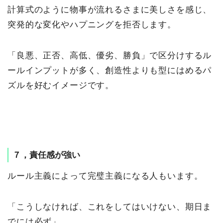
計算式のように物事が流れるさまに美しさを感じ、
突発的な変化やハプニングを拒否します。
「良悪、正否、高低、優劣、勝負」で区分けするル
ールインプットが多く、創造性よりも型にはめるパ
ズルを好むイメージです。
７，責任感が強い
ルール主義によって完璧主義になる人もいます。
「こうしなければ、これをしてはいけない、期日ま
でには必ず」