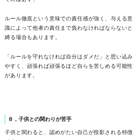
ルール徹底という意味での責任感が強く、与える意
識によって他者の責任まで負わなければならないと
縛る場合もあります。
「ルールを守れなければ自分はダメだ」と思い込み
やすく、頑張れば頑張るほど自らを苦しめる可能性
があります。
８，子供との関わりが苦手
子供と関わると、認めがたい自己が投影される特徴