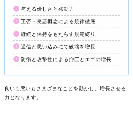
与える優しさと発動力
正否・良悪概念による規律徹底
継続と保持をもたらす規範縛り
過信と思い込みにて破壊を増長
防衛と攻撃性による抑圧とエゴの増長
良いも悪いもさまざまなことを動かし、増長させる
力となります。