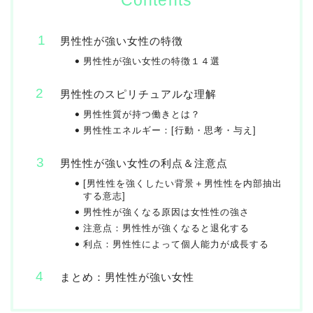
男性性が強い女性の特徴
男性性が強い女性の特徴１４選
男性性のスピリチュアルな理解
男性性質が持つ働きとは？
男性性エネルギー：[行動・思考・与え]
男性性が強い女性の利点＆注意点
[男性性を強くしたい背景＋男性性を内部抽出
する意志]
男性性が強くなる原因は女性性の強さ
注意点：男性性が強くなると退化する
利点：男性性によって個人能力が成長する
まとめ：男性性が強い女性