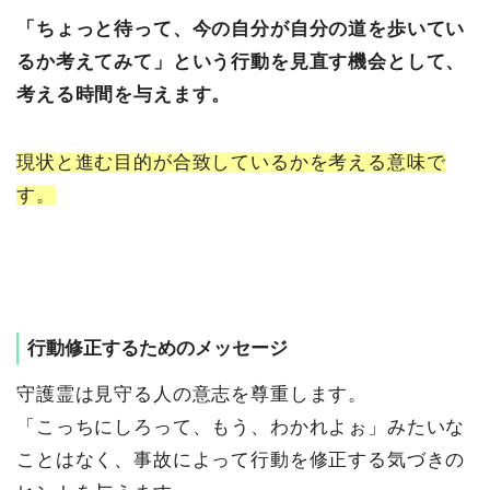
「ちょっと待って、今の自分が自分の道を歩いてい
るか考えてみて」という行動を見直す機会として、
考える時間を与えます。
現状と進む目的が合致しているかを考える意味で
す。
行動修正するためのメッセージ
守護霊は見守る人の意志を尊重します。
「こっちにしろって、もう、わかれよぉ」みたいな
ことはなく、事故によって行動を修正する気づきの