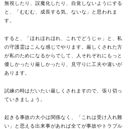
無視したり、誤魔化したり、自覚しないようにする
と、「むむむ、成長する気、ないな」と思われま
す。
すると、「ほれほれほれ、これでどうじゃ」と、私
の守護霊はこんな感じでやります。厳しくされた方
が私のためになるからでして、人それぞれにもっと
優しかったり厳しかったり、見守りに工夫や違いが
あります。
試練の時はだいたい厳しくされますので、張り切っ
ていきましょう。
起きる事故の大小は関係なく、「これは受け入れ難
い」と思える出来事があれば全てが事故やトラブル