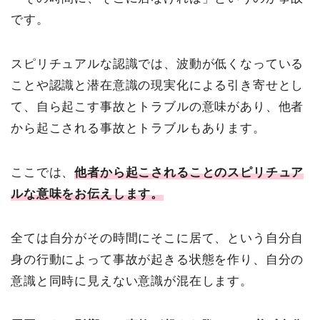
です。
スピリチュアルな認識では、波動が低くなっている
ことや認識と潜在意識の現実化による引き寄せとし
て、自ら起こす事故とトラブルの意味があり、他者
から起こされる事故とトラブルもあります。
ここでは、
他者から起こされることのスピリチュア
ルな意味をお伝えします。
全ては自分がその時間にそこに居て、という自分自
身の行動によって事故が起きる状態を作り、自分の
意識と同時に見えない意識が混在します。