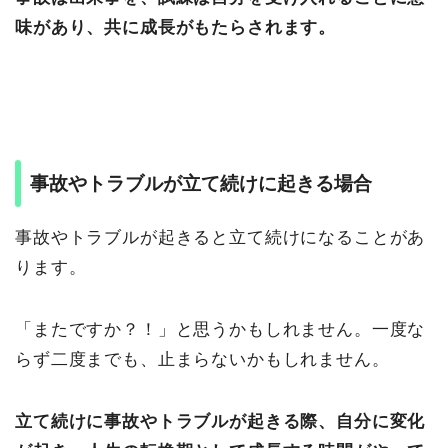
味があり、共に成長がもたらされます。
事故やトラブルが立て続けに起きる場合
事故やトラブルが起きると立て続けになることがあ
ります。
「またですか？！」と思うかもしれません。一度な
らず二度までも、止まらないかもしれません。
立て続けに事故やトラブルが起きる際、自分に変化