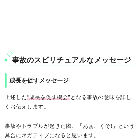
事故のスピリチュアルなメッセージ
成長を促すメッセージ
上述した
“成長を促す機会”
となる事故の意味を詳し
くお伝えします。
事故やトラブルが起きた際、「あぁ、くそ!」という
具合にネガティブになると思います。