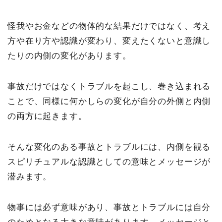
怪我やお金などの物体的な結果だけではなく、考え
方や在り方や認識が変わり、変えたくないと意識し
たりの内側の変化があります。
事故だけではなくトラブルを起こし、巻き込まれる
ことで、同様に何かしらの変化が自分の外側と内側
の両方に起きます。
そんな変化のある事故とトラブルには、内側を観る
スピリチュアルな認識としての意味とメッセージが
潜みます。
物事には必ず意味があり、事故とトラブルには自分