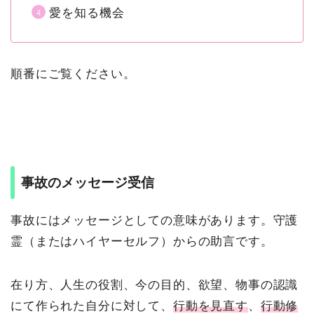
愛を知る機会
順番にご覧ください。
事故のメッセージ受信
事故にはメッセージとしての意味があります。守護
霊（またはハイヤーセルフ）からの助言です。
在り方、人生の役割、今の目的、欲望、物事の認識
にて作られた自分に対して、
行動を見直す
、
行動修