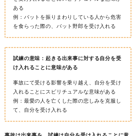
ある
例：バットを振りまわりしている人から危害
を食らった際の、バット野郎を受け入れる
試練の意味：起きる出来事に対する自分を受
け入れることに意味がある
事故にて受ける影響を乗り越え、自分を受け
入れることにスピリチュアルな意味がある
例：最愛の人を亡くした際の悲しみを克服し
て、自分を受け入れる
事故は出来事を、試練は自分を受け入れることに意