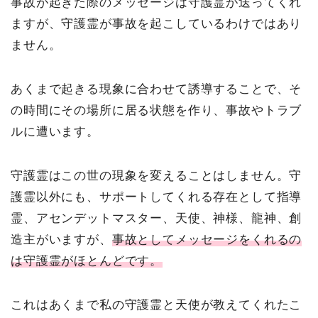
事故が起きた際のメッセージは守護霊が送ってくれ
ますが、守護霊が事故を起こしているわけではあり
ません。
あくまで起きる現象に合わせて誘導することで、そ
の時間にその場所に居る状態を作り、事故やトラブ
ルに遭います。
守護霊はこの世の現象を変えることはしません。守
護霊以外にも、サポートしてくれる存在として指導
霊、アセンデットマスター、天使、神様、龍神、創
造主がいますが、
事故としてメッセージをくれるの
は守護霊がほとんどです。
これはあくまで私の守護霊と天使が教えてくれたこ