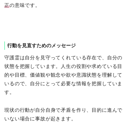
正
の意味です。
行動を見直すためのメッセージ
守護霊は自分を見守ってくれている存在で、自分の
状態を把握しています。人生の役割や求めている目
的や目標、価値観や観念や欲や意識状態を理解して
いるので、自分にとって必要な情報を把握していま
す。
現状の行動が自分自身で矛盾を作り、目的に進んで
いない場合に事故が起きます。