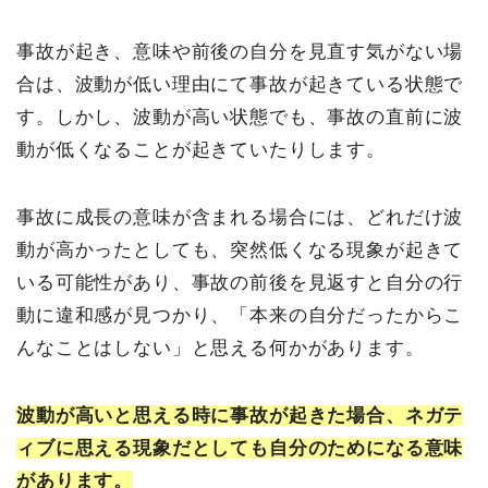
事故が起き、意味や前後の自分を見直す気がない場
合は、波動が低い理由にて事故が起きている状態で
す。しかし、波動が高い状態でも、事故の直前に波
動が低くなることが起きていたりします。
事故に成長の意味が含まれる場合には、どれだけ波
動が高かったとしても、突然低くなる現象が起きて
いる可能性があり、事故の前後を見返すと自分の行
動に違和感が見つかり、「本来の自分だったからこ
んなことはしない」と思える何かがあります。
波動が高いと思える時に事故が起きた場合、ネガテ
ィブに思える現象だとしても自分のためになる意味
があります。