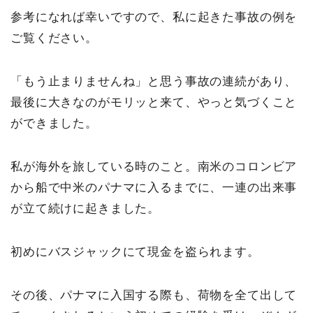
参考になれば幸いですので、私に起きた事故の例を
ご覧ください。
「もう止まりませんね」と思う事故の連続があり、
最後に大きなのがモリッと来て、やっと気づくこと
ができました。
私が海外を旅している時のこと。南米のコロンビア
から船で中米のパナマに入るまでに、一連の出来事
が立て続けに起きました。
初めにバスジャックにて現金を盗られます。
その後、パナマに入国する際も、荷物を全て出して