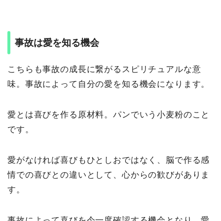
事故は愛を知る機会
こちらも事故の成長に繋がるスピリチュアルな意
味。事故によって自分の愛を知る機会になります。
愛とは喜びを作る原材料。パンでいう小麦粉のこと
です。
愛がなければ喜びもひとしおではなく、脳で作る感
情での喜びとの違いとして、心からの歓びがありま
す。
事故によって喜びを今一度確認する機会となり、愛