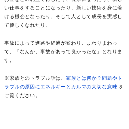
い仕事をすることになったり、新しい技術を身に着
ける機会となったり、そして人として成長を実感し
て優しくなれたり。
事故によって進路や経過が変わり、まわりまわっ
て、「なんか、事故があって良かったな」となりま
す。
※家族とのトラブル話は、
家族とは何か？問題やト
ラブルの原因にエネルギーとカルマの大切な意味
を
ご覧ください。