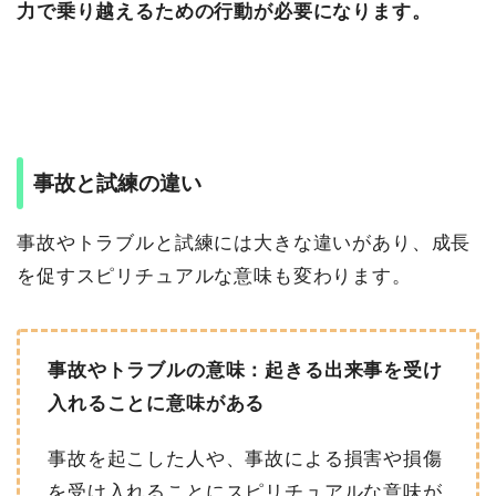
力で乗り越えるための行動が必要になります。
事故と試練の違い
事故やトラブルと試練には大きな違いがあり、成長
を促すスピリチュアルな意味も変わります。
事故やトラブルの意味：起きる出来事を受け
入れることに意味がある
事故を起こした人や、事故による損害や損傷
を受け入れることにスピリチュアルな意味が