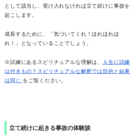
として該当し、受け入れなければ立て続けに事故を
起こします。
成長するために、「気づいてくれ！ほれほれほ
れ！」となっていることでしょう。
※試練にあるスピリチュアルな理解は、
人生に試練
は付きもの？スピリチュアルな解釈では目的と結果
は同じ
をご覧ください。
立て続けに起きる事故の体験談