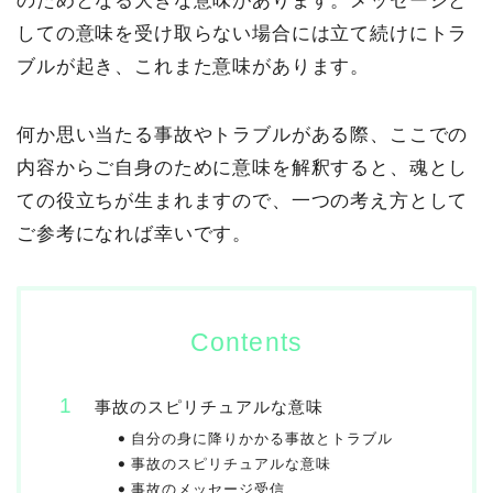
のためとなる大きな意味があります。メッセージと
しての意味を受け取らない場合には立て続けにトラ
ブルが起き、これまた意味があります。
何か思い当たる事故やトラブルがある際、ここでの
内容からご自身のために意味を解釈すると、魂とし
ての役立ちが生まれますので、一つの考え方として
ご参考になれば幸いです。
Contents
事故のスピリチュアルな意味
自分の身に降りかかる事故とトラブル
事故のスピリチュアルな意味
事故のメッセージ受信