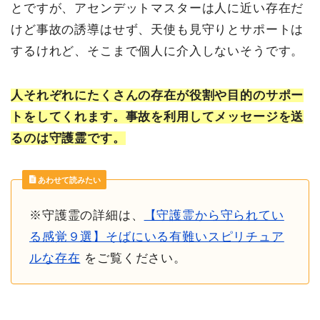
とですが、アセンデットマスターは人に近い存在だ
けど事故の誘導はせず、天使も見守りとサポートは
するけれど、そこまで個人に介入しないそうです。
人それぞれにたくさんの存在が役割や目的のサポー
トをしてくれます。事故を利用してメッセージを送
るのは守護霊です。
あわせて読みたい
※守護霊の詳細は、
【守護霊から守られてい
る感覚９選】そばにいる有難いスピリチュア
ルな存在
をご覧ください。