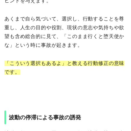
ヒントを与えます。
あくまで自ら気づいて、選択し、行動することを尊
重し、人生の目的や役割、現状の意志や気持ちや欲
望も含め総合的に見て、「このまま行くと堕天使か
な」という時に事故が起きます。
「こういう選択もあるよ」と教える行動修正の意味
です。
波動の停滞による事故の誘発