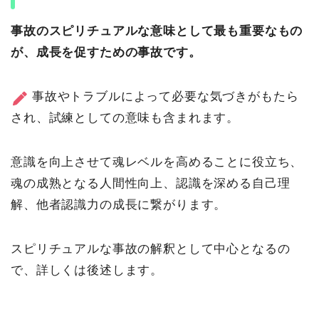
事故のスピリチュアルな意味として最も重要なもの
が、成長を促すための事故です。
事故やトラブルによって必要な気づきがもたら
され、試練としての意味も含まれます。
意識を向上させて魂レベルを高めることに役立ち、
魂の成熟となる人間性向上、認識を深める自己理
解、他者認識力の成長に繋がります。
スピリチュアルな事故の解釈として中心となるの
で、詳しくは後述します。