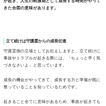
が起き、人生の転換期として成長する時間がやって
きた合図の意味があります。
立て続けは守護霊からの成長伝達
守護霊側の立場としてお伝えしますと、立て続けに
事故やトラブルが起きる際には、「ちょっと早く気
づきなさいよ」と思っています。
成長の機会がやってきて、成長する力と準備が既に
整っていることを知っているためです。
起きること全てに意味があるため、事故が起きても