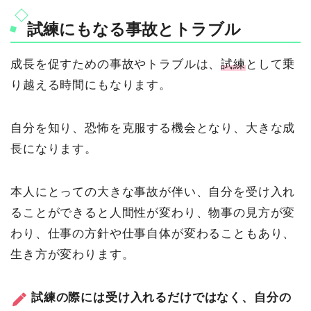
試練にもなる事故とトラブル
成長を促すための事故やトラブルは、
試練
として乗
り越える時間にもなります。
自分を知り、恐怖を克服する機会となり、大きな成
長になります。
本人にとっての大きな事故が伴い、自分を受け入れ
ることができると人間性が変わり、物事の見方が変
わり、仕事の方針や仕事自体が変わることもあり、
生き方が変わります。
試練の際には受け入れるだけではなく、自分の