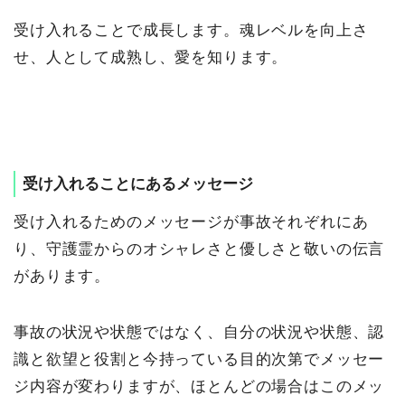
受け入れることで成長します。魂レベルを向上さ
せ、人として成熟し、愛を知ります。
受け入れることにあるメッセージ
受け入れるためのメッセージが事故それぞれにあ
り、守護霊からのオシャレさと優しさと敬いの伝言
があります。
事故の状況や状態ではなく、自分の状況や状態、認
識と欲望と役割と今持っている目的次第でメッセー
ジ内容が変わりますが、ほとんどの場合はこのメッ