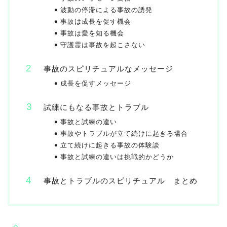
波動の停滞による事故の誘発
事故は成長を促す機会
事故は愛を知る機会
守護霊は事故を起こさない
事故のスピリチュアルなメッセージ
成長を促すメッセージ
試練にもなる事故とトラブル
事故と試練の違い
事故やトラブルが立て続けに起きる場合
立て続けに起きる事故の体験談
事故と試練の違いは挑戦的かどうか
事故とトラブルのスピリチュアル まとめ