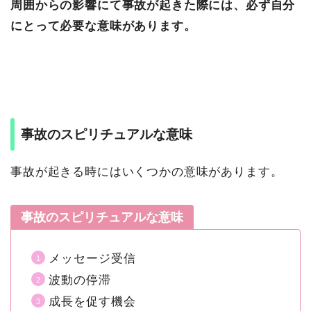
周囲からの影響にて事故が起きた際には、必ず自分
にとって必要な意味があります。
事故のスピリチュアルな意味
事故が起きる時にはいくつかの意味があります。
事故のスピリチュアルな意味
メッセージ受信
波動の停滞
成長を促す機会