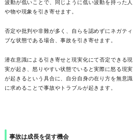
波動が低いことで、同じように低い波動を持った人
や物や現象を引き寄せます。
否定や批判や非難が多く、自らを認めずにネガティ
ブな状態である場合、事故を引き寄せます。
潜在意識による引き寄せと現実化にて否定できる現
実が起き、怒りやすい状態でいると実際に怒る現実
が起きるという具合に、自分自身の在り方を無意識
に求めることで事故やトラブルが起きます。
事故は成長を促す機会