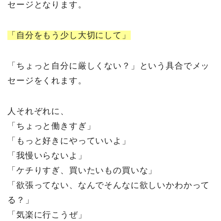
セージとなります。
「自分をもう少し大切にして」
「ちょっと自分に厳しくない？」という具合でメッ
セージをくれます。
人それぞれに、
「ちょっと働きすぎ」
「もっと好きにやっていいよ」
「我慢いらないよ」
「ケチりすぎ、買いたいもの買いな」
「欲張ってない、なんでそんなに欲しいかわかって
る？」
「気楽に行こうぜ」