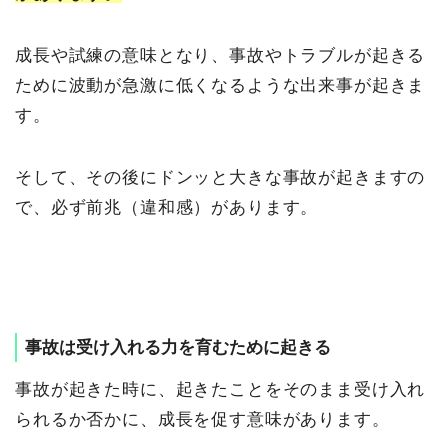
成長や試練の意味となり、事故やトラブルが起きる
ために波動が急激に低くなるような出来事が起きま
す。
そして、その後にドンッと大きな事故が起きますの
で、必ず前兆（違和感）があります。
事故は受け入れる力を育むために起きる
事故が起きた時に、起きたことをそのまま受け入れ
られるか否かに、成長を促す意味があります。