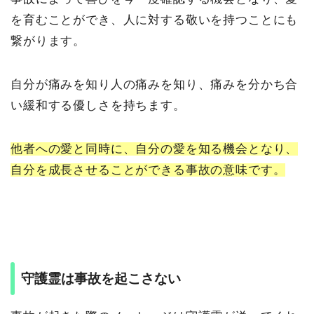
を育むことができ、人に対する敬いを持つことにも
繋がります。
自分が痛みを知り人の痛みを知り、痛みを分かち合
い緩和する優しさを持ちます。
他者への愛と同時に、自分の愛を知る機会となり、
自分を成長させることができる事故の意味です。
守護霊は事故を起こさない