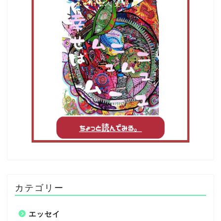
カテゴリー
エッセイ