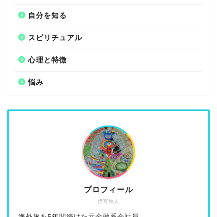
自分を知る
スピリチュアル
心理と特徴
悩み
プロフィール
描写旅人
海外旅を5年間続けた元金融系会社員。