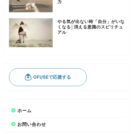
力
やる気が出ない時「自分」がいな
くなる│消える意識のスピリチュ
アル
ホーム
お問い合わせ