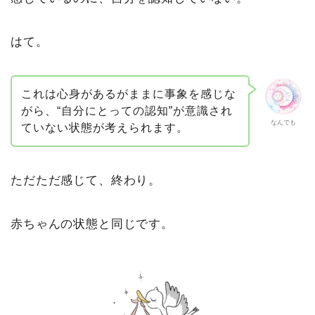
はて。
これは心身があるがままに事象を感じな
がら、“自分にとっての認知”が意識され
なんでも
ていない状態が考えられます。
ただただ感じて、終わり。
赤ちゃんの状態と同じです。