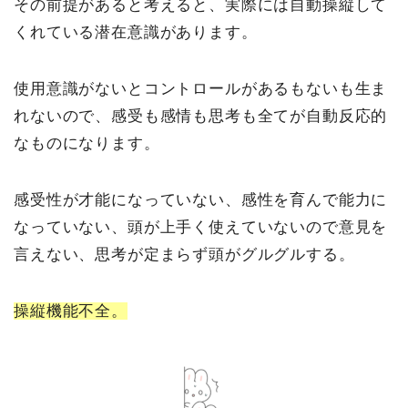
その前提があると考えると、実際には自動操縦して
くれている潜在意識があります。
使用意識がないとコントロールがあるもないも生ま
れないので、感受も感情も思考も全てが自動反応的
なものになります。
感受性が才能になっていない、感性を育んで能力に
なっていない、頭が上手く使えていないので意見を
言えない、思考が定まらず頭がグルグルする。
操縦機能不全。