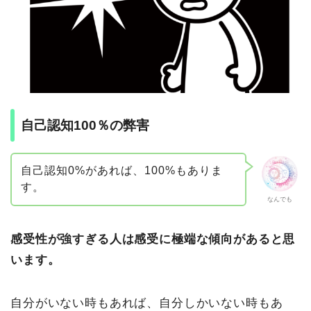
自己認知100％の弊害
自己認知0%があれば、100%もありま
す。
なんでも
感受性が強すぎる人は感受に極端な傾向があると思
います。
自分がいない時もあれば、自分しかいない時もあ