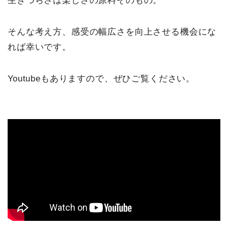
生きづらさは楽しさの原料そのもの。
そんな考え方、感受の幅広さを向上させる機会にな
れば幸いです。
Youtubeもありますので、ぜひご覧ください。