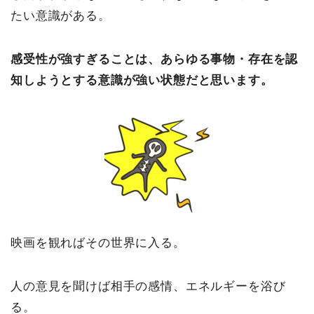
たい意識がある。
感受性が強すぎることは、あらゆる事物・存在を認
知しようとする意識が強い状態だと思います。
映画を観ればその世界に入る。
人の意見を聞けば相手の感情、エネルギーを浴び
る。