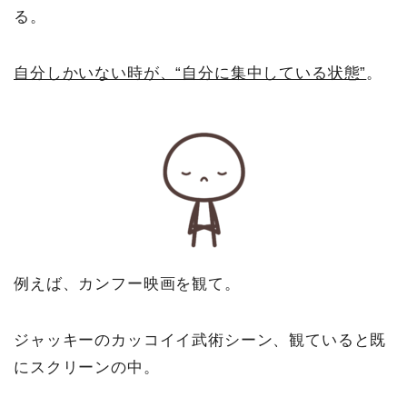
る。
自分しかいない時が、“自分に集中している状態”
。
例えば、カンフー映画を観て。
ジャッキーのカッコイイ武術シーン、観ていると既
にスクリーンの中。