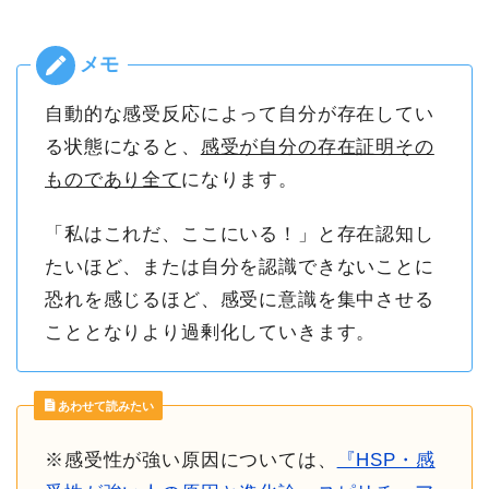
自動的な感受反応によって自分が存在してい
る状態になると、
感受が自分の存在証明その
ものであり全て
になります。
「私はこれだ、ここにいる！」と存在認知し
たいほど、または自分を認識できないことに
恐れを感じるほど、感受に意識を集中させる
こととなりより過剰化していきます。
あわせて読みたい
※感受性が強い原因については、
『HSP・感