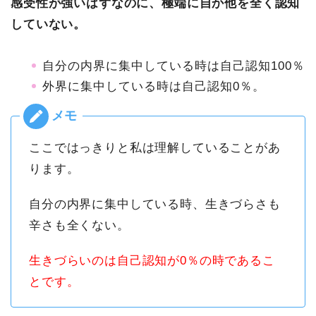
感受性が強いはずなのに、極端に自か他を全く認知
していない。
自分の内界に集中している時は自己認知100％
外界に集中している時は自己認知0％。
ここではっきりと私は理解していることがあ
ります。
自分の内界に集中している時、生きづらさも
辛さも全くない。
生きづらいのは自己認知が0％の時であるこ
とです。