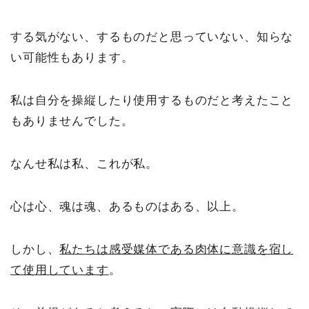
する気がない、するものだと思っていない、知らな
い可能性もあります。
私は自分を操縦したり使用するものだと考えたこと
もありませんでした。
なんせ私は私、これが私。
心は心、魂は魂、あるものはある、以上。
しかし、
私たちは感受媒体である肉体に意識を宿し
て使用しています
。