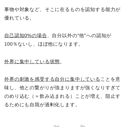
事物や対象など、そこに在るものを認知する能力が
優れている。
自己認知0%の場合
、自分以外の“他”への認知が
100％ないし、ほぼ他になります。
外界に集中している状態
。
外界の刺激を感受する自分に集中している
ことを意
味し、他との繋がりが強まりますが強くなりすぎて
のめり込む（＝飲み込まれる）ことが増え、阻止す
るためにも自我が過剰化します。