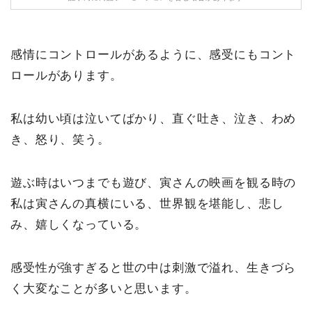
感情にコントロールがあるように、感受にもコント
ロールがあります。
私は幼い頃は泣いてばかり、直ぐ吐き、泣き、わめ
き、怒り、笑う。
遊ぶ時はいつまでも遊び、寅さんの映画を観る時の
私は寅さんの真横にいる、世界観を堪能し、悲し
み、嬉しくなっている。
感受性が強すぎると世の中は刺激で溢れ、生きづら
く大変なことが多いと思います。