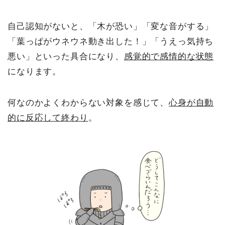
自己認知がないと、「木が恐い」「変な音がする」
「葉っぱがウネウネ動き出した！」「うえっ気持ち
悪い」といった具合になり、
感覚的で感情的な状態
になります。
何なのかよくわからない対象を感じて、
心身が自動
的に反応して終わり
。