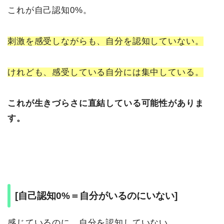
これが自己認知0%。
刺激を感受しながらも、自分を認知していない。
けれども、感受している自分には集中している。
これが生きづらさに直結している可能性がありま
す。
[自己認知0%＝自分がいるのにいない]
感じているのに、自分を認知していない。