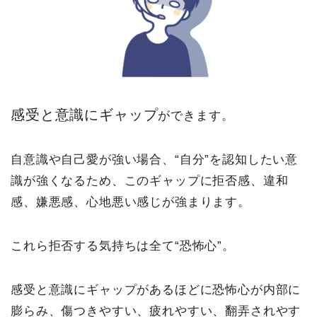
感受と意識にギャップ
ができます。
自意識や自己愛が強い場合、“自分”を認知したい意
識が強くなるため、このギャップに拒否感、違和
感、嫌悪感、心地悪い感じが強まります。
これら拒否する気持ちは全て“恐怖心”。
感受と意識にギャップがあるほどに恐怖心が内部に
膨らみ、傷つきやすい、疲れやすい、翻弄されやす