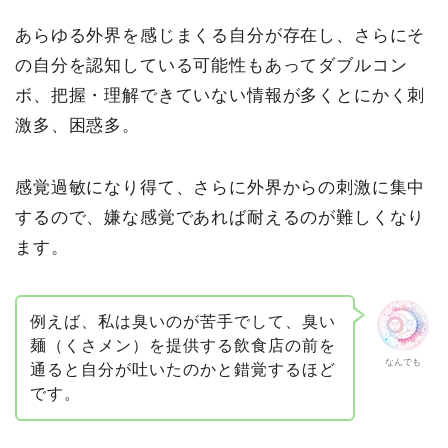
あらゆる外界を感じまくる自分が存在し、さらにそ
の自分を認知している可能性もあってダブルコン
ボ、把握・理解できていない情報が多くとにかく刺
激多、困惑多。
感覚過敏になり得て、さらに外界からの刺激に集中
するので、嫌な感覚であれば耐えるのが難しくなり
ます。
例えば、私は臭いのが苦手でして、臭い
麺（くさメン）を提供する飲食店の前を
なんでも
通ると自分が吐いたのかと錯覚するほど
です。