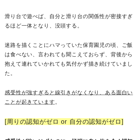
滑り台で遊べば、自分と滑り台の関係性が密接すぎ
るほど一体となり、没頭する。
迷路を描くことにハマっていた保育園児の頃、ご飯
は食べない、言われても聞こえておらず、背後から
抱えて連れていかれても気付かず描き続けていまし
た。
感受性が強すぎると線引きがなくなり、ある面白い
ことが起きています
。
[周りの認知がゼロ or 自分の認知がゼロ]