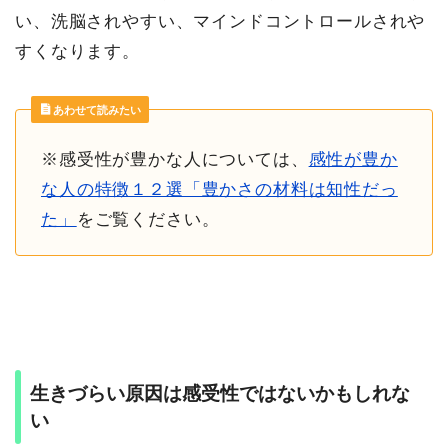
い、洗脳されやすい、マインドコントロールされや
すくなります。
あわせて読みたい
※感受性が豊かな人については、
感性が豊か
な人の特徴１２選「豊かさの材料は知性だっ
た」
をご覧ください。
生きづらい原因は感受性ではないかもしれな
い