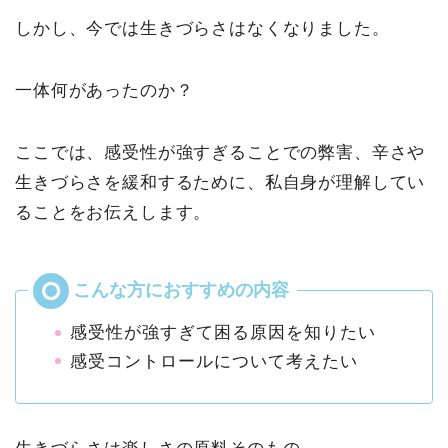
しかし、今では生きづらさはなくなりました。
一体何があったのか？
ここでは、感受性が強すぎることでの弊害、辛さや
生きづらさを緩和するために、私自身が理解してい
ることをお伝えします。
感受性が強すぎて困る原因を知りたい
感受コントロールについて考えたい