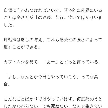
自傷に向かわなければいい方、基本的に外界にいる
ことは辛さと反吐の連続、苦行、泣いてばかりいま
した。
対処法は癒しの与え、これも感受性の強さによって
癒すことができる。
カブトムシを見て、「あー」とずっと言っている。
「よし、なんとか今日もやっていこう」ってな具
合。
こんなことばかりではやっていけず、何度死のうと
したかわからない、でも死ねない、なんせ生きてい