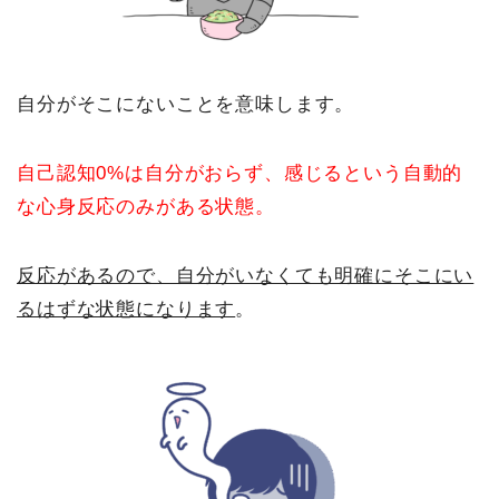
自分がそこにないことを意味します。
自己認知0%は自分がおらず、感じるという自動的
な心身反応のみがある状態。
反応があるので、自分がいなくても明確にそこにい
るはずな状態になります
。