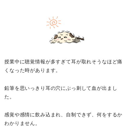
授業中に聴覚情報が多すぎて耳が取れそうなほど痛
くなった時があります。
鉛筆を思いっきり耳の穴にぶっ刺して血が出まし
た。
感覚や感情に飲み込まれ、自制できず、何をするか
わかりません。