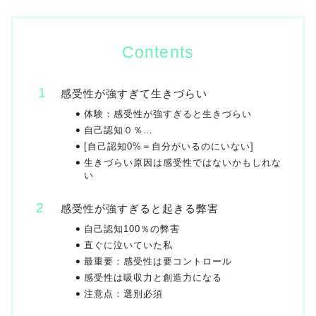
Contents
感受性が強すぎて生きづらい
体験：感受性が強すぎると生きづらい
自己認知０％…
[自己認知0%＝自分がいるのにいない]
生きづらい原因は感受性ではないかもしれな
い
感受性が強すぎると起きる弊害
自己認知100％の弊害
直ぐに泣いていた私
最重要：感受性は要コントロール
感受性は吸収力と創造力になる
注意点：選別必須