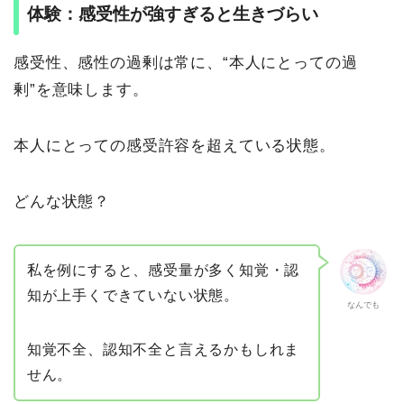
体験：感受性が強すぎると生きづらい
感受性、感性の過剰は常に、“本人にとっての過
剰”を意味します。
本人にとっての感受許容を超えている状態。
どんな状態？
私を例にすると、感受量が多く知覚・認
知が上手くできていない状態。
なんでも
知覚不全、認知不全と言えるかもしれま
せん。