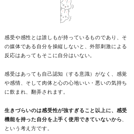
感受や感性とは誰しもが持っているものであり、そ
の媒体である自分を操縦しないと、外部刺激による
反応はあってもそこに自分はいない。
感受はあっても自己認知（する意識）がなく、感覚
や感情、そして肉体と心の心地いい・悪いの気持ち
に飲まれ、翻弄されます。
生きづらいのは感受性が強すぎること以上に、感受
機能を持った自分を上手く使用できていないから
、
という考え方です。