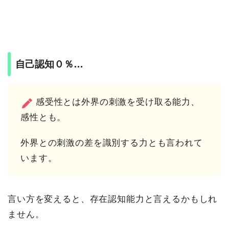
自己認知０％…
感受性とは外界の刺激を受け取る能力、
感性とも。
外界との刺激の差を識別する力とも言われて
います。
言い方を変えると、存在認知能力と言えるかもしれ
ません。