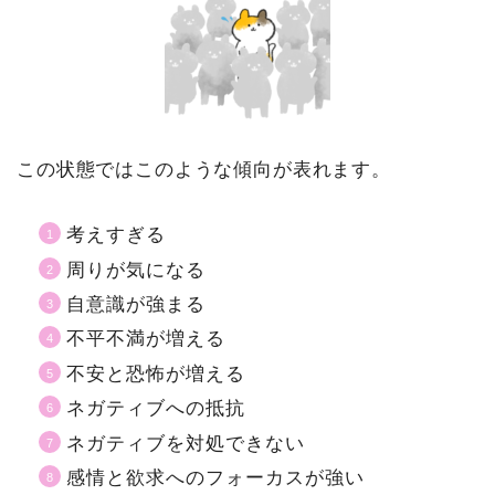
この状態ではこのような傾向が表れます。
考えすぎる
周りが気になる
自意識が強まる
不平不満が増える
不安と恐怖が増える
ネガティブへの抵抗
ネガティブを対処できない
感情と欲求へのフォーカスが強い