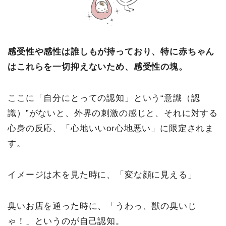
感受性や感性は誰しもが持っており、特に赤ちゃん
はこれらを一切抑えないため、感受性の塊。
ここに「自分にとっての認知」という“意識（認
識）”がないと、外界の刺激の感じと、それに対する
心身の反応、「心地いいor心地悪い」に限定されま
す。
イメージは木を見た時に、「変な顔に見える」
臭いお店を通った時に、「うわっ、獣の臭いじ
ゃ！」というのが自己認知。