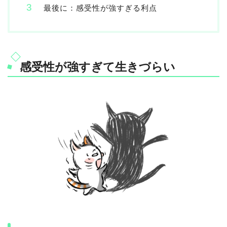
最後に：感受性が強すぎる利点
感受性が強すぎて生きづらい