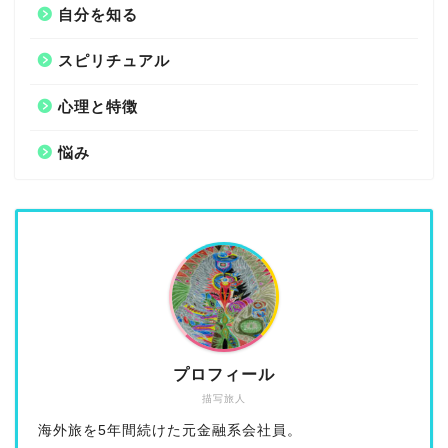
自分を知る
スピリチュアル
心理と特徴
悩み
プロフィール
描写旅人
海外旅を5年間続けた元金融系会社員。