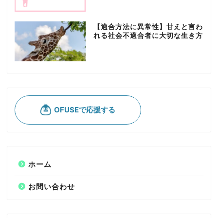
【適合方法に異常性】甘えと言わ
れる社会不適合者に大切な生き方
ホーム
お問い合わせ