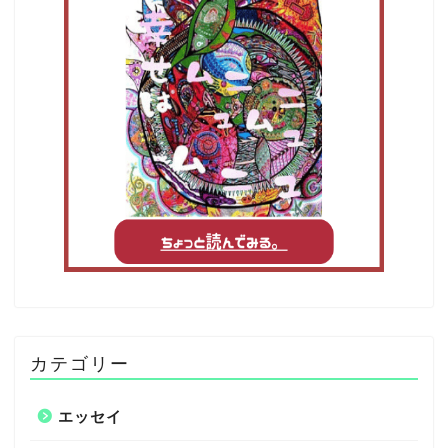
カテゴリー
エッセイ