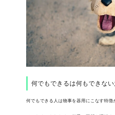
何でもできるは何もできない
何でもできる人は物事を器用にこなす特徴