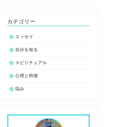
カテゴリー
エッセイ
自分を知る
スピリチュアル
心理と特徴
悩み