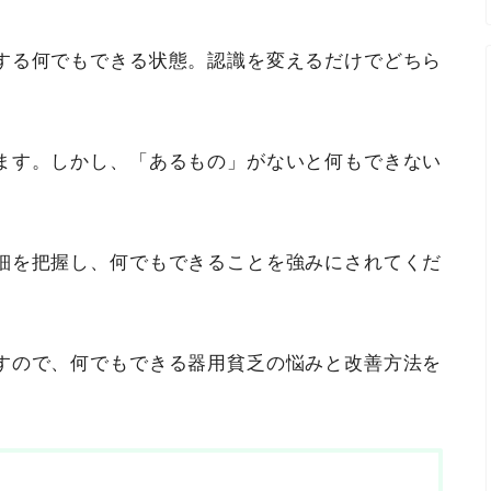
する何でもできる状態。認識を変えるだけでどちら
ます。しかし、「あるもの」がないと何もできない
細を把握し、何でもできることを強みにされてくだ
すので、何でもできる器用貧乏の悩みと改善方法を