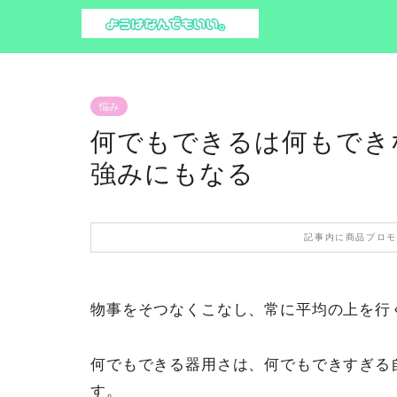
悩み
何でもできるは何もでき
強みにもなる
記事内に商品プロモ
物事をそつなくこなし、常に平均の上を行
何でもできる器用さは、何でもできすぎる
す。