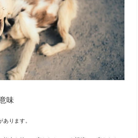
意味
があります。