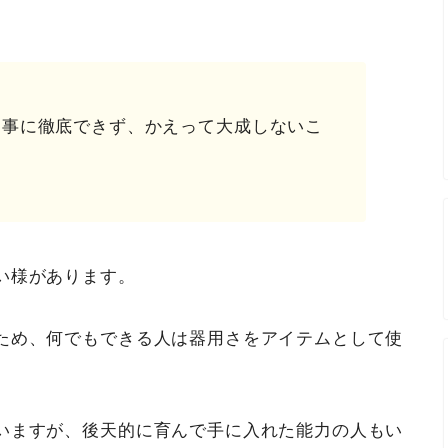
一事に徹底できず、かえって大成しないこ
い様があります。
ため、何でもできる人は器用さをアイテムとして使
いますが、後天的に育んで手に入れた能力の人もい