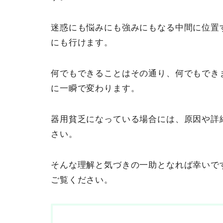
迷惑にも悩みにも強みにもなる中間に位置
にも行けます。
何でもできることはその通り、何でもでき
に一瞬で変わります。
器用貧乏になっている場合には、原因や詳
さい。
そんな理解と気づきの一助となれば幸いで
ご覧ください。