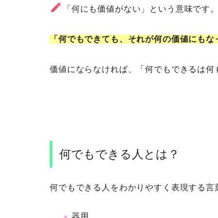
「何にも価値がない」という意味です
「何でもできても、それが何の価値にもな
価値にならなければ、「何でもできるは何
何でもできる人とは？
何でもできる人をわかりやすく表現する言
器用