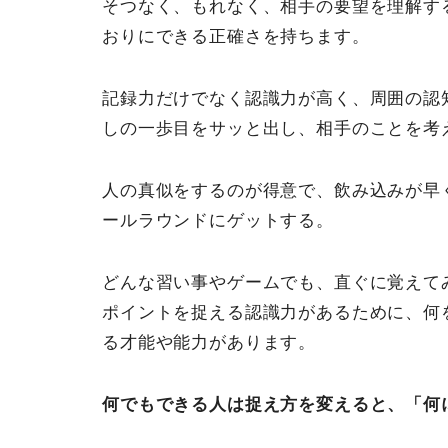
そつなく、もれなく、相手の要望を理解す
おりにできる正確さを持ちます。
記録力だけでなく認識力が高く、周囲の認
しの一歩目をサッと出し、相手のことを考
人の真似をするのが得意で、飲み込みが早
ールラウンドにゲットする。
どんな習い事やゲームでも、直ぐに覚えて
ポイントを捉える認識力があるために、何
る才能や能力があります。
何でもできる人は捉え方を変えると、「何