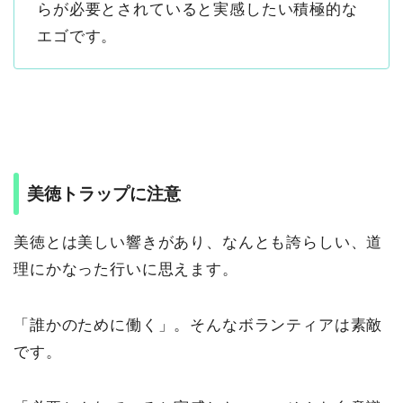
らが必要とされていると実感したい積極的な
エゴです。
美徳トラップに注意
美徳とは美しい響きがあり、なんとも誇らしい、道
理にかなった行いに思えます。
「誰かのために働く」。そんなボランティアは素敵
です。