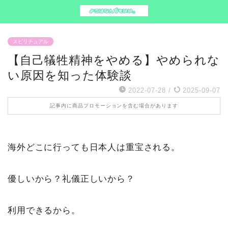
スピリチュアル
【自己犠牲精神をやめる】やめられな
い原因を知った体験談
2022-07-28
/
2025-09-07
記事内に商品プロモーションを含む場合があります
海外どこに行っても日本人は重宝される。
優しいから？礼儀正しいから？
利用できるから。