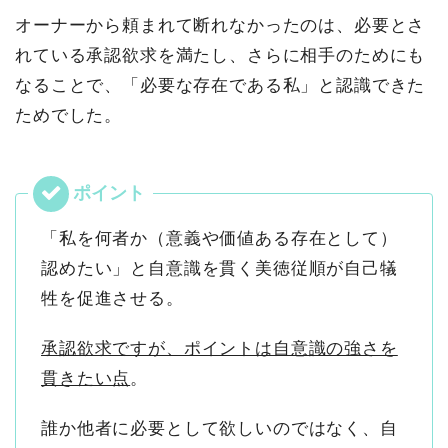
オーナーから頼まれて断れなかったのは、必要とさ
れている承認欲求を満たし、さらに相手のためにも
なることで、「必要な存在である私」と認識できた
ためでした。
「私を何者か（意義や価値ある存在として）
認めたい」と自意識を貫く美徳従順が自己犠
牲を促進させる。
承認欲求ですが、ポイントは自意識の強さを
貫きたい点
。
誰か他者に必要として欲しいのではなく、自