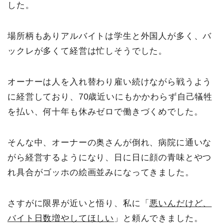
した。
場所柄もありアルバイトは学生と外国人が多く、バ
ックレが多くて経営は忙しそうでした。
オーナーは人を入れ替わり雇い続けながら戦うよう
に経営しており、70歳近いにもかかわらず自己犠牲
を払い、何十年も休みゼロで働きづくめでした。
そんな中、オーナーの奥さんが倒れ、病院に通いな
がら経営するようになり、日に日に顔の青味とやつ
れ具合がゴッホの絵画並みになってきました。
さすがに限界が近いと悟り、私に「
悪いんだけど、
バイト日数増やしてほしい
」と頼んできました。