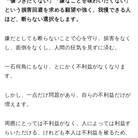
「傷つきたくない」「嫌なことを味わいたくない」
という損害回避を求める願望や強く、我慢できる人
ほど、断らない選択をします。
嫌だとしても断らないことで心を守り、損害をなく
し、面倒をなくし、人間の狂気を見ずに済む。
一石何鳥にもなり、とにかく不利益がなくなりま
す。
しかし、一点だけ問題があり、自らの不利益だけが
増えます。
周囲にとっては不利益がなく、人によっては利益す
らいただける、けれども本人は不利益を被るため、