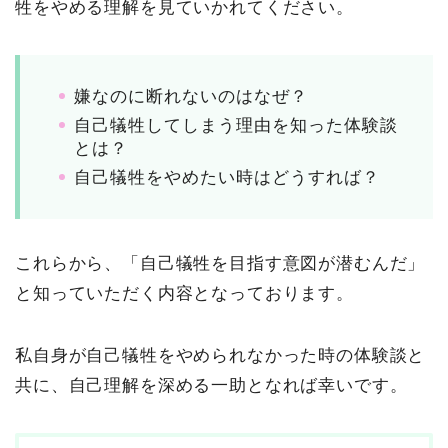
牲をやめる理解を見ていかれてください。
嫌なのに断れないのはなぜ？
自己犠牲してしまう理由を知った体験談
とは？
自己犠牲をやめたい時はどうすれば？
これらから、「自己犠牲を目指す意図が潜むんだ」
と知っていただく内容となっております。
私自身が自己犠牲をやめられなかった時の体験談と
共に、自己理解を深める一助となれば幸いです。