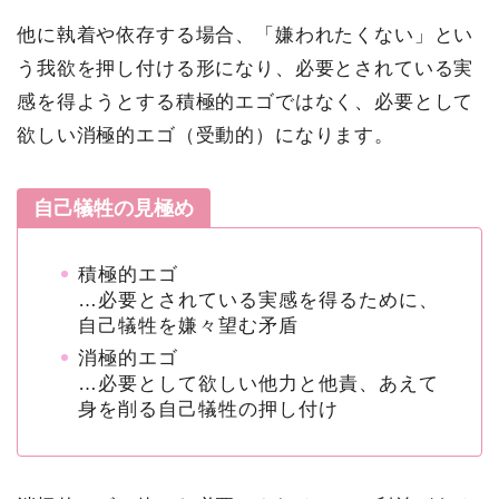
他に執着や依存する場合、「嫌われたくない」とい
う我欲を押し付ける形になり、必要とされている実
感を得ようとする積極的エゴではなく、必要として
欲しい消極的エゴ（受動的）になります。
自己犠牲の見極め
積極的エゴ
…必要とされている実感を得るために、
自己犠牲を嫌々望む矛盾
消極的エゴ
…必要として欲しい他力と他責、あえて
身を削る自己犠牲の押し付け