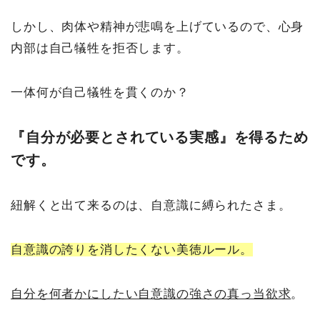
しかし、肉体や精神が悲鳴を上げているので、心身
内部は自己犠牲を拒否します。
一体何が自己犠牲を貫くのか？
『自分が必要とされている実感』を得るため
です。
紐解くと出て来るのは、自意識に縛られたさま。
自意識の誇りを消したくない美徳ルール。
自分を何者かにしたい自意識の強さの真っ当欲求
。