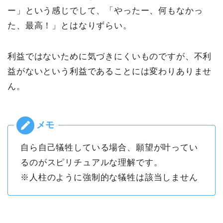
ー」という感じでして、「やったー、何もなかっ
た、最高！」とはなりずらい。
利益ではないために気づきにくいものですが、不利
益がないという利益であることには変わりありませ
ん。
自ら自己犠牲している場合、願望が叶ってい
るのがスピリチュアルな理解です。
※人柱のように強制的な犠牲は該当しません