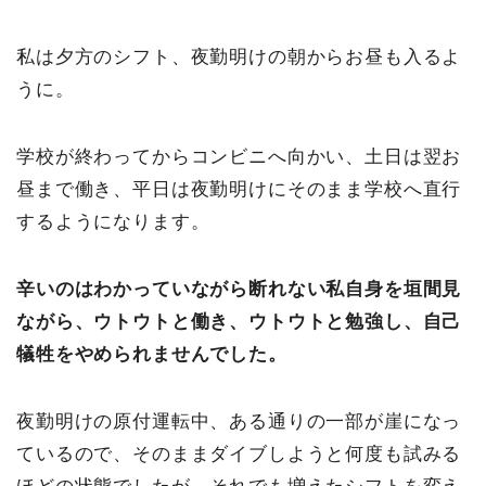
私は夕方のシフト、夜勤明けの朝からお昼も入るよ
うに。
学校が終わってからコンビニへ向かい、土日は翌お
昼まで働き、平日は夜勤明けにそのまま学校へ直行
するようになります。
辛いのはわかっていながら断れない私自身を垣間見
ながら、ウトウトと働き、ウトウトと勉強し、自己
犠牲をやめられませんでした。
夜勤明けの原付運転中、ある通りの一部が崖になっ
ているので、そのままダイブしようと何度も試みる