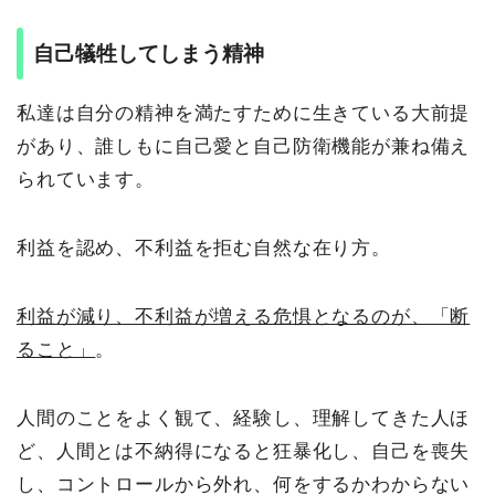
自己犠牲してしまう精神
私達は自分の精神を満たすために生きている大前提
があり、誰しもに自己愛と自己防衛機能が兼ね備え
られています。
利益を認め、不利益を拒む自然な在り方。
利益が減り、不利益が増える危惧となるのが、「断
ること」
。
人間のことをよく観て、経験し、理解してきた人ほ
ど、人間とは不納得になると狂暴化し、自己を喪失
し、コントロールから外れ、何をするかわからない