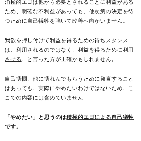
消極的エゴは他から必要とされることに利益がある
ため、明確な不利益があっても、他次第の決定を待
つために自己犠牲を強いて改善へ向かいません。
我欲を押し付けて利益を得るための待ちスタンス
は、
利用されるのではなく、利益を得るために利用
させる
、と言った方が正確かもしれません。
自己憐憫、他に憐れんでもらうために発言すること
はあっても、実際にやめたいわけではないため、こ
こでの内容には含めていません。
「やめたい」と思うのは
積極的エゴによる自己犠牲
です。