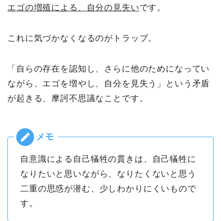
エゴの増殖による、自分の見失い
です。
これに気づかなくなるのがトラップ。
「自らの存在を認知し、さらに他のためになってい
ながら、エゴを増やし、自分を見失う」という矛盾
が起きる、摩訶不思議なことです。
自意識による自己犠牲の貫きは、自己犠牲に
なりたいと思いながら、なりたくないと思う
二重の思惑が潜む、少しわかりにくいもので
す。