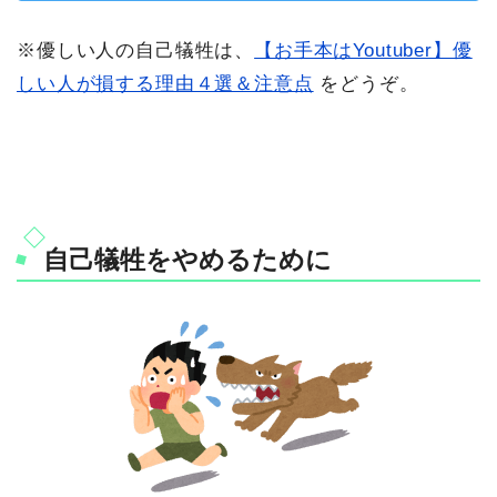
※優しい人の自己犠牲は、
【お手本はYoutuber】優
しい人が損する理由４選＆注意点
をどうぞ。
自己犠牲をやめるために