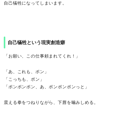
自己犠牲になってしまいます。
自己犠牲という現実創造癖
「お願い、この仕事頼まれてくれ！」
「あ、これも、ポン」
「こっちも、ポン」
「ポンポンポン、あ、ポンポンポンっと」
震える拳をつねりながら、下唇を噛みしめる。