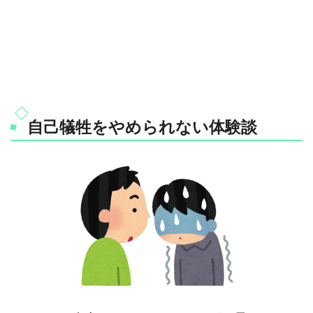
自己犠牲をやめられない体験談