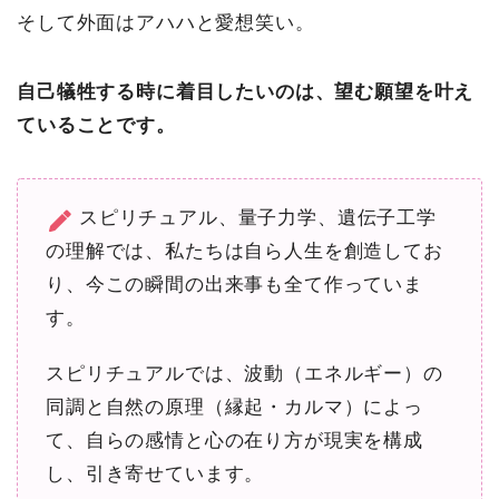
そして外面はアハハと愛想笑い。
自己犠牲する時に着目したいのは、望む願望を叶え
ていることです。
スピリチュアル、量子力学、遺伝子工学
の理解では、私たちは自ら人生を創造してお
り、今この瞬間の出来事も全て作っていま
す。
スピリチュアルでは、波動（エネルギー）の
同調と自然の原理（縁起・カルマ）によっ
て、自らの感情と心の在り方が現実を構成
し、引き寄せています。