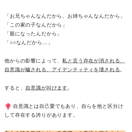
「お兄ちゃんなんだから、お姉ちゃんなんだから」
「この家の子なんだから」
「親になったんだから」
「○○なんだから…」
他からの影響によって、
私と言う存在が消される、
自意識が穢される、アイデンティティを壊される
。
すると、
自意識が叫びます
。
自意識とは自己愛でもあり、自らを他と区分け
して存在する誇りがあります。