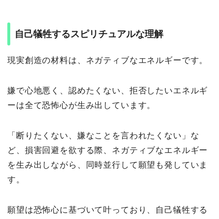
自己犠牲するスピリチュアルな理解
現実創造の材料は、ネガティブなエネルギーです。
嫌で心地悪く、認めたくない、拒否したいエネルギ
ーは全て恐怖心が生み出しています。
「断りたくない、嫌なことを言われたくない」な
ど、損害回避を欲する際、ネガティブなエネルギー
を生み出しながら、同時並行して願望も発していま
す。
願望は恐怖心に基づいて叶っており、自己犠牲する