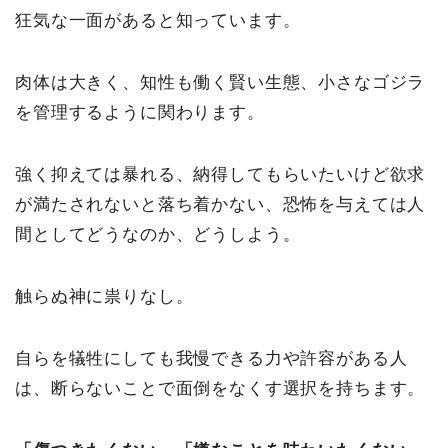
狂気な一面があると知っています。
肉体は大きく、知性も働く賢い生態、小さなゴジラ
を管理するように関わります。
強く抑えては暴れる、納得してもらいたいけど欲求
が満たされないと落ち着かない、恐怖を与えては人
間としてどうなのか、どうしよう。
触らぬ神に祟りなし。
自らを犠牲にしても我慢できる力や許容がある人
は、断らないことで面倒をなくす選択を持ちます。