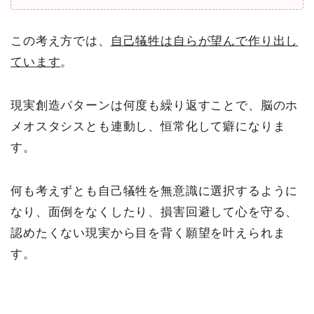
この考え方では、
自己犠牲は自らが望んで作り出し
ています
。
現実創造パターンは何度も繰り返すことで、脳のホ
メオスタシスとも連動し、恒常化して癖になりま
す。
何も考えずとも自己犠牲を無意識に選択するように
なり、面倒をなくしたり、損害回避して心を守る、
認めたくない現実から目を背く願望を叶えられま
す。