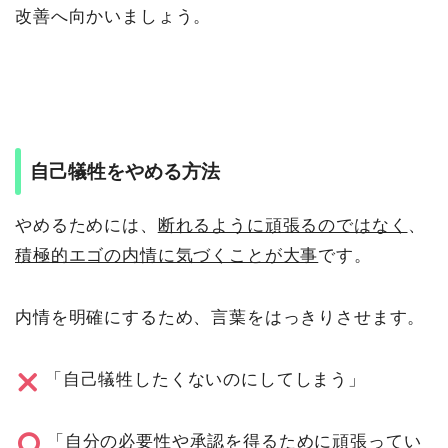
改善へ向かいましょう。
自己犠牲をやめる方法
やめるためには、
断れるように頑張るのではなく
、
積極的エゴの内情に気づくことが大事
です。
内情を明確にするため、言葉をはっきりさせます。
「自己犠牲したくないのにしてしまう」
「自分の必要性や承認を得るために頑張ってい