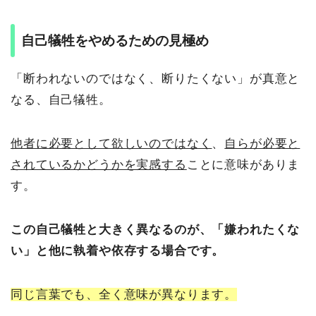
自己犠牲をやめるための見極め
「断われないのではなく、断りたくない」が真意と
なる、自己犠牲。
他者に必要として欲しいのではなく
、
自らが必要と
されているかどうかを実感する
ことに意味がありま
す。
この自己犠牲と大きく異なるのが、「嫌われたくな
い」と他に執着や依存する場合です。
同じ言葉でも、全く意味が異なります。