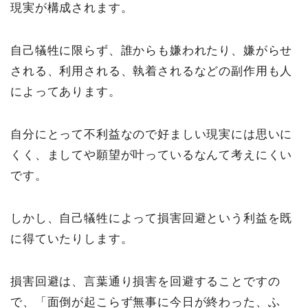
現実が構成されます。
自己犠牲に限らず、誰からも嫌われたり、嫌がらせ
される、利用される、執着されるなどの副作用も人
によってあります。
自分にとって不利益なので好ましい現実には思いに
くく、ましてや願望が叶っているなんて考えにくい
です。
しかし、自己犠牲によって損害回避という利益を既
に得ていたりします。
損害回避は、言葉通り損害を回避することですの
で、「面倒が起こらず無事に今日が終わった、ふ