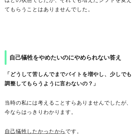
ほどの状態でしたが、それでも増えたシフトを変え
てもらうことはありませんでした。
自己犠牲をやめたいのにやめられない答え
「どうして苦しんでまでバイトを増やし、少しでも
調整してもらうように言わないの？」
当時の私には考えることすらありませんでしたが、
今ならはっきりわかります。
自己犠牲したかったから
です。