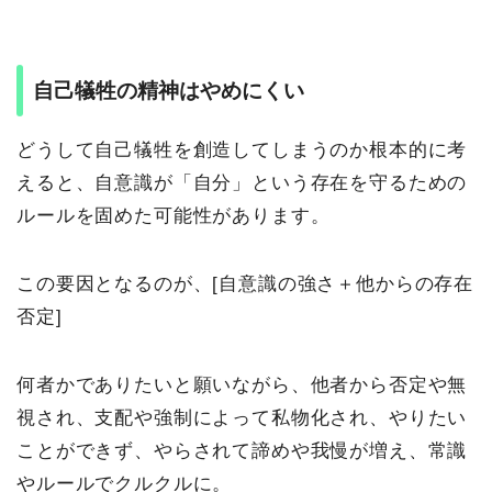
自己犠牲の精神はやめにくい
どうして自己犠牲を創造してしまうのか根本的に考
えると、自意識が「自分」という存在を守るための
ルールを固めた可能性があります。
この要因となるのが、[自意識の強さ＋他からの存在
否定]
何者かでありたいと願いながら、他者から否定や無
視され、支配や強制によって私物化され、やりたい
ことができず、やらされて諦めや我慢が増え、常識
やルールでクルクルに。