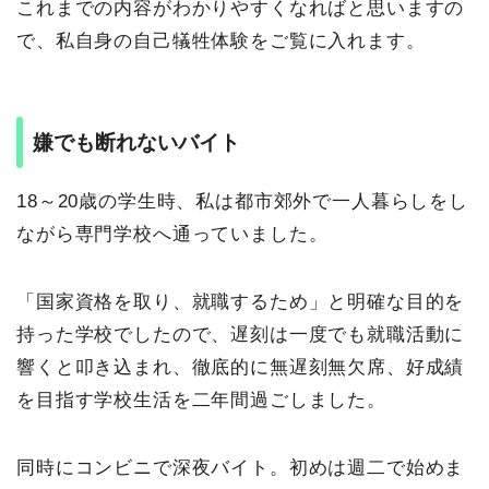
これまでの内容がわかりやすくなればと思いますの
で、私自身の自己犠牲体験をご覧に入れます。
嫌でも断れないバイト
18～20歳の学生時、私は都市郊外で一人暮らしをし
ながら専門学校へ通っていました。
「国家資格を取り、就職するため」と明確な目的を
持った学校でしたので、遅刻は一度でも就職活動に
響くと叩き込まれ、徹底的に無遅刻無欠席、好成績
を目指す学校生活を二年間過ごしました。
同時にコンビニで深夜バイト。初めは週二で始めま