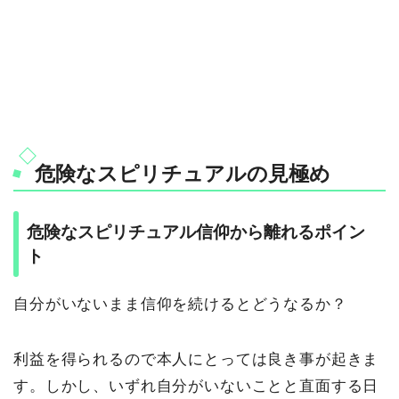
危険なスピリチュアルの見極め
危険なスピリチュアル信仰から離れるポイン
ト
自分がいないまま信仰を続けるとどうなるか？
利益を得られるので本人にとっては良き事が起きま
す。しかし、いずれ自分がいないことと直面する日