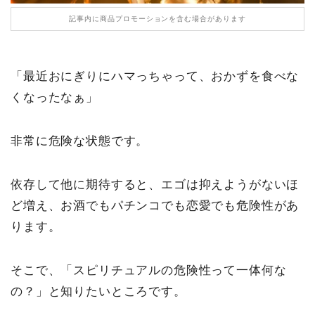
記事内に商品プロモーションを含む場合があります
「最近おにぎりにハマっちゃって、おかずを食べな
くなったなぁ」
非常に危険な状態です。
依存して他に期待すると、エゴは抑えようがないほ
ど増え、お酒でもパチンコでも恋愛でも危険性があ
ります。
そこで、「スピリチュアルの危険性って一体何な
の？」と知りたいところです。