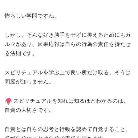
怖ろしい学問ですね。
しかし、そんな好き勝手をせずに抑えるためにもカ
ルマがあり、因果応報は自らの行為の責任を持たせ
る法則です。
スピリチュアルを学ぶ上で良い所だけ取る。そうは
問屋が卸しません。
スピリチュアルを知れば知るほどわかるのは、
自責の大切さです。
自責とは自らの思考と行動を認めて自覚すること、