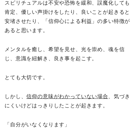
スピリチュアルは不安や恐怖を緩和、誤魔化しても
肯定、優しい声掛けをしたり、良いことが起きると
安堵させたり、「信仰心による利益」の多い特徴が
あると思います。
メンタルを癒し、希望を見せ、光を崇め、魂を信
じ、意識を紐解き、良き事を起こす。
とても大切です。
しかし、
信仰の意味がわかっていない場合
、気づき
にくいけどはっきりしたことが起きます。
「自分がいなくなります」