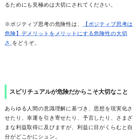
るためにも見極めは大切にされてください。
※ポジティブ思考の危険性は、
【ポジティブ思考は
危険】デメリットをメリットにする危険性の大切
さ
をどうぞ。
スピリチュアルが危険だからこそ大切なこと
あらゆる人間の意識理解に基づき、思想を現実化さ
せたり、幸運を引き寄せたり、予言したり、さまざ
まな利益取得に及びますが、利益に目がくらむと自
分がどこかにシュン。