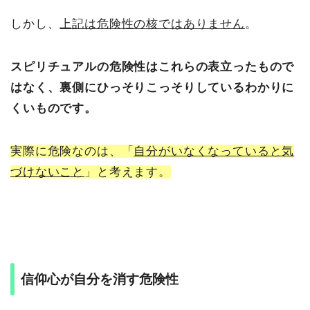
しかし、
上記は危険性の核ではありません
。
スピリチュアルの危険性はこれらの表立ったもので
はなく、裏側にひっそりこっそりしているわかりに
くいものです。
実際に危険なのは、「
自分がいなくなっていると気
づけないこと
」と考えます。
信仰心が自分を消す危険性