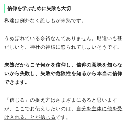
信仰を学ぶために失敗も大切
私達は例外なく誰しもが未熟です。
うぬぼれている余裕なんてありません。勘違いも甚
だしいと、神社の神様に怒られてしまいそうです。
未熟だからこそ何かを信仰し、信仰の意味を知らな
いから失敗し、失敗や危険性を知るから本当に信仰
できます。
「信じる」の捉え方はさまざまにあると思います
が、ここでお伝えしたいのは、
自分を主体に他を受
け入れることが信じる
です。