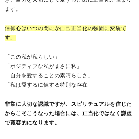
ます。
信仰心はいつの間にか自己正当化の強固に変貌で
す。
「この私が私らしい」
「ポジティブな私がまさに私」
「自分を愛することの素晴らしさ」
「私は愛するに値する特別な存在」
非常に大切な認識ですが、スピリチュアルを信じた
からこそこうなった場合には、正当化ではなく謙虚
で寛容的になります。