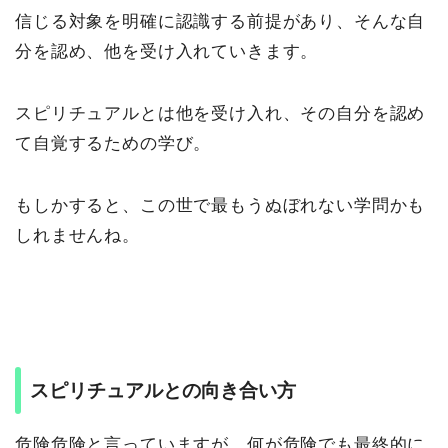
信じる対象を明確に認識する前提があり、そんな自
分を認め、他を受け入れていきます。
スピリチュアルとは他を受け入れ、その自分を認め
て自覚するための学び。
もしかすると、この世で最もうぬぼれない学問かも
しれませんね。
スピリチュアルとの向き合い方
危険危険と言っていますが、何が危険でも最終的に