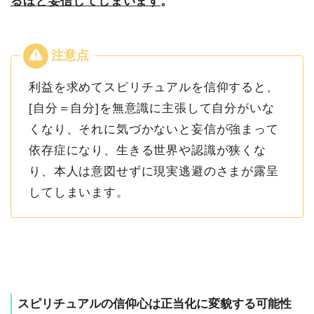
るほど妄信してしまいます
。
利益を求めてスピリチュアルを信仰すると、
[自分＝自分]を無意識に主張して自分がいな
くなり、それに気づかないと妄信が強まって
依存症になり、生きる世界や認識が狭くな
り、本人は意図せずに現実逃避のさまが露呈
してしまいます。
スピリチュアルの信仰心は正当化に変貌する可能性