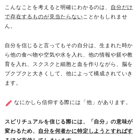
こんなことを考えると明確にわかるのは、
自分だけ
で存在するものが見当たらない
ことかもしれませ
ん。
自分を信じると言ってもその自分は、生まれた時か
ら他の食べ物や空気や水を入れ、他の情報や躾や教
育を入れ、スクスクと細胞と血を作りながら、脳を
プクプクと大きくして、他によって構成されていき
ます。
なにかしら信仰する際には「他」があります。
スピリチュアルを信じる際には、「自分」の意味が
変わるため、
自分を何者かに特定しようとすればす