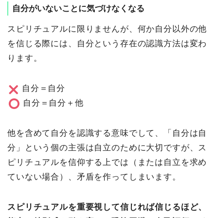
自分がいないことに気づけなくなる
スピリチュアルに限りませんが、何か自分以外の他
を信じる際には、自分という存在の認識方法は変わ
ります。
自分＝自分
自分＝自分＋他
他を含めて自分を認識する意味でして、「自分は自
分」という個の主張は自立のために大切ですが、ス
ピリチュアルを信仰する上では（または自立を求め
ていない場合）、矛盾を作ってしまいます。
スピリチュアルを重要視して信じれば信じるほど、