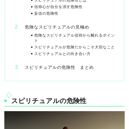
スピリチュアルの危険性とは
信仰心が自分を消す危険性
妄信の危険性
危険なスピリチュアルの見極め
危険なスピリチュアル信仰から離れるポイン
ト
スピリチュアルが危険だからこそ大切なこと
スピリチュアルとの向き合い方
スピリチュアルの危険性 まとめ
スピリチュアルの危険性