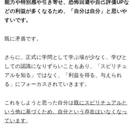
能力や特別感や引き寄せ、恐怖回避や自己評価UPな
どの利益が多くなるため、「自分は自分」と思いや
すいです。
既に矛盾です。
さらに、正式に学問として学ぶ場が少なく、学びと
しての認識になりずらいこともあり、「スピリチュ
アルを知る」ではなく、「利益を得る、与えられ
る」にフォーカスされていきます。
これをしようと思った自分は
既にスピリチュアルと
いう他に基づくため、自分という存在はいなくなっ
ています
。