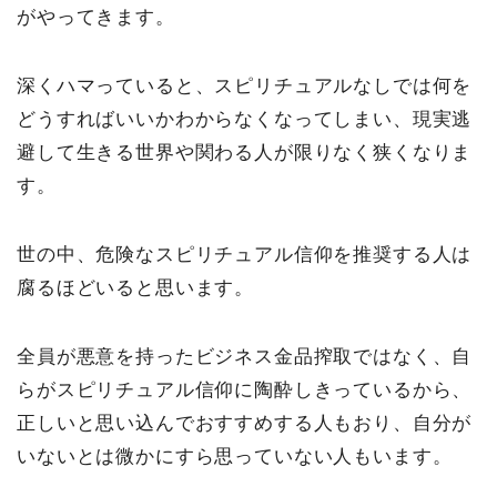
がやってきます。
深くハマっていると、スピリチュアルなしでは何を
どうすればいいかわからなくなってしまい、現実逃
避して生きる世界や関わる人が限りなく狭くなりま
す。
世の中、危険なスピリチュアル信仰を推奨する人は
腐るほどいると思います。
全員が悪意を持ったビジネス金品搾取ではなく、自
らがスピリチュアル信仰に陶酔しきっているから、
正しいと思い込んでおすすめする人もおり、自分が
いないとは微かにすら思っていない人もいます。