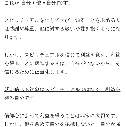
これが[自分＋他＝自分]です。
スピリチュアルを信じて学び、知ることを求める人
は感謝や尊重、他に対する敬いや愛を抱くようにな
ります。
しかし、スピリチュアルを信じて利益を覚え、利益
を得ることに邁進する人は、自分がいないからこそ
信じるために正当化します。
既に信じる対象はスピリチュアルではなく、利益を
得る自分です
。
信仰心によって利益を得ることは非常に大切です。
しかし、他を含めて自分を認識しないと、自分が強