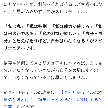
にもかかわらず、利益を得れば得るほど何者かにな
ったと思い込みやすいのがスピリチュアル。
「私は私」「私は特別」「私は能力が使える」「私
は何者かである」「私の利益が欲しい」「自分＝自
分」と思えば思うほど、自分はいなくなるのがスピ
リチュアルです。
依存や傾倒してスピリチュアルにハマれば、より自
分がいなくなっていきながら自分を大切にするの
で、いなくなっているとは思いもしません。
※スピリチュアルの詳細は、
【スピリチュアルの本
当の意味とは？】簡単に言うと学び。深掘りすると
宇宙。
をどうぞ。