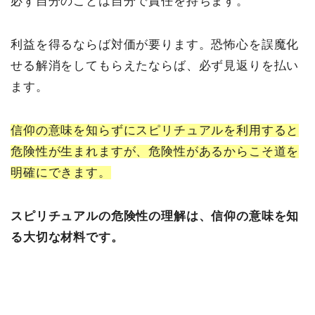
必ず自分のことは自分で責任を持ちます。
利益を得るならば対価が要ります。恐怖心を誤魔化
せる解消をしてもらえたならば、必ず見返りを払い
ます。
信仰の意味を知らずにスピリチュアルを利用すると
危険性が生まれますが、危険性があるからこそ道を
明確にできます。
スピリチュアルの危険性の理解は、信仰の意味を知
る大切な材料です。