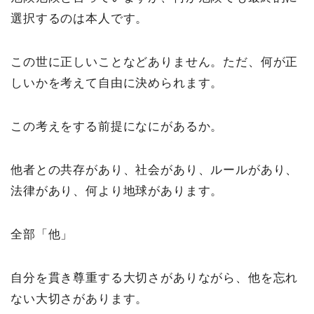
選択するのは本人です。
この世に正しいことなどありません。ただ、何が正
しいかを考えて自由に決められます。
この考えをする前提になにがあるか。
他者との共存があり、社会があり、ルールがあり、
法律があり、何より地球があります。
全部「他」
自分を貫き尊重する大切さがありながら、他を忘れ
ない大切さがあります。