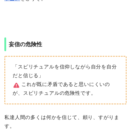
妄信の危険性
「スピリチュアルを信仰しながら自分を自分
だと信じる」
これが既に矛盾であると思いにくいの
が、スピリチュアルの危険性です。
私達人間の多くは何かを信じて、頼り、すがりま
す。