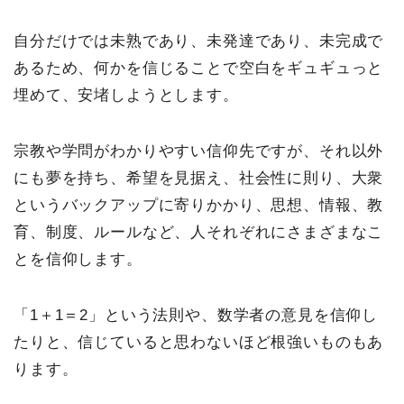
自分だけでは未熟であり、未発達であり、未完成で
あるため、何かを信じることで空白をギュギュっと
埋めて、安堵しようとします。
宗教や学問がわかりやすい信仰先ですが、それ以外
にも夢を持ち、希望を見据え、社会性に則り、大衆
というバックアップに寄りかかり、思想、情報、教
育、制度、ルールなど、人それぞれにさまざまなこ
とを信仰します。
「1＋1＝2」という法則や、数学者の意見を信仰し
たりと、信じていると思わないほど根強いものもあ
ります。