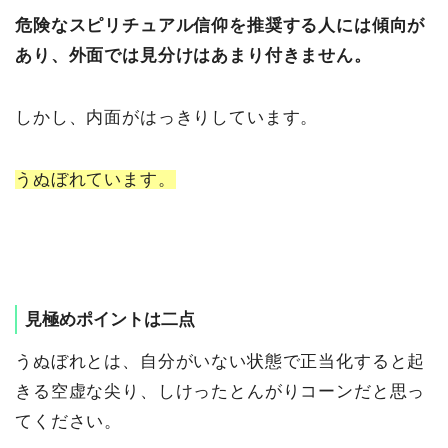
危険なスピリチュアル信仰を推奨する人には傾向が
あり、外面では見分けはあまり付きません。
しかし、内面がはっきりしています。
うぬぼれています。
見極めポイントは二点
うぬぼれとは、自分がいない状態で正当化すると起
きる空虚な尖り、しけったとんがりコーンだと思っ
てください。