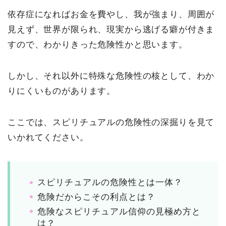
依存症になればお金を費やし、我が強まり、周囲が
見えず、世界が限られ、現実から逃げる癖が付きま
すので、わかりきった危険性かと思います。
しかし、それ以外に特殊な危険性の核として、わか
りにくいものがあります。
ここでは、スピリチュアルの危険性の深掘りを見て
いかれてください。
スピリチュアルの危険性とは一体？
危険だからこその利点とは？
危険なスピリチュアル信仰の見極め方と
は？