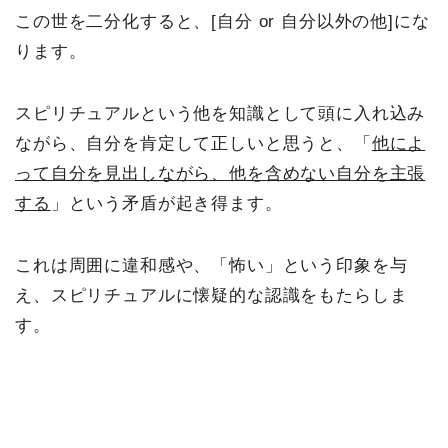
この世を二分化すると、[自分 or 自分以外の他]にな
ります。
スピリチュアルという他を知識として頭に入れ込み
ながら、自分を肯定して正しいと思うと、「
他によ
って自分を見出しながら、他を含めない自分を主張
する
」という矛盾が起き得ます。
これは周囲に違和感や、「怖い」という印象を与
え、スピリチュアルに懐疑的な認識をもたらしま
す。