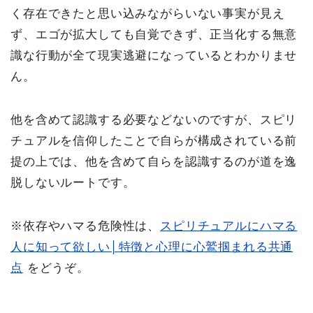
く存在できたと思い込みながらいない事実が見え
ず、エゴが拡大しても自覚できず、正当化する無意
識な行動が全て現実逃避になっているとわかりませ
ん。
他を含めて認識する必要などないのですが、スピリ
チュアルを信仰したことで自らが構成されている前
提の上では、他を含めて自らを認識するのが道を逸
脱しないルートです。
※依存やハマる危険性は、
スピリチュアルにハマる
人に知って欲しい│特徴と心理に心鷲掴まれる共通
点
をどうぞ。