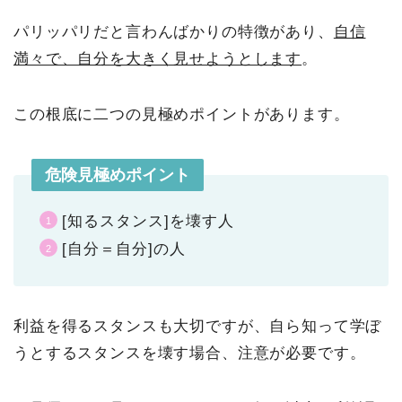
パリッパリだと言わんばかりの特徴があり、
自信
満々で、自分を大きく見せようとします
。
この根底に二つの見極めポイントがあります。
危険見極めポイント
[知るスタンス]を壊す人
[自分＝自分]の人
利益を得るスタンスも大切ですが、自ら知って学ぼ
うとするスタンスを壊す場合、注意が必要です。