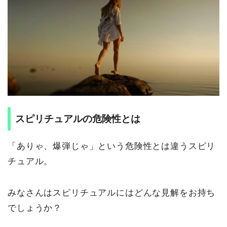
スピリチュアルの危険性とは
「ありゃ、爆弾じゃ」という危険性とは違うスピリ
チュアル。
みなさんはスピリチュアルにはどんな見解をお持ち
でしょうか？