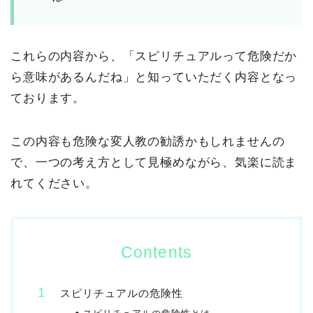
これらの内容から、「スピリチュアルって危険だか
ら意味があるんだね」と知っていただく内容となっ
ております。
この内容も危険な変人教の勧誘かもしれませんの
で、一つの考え方として見極めながら、気楽に読ま
れてください。
Contents
スピリチュアルの危険性