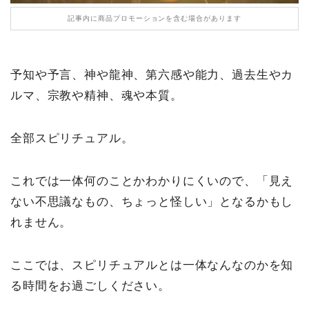
記事内に商品プロモーションを含む場合があります
予知や予言、神や龍神、第六感や能力、過去生やカ
ルマ、宗教や精神、魂や本質。
全部スピリチュアル。
これでは一体何のことかわかりにくいので、「見え
ない不思議なもの、ちょっと怪しい」となるかもし
れません。
ここでは、スピリチュアルとは一体なんなのかを知
る時間をお過ごしください。