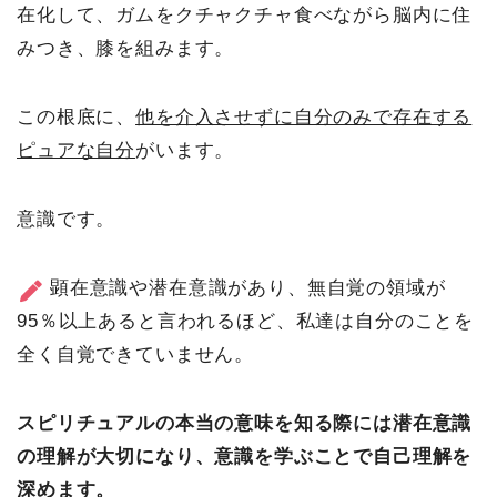
在化して、ガムをクチャクチャ食べながら脳内に住
みつき、膝を組みます。
この根底に、
他を介入させずに自分のみで存在する
ピュアな自分
がいます。
意識です。
顕在意識や潜在意識があり、無自覚の領域が
95％以上あると言われるほど、私達は自分のことを
全く自覚できていません。
スピリチュアルの本当の意味を知る際には潜在意識
の理解が大切になり、意識を学ぶことで自己理解を
深めます。