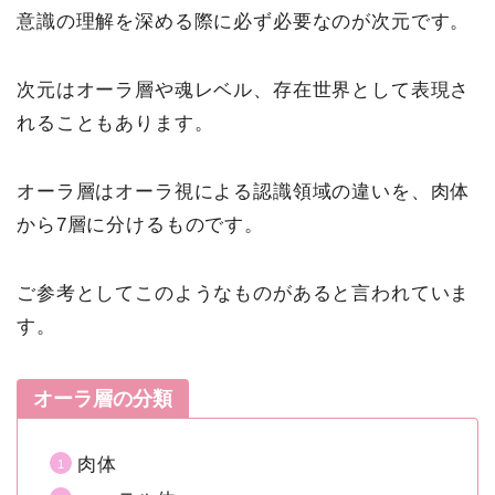
意識の理解を深める際に必ず必要なのが次元です。
次元はオーラ層や魂レベル、存在世界として表現さ
れることもあります。
オーラ層はオーラ視による認識領域の違いを、肉体
から7層に分けるものです。
ご参考としてこのようなものがあると言われていま
す。
オーラ層の分類
肉体