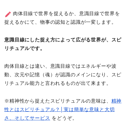
肉体目線で世界を捉えるか、意識目線で世界を
捉えるかにて、物事の認知と認識が一変します。
意識目線にした捉え方によって広がる世界が、スピ
リチュアルです。
肉体目線とは違い、意識目線ではエネルギーや波
動、次元や記憶（魂）が認識のメインになり、スピ
リチュアル能力と言われるものが出て来ます。
※精神性から捉えたスピリチュアルの意味は、
精神
性とはスピリチュアル？│実は簡単な意味と大切
さ、そしてサービス
をどうぞ。