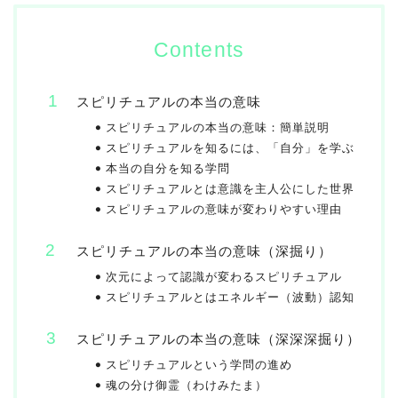
Contents
スピリチュアルの本当の意味
スピリチュアルの本当の意味：簡単説明
スピリチュアルを知るには、「自分」を学ぶ
本当の自分を知る学問
スピリチュアルとは意識を主人公にした世界
スピリチュアルの意味が変わりやすい理由
スピリチュアルの本当の意味（深掘り）
次元によって認識が変わるスピリチュアル
スピリチュアルとはエネルギー（波動）認知
スピリチュアルの本当の意味（深深深掘り）
スピリチュアルという学問の進め
魂の分け御霊（わけみたま）