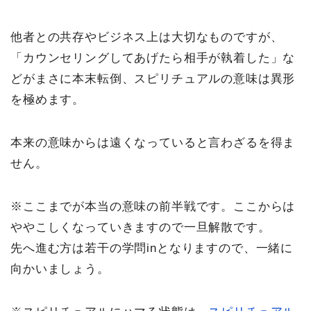
他者との共存やビジネス上は大切なものですが、
「カウンセリングしてあげたら相手が執着した」な
どがまさに本末転倒、スピリチュアルの意味は異形
を極めます。
本来の意味からは遠くなっていると言わざるを得ま
せん。
※ここまでが本当の意味の前半戦です。ここからは
ややこしくなっていきますので一旦解散です。
先へ進む方は若干の学問inとなりますので、一緒に
向かいましょう。