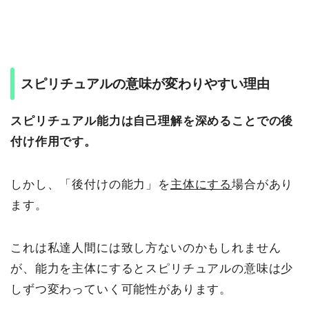
スピリチュアルの意味が変わりやすい理由
スピリチュアル能力は自己理解を深めることでの後
付け作用です。
しかし、「後付けの能力」を
主体にする
場合があり
ます。
これは私達人間には致し方ないのかもしれません
が、能力を主体にするとスピリチュアルの意味は少
しずつ変わっていく可能性があります。