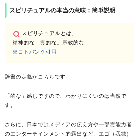
スピリチュアルの本当の意味：簡単説明
スピリチュアルとは、
精神的な。霊的な。宗教的な。
※コトバンク引用
辞書の定義がこちらです。
「的な」感じですので、わかりにくいのは当然で
す。
さらに、日本ではメディアの伝え方や一部霊能力者
のエンターテインメント的露出など、エゴ（我欲）