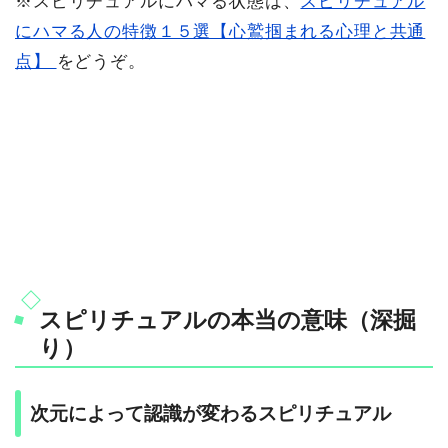
※スピリチュアルにハマる状態は、
スピリチュアル
にハマる人の特徴１５選【心鷲掴まれる心理と共通
点】
をどうぞ。
スピリチュアルの本当の意味（深掘
り）
次元によって認識が変わるスピリチュアル