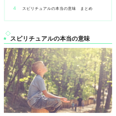
スピリチュアルの本当の意味 まとめ
スピリチュアルの本当の意味