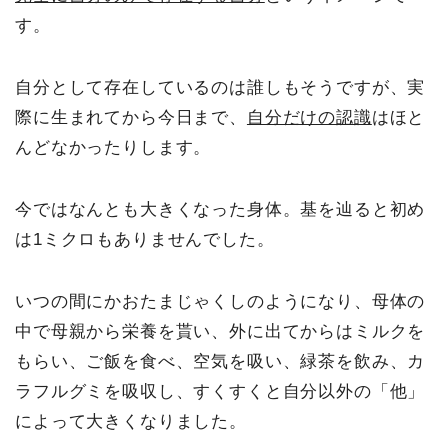
す。
自分として存在しているのは誰しもそうですが、実
際に生まれてから今日まで、
自分だけの認識
はほと
んどなかったりします。
今ではなんとも大きくなった身体。基を辿ると初め
は1ミクロもありませんでした。
いつの間にかおたまじゃくしのようになり、母体の
中で母親から栄養を貰い、外に出てからはミルクを
もらい、ご飯を食べ、空気を吸い、緑茶を飲み、カ
ラフルグミを吸収し、すくすくと自分以外の「他」
によって大きくなりました。