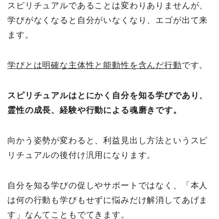
スピリチュアルであることは変わりありませんが、
学びがなくなると自分がいなくなり、エゴが出て来
ます。
学びとは明確な主体性と能動性を含んだ行動
です。
スピリチュアルはとにかく自分を知る学びであり、
霊性の成長、経験や行動による魂磨きです。
向かう姿勢が変わると、利益見出し方法というスピ
リチュアルの後付け汎用になります。
自分を知る学びの促しやサポートではなく、「本人
は何の行動も学びもせずに悩みだけ解消してあげま
す」なんてこともでてきます。