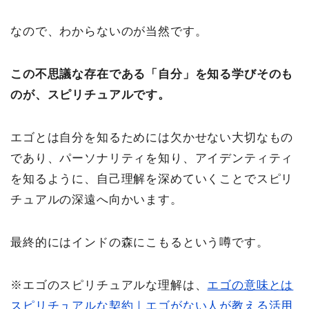
なので、わからないのが当然です。
この不思議な存在である「自分」を知る学びそのも
のが、スピリチュアルです。
エゴとは自分を知るためには欠かせない大切なもの
であり、パーソナリティを知り、アイデンティティ
を知るように、自己理解を深めていくことでスピリ
チュアルの深遠へ向かいます。
最終的にはインドの森にこもるという噂です。
※エゴのスピリチュアルな理解は、
エゴの意味とは
スピリチュアルな契約｜エゴがない人が教える活用