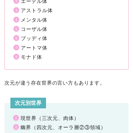
エーテル体
アストラル体
メンタル体
コーザル体
ブッディ体
アートマ体
モナド体
次元が違う存在世界の言い方もあります。
次元別世界
現世界（三次元、肉体）
幽界（四次元、オーラ層②③領域）