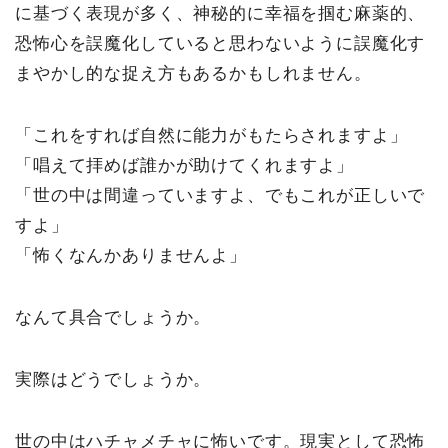
に基づく表現が多く、神秘的に幸福を掴む麻薬的、
恐怖心を誤魔化していると思わないように誤魔化す
まやかし的な捉え方もあるかもしれません。
「これをすれば自然に能力がもたらされますよ」
「唱えて拝めば誰かが助けてくれますよ」
「世の中は間違っていますよ、でもこれが正しいで
すよ」
「怖くなんかありませんよ」
なんて具合でしょうか。
実際はどうでしょうか。
世の中はハチャメチャに怖いです。現実として恐怖