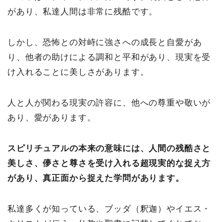
があり、私達人間は非常に残酷です。
しかし、恐怖との対峙に強さへの成長と自愛があ
り、他者の助けによる調和と平和があり、現実を受
け入れることに美しさがあります。
人と人が関わる現実の許容に、他への尊重や敬いが
あり、愛があります。
スピリチュアルの本来の意味には、人間の残酷さと
美しさ、儚さと尊さを受け入れる超現実的な捉え方
があり、真正面から捉えた学問があります。
私達多くが知っている、ブッダ（釈迦）やイエス・