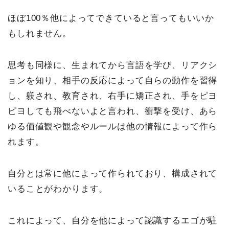
ほぼ100％他によってできていると言ってもいいか
もしれません。
思考も同様に、生まれてから言語を学び、リアクシ
ョンを知り、相手の反応によって自らの動作を習得
し、躾され、教育され、右手に矯正され、手をピヨ
ピヨしても飛べないよと言われ、衝撃を受け、あら
ゆる価値観や観念やルールは他の情報によって作ら
れます。
自分とは常に他によって作られており、構成されて
いることがわかります。
これによって、自分を他によって認識するエゴが駐