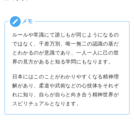
ルールや常識にて誰しもが同じようになるの
ではなく、千差万別、唯一無二の認識の基だ
とわかるのが意識であり、一人一人に己の世
界の見方があると知る学問にもなります。
日本にはこのことがわかりやすくなる精神理
解があり、柔道や武術などの心技体をそれぞ
れに知り、自らが自らと向き合う精神世界が
スピリチュアルとなります。