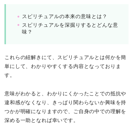
スピリチュアルの本来の意味とは？
スピリチュアルを深掘りするとどんな意
味？
これらの紐解きにて、スピリチュアルとは何かを簡
単にして、わかりやすくする内容となっておりま
す。
意味がわかると、わかりにくかったことでの抵抗や
違和感がなくなり、きっぱり関わらないか興味を持
つかが明確になりますので、ご自身の中での理解を
深める一助となれば幸いです。