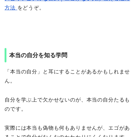
方法
をどうぞ。
本当の自分を知る学問
「本当の自分」と耳にすることがあるかもしれませ
ん。
自分を学ぶ上で欠かせないのが、本当の自分たるも
のです。
実際には本当も偽物も何もありませんが、エゴがあ