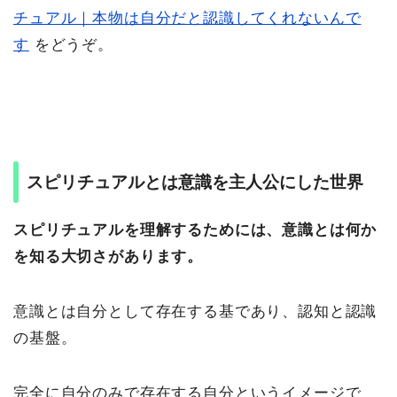
チュアル｜本物は自分だと認識してくれないんで
す
をどうぞ。
スピリチュアルとは意識を主人公にした世界
スピリチュアルを理解するためには、意識とは何か
を知る大切さがあります。
意識とは自分として存在する基であり、認知と認識
の基盤。
完全に自分のみで存在する自分
というイメージで