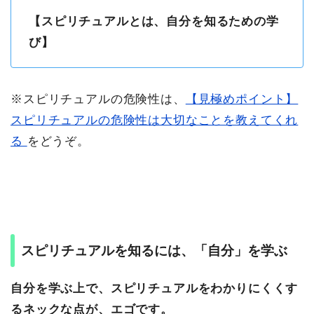
【スピリチュアルとは、自分を知るための学
び】
※スピリチュアルの危険性は、
【見極めポイント】
スピリチュアルの危険性は大切なことを教えてくれ
る
をどうぞ。
スピリチュアルを知るには、「自分」を学ぶ
自分を学ぶ上で、スピリチュアルをわかりにくくす
るネックな点が、エゴです。