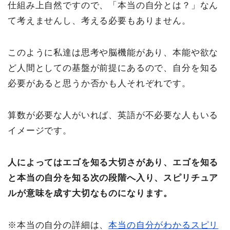
仕組み上自然ですので、「本当の自分とは？」なん
て考えませんし、考える必要もありません。
このように私達は思考や脳機能があり、本能や欲な
ど人間としての基盤が前提にあるので、自分を知る
必要があると思うか否かも人それぞれです。
算数が必要な人がいれば、英語が不必要な人もいる
イメージです。
人によってはエゴを知る大切さがあり、エゴを知る
と本当の自分を知る次の段階へ入り、スピリチュア
ルが意味を成す大切なものになります。
※本当の自分の詳細は、
本当の自分がわかるスピリ