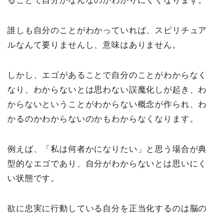
ることで自分がなんなのかわかりにくくなります。
誰しも自分のことがわかっていれば、スピリチュア
ルなんて要りませんし、意味はありません。
しかし、エゴがあることで自分のことがわからなく
なり、わからないとは思わない誤魔化しが起き、わ
からないということがわからない概念が作られ、わ
かるのかわからないのかもわからなくなります。
例えば、「私は何者かになりたい」と思う場合が典
型的なエゴであり、自分がわからないとは思いにく
い状態です。
欲に忠実に行動している自分を正当化するのは脳の