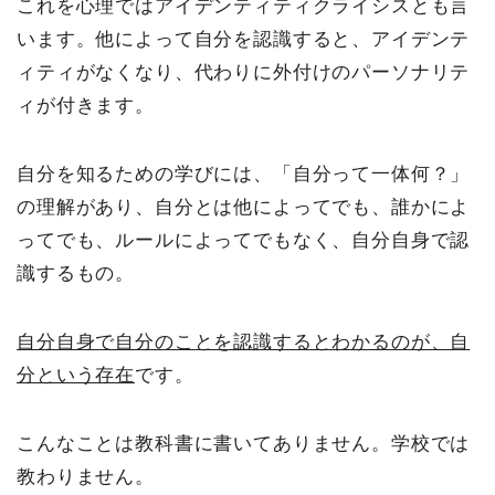
これを心理ではアイデンティティクライシスとも言
います。他によって自分を認識すると、アイデンテ
ィティがなくなり、代わりに外付けのパーソナリテ
ィが付きます。
自分を知るための学びには、「自分って一体何？」
の理解があり、自分とは他によってでも、誰かによ
ってでも、ルールによってでもなく、自分自身で認
識するもの。
自分自身で自分のことを認識するとわかるのが、自
分という存在
です。
こんなことは教科書に書いてありません。学校では
教わりません。