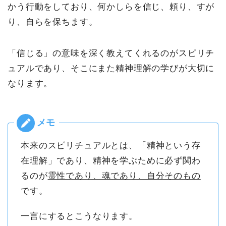
かう行動をしており、何かしらを信じ、頼り、すが
り、自らを保ちます。
「信じる」の意味を深く教えてくれるのがスピリチ
ュアルであり、そこにまた精神理解の学びが大切に
なります。
本来のスピリチュアルとは、「精神という存
在理解」であり、精神を学ぶために必ず関わ
るのが
霊性であり、魂であり、自分そのもの
です。
一言にするとこうなります。