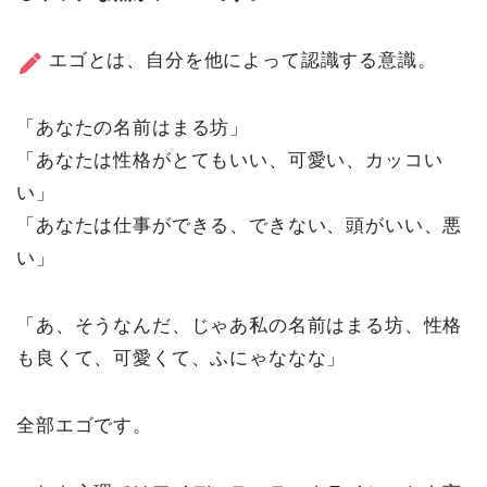
エゴとは、自分を他によって認識する意識。
「あなたの名前はまる坊」
「あなたは性格がとてもいい、可愛い、カッコい
い」
「あなたは仕事ができる、できない、頭がいい、悪
い」
「あ、そうなんだ、じゃあ私の名前はまる坊、性格
も良くて、可愛くて、ふにゃななな」
全部エゴです。