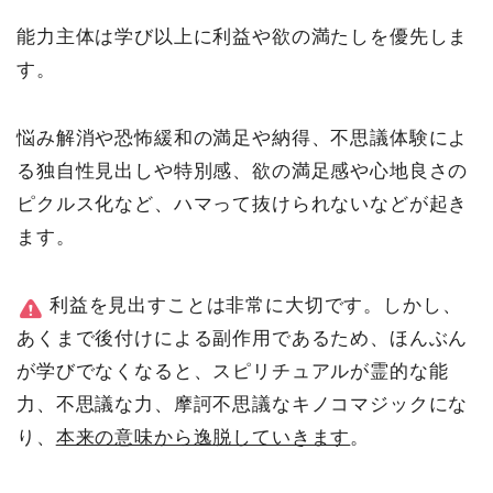
能力主体は学び以上に利益や欲の満たしを優先しま
す。
悩み解消や恐怖緩和の満足や納得、不思議体験によ
る独自性見出しや特別感、欲の満足感や心地良さの
ピクルス化など、ハマって抜けられないなどが起き
ます。
利益を見出すことは非常に大切です。しかし、
あくまで後付けによる副作用であるため、ほんぶん
が学びでなくなると、スピリチュアルが霊的な能
力、不思議な力、摩訶不思議なキノコマジックにな
り、
本来の意味から逸脱していきます
。