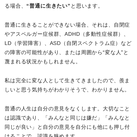
る場合、
“普通に生きたい”
と思います。
普通に生きることができない場合、それは、自閉症
やアスペルガー症候群、ADHD（多動性症候群）、
LD（学習障害）、ASD（自閉スペクトラム症）など
の障害の可能性があり、または周囲から“変な人”と
蔑まれる状況かもしれません。
私は完全に変な人として生きてきましたので、羨ま
しいと思う気持ちがわかりそうで、わかりません。
普通の人生は自分の意見をなくします。大切なこと
は認識であり、「みんなと同じは嫌だ」「みんなと
同じが良い」と自分の意見を自分にも他にも押し付
けることで、認識を狭めます。