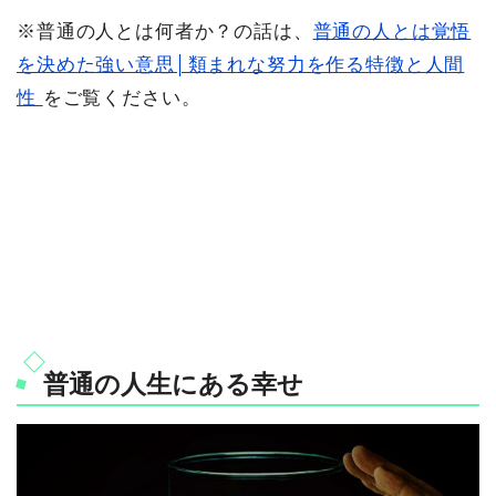
※普通の人とは何者か？の話は、
普通の人とは覚悟
を決めた強い意思│類まれな努力を作る特徴と人間
性
をご覧ください。
普通の人生にある幸せ