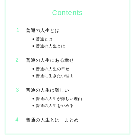
Contents
普通の人生とは
普通とは
普通の人生とは
普通の人生にある幸せ
普通の人生の幸せ
普通に生きたい理由
普通の人生は難しい
普通の人生が難しい理由
普通の人生をやめる
普通の人生とは まとめ