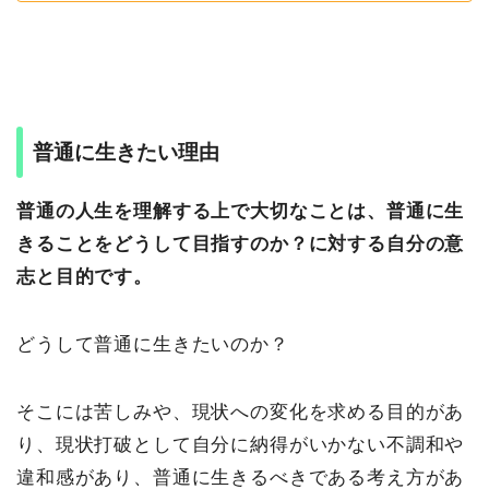
普通に生きたい理由
普通の人生を理解する上で大切なことは、普通に生
きることをどうして目指すのか？に対する自分の意
志と目的です。
どうして普通に生きたいのか？
そこには苦しみや、現状への変化を求める目的があ
り、現状打破として自分に納得がいかない不調和や
違和感があり、普通に生きるべきである考え方があ