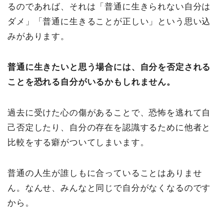
るのであれば、それは「普通に生きられない自分は
ダメ」「普通に生きることが正しい」という思い込
みがあります。
普通に生きたいと思う場合には、自分を否定される
ことを恐れる自分がいるかもしれません。
過去に受けた心の傷があることで、恐怖を逃れて自
己否定したり、自分の存在を認識するために他者と
比較をする癖がついてしまいます。
普通の人生が誰しもに合っていることはありませ
ん。なんせ、みんなと同じで自分がなくなるのです
から。