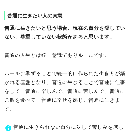
普通に生きたい人の真意
普通に生きたいと思う場合、現在の自分を愛してい
ない、尊重していない状態があると思います。
普通の人生とは統一意識でありルールです。
ルールに準ずることで統一的に作られた生き方が築
かれる基盤となり、普通に生きることで普通に仕事
をして、普通に楽しんで、普通に苦しんで、普通に
ご飯を食べて、普通に幸せを感じ、普通に生きま
す。
普通に生きられない自分に対して苦しみを感じ