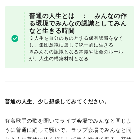
普通の人生とは ： みんなの作
る環境でみんなの認識としてみん
なと生きる時間
※人生を自分のものとする保有認識をなく
し、集団意識に属して統一的に生きる
※みんなの認識となる常識や社会のルール
が、人生の構築材料となる
普通の人生、少し想像してみてください。
有名歌手の歌を聞いてライブ会場でみんなと同じよ
うに普通に踊って騒いで、ラップ会場でみんなと同