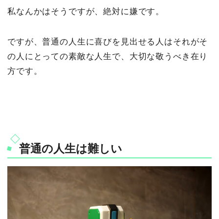
私なんかはそうですが、絶対に嫌です。
ですが、普通の人生に喜びを見出せる人はそれがそ
の人にとっての素敵な人生で、大切な敬うべき在り
方です。
普通の人生は難しい