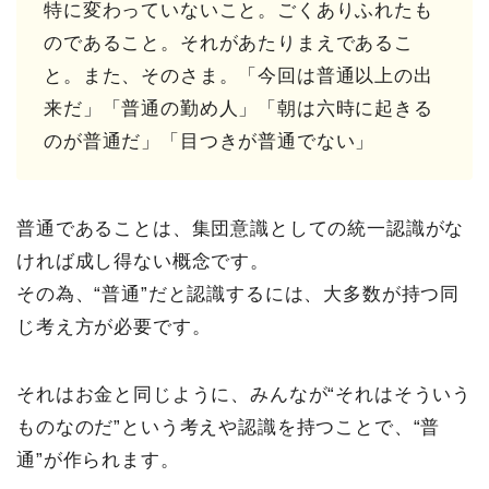
特に変わっていないこと。ごくありふれたも
のであること。それがあたりまえであるこ
と。また、そのさま。「今回は普通以上の出
来だ」「普通の勤め人」「朝は六時に起きる
のが普通だ」「目つきが普通でない」
普通であることは、集団意識としての統一認識がな
ければ成し得ない概念です。
その為、“普通”だと認識するには、大多数が持つ同
じ考え方が必要です。
それはお金と同じように、みんなが“それはそういう
ものなのだ”という考えや認識を持つことで、“普
通”が作られます。