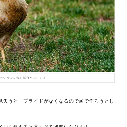
ーションを含む場合があります
見失うと、プライドがなくなるので頭で作ろうとし