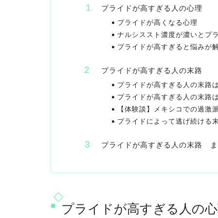
プライドが高すぎる人の心理
プライドが高くなる心理
ナルシススト濃度が濃いとプ
プライドが高すぎると悩みが
プライドが高すぎる人の末路
プライドが高すぎる人の末路
プライドが高すぎる人の末路
【体験談】メキシコでの過激
プライドによって逃げ続ける
プライドが高すぎる人の末路 ま
プライドが高すぎる人の心