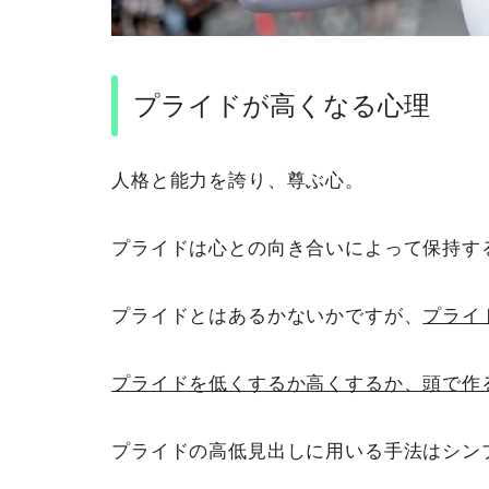
プライドが高くなる心理
人格と能力を誇り、尊ぶ心。
プライドは心との向き合いによって保持す
プライドとはあるかないかですが、
プライ
プライドを低くするか高くするか、頭で作
プライドの高低見出しに用いる手法はシン