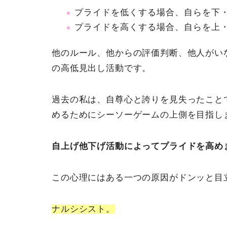
プライドを低くする場合、自らを下
プライドを高くする場合、自らを上
他のルール、他からの評価判断、他人がい
の高低見出し活動です。
過去の私は、自尊心と誇りを見失ったことで
めるためにシーソーゲームの上側を目指し
自上げ他下げ活動によってプライドを高め
この心理にはある一つの原因がドンッと目
ナルシシスト。