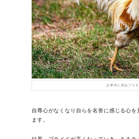
記事内に商品プロモ
自尊心がなくなり自らを名誉に感じる心を
ます。