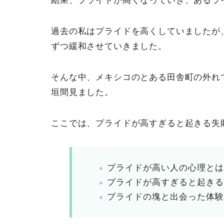
結果、プライドが高くなっていき、あるラ
過去の私はプライドを高くしていましたが
ずつ緩和させていきました。
そんな中、メキシコのとある田舎町の外れ
垣間見ました。
ここでは、プライドが高すぎると起きる失
プライドが高い人の心理と
プライドが高すぎると起き
プライドの塊と出会った体