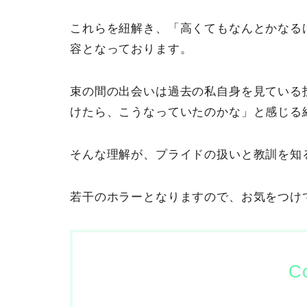
これらを紐解き、「高くてもなんとかなる
容となっております。
束の間の出会いは過去の私自身を見ている
けたら、こうなっていたのかな」と感じる
そんな理解が、プライドの扱いと教訓を知
若干のホラーとなりますので、お気をつけ
C