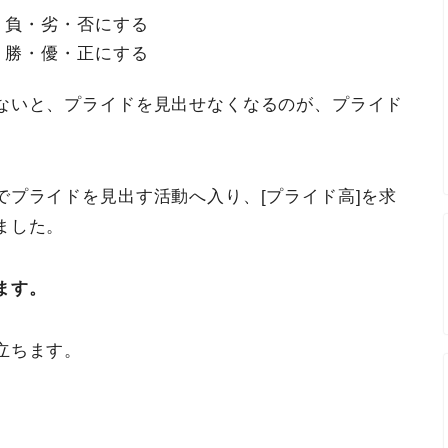
・負・劣・否にする
・勝・優・正にする
ないと、プライドを見出せなくなるのが、プライド
プライドを見出す活動へ入り、[プライド高]を求
ました。
ます。
立ちます。