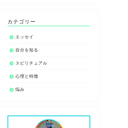
カテゴリー
エッセイ
自分を知る
スピリチュアル
心理と特徴
悩み