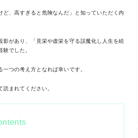
けど、高すぎると危険なんだ」と知っていただく内
投影があり、「見栄や虚栄を守る誤魔化し人生を続
経験でした。
る一つの考え方となれば幸いです。
て読まれてください。
ontents