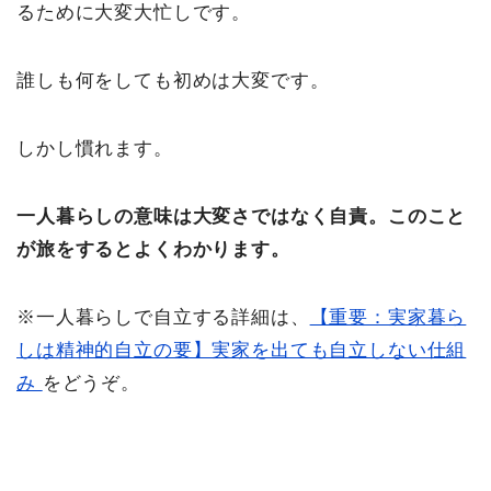
るために大変大忙しです。
誰しも何をしても初めは大変です。
しかし慣れます。
一人暮らしの意味は大変さではなく自責。このこと
が旅をするとよくわかります。
※一人暮らしで自立する詳細は、
【重要：実家暮ら
しは精神的自立の要】実家を出ても自立しない仕組
み
をどうぞ。