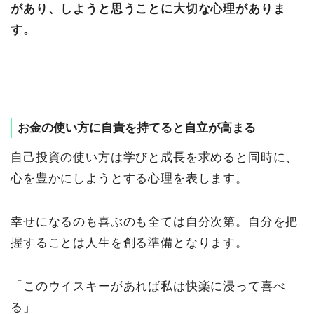
があり、しようと思うことに大切な心理がありま
す。
お金の使い方に自責を持てると自立が高まる
自己投資の使い方は学びと成長を求めると同時に、
心を豊かにしようとする心理を表します。
幸せになるのも喜ぶのも全ては自分次第。自分を把
握することは人生を創る準備となります。
「このウイスキーがあれば私は快楽に浸って喜べ
る」