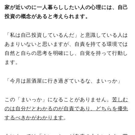
家が近いのに一人暮らししたい人の心理には、自己
投資の概念があると考えられます。
「私は自己投資しているんだ」と意識している人は
あまりいないと思いますが、自責を持てる環境では
自然と自らの思考を明確にし、自覚を持って行動し
ます。
「今月は居酒屋に行き過ぎているな、まいっか」
この「まいっか」になることがありません。
苦しむ
のは自分だとわかるのが自責であり、どちらを優先
するべきかがわかります
。