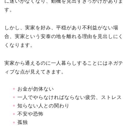
に迷いがなくなり、動機を見出すきっかけがありま
す。
しかし、実家を好み、平穏があり不利益がない場
合、実家という安泰の地を離れる理由を見出しにく
くなります。
実家から通えるのに一人暮らしすることにはネガテ
ィブな点が見えてきます。
お金が勿体ない
一人でやらなければならない疲労、ストレス
知らない人との関わり
不安や恐怖
孤独