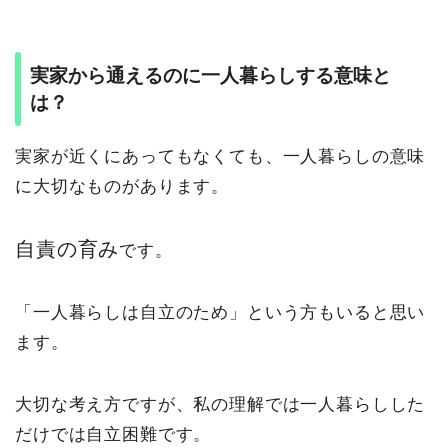
実家から通えるのに一人暮らしする意味と
は？
実家が近くにあってもなくても、一人暮らしの意味
に大切なものがあります。
自責の育み
です。
「一人暮らしは自立のため」という方もいると思い
ます。
大切な考え方ですが、私の理解では一人暮らしした
だけでは自立困難です。