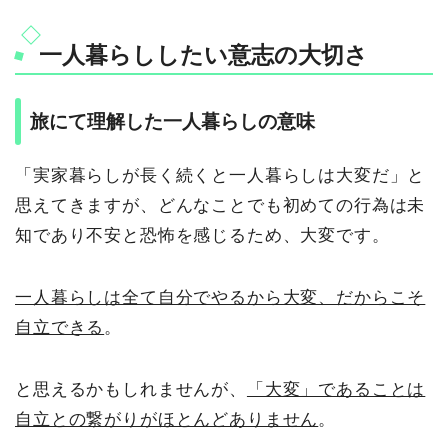
一人暮らししたい意志の大切さ
旅にて理解した一人暮らしの意味
「実家暮らしが長く続くと一人暮らしは大変だ」と
思えてきますが、どんなことでも初めての行為は未
知であり不安と恐怖を感じるため、大変です。
一人暮らしは全て自分でやるから大変、だからこそ
自立できる
。
と思えるかもしれませんが、
「大変」であることは
自立との繋がりがほとんどありません
。