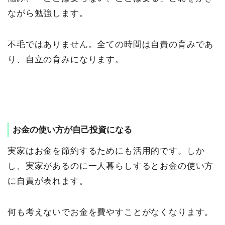
ながら勉強します。
不毛ではありません。全ての時間は自責の育みであ
り、自立の育みになります。
お金の使い方が自己投資になる
実家はお金を節約するためにも活用的です。しか
し、実家があるのに一人暮らしするとお金の使い方
に自責が表れます。
何も考えないでお金を費やすことがなくなります。