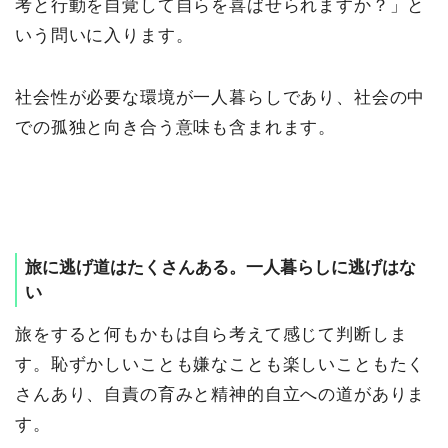
考と行動を自覚して自らを喜ばせられますか？」と
いう問いに入ります。
社会性が必要な環境が一人暮らしであり、社会の中
での孤独と向き合う意味も含まれます。
旅に逃げ道はたくさんある。一人暮らしに逃げはな
い
旅をすると何もかもは自ら考えて感じて判断しま
す。恥ずかしいことも嫌なことも楽しいこともたく
さんあり、自責の育みと精神的自立への道がありま
す。