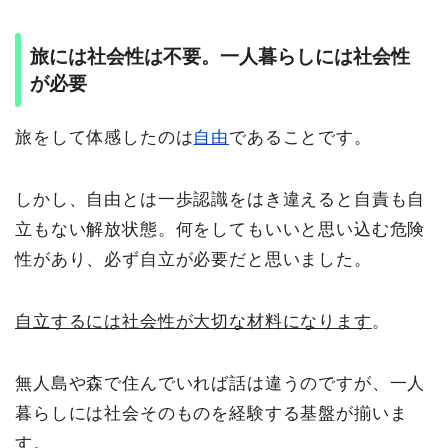
旅には社会性は不要。一人暮らしには社会性
が必要
旅をして体感したのは
自由
であることです。
しかし、自由とは一歩認識をはき違えると自責も自
立もない解放状態。何をしてもいいと思い込む危険
性があり、必ず自立が必要だと思いました。
自立するには社会性が大切な材料になります
。
無人島や森で住んでいれば話は違うのですが、一人
暮らしには社会そのものを経験する基盤が揃いま
す。