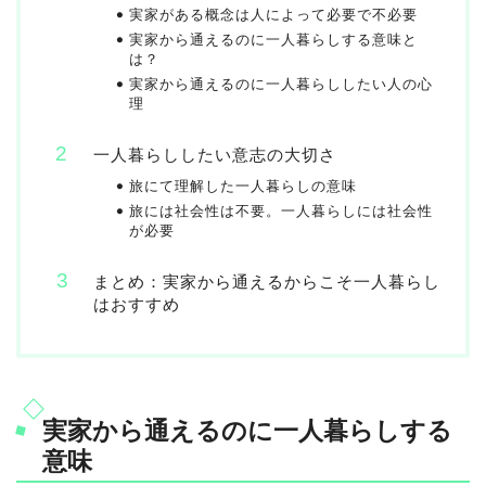
実家がある概念は人によって必要で不必要
実家から通えるのに一人暮らしする意味と
は？
実家から通えるのに一人暮らししたい人の心
理
一人暮らししたい意志の大切さ
旅にて理解した一人暮らしの意味
旅には社会性は不要。一人暮らしには社会性
が必要
まとめ：実家から通えるからこそ一人暮らし
はおすすめ
実家から通えるのに一人暮らしする
意味