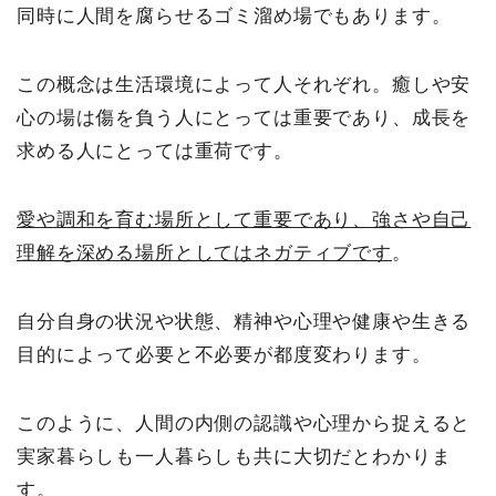
同時に人間を腐らせるゴミ溜め場でもあります。
この概念は生活環境によって人それぞれ。癒しや安
心の場は傷を負う人にとっては重要であり、成長を
求める人にとっては重荷です。
愛や調和を育む場所として重要であり、強さや自己
理解を深める場所としてはネガティブです
。
自分自身の状況や状態、精神や心理や健康や生きる
目的によって必要と不必要が都度変わります。
このように、人間の内側の認識や心理から捉えると
実家暮らしも一人暮らしも共に大切だとわかりま
す。