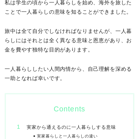
私は学生の頃から一人暮らしを始め、海外を旅した
ことで一人暮らしの意味を知ることができました。
旅中は全て自分でしなければなりませんが、一人暮
らしにはそれとは全く異なる意味と恩恵があり、お
金を費やす独特な目的があります。
一人暮らししたい人間内情から、自己理解を深める
一助となれば幸いです。
Contents
実家から通えるのに一人暮らしする意味
実家暮らしと一人暮らしの違い