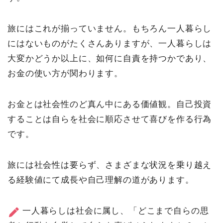
旅にはこれが揃っていません。もちろん一人暮らし
にはないものがたくさんありますが、一人暮らしは
大変かどうか以上に、如何に自責を持つかであり、
お金の使い方が関わります。
お金とは社会性のど真ん中にある価値観。自己投資
することは自らを社会に順応させて喜びを作る行為
です。
旅には社会性は要らず、さまざまな状況を乗り越え
る経験値にて成長や自己理解の道があります。
一人暮らしは社会に属し、「どこまで自らの思