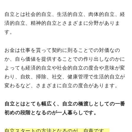
自立とは社会的自立、生活的自立、肉体的自立、経
済的自立、精神的自立とさまざまに分野がありま
す。
お金は仕事を貰って契約に則ることでの対価なの
か、自ら価値を提供することでの作り出しなのかに
よっても経済的自立や社会的自立の度合や意味が変
わり、自炊、掃除、社交、健康管理で生活的自立が
変わるなど、さまざまに自立の度合があります。
自立とはとても幅広く、自立の橋渡しとしての一番
初めの段階となるのが一人暮らしです。
自立スタートの方法となるのが、自責です。