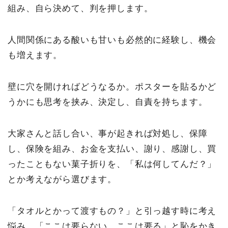
組み、自ら決めて、判を押します。
人間関係にある酸いも甘いも必然的に経験し、機会
も増えます。
壁に穴を開ければどうなるか。ポスターを貼るかど
うかにも思考を挟み、決定し、自責を持ちます。
大家さんと話し合い、事が起きれば対処し、保障
し、保険を組み、お金を支払い、謝り、感謝し、買
ったこともない菓子折りを、「私は何してんだ？」
とか考えながら選びます。
「タオルとかって渡すもの？」と引っ越す時に考え
悩み、「ここは要らない、ここは要る」と恥をかき