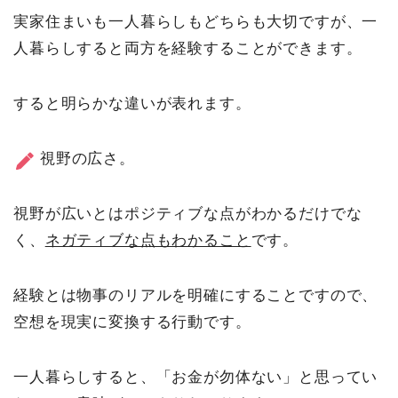
実家住まいも一人暮らしもどちらも大切ですが、一
人暮らしすると両方を経験することができます。
すると明らかな違いが表れます。
視野の広さ。
視野が広いとはポジティブな点がわかるだけでな
く、
ネガティブな点もわかること
です。
経験とは物事のリアルを明確にすることですので、
空想を現実に変換する行動です。
一人暮らしすると、「お金が勿体ない」と思ってい