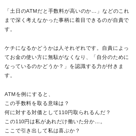
「土日のATMだと手数料が高いのか…」などのこれ
まで深く考えなかった事柄に着目できるのが自責で
す。
ケチになるかどうかは人それぞれです。自責によっ
てお金の使い方に無駄がなくなり、「自分のために
なっているのかどうか？」を認識する力が付きま
す。
ATMを例にすると、
この手数料を取る意味は？
何に対する対価として110円取られるんだ？
この110円は私があれだけ働いた分か…。
ここで引き出して私は喜ぶか？