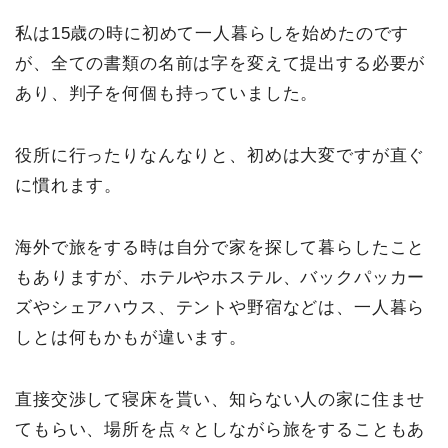
私は15歳の時に初めて一人暮らしを始めたのです
が、全ての書類の名前は字を変えて提出する必要が
あり、判子を何個も持っていました。
役所に行ったりなんなりと、初めは大変ですが直ぐ
に慣れます。
海外で旅をする時は自分で家を探して暮らしたこと
もありますが、ホテルやホステル、バックパッカー
ズやシェアハウス、テントや野宿などは、一人暮ら
しとは何もかもが違います。
直接交渉して寝床を貰い、知らない人の家に住ませ
てもらい、場所を点々としながら旅をすることもあ