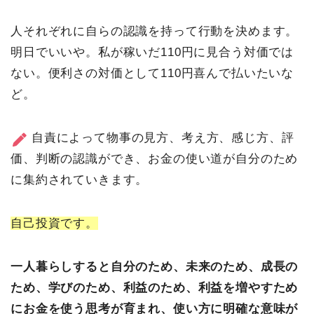
人それぞれに自らの認識を持って行動を決めます。
明日でいいや。私が稼いだ110円に見合う対価では
ない。便利さの対価として110円喜んで払いたいな
ど。
自責によって物事の見方、考え方、感じ方、評
価、判断の認識ができ、お金の使い道が自分のため
に集約されていきます。
自己投資です。
一人暮らしすると自分のため、未来のため、成長の
ため、学びのため、利益のため、利益を増やすため
にお金を使う思考が育まれ、使い方に明確な意味が