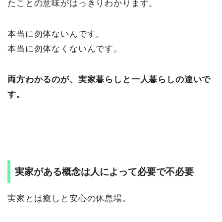
たことの意味がはっきりわかります。
本当に勿体ないんです。
本当に勿体なくないんです。
両方わかるのが、実家暮らしと一人暮らしの違いで
す。
実家がある概念は人によって必要で不必要
実家とは癒しと安心の休息場。