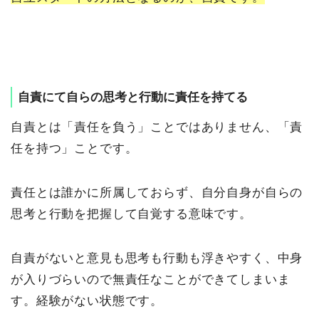
自責にて自らの思考と行動に責任を持てる
自責とは「責任を負う」ことではありません、「責
任を持つ」ことです。
責任とは誰かに所属しておらず、自分自身が自らの
思考と行動を把握して自覚する意味です。
自責がないと意見も思考も行動も浮きやすく、中身
が入りづらいので無責任なことができてしまいま
す。経験がない状態です。