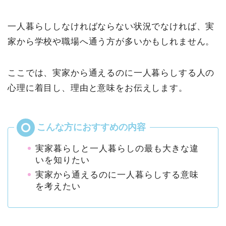
一人暮らししなければならない状況でなければ、実
家から学校や職場へ通う方が多いかもしれません。
ここでは、実家から通えるのに一人暮らしする人の
心理に着目し、理由と意味をお伝えします。
実家暮らしと一人暮らしの最も大きな違
いを知りたい
実家から通えるのに一人暮らしする意味
を考えたい