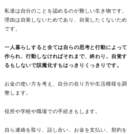
私達は自分のことを認めるのが難しい生き物です。
理由は自覚しないためであり、自覚したくないため
です。
一人暮らしすると全ては自らの思考と行動によって
作られ、行動しなければそれまで、終わり。自覚す
るもしないで誤魔化すもはっきりくっきりです。
お金の使い方を考え、自分の在り方や生活模様を調
整します。
役所や学校や職場での手続きもします。
自ら連絡を取り、話し合い、お金を支払い、契約を