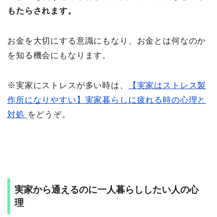
もたらされます。
お金を大切にする意識にもなり、お金とは何なのか
を知る機会にもなります。
※実家にストレスが多い時は、
【実家はストレス製
作所になりやすい】実家暮らしに疲れる時の心理と
対処
をどうぞ。
実家から通えるのに一人暮らししたい人の心
理