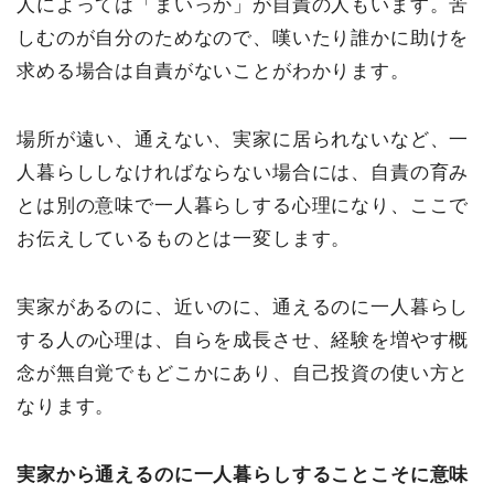
人によっては「まいっか」が自責の人もいます。苦
しむのが自分のためなので、嘆いたり誰かに助けを
求める場合は自責がないことがわかります。
場所が遠い、通えない、実家に居られないなど、一
人暮らししなければならない場合には、自責の育み
とは別の意味で一人暮らしする心理になり、ここで
お伝えしているものとは一変します。
実家があるのに、近いのに、通えるのに一人暮らし
する人の心理は、自らを成長させ、経験を増やす概
念が無自覚でもどこかにあり、自己投資の使い方と
なります。
実家から通えるのに一人暮らしすることこそに意味