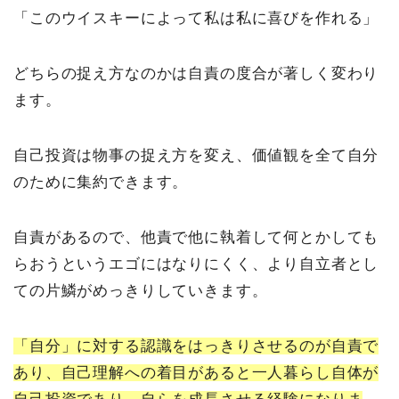
「このウイスキーによって私は私に喜びを作れる」
どちらの捉え方なのかは自責の度合が著しく変わり
ます。
自己投資は物事の捉え方を変え、価値観を全て自分
のために集約できます。
自責があるので、他責で他に執着して何とかしても
らおうというエゴにはなりにくく、より自立者とし
ての片鱗がめっきりしていきます。
「自分」に対する認識をはっきりさせるのが自責で
あり、自己理解への着目があると一人暮らし自体が