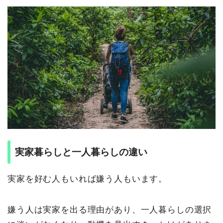
実家暮らしと一人暮らしの違い
実家を好む人もいれば嫌う人もいます。
嫌う人は実家を出る理由があり、一人暮らしの選択