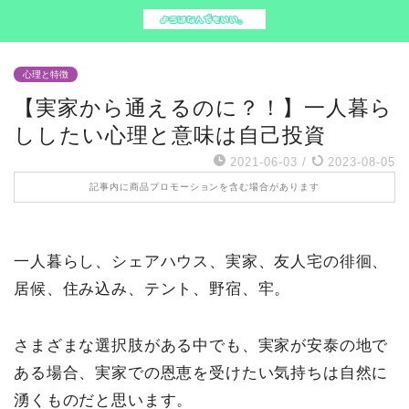
心理と特徴
【実家から通えるのに？！】一人暮ら
ししたい心理と意味は自己投資
2021-06-03
/
2023-08-05
記事内に商品プロモーションを含む場合があります
一人暮らし、シェアハウス、実家、友人宅の徘徊、
居候、住み込み、テント、野宿、牢。
さまざまな選択肢がある中でも、実家が安泰の地で
ある場合、実家での恩恵を受けたい気持ちは自然に
湧くものだと思います。