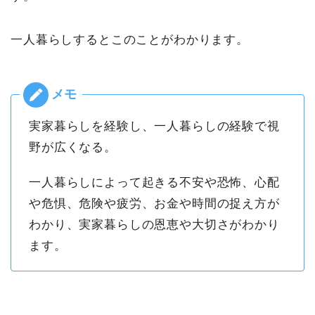
一人暮らしするとこのことがわかります。
実家暮らしを経験し、一人暮らしの経験で視
野が広くなる。
一人暮らしによって起きる不安や恐怖、心配
や危惧、危険や疲労、お金や時間の捉え方が
わかり、実家暮らしの恩恵や大切さがわかり
ます。