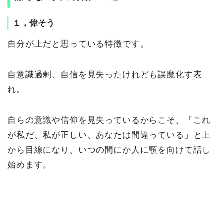
１，偉そう
自分が上だと思っている特徴です。
自意識過剰、自信を見失ったけれども誤魔化す表
れ。
自らの意識や信仰を見失っているからこそ、「これ
が私だ、私が正しい、あなたは間違っている」と上
から目線になり、いつの間にか人に顎を向けて話し
始めます。