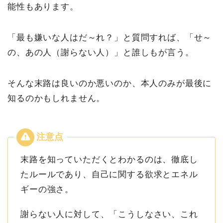
能性もあります。
「最も嫌いな人はだ～れ？」と質問すれば、「せ～
の、あの人（謝らない人）」と誰しもが言う。
そんな末路は良いのか悪いのか、本人のみが最後に
知るのかもしれません。
末路を知っていただくとわかるのは、徹底し
たルールであり、自己に関する欲求とエネル
ギーの強さ。
謝らない人に対して、「こうしなさい、これ