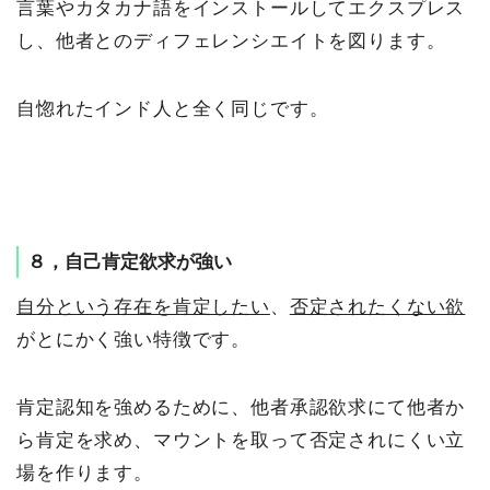
言葉やカタカナ語をインストールしてエクスプレス
し、他者とのディフェレンシエイトを図ります。
自惚れたインド人と全く同じです。
８，自己肯定欲求が強い
自分という存在を肯定したい
、
否定されたくない欲
がとにかく強い特徴です。
肯定認知を強めるために、他者承認欲求にて他者か
ら肯定を求め、マウントを取って否定されにくい立
場を作ります。