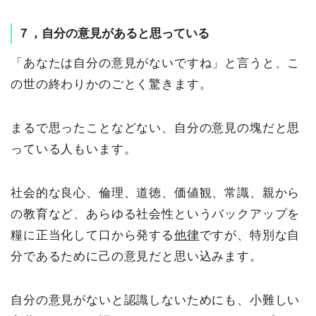
７，自分の意見があると思っている
「あなたは自分の意見がないですね」と言うと、こ
の世の終わりかのごとく驚きます。
まるで思ったことなどない、自分の意見の塊だと思
っている人もいます。
社会的な良心、倫理、道徳、価値観、常識、親から
の教育など、あらゆる社会性というバックアップを
糧に正当化して口から発する
他律
ですが、特別な自
分であるために己の意見だと思い込みます。
自分の意見がないと認識しないためにも、小難しい