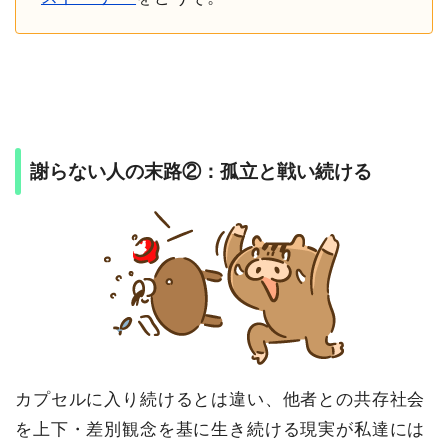
謝らない人の末路②：孤立と戦い続ける
カプセルに入り続けるとは違い、他者との共存社会
を上下・差別観念を基に生き続ける現実が私達には