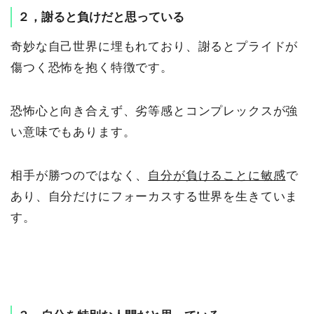
２，謝ると負けだと思っている
奇妙な自己世界に埋もれており、謝るとプライドが
傷つく恐怖を抱く特徴です。
恐怖心と向き合えず、劣等感とコンプレックスが強
い意味でもあります。
相手が勝つのではなく、
自分が負けることに敏感
で
あり、自分だけにフォーカスする世界を生きていま
す。