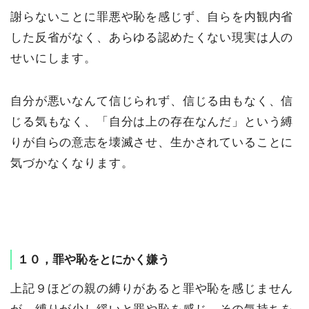
謝らないことに罪悪や恥を感じず、自らを内観内省
した反省がなく、あらゆる認めたくない現実は人の
せいにします。
自分が悪いなんて信じられず、信じる由もなく、信
じる気もなく、「自分は上の存在なんだ」という縛
りが自らの意志を壊滅させ、生かされていることに
気づかなくなります。
１０，罪や恥をとにかく嫌う
上記９ほどの親の縛りがあると罪や恥を感じません