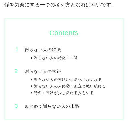
係を気楽にする一つの考え方となれば幸いです。
Contents
謝らない人の特徴
謝らない人の特徴１１選
謝らない人の末路
謝らない人の末路①：変化しなくなる
謝らない人の末路②：孤立と戦い続ける
特例：末路が少し変わる人もいる
まとめ：謝らない人の末路