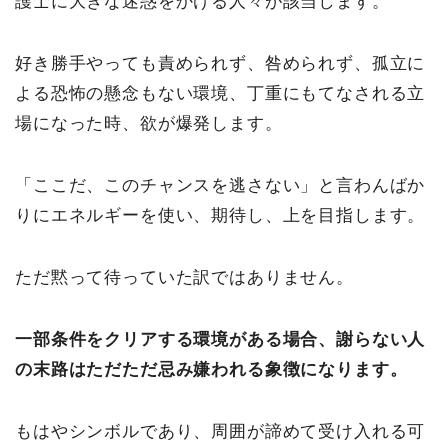
護士に大きな迷惑をかける人々が該当します。
好き勝手やっても責められず、咎められず、孤立に
よる恐怖の懸念もない環境、丁重にもてなされる立
場になった時、欲が爆発します。
「ここだ、このチャンスを逃さない」と言わんばか
りにエネルギーを使い、期待し、上を目指します。
ただ黙って待っていた訳ではありません。
一部条件をクリアする環境がある場合、謝らない人
の末路はただただ忌み嫌われる象徴になります。
もはやシンボルであり、周囲が諦めて受け入れる可