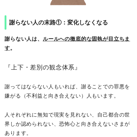
謝らない人の末路①：変化しなくなる
謝らない人は、
ルールへの徹底的な固執が目立ちま
す
。
『上下・差別の観念体系』
謝ってはならない人もいれば、謝ることでの罪悪を
嫌がる（不利益と向き合えない）人もいます。
人それぞれに無知で現実を見れない、自己都合の世
界しか認められない、恐怖心と向き合えないさまが
あります。