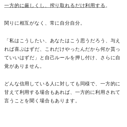
一方的に厳しくし、搾り取れるだけ利用する
。
関りに相互がなく、常に自分自分。
「私はこうしたい、あなたはこう思うだろう、与え
れば喜ぶはずだ、これだけやったんだから何か貰っ
ていいはずだ」と自己ルールを押し付け、さらに自
覚がありません。
どんな信用している人に対しても同様で、一方的に
甘えて利用する場合もあれば、一方的に利用されて
言うことを聞く場合もあります。