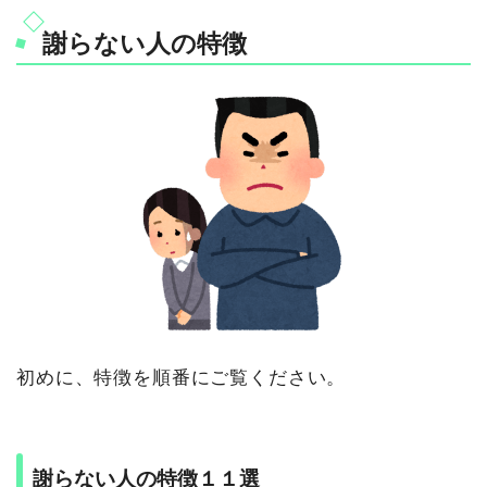
謝らない人の特徴
初めに、特徴を順番にご覧ください。
謝らない人の特徴１１選