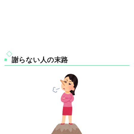
謝らない人の末路