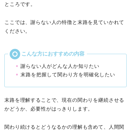
ところです。
ここでは、謝らない人の特徴と末路を見ていかれて
ください。
謝らない人がどんな人か知りたい
末路を把握して関わり方を明確化したい
末路を理解することで、現在の関わりを継続させる
かどうか、必要性がはっきりします。
関わり続けるとどうなるかの理解も含めて、人間関