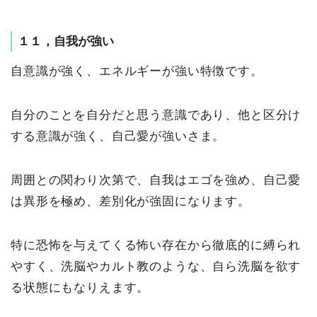
１１，自我が強い
自意識が強く、エネルギーが強い特徴です。
自分のことを自分だと思う意識であり、他と区分け
する意識が強く、自己愛が強いさま。
周囲との関わり次第で、自我はエゴを強め、自己愛
は異形を極め、差別化が強固になります。
特に恐怖を与えてくる怖い存在から徹底的に縛られ
やすく、洗脳やカルト教のような、自ら洗脳を欲す
る状態にもなりえます。