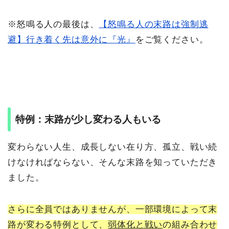
※怒鳴る人の最後は、
【怒鳴る人の末路は強制逃
避】行き着く先は意外に『光』
をご覧ください。
特例：末路が少し変わる人もいる
変わらない人生、成長しない在り方、孤立、戦い続
けなければならない、そんな末路を知っていただき
ました。
さらに全員ではありませんが、一部環境によって末
路が変わる特例として、
弱体化と戦い
の組み合わせ