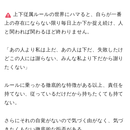
上下従属ルールの世界にハマると、自らが一番
上の存在にならない限り毎日上か下か捉え続け、人
と関われば関わるほど終わりません。
「あの人より私は上だ、あの人は下だ、失敗したけ
どこの人には謝らない、みんな私より下だから謝り
たくない」
ルールに乗っかる徹底的な特徴がある以上、責任を
持てない、従っているだけだから持ちたくても持て
ない。
さらにそれの自覚がないので気づく由がなく、気づ
きたくもない徹底的な拒否がある。