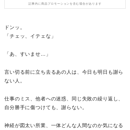
記事内に商品プロモーションを含む場合があります
ドンッ。
「チェッ、イテェな」
「あ、すいませ…」
言い切る前に立ち去るあの人は、今日も明日も謝ら
ない人。
仕事のミス、他者への迷惑、同じ失敗の繰り返し、
自分勝手に傷つけても、謝らない。
神経が図太い所業、一体どんな人間なのか気になる