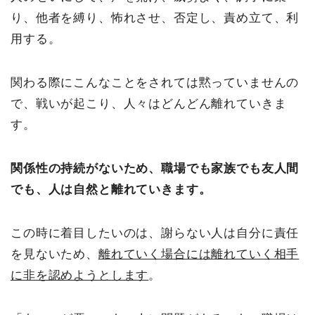
り、他者を縛り、怖れさせ、否定し、責め立て、利
用する。
関わる際にこんなことをされては黙っていませんの
で、戦いが起こり、人々はどんどん離れていきま
す。
関係性の持続がないため、職場でも家族でも友人間
でも、人は自然と離れていきます。
この時に着目したいのは、謝らない人は自分に責任
を見ないため、
離れていく場合には離れていく相手
に非を認めようとします
。