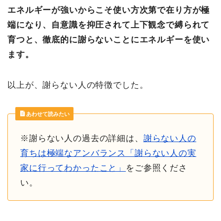
エネルギーが強いからこそ使い方次第で在り方が極
端になり、自意識を抑圧されて上下観念で縛られて
育つと、徹底的に謝らないことにエネルギーを使い
ます。
以上が、謝らない人の特徴でした。
あわせて読みたい
※謝らない人の過去の詳細は、
謝らない人の
育ちは極端なアンバランス「謝らない人の実
家に行ってわかったこと」
をご参照くださ
い。