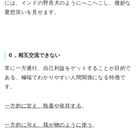
には、インドの野良犬のようにへこへこし、微妙な
愛想笑いを見せます。
６，相互交流できない
常に一方通行、自己利益をゲットすることが目的で
ある、極端でわかりやすい人間関係になる特徴で
す。
一方的に甘え、執着や依存する
。
一方的に与え、我が物のように使う
。