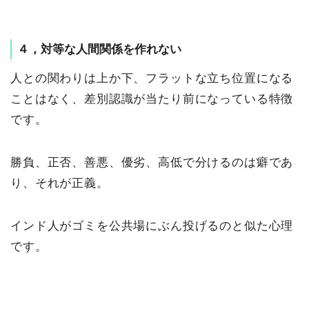
４，対等な人間関係を作れない
人との関わりは上か下、フラットな立ち位置になる
ことはなく、差別認識が当たり前になっている特徴
です。
勝負、正否、善悪、優劣、高低で分けるのは癖であ
り、それが正義。
インド人がゴミを公共場にぶん投げるのと似た心理
です。