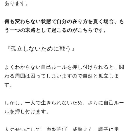
あります。
何も変わらない状態で自分の在り方を貫く場合、も
う一つの末路として起こるのがこちらです。
『孤立しないために戦う』
よくわからない自己ルールを押し付けられると、関
わる周囲は困ってしまいますので自然と孤立しま
す。
しかし、一人で生きられないため、さらに自己ルー
ルを押し付けます。
人のせいにして、声を荒げ、威勢よく、調子に乗