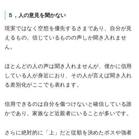
５，人の意見を聞かない
現実ではなく空想を優先するさまであり、自分が見
えるもの、信じているものの声しか聞き入れませ
ん。
ほとんどの人の声は聞き入れませんが、僅かに信用
している人が身近におり、その人が言えば聞き入れ
る差別化がここでも表れます。
信用できるのは自分を傷つけないと確信している誰
かであり、家族など近親者にいることが多いです。
さらに絶対的に「上」だと従順を決めたボスや強者