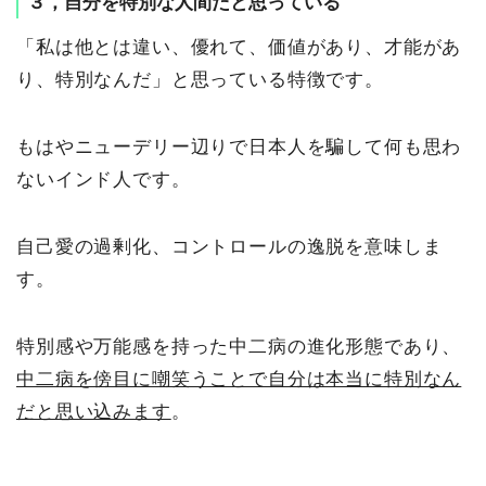
３，自分を特別な人間だと思っている
「私は他とは違い、優れて、価値があり、才能があ
り、特別なんだ」と思っている特徴です。
もはやニューデリー辺りで日本人を騙して何も思わ
ないインド人です。
自己愛の過剰化、コントロールの逸脱を意味しま
す。
特別感や万能感を持った中二病の進化形態であり、
中二病を傍目に嘲笑うことで自分は本当に特別なん
だと思い込みます
。