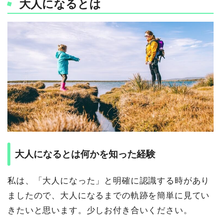
大人になるとは
大人になるとは何かを知った経験
私は、「大人になった」と明確に認識する時があり
ましたので、大人になるまでの軌跡を簡単に見てい
きたいと思います。少しお付き合いください。