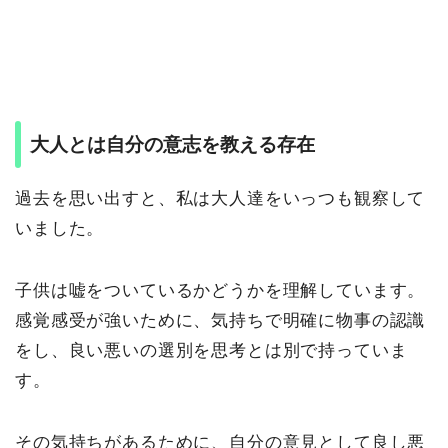
大人とは自分の意志を教える存在
過去を思い出すと、私は大人達をいっつも観察して
いました。
子供は嘘をついているかどうかを理解しています。
感覚感受が強いために、気持ちで明確に物事の認識
をし、良い悪いの選別を思考とは別で持っていま
す。
その気持ちがあるために、自分の意見として良し悪