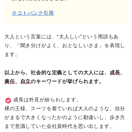
※コトバンク引用
大人という言葉には、“大人しい”という用語もあ
り、「聞き分けがよく、おとなしいさま」を表現し
ます。
以上から、社会的な定義としての大人には、
成長
、
責任
、
自立
のキーワードが挙げられます。
成長は外見が紛らわします。
裸の王様、スーツを着ていれば大人のような。自分
がまるで大きくなったかのように勘違いし、歩き方
まで意識していた会社員時代を思い出します。