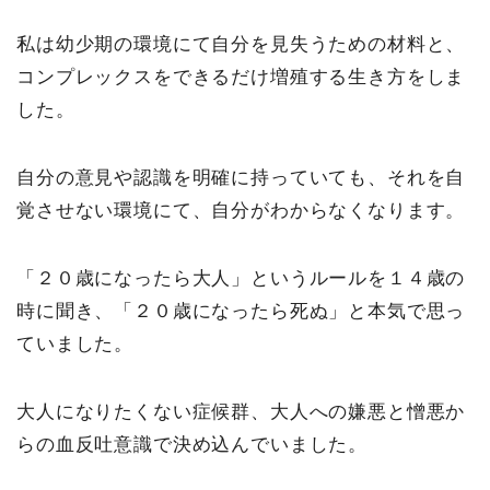
私は幼少期の環境にて自分を見失うための材料と、
コンプレックスをできるだけ増殖する生き方をしま
した。
自分の意見や認識を明確に持っていても、それを自
覚させない環境にて、自分がわからなくなります。
「２０歳になったら大人」というルールを１４歳の
時に聞き、「２０歳になったら死ぬ」と本気で思っ
ていました。
大人になりたくない症候群、大人への嫌悪と憎悪か
らの血反吐意識で決め込んでいました。