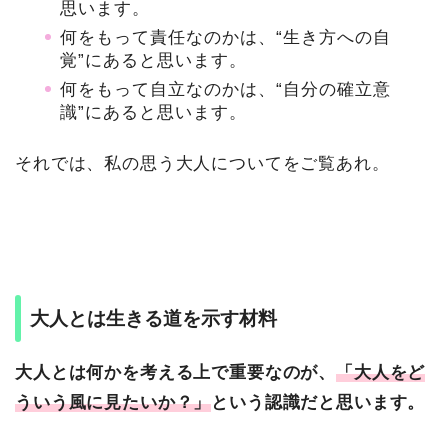
思います。
何をもって責任なのかは、“生き方への自
覚”にあると思います。
何をもって自立なのかは、“自分の確立意
識”にあると思います。
それでは、私の思う大人についてをご覧あれ。
大人とは生きる道を示す材料
大人とは何かを考える上で重要なのが、
「大人をど
ういう風に見たいか？」
という認識だと思います。