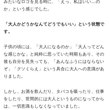
みたいなロゴを見る時に、「えっ、私はいい…の
か」という感じでした。
「大人かどうかなんてどうでもいい」という状態で
す。
子供の頃には、「大人になるのか」「大人ってどん
な感じかな」と純粋に思っていた時期もあり、その
後も自分を見失っても、「あんなふうにはならない
ぞ」「クソくらえ」という具合に大人への意識があ
りました。
しかし、お酒を飲んだり、タバコを吸ったり、仕事
をしたり、世間的には大人というものになってから
は、一切意識もしなくなっていました。