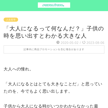
人生哲学
「大人になるって何なんだ？」子供の
時を思い出すとわかる大きな人
2020-05-02
/
2023-08-06
記事内に商品プロモーションを含む場合があります
大人への憧れ。
「大人になるとはとても大きなことだ」と思ってい
たのを、今でもよく思い出します。
子供から大人になる時がいつかわからなかった最