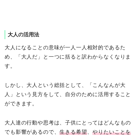
大人の活用法
大人になることの意味が一人一人相対的であるた
め、「大人だ」と一つに括ると訳わからなくなりま
す。
しかし、大人という総括として、「こんなんが大
人」という見方をして、自分のために活用すること
ができます。
大人達の行動や思考は、子供にとってはどんなもの
でも影響があるので、
生きる希望
、
やりたいことを