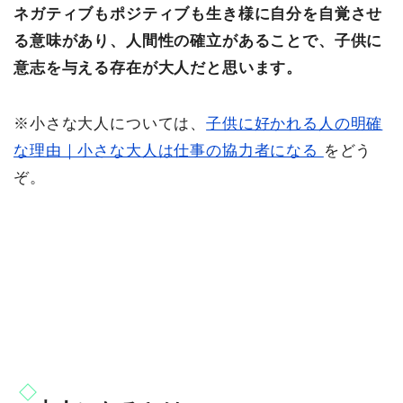
ネガティブもポジティブも生き様に自分を自覚させ
る意味があり、人間性の確立があることで、子供に
意志を与える存在が大人だと思います。
※小さな大人については、
子供に好かれる人の明確
な理由｜小さな大人は仕事の協力者になる
をどう
ぞ。