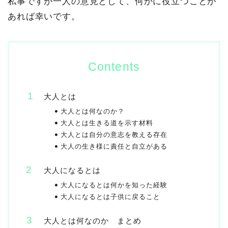
私事ですが一人の意見として、何かに役立つことが
あれば幸いです。
Contents
大人とは
大人とは何なのか？
大人とは生きる道を示す材料
大人とは自分の意志を教える存在
大人の生き様に責任と自立がある
大人になるとは
大人になるとは何かを知った経験
大人になるとは子供に戻ること
大人とは何なのか まとめ