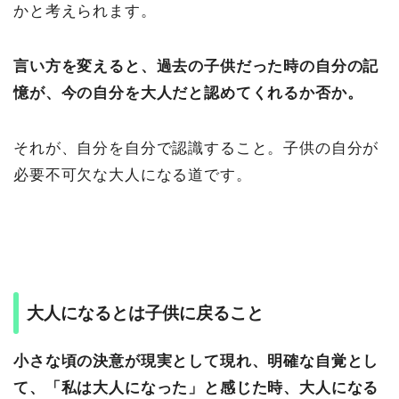
かと考えられます。
言い方を変えると、過去の子供だった時の自分の記
憶が、今の自分を大人だと認めてくれるか否か。
それが、自分を自分で認識すること。子供の自分が
必要不可欠な大人になる道です。
大人になるとは子供に戻ること
小さな頃の決意が現実として現れ、明確な自覚とし
て、「私は大人になった」と感じた時、大人になる