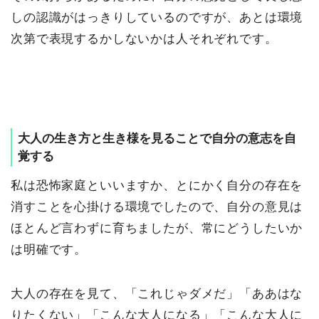
しの認識がはっきりしているのですが、あとは環境
次第で表現するかしないかは人それぞれです。
大人の生き方と生き様を見ることで自分の意志を自
覚する
私は恐怖家庭といいますか、とにかく自分の存在を
消すことを心掛ける環境でしたので、自分の意見は
ほとんど言わずに育ちましたが、常にどうしたいか
は明確です。
大人の存在を見て、「これじゃダメだ」「ああはな
りたくない」「こんな大人になる」「こんな大人に