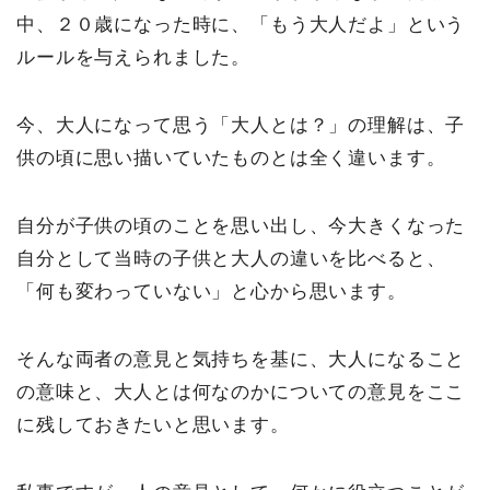
中、２０歳になった時に、「もう大人だよ」という
ルールを与えられました。
今、大人になって思う「大人とは？」の理解は、子
供の頃に思い描いていたものとは全く違います。
自分が子供の頃のことを思い出し、今大きくなった
自分として当時の子供と大人の違いを比べると、
「何も変わっていない」と心から思います。
そんな両者の意見と気持ちを基に、大人になること
の意味と、大人とは何なのかについての意見をここ
に残しておきたいと思います。