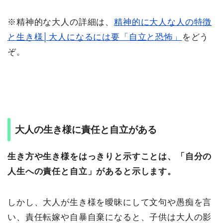
※精神的な大人の詳細は、
精神的に大人な人の特徴
と生き様│大人になるには要「自立と恐怖」
をどう
ぞ。
大人の生き様に責任と自立がある
生き方や生き様をはっきりと示すことは、「自分の
人生への責任と自立」があると示します。
しかし、大人が生き様を曖昧にして文句や愚痴を言
い、責任転嫁や自暴自棄になると、子供は大人の影