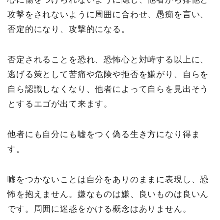
攻撃をされないように周囲に合わせ、愚痴を言い、
否定的になり、攻撃的になる。
否定されることを恐れ、恐怖心と対峙する以上に、
逃げる策として苦痛や危険や拒否を嫌がり、自らを
自ら認識しなくなり、他者によって自らを見出そう
とするエゴが出て来ます。
他者にも自分にも嘘をつく偽る生き方になり得ま
す。
嘘をつかないことは自分をありのままに表現し、恐
怖を抱えません。嫌なものは嫌、良いものは良いん
です。周囲に迷惑をかける概念はありません。