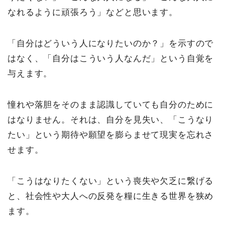
なれるように頑張ろう」などと思います。
「自分はどういう人になりたいのか？」を示すので
はなく、「自分はこういう人なんだ」という自覚を
与えます。
憧れや落胆をそのまま認識していても自分のために
はなりません。それは、自分を見失い、「こうなり
たい」という期待や願望を膨らませて現実を忘れさ
せます。
「こうはなりたくない」という喪失や欠乏に繋げる
と、社会性や大人への反発を糧に生きる世界を狭め
ます。