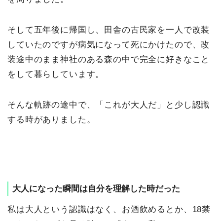
そして五年後に帰国し、田舎の古民家を一人で改装
していたのですが病気になって死にかけたので、改
装途中のまま神社のある森の中で完全に好きなこと
をして暮らしています。
そんな軌跡の途中で、「これが大人だ」と少し認識
する時がありました。
大人になった瞬間は自分を理解した時だった
私は大人という認識はなく、お酒飲めるとか、18禁