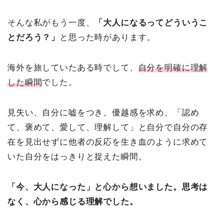
そんな私がもう一度、
「大人になるってどういうこ
とだろう？」
と思った時があります。
海外を旅していたある時でして、
自分を明確に理解
した瞬間
でした。
見失い、自分に嘘をつき、優越感を求め、「認め
て、褒めて、愛して、理解して」と自分で自分の存
在を見出せずに他者の反応を生き血のように求めて
いた自分をはっきりと捉えた瞬間。
「今、大人になった」と心から想いました。思考は
なく、心から感じる理解でした。