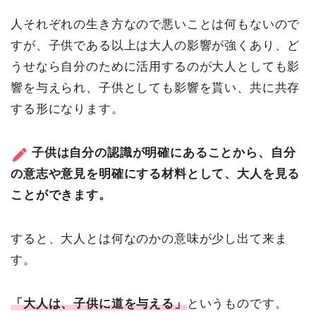
人それぞれの生き方なので悪いことは何もないので
すが、子供である以上は大人の影響が強くあり、ど
うせなら自分のために活用するのが大人としても影
響を与えられ、子供としても影響を貰い、共に共存
する形になります。
子供は自分の認識が明確にあることから、自分
の意志や意見を明確にする材料として、大人を見る
ことができます。
すると、大人とは何なのかの意味が少し出て来ま
す。
「大人は、子供に道を与える」
というものです。