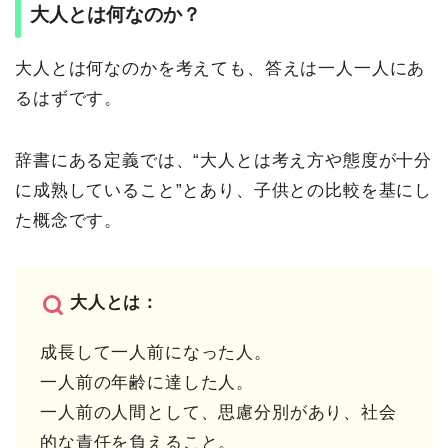
大人とは何なのか？
大人とは何なのかを考えても、答えは一人一人にあ
るはずです。
辞書にある定義では、“大人とは考え方や態度が十分
に成熟していること”とあり、子供との比較を基にし
た概念です。
大人とは：
成長して一人前になった人。
一人前の年齢に達した人。
一人前の人間として、思慮分別があり、社会
的な責任を負えること。