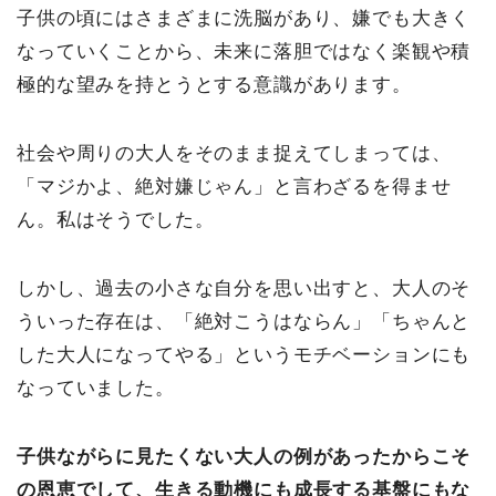
子供の頃にはさまざまに洗脳があり、嫌でも大きく
なっていくことから、未来に落胆ではなく楽観や積
極的な望みを持とうとする意識があります。
社会や周りの大人をそのまま捉えてしまっては、
「マジかよ、絶対嫌じゃん」と言わざるを得ませ
ん。私はそうでした。
しかし、過去の小さな自分を思い出すと、大人のそ
ういった存在は、「絶対こうはならん」「ちゃんと
した大人になってやる」というモチベーションにも
なっていました。
子供ながらに見たくない大人の例があったからこそ
の恩恵でして、生きる動機にも成長する基盤にもな