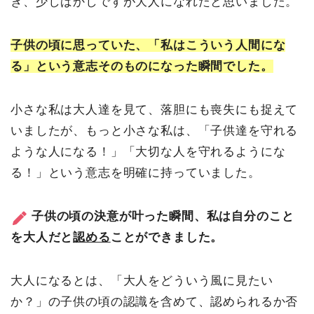
き、少しばかしですが大人になれたと思いました。
子供の頃に思っていた、「私はこういう人間にな
る」という意志そのものになった瞬間でした。
小さな私は大人達を見て、落胆にも喪失にも捉えて
いましたが、もっと小さな私は、「子供達を守れる
ような人になる！」「大切な人を守れるようにな
る！」という意志を明確に持っていました。
子供の頃の決意が叶った瞬間、私は自分のこと
を大人だと
認める
ことができました。
大人になるとは、「大人をどういう風に見たい
か？」の子供の頃の認識を含めて、認められるか否