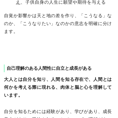
え
、子供自身の人生に願望や期待を与える
自覚か影響かは天と地の差を作り、「こうなる」な
のか、「こうなりたい」なのかの意志を明確に分け
ます。
自己理解のある人間性に自立と成長がある
大人とは自分を知り、人間を知る存在で、人間とは
何かを考える際に現れる、肉体と脳と心を理解して
います。
自分を知るためには経験があり、学びがあり、成長