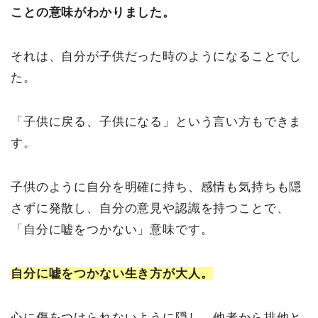
ことの意味がわかりました。
それは、自分が子供だった時のようになることでし
た。
「子供に戻る、子供になる」という言い方もできま
す。
子供のように自分を明確に持ち、感情も気持ちも隠
さずに発散し、自分の意見や認識を持つことで、
「自分に嘘をつかない」意味です。
自分に嘘をつかない生き方が大人。
心に傷をつけられないように隠し、他者から排他と