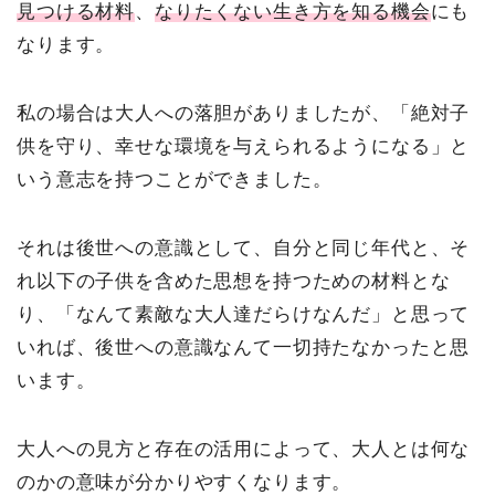
見つける材料
、
なりたくない生き方を知る機会
にも
なります。
私の場合は大人への落胆がありましたが、「絶対子
供を守り、幸せな環境を与えられるようになる」と
いう意志を持つことができました。
それは後世への意識として、自分と同じ年代と、そ
れ以下の子供を含めた思想を持つための材料とな
り、「なんて素敵な大人達だらけなんだ」と思って
いれば、後世への意識なんて一切持たなかったと思
います。
大人への見方と存在の活用によって、大人とは何な
のかの意味が分かりやすくなります。