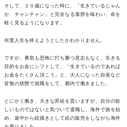
そして、２０歳になった時に、「生きているじゃん
か、チャンチャン」と完全なる落胆を味わい、命を
軽く見るようになります。
何度人生を終えようとしたかわかりません。
ですが、勇気も恐怖に打ち勝つ意志もなく、生きる
目的をお金にシフトして、「生きているのであれば
お金をたくさん頂こう」と、大人になった自覚など
皆無の状態で就職をして、都内で働きました。
とにかく働き、大きな昇給を貰いますが、自分の欲
しいものではないと気づいて退職し、海外で旅を始
め、途中から絵描きとして絵の販売をしながら海外
を周りました。