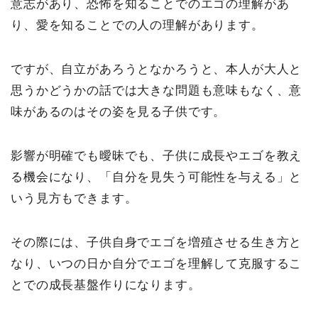
意志があり、恐怖を知ることでのエゴの理解があ
り、愛を知ることでの人の理解があります。
ですが、自立があろうとなかろうと、本人が大人と
思うかどうかの話では大きな問題も意味もなく、意
味があるのはその姿を見る子供です。
影響が明確でも曖昧でも、子供に成長やエゴを教え
る機会になり、「自分を見失う可能性を与える」と
いう見方もできます。
その際には、子供自身でエゴを増殖させる生き方と
なり、いつの日か自分でエゴを理解して克服するこ
とでの成長基盤作りになります。