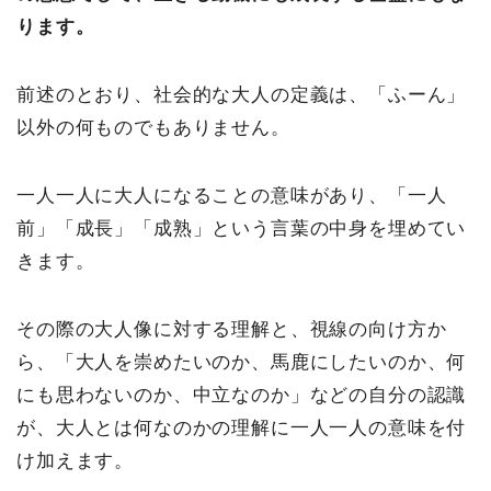
ります。
前述のとおり、社会的な大人の定義は、「ふーん」
以外の何ものでもありません。
一人一人に大人になることの意味があり、「一人
前」「成長」「成熟」という言葉の中身を埋めてい
きます。
その際の大人像に対する理解と、視線の向け方か
ら、「大人を崇めたいのか、馬鹿にしたいのか、何
にも思わないのか、中立なのか」などの自分の認識
が、大人とは何なのかの理解に一人一人の意味を付
け加えます。