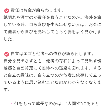
責任はお金が紛らわします。
紙切れを渡すのが責任を負うことなのか。海外を旅
している時、自ら喜びを生み出せない人は、お金に
て他者から喜びを見出してもらう姿をよく見かけま
した。
自立はエゴと他者への依存が紛らわします。
自分を見出さずとも、他者の存在によって見出す優
越感と自己肯定にて恐怖への逃避を図れます。する
と自立の意味は、自ら立つのか他者に依存して立っ
ているように思い込むことなのかわからなくなりま
す。
何をもって成長なのかは、“人間性”にあると