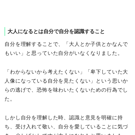
大人になるとは自分で自分を認識すること
自分を理解することで、「大人とか子供とかなんで
もいい」と思っていた自分がいなくなりました。
「わからないから考えたくない」「卑下していた大
人像になっている自分を見たくない」という思いか
らの逃げで、恐怖を味わいたくないための行為でし
た。
しかし自分を理解した時、認識と意見を明確に持
ち、受け入れて敬い、自分を愛していることに気づ