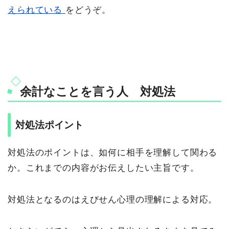
えられている
をどうぞ。
余計なことを言う人 対処法
対処法ポイント
対処法のポイントは、如何に相手を理解して関わる
か。これまでの内容がお伝えしたい主旨です。
対処法となるのはえびせん心理の理解による対応。