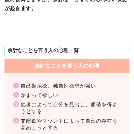
が起きます。
余計なことを言う人の心理一覧
余計なことを言う人の心理
自己顕示欲、独自性欲求が強い
かまって欲しい
他者によって自分を見出し、価値を得よ
うとする
支配欲やマウントによって自己の存在を
高めようとする