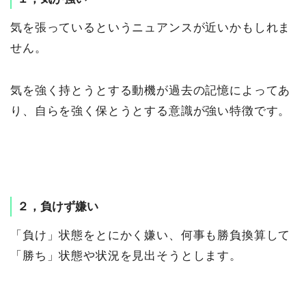
気を張っているというニュアンスが近いかもしれま
せん。
気を強く持とうとする動機が過去の記憶によってあ
り、自らを強く保とうとする意識が強い特徴です。
２，負けず嫌い
「負け」状態をとにかく嫌い、何事も勝負換算して
「勝ち」状態や状況を見出そうとします。