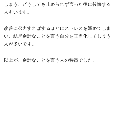
しまう、どうしても止められず言った後に後悔する
人もいます。
改善に努力すればするほどにストレスを溜めてしま
い、結局余計なことを言う自分を正当化してしまう
人が多いです。
以上が、余計なことを言う人の特徴でした。