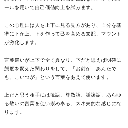
ールを用いて自己価値向上を試みます。
この心理には人を上下に見る見方があり、自分を基
準に下か上、下を作って己を高める支配、マウント
が激化します。
言葉遣いが上下で全く異なり、下だと思えば明確に
態度を変えた関わりをして、「お前が、あんたで
も、こいつが」という言葉をあえて使います。
上だと思う相手には敬語、尊敬語、謙譲語、あらゆ
る敬いの言葉を使い崇め奉る、スネ夫的な感じにな
ります。