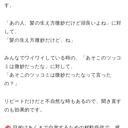
す。
「あの人、髪の生え方微妙だけど頭良いよね」に対
して、
「髪の生え方微妙だけど、ね」
みんなでワイワイしている時の、「あそこのツッコ
ミは微妙だったな」に対して、
「あそこのツッコミは微妙だったなって言った
の？」
リピートだけだと不自然な時もあるので、聞き直す
のも効果的です。
目的はあくまで自覚するための材料提供で、感