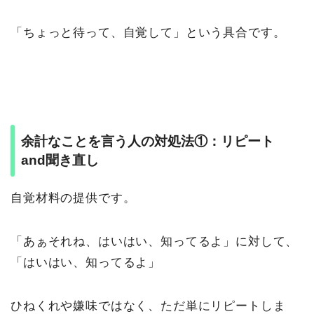
「ちょっと待って、自覚して」という具合です。
余計なことを言う人の対処法①：リピート
and聞き直し
自覚材料の提供です。
「あぁそれね、はいはい、知ってるよ」に対して、
「はいはい、知ってるよ」
ひねくれや嫌味ではなく、ただ単にリピートしま