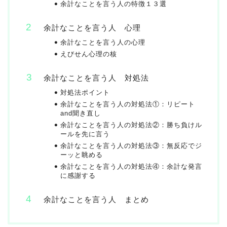
余計なことを言う人の特徴１３選
余計なことを言う人 心理
余計なことを言う人の心理
えびせん心理の核
余計なことを言う人 対処法
対処法ポイント
余計なことを言う人の対処法①：リピート
and聞き直し
余計なことを言う人の対処法②：勝ち負けル
ールを先に言う
余計なことを言う人の対処法③：無反応でジ
ーッと眺める
余計なことを言う人の対処法④：余計な発言
に感謝する
余計なことを言う人 まとめ