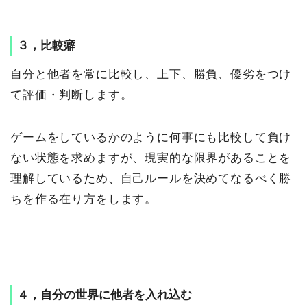
３，比較癖
自分と他者を常に比較し、上下、勝負、優劣をつけ
て評価・判断します。
ゲームをしているかのように何事にも比較して負け
ない状態を求めますが、現実的な限界があることを
理解しているため、自己ルールを決めてなるべく勝
ちを作る在り方をします。
４，自分の世界に他者を入れ込む