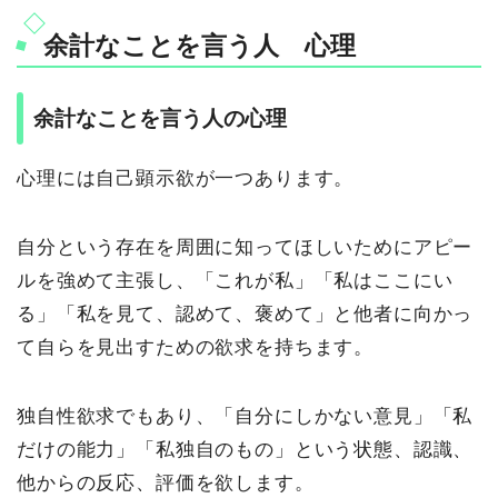
余計なことを言う人 心理
余計なことを言う人の心理
心理には自己顕示欲が一つあります。
自分という存在を周囲に知ってほしいためにアピー
ルを強めて主張し、「これが私」「私はここにい
る」「私を見て、認めて、褒めて」と他者に向かっ
て自らを見出すための欲求を持ちます。
独自性欲求でもあり、「自分にしかない意見」「私
だけの能力」「私独自のもの」という状態、認識、
他からの反応、評価を欲します。