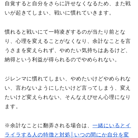
自覚すると自分をさらに許せなくなるため、また戦
いが起きてしまい、戦いに慣れていきます。
慣れると戦いにて一時凌ぎするのが当たり前とな
り、心理を変えることがなくなり、余計なことを言
うさまを変えられず、やめたい気持ちはあるけど、
納得という利益が得られるのでやめられない。
ジレンマに慣れてしまい、やめたいけどやめられな
い、言わないようにしたいけど言ってしまう、変え
たいけど変えられない、そんなえびせん心理になり
ます。
※余計なことに翻弄される場合は、
一緒にいるとイ
ライラする人の特徴と対処│いつの間にか自分を変