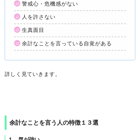
警戒心・危機感がない
人を許さない
生真面目
余計なことを言っている自覚がある
詳しく見ていきます。
余計なことを言う人の特徴１３選
１，気が強い