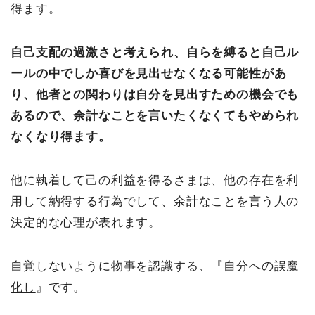
得ます。
自己支配の過激さと考えられ、自らを縛ると自己ル
ールの中でしか喜びを見出せなくなる可能性があ
り、他者との関わりは自分を見出すための機会でも
あるので、余計なことを言いたくなくてもやめられ
なくなり得ます。
他に執着して己の利益を得るさまは、他の存在を利
用して納得する行為でして、余計なことを言う人の
決定的な心理が表れます。
自覚しないように物事を認識する、『
自分への誤魔
化し
』です。