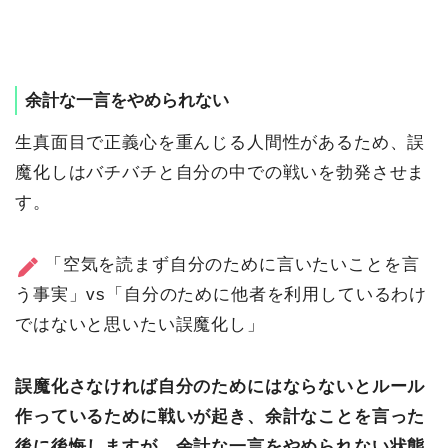
余計な一言をやめられない
生真面目で正義心を重んじる人間性があるため、誤
魔化しはバチバチと自分の中での戦いを勃発させま
す。
「空気を読まず自分のために言いたいことを言
う事実」vs「自分のために他者を利用しているわけ
ではないと思いたい誤魔化し」
誤魔化さなければ自分のためにはならないとルール
作っているために戦いが起き、余計なことを言った
後に後悔しますが、余計な一言をやめられない状態