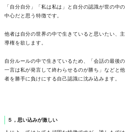
「自分自分」「私は私は」と自分の認識が世の中の
中心だと思う特徴です。
他者は自分の世界の中で生きていると思いたい、主
導権を欲します。
自分ルールの中で生きているため、「会話の最後の
一言は私が発言して終わらせるのが勝ち」などと他
者を勝手に負けにする自己認識に沈み込みます。
５，思い込みが激しい