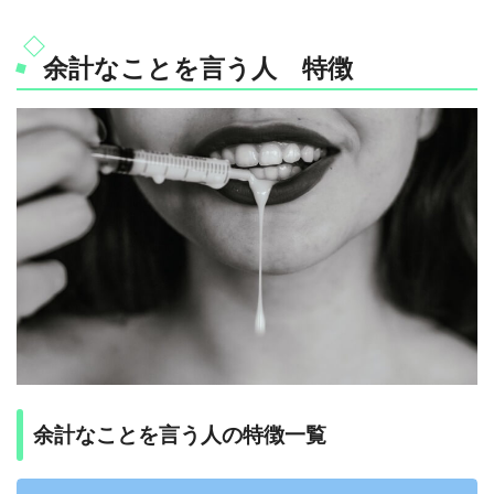
余計なことを言う人 特徴
余計なことを言う人の特徴一覧