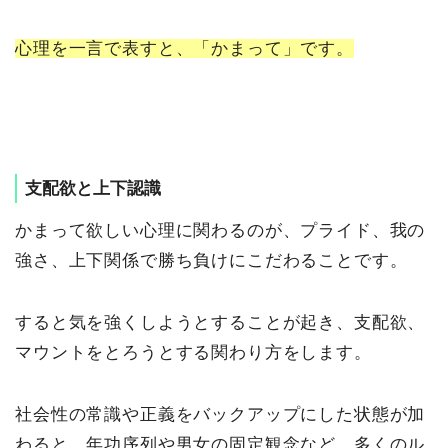
心理を一言で表すと、「かまって」です。
支配欲と上下認識
かまって欲しい心理に関わるのが、プライド、我の
強さ、上下関係で勝ち負けにこだわることです。
すると気を強くしようとすることが起き、支配欲、
マウントをとろうとする関わり方をします。
社会性の常識や正義をバックアップにした状態が加
わると、年功序列や男女の固定観念など、多くのル