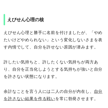
えびせん心理の核
えびせん心理と勝手に名前を付けましたが、「やめ
たいけどやめられない」という変化しないさまを表
す内情でして、自分を許せない原因が潜みます。
許したい気持ちと、許したくない気持ちが両方あ
り、自分を正当化しようとする気持ちが強いと自分
を許さない状態になります。
余計なことを言う人には二人の自分が内在し、
自分
を許さない結果を作る戦い
を常に勃発させます。