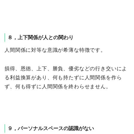
８，上下関係が人との関わり
人間関係に対等な意識が希薄な特徴です。
損得、恩徳、上下、勝負、優劣などの行き交いによ
る利益換算があり、何も持たずに人間関係を作ら
ず、何も得ずに人間関係を終わらせません。
９，パーソナルスペースの認識がない