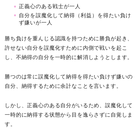
正義心のある戦士が一人
自分を誤魔化して納得（利益）を得たい負け
ず嫌いが一人
勝ち負けを重んじる認識を持つために勝負が起き、
許せない自分を誤魔化すために内側で戦いを起こ
し、不納得の自分を一時的に解消しようとします。
勝つのは常に誤魔化して納得を得たい負けず嫌いの
自分、納得するために余計なことを言います。
しかし、正義心のある自分がいるため、誤魔化して
一時的に納得する状態から目を逸らさずに自覚しま
す。