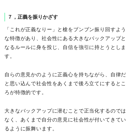
７，正義を振りかざす
「これが正義なりー」と槍をブンブン振り回すよう
な特徴があり、社会性にある大きなバックアップと
なるルールに身を投じ、自信を強引に持とうとしま
す。
自らの意見かのように正義心を持ちながら、自律だ
と思い込んで社会性をあくまで後ろ立てにするとこ
ろが特徴的です。
大きなバックアップに潜むことで正当化するのでは
なく、あくまで自分の意見に社会性が付いてきてい
るように振舞います。