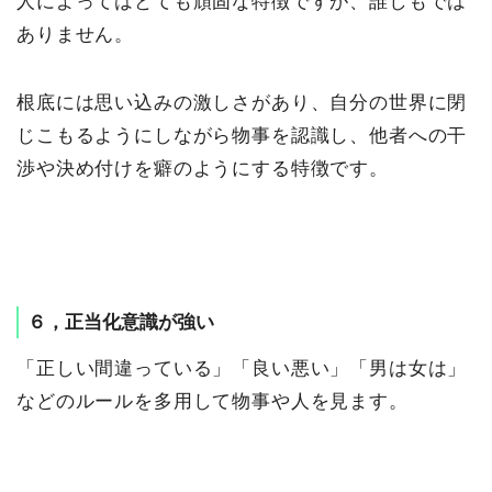
人によってはとても頑固な特徴ですが、誰しもでは
ありません。
根底には思い込みの激しさがあり、自分の世界に閉
じこもるようにしながら物事を認識し、他者への干
渉や決め付けを癖のようにする特徴です。
６，正当化意識が強い
「正しい間違っている」「良い悪い」「男は女は」
などのルールを多用して物事や人を見ます。