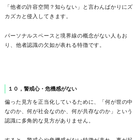
「他者の許容空間？知らない」と言わんばかりにズ
カズカと侵入してきます。
パーソナルスペースと境界線の概念がない人もお
り、他者認識の欠如が表れる特徴です。
１０，警戒心・危機感がない
偏った見方を正当化しているために、「何が世の中
なのか、何が社会なのか、何が共存なのか」という
認識に多角的な見方がありません。