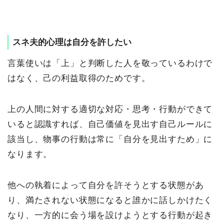
スネ夫的心理は自分を許したい
言葉使いは「上」と判断した人を敬っているわけで
はなく、己の利益取得のためです。
上の人間に対する適切な対応・思考・行動ができて
いると認識すれば、自己価値を見出す自己ルールに
該当し、物事の行動は常に「自分を見出すため」に
なります。
他への執着によって自分を許そうとする状態があ
り、満たされない状態になると誰かに話しかけたく
なり、一方的に会う場を設けようとする行動が起き