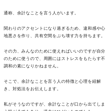
通称、余計なことを言う人がいます。
関わりのアクセントになり過ぎるため、違和感や心
地悪さを作り、共有空間をぶち壊す力を持ちます。
その力、みんなのために使えればいいのですが自分
のために使うので、周囲にはストレスをもたらす不
調和の素になりかねません。
そこで、余計なことを言う人の特徴と心理を紐解
き、対処法をお伝えします。
私がそうなのですが、余計なことが口から出てしま