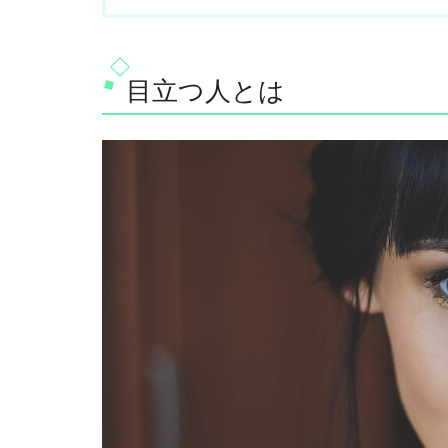
目立つ人とは