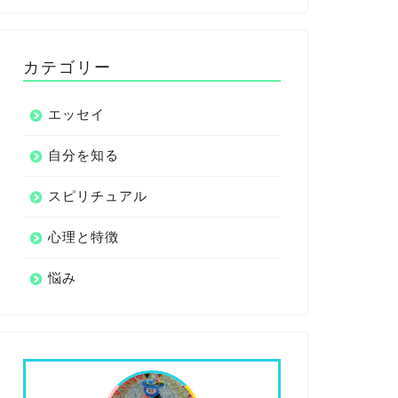
カテゴリー
エッセイ
自分を知る
スピリチュアル
心理と特徴
悩み