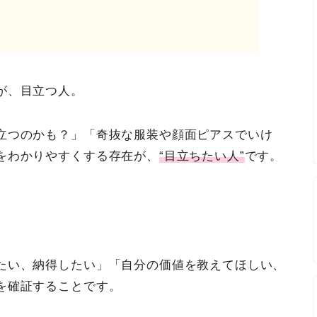
が、目立つ人。
立つのかも？」「奇抜な服装や顔面ピアスでいけ
をわかりやすくする存在が、
“目立ちたい人”
です。
たい、納得したい」「自分の価値を教えてほしい、
を確証することです。