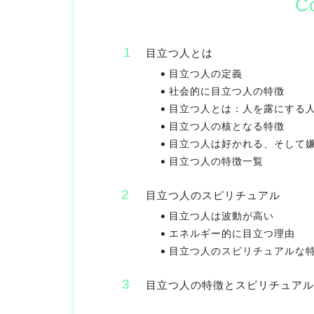
C
目立つ人とは
目立つ人の定義
社会的に目立つ人の特徴
目立つ人とは：人を露にする
目立つ人の核となる特徴
目立つ人は好かれる、そして
目立つ人の特徴一覧
目立つ人のスピリチュアル
目立つ人は波動が高い
エネルギー的に目立つ理由
目立つ人のスピリチュアルな
目立つ人の特徴とスピリチュアル