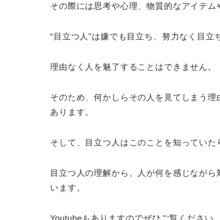
その際には思考や心理、物質的なアイテム
“目立つ人”は嫌でも目立ち、努力なく目立
理由なく人を魅了することはできません。
そのため、何かしらその人を見てしまう理
あります。
そして、目立つ人はこのことを知っていた
目立つ人の理解から、人が何を感じながら
います。
Youtubeもありますのでぜひご覧ください