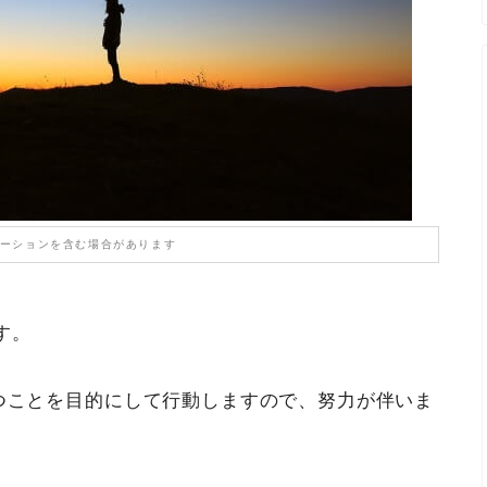
ーションを含む場合があります
す。
立つことを目的にして行動しますので、努力が伴いま