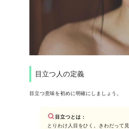
目立つ人の定義
目立つ意味を初めに明確にしましょう。
目立つとは：
とりわけ人目をひく。きわだって