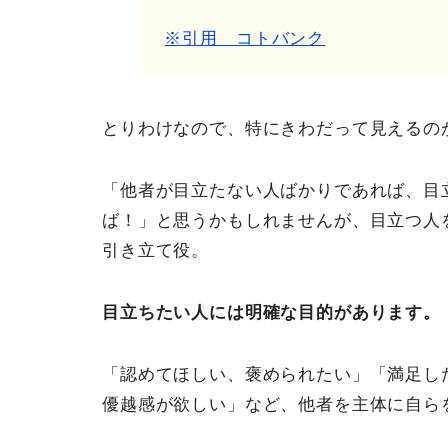
※引用 コトバンク
とりわけなので、特にきわだって見えるの
「他者が目立たない人ばかりであれば、目
ば！」と思うかもしれませんが、目立つ人
引き立て役。
目立ちたい人には明確な目的があります。
「認めてほしい、褒められたい」「満足し
優越感が欲しい」など、他者を主体に自ら