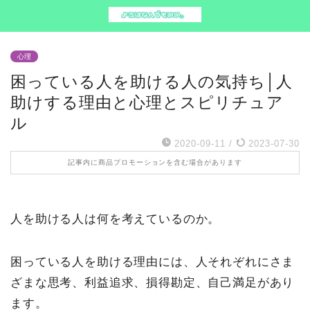
心理
困っている人を助ける人の気持ち│人
助けする理由と心理とスピリチュア
ル
2020-09-11
/
2023-07-30
記事内に商品プロモーションを含む場合があります
人を助ける人は何を考えているのか。
困っている人を助ける理由には、人それぞれにさま
ざまな思考、利益追求、損得勘定、自己満足があり
ます。