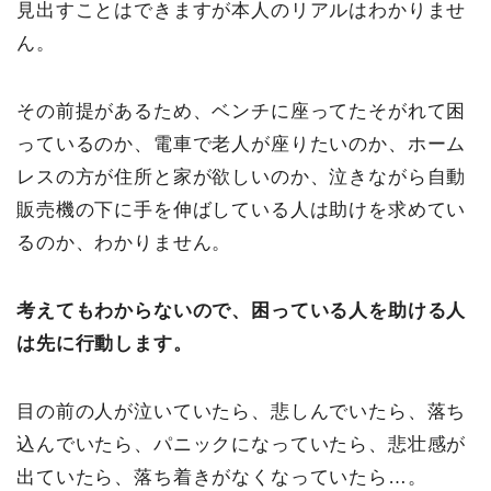
見出すことはできますが本人のリアルはわかりませ
ん。
その前提があるため、ベンチに座ってたそがれて困
っているのか、電車で老人が座りたいのか、ホーム
レスの方が住所と家が欲しいのか、泣きながら自動
販売機の下に手を伸ばしている人は助けを求めてい
るのか、わかりません。
考えてもわからないので、困っている人を助ける人
は先に行動します。
目の前の人が泣いていたら、悲しんでいたら、落ち
込んでいたら、パニックになっていたら、悲壮感が
出ていたら、落ち着きがなくなっていたら…。