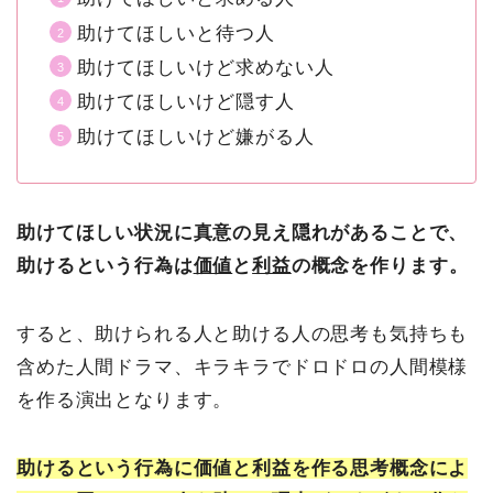
助けてほしいと待つ人
助けてほしいけど求めない人
助けてほしいけど隠す人
助けてほしいけど嫌がる人
助けてほしい状況に真意の見え隠れがあることで、
助けるという行為は
価値
と
利益
の概念を作ります。
すると、助けられる人と助ける人の思考も気持ちも
含めた人間ドラマ、キラキラでドロドロの人間模様
を作る演出となります。
助けるという行為に価値と利益を作る思考概念によ