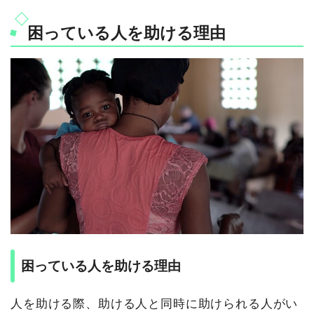
困っている人を助ける理由
困っている人を助ける理由
人を助ける際、助ける人と同時に助けられる人がい