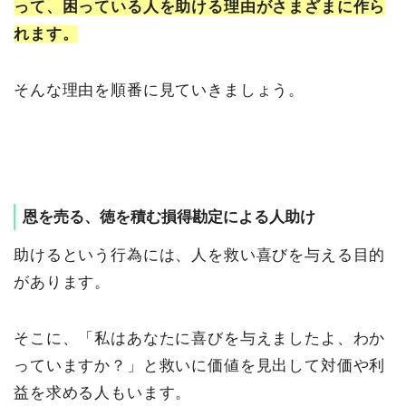
って、困っている人を助ける理由がさまざまに作ら
れます。
そんな理由を順番に見ていきましょう。
恩を売る、徳を積む損得勘定による人助け
助けるという行為には、人を救い喜びを与える目的
があります。
そこに、「私はあなたに喜びを与えましたよ、わか
っていますか？」と救いに価値を見出して対価や利
益を求める人もいます。