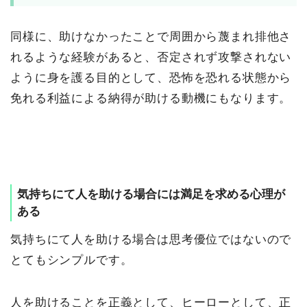
同様に、助けなかったことで周囲から蔑まれ排他さ
れるような経験があると、否定されず攻撃されない
ように身を護る目的として、恐怖を恐れる状態から
免れる利益による納得が助ける動機にもなります。
気持ちにて人を助ける場合には満足を求める心理が
ある
気持ちにて人を助ける場合は思考優位ではないので
とてもシンプルです。
人を助けることを正義として、ヒーローとして、正