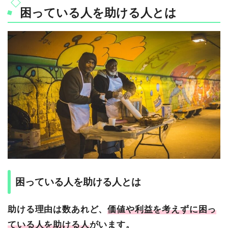
困っている人を助ける人とは
困っている人を助ける人とは
助ける理由は数あれど、
価値や利益を考えずに困っ
ている人を助ける人
がいます。