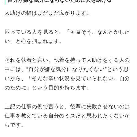
自分が嫌な気分にならないために人を助ける
人助けの幅はまだまだ広がります。
困っている人を見ると、「可哀そう、なんとかした
い」と心を掴まれます。
それを執着と言い、執着を持って人助けをする人の
中には、“自分が嫌な気分になりたくない”という思
いから、「そんな辛い状況を見ていられない、自分
のために」という目的を持ちます。
上記の仕事の例で言うと、後輩に失敗させないのは
仕事を教えている自分のミスだと思われたくないか
らです。