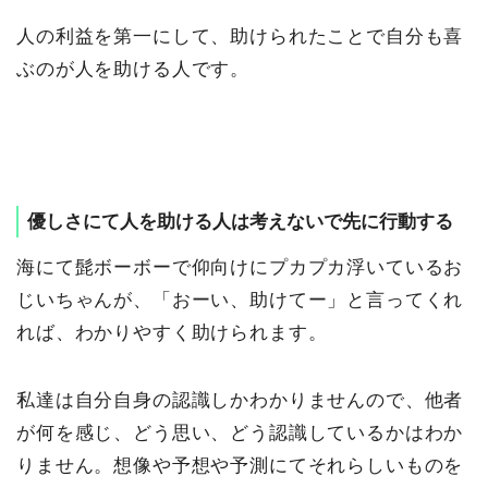
人の利益を第一にして、助けられたことで自分も喜
ぶのが人を助ける人です。
優しさにて人を助ける人は考えないで先に行動する
海にて髭ボーボーで仰向けにプカプカ浮いているお
じいちゃんが、「おーい、助けてー」と言ってくれ
れば、わかりやすく助けられます。
私達は自分自身の認識しかわかりませんので、他者
が何を感じ、どう思い、どう認識しているかはわか
りません。想像や予想や予測にてそれらしいものを