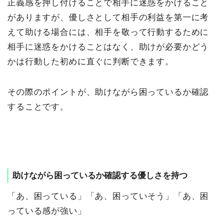
正義感を押し付けることで相手に迷惑をかけること
がありますが、優しさとして相手の利益を第一に考
えて助ける場合には、相手を敬って行動するために
相手に迷惑をかけることはなく、助けが必要かどう
かは行動した初めに直ぐに判断できます。
その際のポイントが、助けながら困っているか確認
することです。
助けながら困っているか確認する優しさを持つ
「あ、困っている」「あ、困っていそう」「あ、困
っている感が強い」