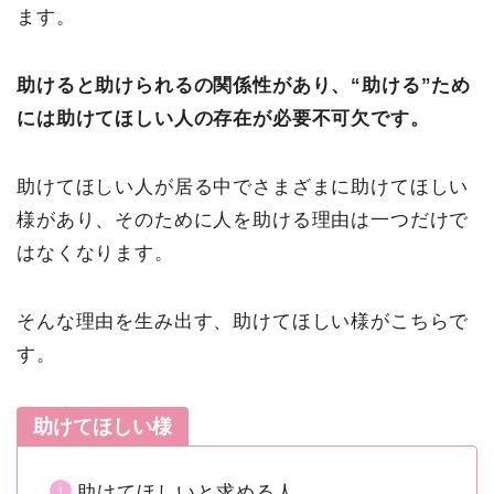
ます。
助けると助けられるの関係性があり、“助ける”ため
には助けてほしい人の存在が必要不可欠です。
助けてほしい人が居る中でさまざまに助けてほしい
様があり、そのために人を助ける理由は一つだけで
はなくなります。
そんな理由を生み出す、助けてほしい様がこちらで
す。
助けてほしい様
助けてほしいと求める人