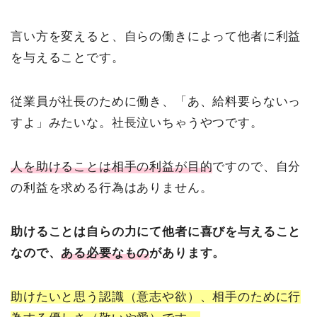
言い方を変えると、自らの働きによって他者に利益
を与えることです。
従業員が社長のために働き、「あ、給料要らないっ
すよ」みたいな。社長泣いちゃうやつです。
人を助けることは相手の利益が目的
ですので、自分
の利益を求める行為はありません。
助けることは自らの力にて他者に喜びを与えること
なので、
ある必要なもの
があります。
助けたいと思う認識（意志や欲）、相手のために行