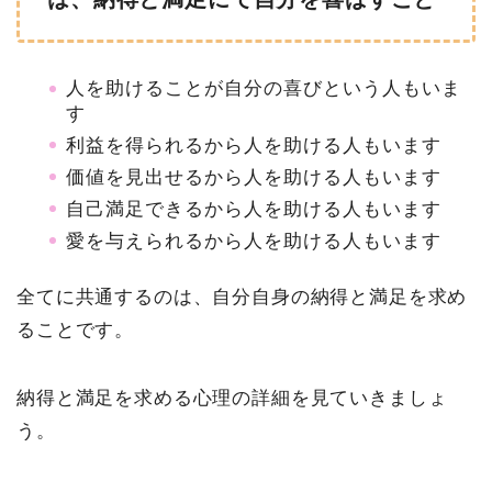
人を助けることが自分の喜びという人もいま
す
利益を得られるから人を助ける人もいます
価値を見出せるから人を助ける人もいます
自己満足できるから人を助ける人もいます
愛を与えられるから人を助ける人もいます
全てに共通するのは、自分自身の納得と満足を求め
ることです。
納得と満足を求める心理の詳細を見ていきましょ
う。