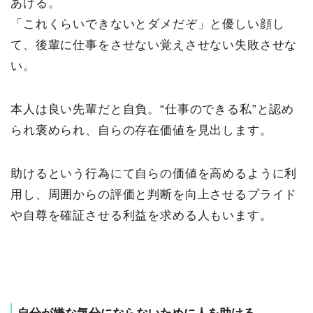
あげる。
「これくらいできないとダメだぞ」と優しい顔し
て、後輩に仕事をさせない覚えさせない失敗させな
い。
本人は良い先輩だと自負。“仕事のできる私”と認め
られ褒められ、自らの存在価値を見出します。
助けるという行為にて自らの価値を高めるように利
用し、周囲からの評価と判断を向上させるプライド
や自尊を確証させる利益を求める人もいます。