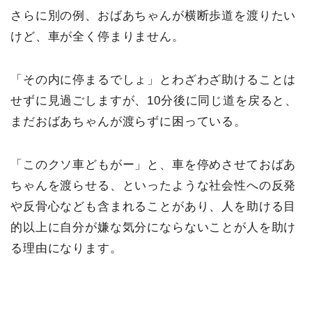
さらに別の例、おばあちゃんが横断歩道を渡りたい
けど、車が全く停まりません。
「その内に停まるでしょ」とわざわざ助けることは
せずに見過ごしますが、10分後に同じ道を戻ると、
まだおばあちゃんが渡らずに困っている。
「このクソ車どもがー」と、車を停めさせておばあ
ちゃんを渡らせる、といったような社会性への反発
や反骨心なども含まれることがあり、人を助ける目
的以上に自分が嫌な気分にならないことが人を助け
る理由になります。