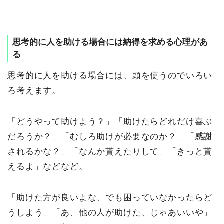
思考的に人を助ける場合には納得を求める心理があ
る
思考的に人を助ける場合には、頭を使うのでいろい
ろ考えます。
「どうやって助けよう？」「助けたらどれだけ喜ぶ
だろうか？」「むしろ助けが必要なのか？」「感謝
されるかな？」「なんか貰えたりして」「きっと貰
えるよ」などなど。
「助けた方が良いよな、でも困っていなかったらど
うしよう」「あ、他の人が助けた、じゃあいいや」