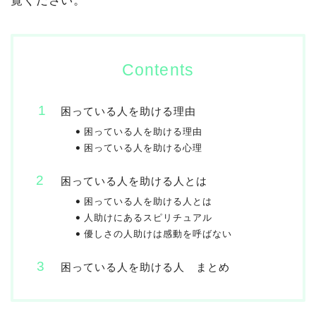
覧ください。
Contents
困っている人を助ける理由
困っている人を助ける理由
困っている人を助ける心理
困っている人を助ける人とは
困っている人を助ける人とは
人助けにあるスピリチュアル
優しさの人助けは感動を呼ばない
困っている人を助ける人 まとめ