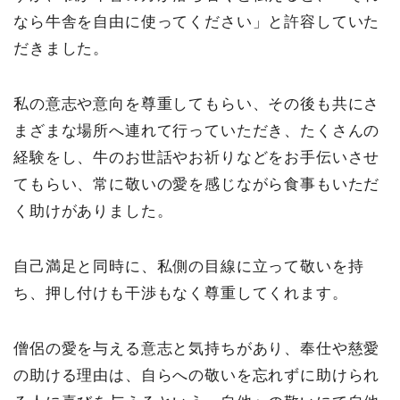
なら牛舎を自由に使ってください」と許容していた
だきました。
私の意志や意向を尊重してもらい、その後も共にさ
まざまな場所へ連れて行っていただき、たくさんの
経験をし、牛のお世話やお祈りなどをお手伝いさせ
てもらい、常に敬いの愛を感じながら食事もいただ
く助けがありました。
自己満足と同時に、私側の目線に立って敬いを持
ち、押し付けも干渉もなく尊重してくれます。
僧侶の愛を与える意志と気持ちがあり、奉仕や慈愛
の助ける理由は、自らへの敬いを忘れずに助けられ