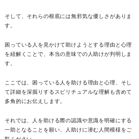
そして、それらの根底には無邪気な優しさがありま
す。
困っている人を見かけて助けようとする理由と心理
を紐解くことで、本当の意味での人助けが判明しま
す。
ここでは、困っている人を助ける理由と心理、そし
て詳細を深掘りするスピリチュアルな理解も含めて
多角的にお伝えします。
それでは、人を助ける際の認識や意識を明確にする
一助となることを願い、人助けに潜む人間模様をご