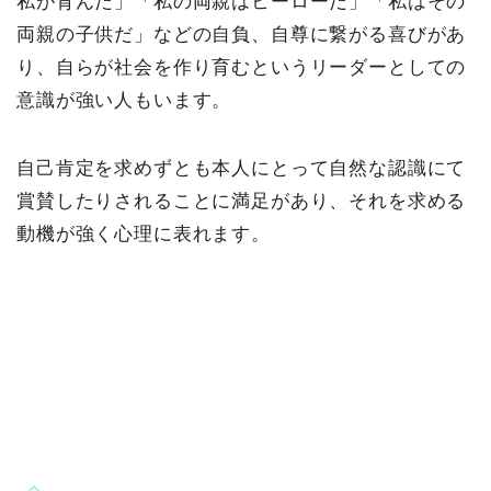
私が育んだ」「私の両親はヒーローだ」「私はその
両親の子供だ」などの自負、自尊に繋がる喜びがあ
り、自らが社会を作り育むというリーダーとしての
意識が強い人もいます。
自己肯定を求めずとも本人にとって自然な認識にて
賞賛したりされることに満足があり、それを求める
動機が強く心理に表れます。