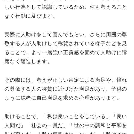
しい行為として認識しているため、何も考えること
なく行動に及びます。
実際に人助けをして喜んでもらい、さらに周囲の尊
敬する人が人助けして称賛されている様子などを見
ることで、より一層強い正義感を固めて人助けに躊
躇なく邁進します。
その際には、考えが正しい肯定による満足や、憧れ
の尊敬する人の称賛に近づけた満足があり、子供の
ように純粋に自己満足を求める心理があります。
助けることで、「私は良いことをしている」「良い
人間だ」「社会の一員だ」「世の中の調和と平和を