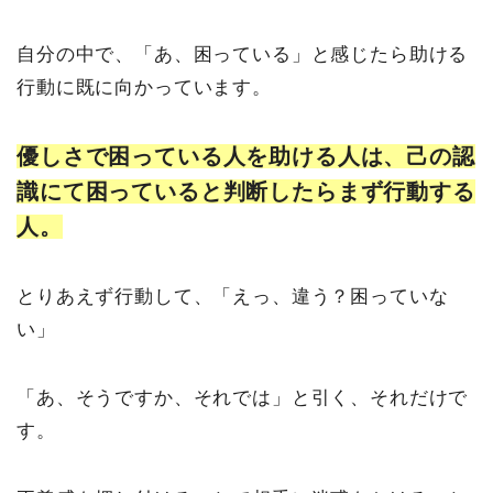
自分の中で、「あ、困っている」と感じたら助ける
行動に既に向かっています。
優しさで困っている人を助ける人は、己の認
識にて困っていると判断したらまず行動する
人。
とりあえず行動して、「えっ、違う？困っていな
い」
「あ、そうですか、それでは」と引く、それだけで
す。