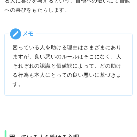
る人に喜びを与えるという、自他への敬いにて自他
への喜びをもたらします。
困っている人を助ける理由はさまざまにあり
ますが、良い悪いのルールはそこになく、人
それぞれの認識と価値観によって、どの助け
る行為も本人にとっての良い悪いに基づきま
す。