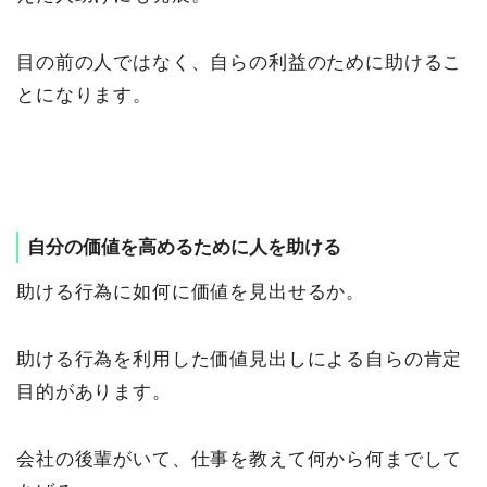
目の前の人ではなく、自らの利益のために助けるこ
とになります。
自分の価値を高めるために人を助ける
助ける行為に如何に価値を見出せるか。
助ける行為を利用した価値見出しによる自らの肯定
目的があります。
会社の後輩がいて、仕事を教えて何から何までして