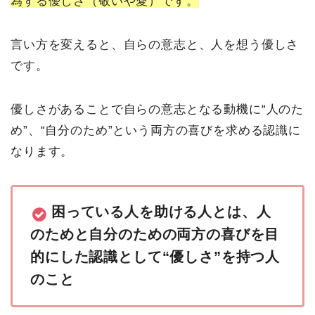
為する優しさ（敬いや愛）です。
言い方を変えると、自らの意志と、人を想う優しさ
です。
優しさがあることで自らの意志となる動機に“人のた
め”、“自分のため”という両方の喜びを求める認識に
なります。
困っている人を助ける人とは、人
のためと自分のための両方の喜びを目
的にした認識として“優しさ”を持つ人
のこと