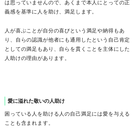
は思っていませんので、あくまで本人にとっての正
義感を基準に人を助け、満足します。
人が喜ぶことが自分の喜びという満足や納得もあ
り、自らの認識が他者にも通用したという自己肯定
としての満足もあり、自らを貫くことを主体にした
人助けの理由があります。
愛に溢れた敬いの人助け
困っている人を助ける人の自己満足には愛を与える
ことも含まれます。