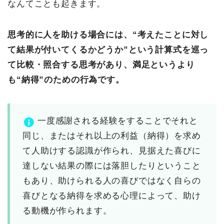
なんてことも起きます。
思考的に人を助ける場合には、“考えたことに対し
て結果が付いてくるかどうか”という計算式を巡っ
て比較・照合する思考があり、満足というより
も“納得”のための行為です。
一度感謝される経験をすることでそれと
同じ、またはそれ以上の利益（納得）を求め
て人助けする認識が作られ、見据えた喜びに
達しない結果の際には落胆したりということ
もあり、助けられる人の喜びではなく自らの
喜びとなる納得を求める心理によって、助け
る動機が作られます。