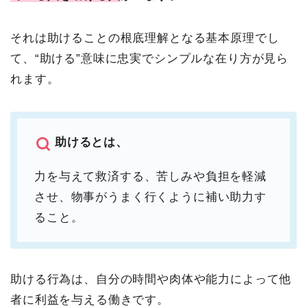
それは助けることの根底理解となる基本原理でし
て、“助ける”意味に忠実でシンプルな在り方が見ら
れます。
助けるとは、
力を与えて救済する、苦しみや負担を軽減
させ、物事がうまく行くように補い助力す
ること。
助ける行為は、自分の時間や肉体や能力によって他
者に利益を与える働きです。