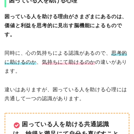
困っている人を助ける心理
困っている人を助ける理由がさまざまにあるのは、
価値と利益を思考的に見出す脳機能によるもので
す。
同時に、心の気持ちによる認識があるので、
思考的
に助けるのか
、
気持ちにて助けるのか
の違いがあり
ます。
違いはありますが、困っている人を助ける心理には
共通して一つの認識があります。
困っている人を助ける共通認識
は、納得と満足にて自分を喜ばすこと