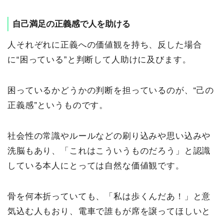
自己満足の正義感で人を助ける
人それぞれに正義への価値観を持ち、反した場合
に“困っている”と判断して人助けに及びます。
困っているかどうかの判断を担っているのが、“己の
正義感”というものです。
社会性の常識やルールなどの刷り込みや思い込みや
洗脳もあり、「これはこういうものだろう」と認識
している本人にとっては自然な価値観です。
骨を何本折っていても、「私は歩くんだあ！」と意
気込む人もおり、電車で誰もが席を譲ってほしいと