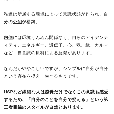
私達は所属する環境によって意識状態が作られ、自
分の
外側
が構築。
内側
には環境うんぬん関係なく、自らのアイデンテ
ィティ、エネルギー、遺伝子、心、魂、縁、カルマ
など、自意識の原料による意識があります。
なんだかややこしいですが、シンプルに自分が自分
という存在を捉え、生きるさまです。
HSPなど繊細な人は感覚だけでなくこの意識も感受
するため、「自分のことを自分で捉える」という第
三者目線のスタイルが自然とあります。