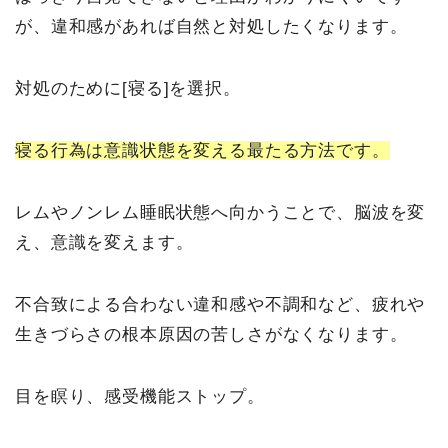
が、違和感があれば自然と対処したくなります。
対処のために[寝る]を選択。
寝る行為は意識状態を変える最たる方法です。
レムやノンレム睡眠状態へ向かうことで、脳波を変
え、意識を変えます。
不合致による合わない違和感や不調和など、疲れや
生きづらさの根本原因の苦しさがなくなります。
目を瞑り、感受機能ストップ。