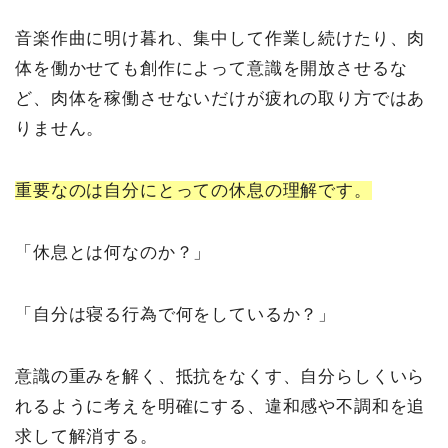
音楽作曲に明け暮れ、集中して作業し続けたり、肉
体を働かせても創作によって意識を開放させるな
ど、肉体を稼働させないだけが疲れの取り方ではあ
りません。
重要なのは自分にとっての休息の理解です。
「休息とは何なのか？」
「自分は寝る行為で何をしているか？」
意識の重みを解く、抵抗をなくす、自分らしくいら
れるように考えを明確にする、違和感や不調和を追
求して解消する。