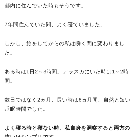
都内に住んでいた時もそうです。
7年間住んでいた間、よく寝ていました。
しかし、旅をしてからの私は瞬く間に変わりまし
た。
ある時は1日2～3時間。アラスカにいた時は1～2時
間。
数日ではなく2ヵ月、長い時は6ヵ月間、自然と短い
睡眠時間でした。
よく寝る時と寝ない時、私自身を洞察すると両方の