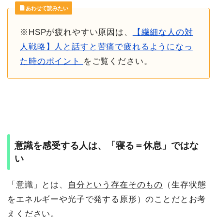
あわせて読みたい
※HSPが疲れやすい原因は、
【繊細な人の対
人戦略】人と話すと苦痛で疲れるようになっ
た時のポイント
をご覧ください。
意識を感受する人は、「寝る＝休息」ではな
い
「意識」とは、
自分という存在そのもの
（生存状態
をエネルギーや光子で発する原形）のことだとお考
えください。