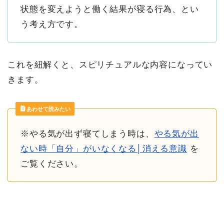
状態を変えようと働く結果が寝る行為、とい
う考え方です。
これを紐解くと、スピリチュアルな内容になってい
きます。
あわせて読みたい
※やる気が出ず寝てしまう時は、
やる気が出
ない時「自分」がいなくなる│消える意識
を
ご覧ください。