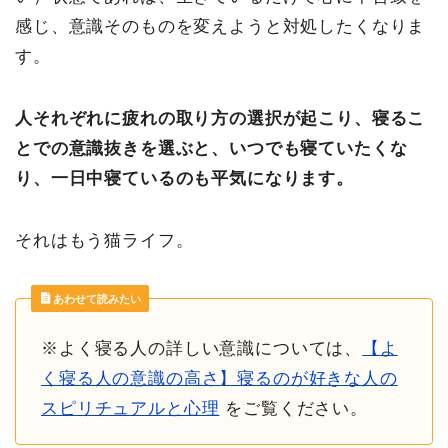
感じ、意識そのものを変えようと対処したくなりま
す。
人それぞれに疲れの取り方の選択が起こり、寝るこ
とでの意識抜きを選ぶと、いつでも寝ていたくな
り、一日中寝ているのも平気になります。
それはもう猫ライフ。
あわせて読みたい
※よく寝る人の詳しい意識については、
【よ
く寝る人の意識の高さ】寝るのが好きな人の
スピリチュアルと心理
をご覧ください。