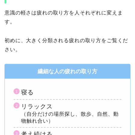
意識の軽さは疲れの取り方を人それぞれに変えま
す。
初めに、大きく分類される疲れの取り方をご覧くだ
さい。
繊細な人の疲れの取り方
寝る
リラックス
（自分だけの場所探し、散歩、自然、動
物触れ合い）
考え続ける