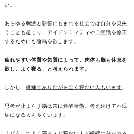
い。
あらゆる刺激と影響にもまれる社会では自分を見失
うことも起こり、アイデンティティや自意識を修正
するためにも睡眠を欲します。
疲れやすい体質や気質によって、肉体も脳も休息を
欲し、よく寝る、と考えられます。
しかし、
繊細でありながら全く寝ない人もいます
。
思考が止まらず脳は常に覚醒状態、考え続けて不眠
症になる人も多くいます。
「どうしてよく寝る人と寝ない人が極端に分かれる