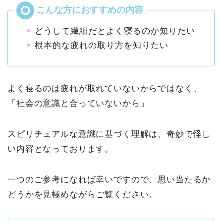
どうして繊細だとよく寝るのか知りたい
根本的な疲れの取り方を知りたい
よく寝るのは疲れが取れていないからではなく、
「社会の意識と合っていないから」
スピリチュアルな意識に基づく理解は、奇妙で怪し
い内容となっております。
一つのご参考になれば幸いですので、思い当たるか
どうかを見極めながらご覧ください。