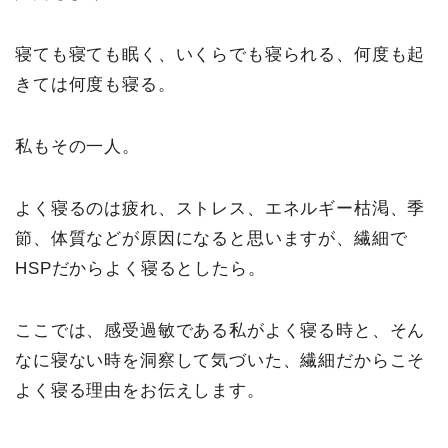
寝ても寝ても眠く、いくらでも寝られる、何度も起
きては何度も寝る。
私もその一人。
よく寝るのは疲れ、ストレス、エネルギー枯渇、季
節、体質などが原因になると思いますが、繊細で
HSPだからよく寝るとしたら。
ここでは、感受過敏である私がよく寝る時と、そん
なに寝ない時を洞察して気づいた、繊細だからこそ
よく寝る理由をお伝えします。