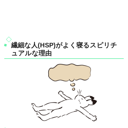
繊細な人(HSP)がよく寝るスピリチ
ュアルな理由