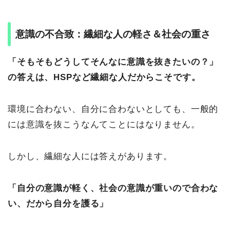
意識の不合致：繊細な人の軽さ＆社会の重さ
「そもそもどうしてそんなに意識を抜きたいの？」
の答えは、HSPなど繊細な人だからこそです。
環境に合わない、自分に合わないとしても、一般的
には意識を抜こうなんてことにはなりません。
しかし、繊細な人には答えがあります。
「自分の意識が軽く、社会の意識が重いので合わな
い、だから自分を護る」