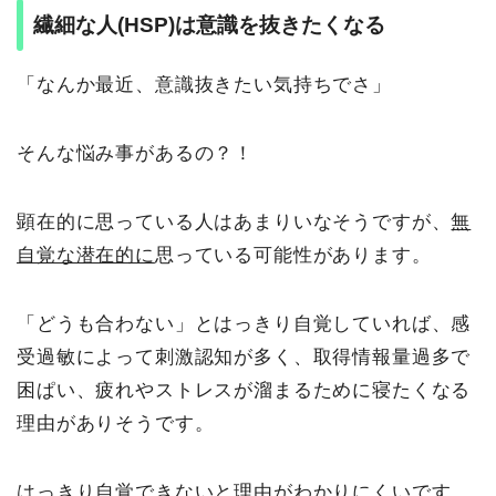
繊細な人(HSP)は意識を抜きたくなる
「なんか最近、意識抜きたい気持ちでさ」
そんな悩み事があるの？！
顕在的に思っている人はあまりいなそうですが、
無
自覚な潜在的に
思っている可能性があります。
「どうも合わない」とはっきり自覚していれば、感
受過敏によって刺激認知が多く、取得情報量過多で
困ぱい、疲れやストレスが溜まるために寝たくなる
理由がありそうです。
はっきり自覚できないと理由がわかりにくいです