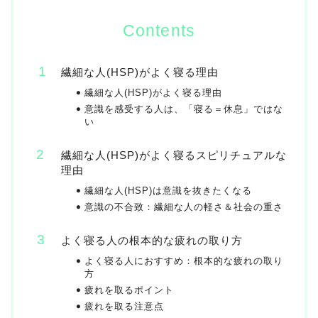
Contents
繊細な人(HSP)がよく寝る理由
繊細な人(HSP)がよく寝る理由
意識を感受する人は、「寝る＝休息」ではな
い
繊細な人(HSP)がよく寝るスピリチュアルな
理由
繊細な人(HSP)は意識を抜きたくなる
意識の不合致：繊細な人の軽さ＆社会の重さ
よく寝る人の根本的な疲れの取り方
よく寝る人におすすめ：根本的な疲れの取り
方
疲れを取るポイント
疲れを取る注意点