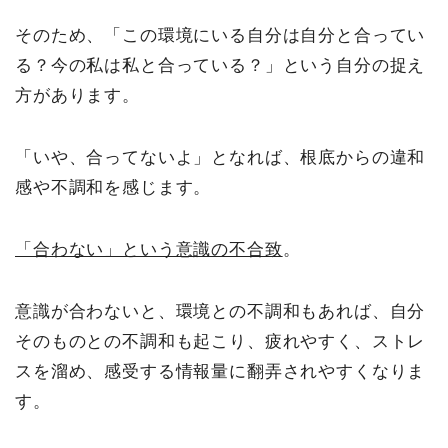
そのため、「この環境にいる自分は自分と合ってい
る？今の私は私と合っている？」という自分の捉え
方があります。
「いや、合ってないよ」となれば、根底からの違和
感や不調和を感じます。
「合わない」という意識の不合致
。
意識が合わないと、環境との不調和もあれば、自分
そのものとの不調和も起こり、疲れやすく、ストレ
スを溜め、感受する情報量に翻弄されやすくなりま
す。