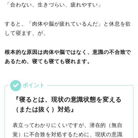
「合わない、生きづらい、疲れやすい」
すると、「肉体や脳が疲れているんだ」と休息を欲
して寝ます、が、
根本的な原因は肉体や脳ではなく、意識の不合致で
あるため、寝ても寝ても寝れます。
『寝るとは、現状の意識状態を変える
（または抜く）対処』
表立ってわかりにくいですが、潜在的（無自
覚）に不合致を対処するために、現状の意識