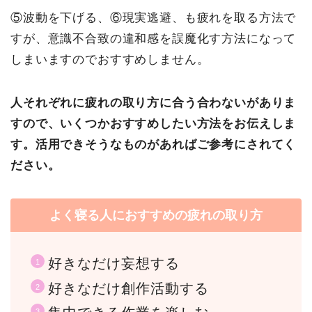
⑤波動を下げる、⑥現実逃避、も疲れを取る方法で
すが、意識不合致の違和感を誤魔化す方法になって
しまいますのでおすすめしません。
人それぞれに疲れの取り方に合う合わないがありま
すので、いくつかおすすめしたい方法をお伝えしま
す。
活用できそうなものがあればご参考にされてく
ださい。
よく寝る人におすすめの疲れの取り方
好きなだけ妄想する
好きなだけ創作活動する