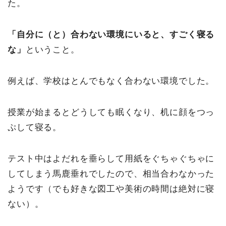
た。
「自分に（と）合わない環境にいると、すごく寝る
な」
ということ。
例えば、学校はとんでもなく合わない環境でした。
授業が始まるとどうしても眠くなり、机に顔をつっ
ぷして寝る。
テスト中はよだれを垂らして用紙をぐちゃぐちゃに
してしまう馬鹿垂れでしたので、相当合わなかった
ようです（でも好きな図工や美術の時間は絶対に寝
ない）。