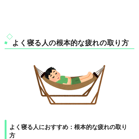
よく寝る人の根本的な疲れの取り方
よく寝る人におすすめ：根本的な疲れの取り
方