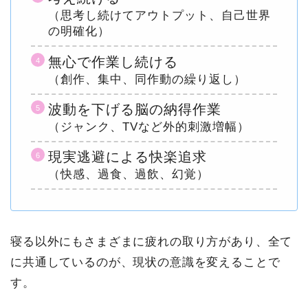
（思考し続けてアウトプット、自己世界
の明確化）
無心で作業し続ける
（創作、集中、同作動の繰り返し）
波動を下げる脳の納得作業
（ジャンク、TVなど外的刺激増幅）
現実逃避による快楽追求
（快感、過食、過飲、幻覚）
寝る以外にもさまざまに疲れの取り方があり、全て
に共通しているのが、現状の意識を変えることで
す。