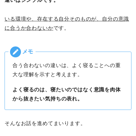
違いはシンプルです。
いる環境や、存在する自分そのものが、自分の意識
に合うか合わないか
です。
合う合わないの違いは、よく寝ることへの重
大な理解を示すと考えます。
よく寝るのは、寝たいのではなく意識を肉体
から抜きたい気持ちの表れ。
そんなお話を進めてまいります。