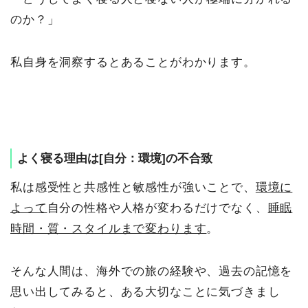
のか？」
私自身を洞察するとあることがわかります。
よく寝る理由は[自分：環境]の不合致
私は感受性と共感性と敏感性が強いことで、
環境に
よって
自分の性格や人格が変わるだけでなく、
睡眠
時間・質・スタイルまで変わります
。
そんな人間は、海外での旅の経験や、過去の記憶を
思い出してみると、ある大切なことに気づきまし