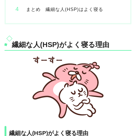
まとめ 繊細な人(HSP)はよく寝る
繊細な人(HSP)がよく寝る理由
繊細な人(HSP)がよく寝る理由