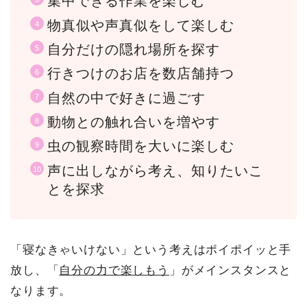
集中できる作業を楽しむ
物真似や声真似をして楽しむ
自分だけの隠れ場所を探す
行きつけのお店を数店舗持つ
自然の中で好きに過ごす
動物との触れ合いを増やす
虫の観察時間を大いに楽しむ
声に出しながら考え、知りたいこ
とを探求
「寝なきゃいけない」という考えはポイポイッと手
放し、「
自分の力で楽しもう
」がメインスタンスと
なります。