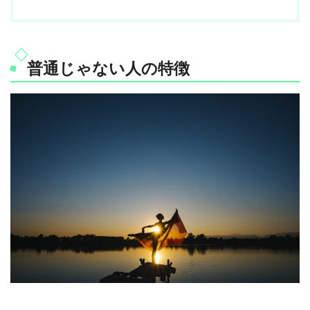
普通じゃない人の特徴