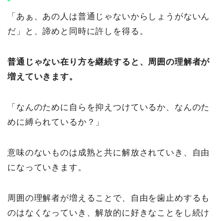
「あぁ、あの人は普通じゃないからしょうがないん
だ」と、諦めと同時に許しを得る。
普通じゃない在り方を継続すると、周囲の理解者が
増えていきます。
「なんのために自らを抑えつけているか、なんのた
めに縛られているか？」
意味のないものは成熟と共に解放されていき、自由
になっていきます。
周囲の理解者が増えることで、自由を歯止めするも
のはなくなっていき、解放的に好きなことをし続け