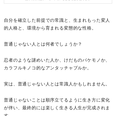
自分を確立した前提での常識と、生まれもった変人
的人格と、環境から育まれる変態的な性格。
普通じゃない人とは何者でしょうか？
忍者のような謎めいた人か、けだものバケモノか、
カラフルキノコ的なアンタッチャブルか。
実は、普通じゃない人とは常識人かもしれません。
普通じゃないことは順序立てるように生き方に変化
が伴い、最終的には楽しく生きる人生が完成されま
す。