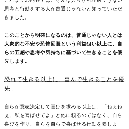
これまでの内容では、そんな人々から理解できない
思考と行動をする人が普通じゃないと知っていただ
きました。
このことから明確になるのは、普通じゃない人とは
大衆的な不安や恐怖回避という利益狙い以上に、自
らの五感や思考や気持ちに基づいて生きることを優
先します。
恐れて生きる以上に、喜んで生きることを優
先
。
自らが意志決定して喜びを求める以上は、「ねぇね
ぇ、私を喜ばせてよ」と他に頼るのではなく、自ら
喜びを作り、自らを自らで喜ばせる行動を要しま