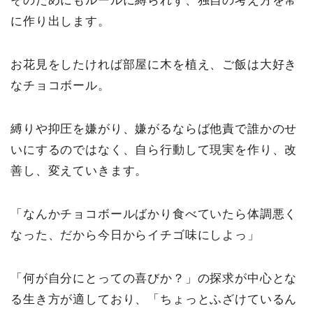
そのためにもルールに縛られず、独自の考え方を常
に作り出します。
お花見をしたければ部屋に木を植え、ご飯は大好き
なチョコボール。
縛りや抑圧を嫌がり、嫌がるならば他責で誰かのせ
いにするのではなく、自ら行動して現実を作り、改
善し、変えていきます。
「なんかチョコボールばかり食べていたら体調悪く
なった、だから今日からイチゴ味にしよっ」
「何が自分にとっての喜びか？」の探求が中心とな
る生き方が適しており、「ちょっとふざけているん