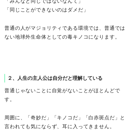
「みんなと同じではないなんて」
「同じことができないのはダメだ」
普通の人がマジョリティである環境では、普通では
ない地球外生命体としての毒キノコになります。
２、人生の主人公は自分だと理解している
普通じゃないことに自覚がないことがほとんどで
す。
周囲に、「奇妙だ」「キノコだ」「白赤斑点だ」と
言われても気にならず、耳に入ってきません。