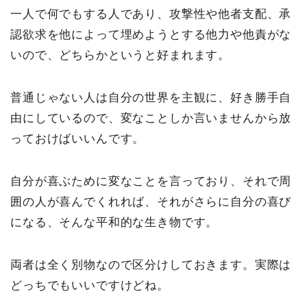
一人で何でもする人であり、攻撃性や他者支配、承
認欲求を他によって埋めようとする他力や他責がな
いので、どちらかというと好まれます。
普通じゃない人は自分の世界を主観に、好き勝手自
由にしているので、変なことしか言いませんから放
っておけばいいんです。
自分が喜ぶために変なことを言っており、それで周
囲の人が喜んでくれれば、それがさらに自分の喜び
になる、そんな平和的な生き物です。
両者は全く別物なので区分けしておきます。実際は
どっちでもいいですけどね。