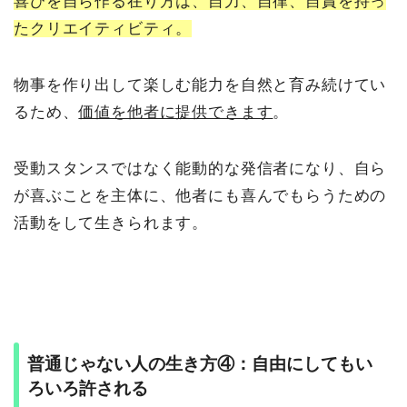
喜びを自ら作る在り方は、自力、自律、自責を持っ
たクリエイティビティ。
物事を作り出して楽しむ能力を自然と育み続けてい
るため、
価値を他者に提供できます
。
受動スタンスではなく能動的な発信者になり、自ら
が喜ぶことを主体に、他者にも喜んでもらうための
活動をして生きられます。
普通じゃない人の生き方④：自由にしてもい
ろいろ許される