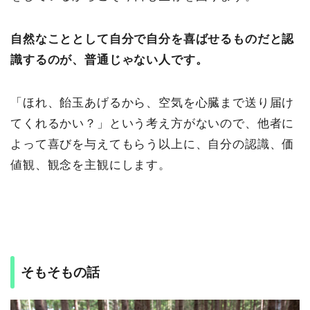
自然なこととして自分で自分を喜ばせるものだと認
識するのが、普通じゃない人です。
「ほれ、飴玉あげるから、空気を心臓まで送り届け
てくれるかい？」という考え方がないので、他者に
よって喜びを与えてもらう以上に、自分の認識、価
値観、観念を主観にします。
そもそもの話