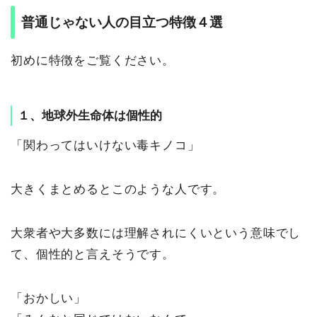
普通じゃない人の目立つ特徴４選
初めに特徴をご覧ください。
１、地球外生命体は個性的
「関わってはいけない毒キノコ」
大きくまとめるとこのような人です。
大衆者や大多数には理解されにくいという意味でし
て、個性的と言えそうです。
「おかしい」