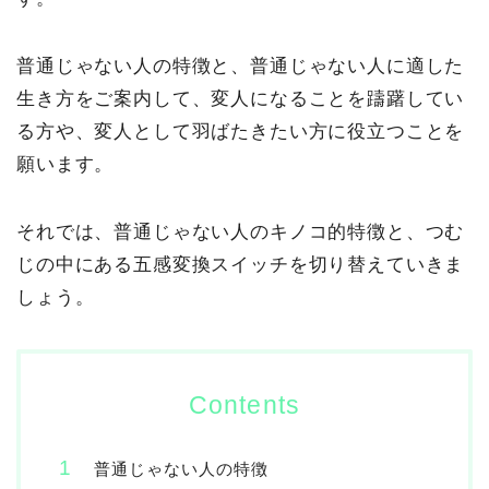
普通じゃない人の特徴と、普通じゃない人に適した
生き方をご案内して、変人になることを躊躇してい
る方や、変人として羽ばたきたい方に役立つことを
願います。
それでは、普通じゃない人のキノコ的特徴と、つむ
じの中にある五感変換スイッチを切り替えていきま
しょう。
Contents
普通じゃない人の特徴