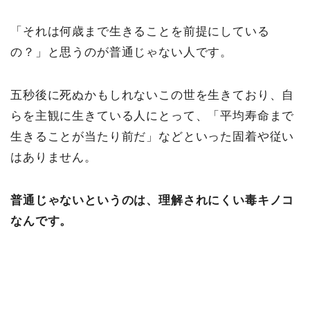
「それは何歳まで生きることを前提にしている
の？」と思うのが普通じゃない人です。
五秒後に死ぬかもしれないこの世を生きており、自
らを主観に生きている人にとって、「平均寿命まで
生きることが当たり前だ」などといった固着や従い
はありません。
普通じゃないというのは、理解されにくい毒キノコ
なんです。