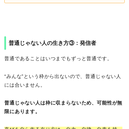
普通じゃない人の生き方③：発信者
普通であることはいつまでもずっと普通です。
“みんな”という枠から出ないので、普通じゃない人
には合いません。
普通じゃない人は枠に収まらないため、可能性が無
限にあります。