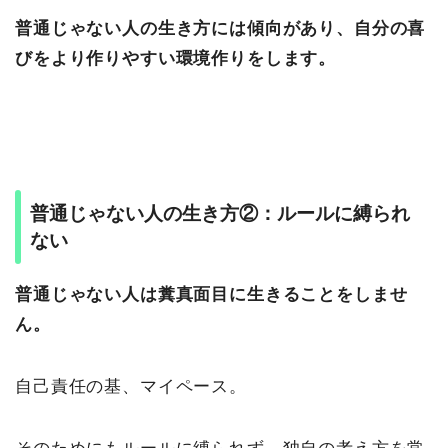
普通じゃない人の生き方には傾向があり、自分の喜
びをより作りやすい環境作りをします。
普通じゃない人の生き方②：ルールに縛られ
ない
普通じゃない人は糞真面目に生きることをしませ
ん。
自己責任の基、マイペース。