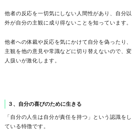
他者の反応を一切気にしない人間性があり、自分以
外が自分の主観に成り得ないことを知っています。
他者への体裁や反応を気にかけて自分を偽ったり、
主観を他の意見や常識などに切り替えないので、変
人扱いが激化します。
３、自分の喜びのために生きる
「自分の人生は自分が責任を持つ」という認識をし
ている特徴です。