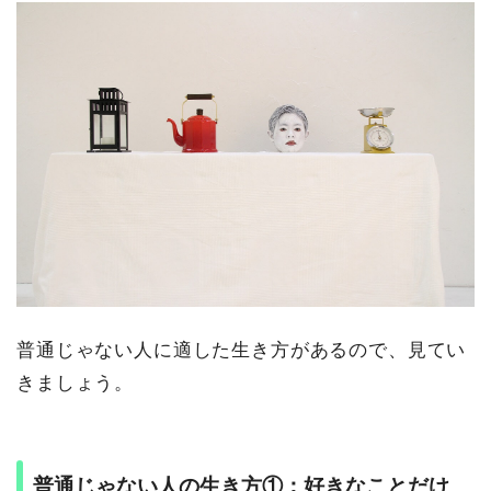
普通じゃない人に適した生き方があるので、見てい
きましょう。
普通じゃない人の生き方①：好きなことだけ