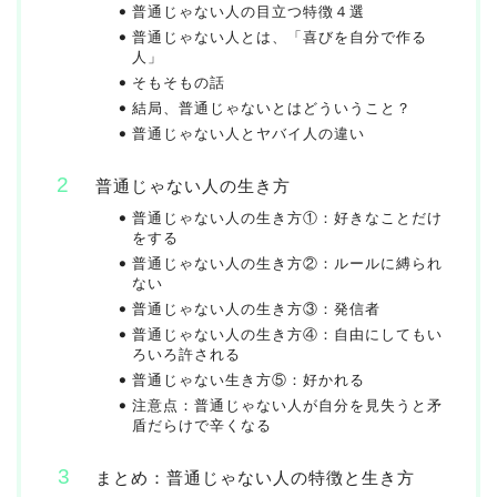
普通じゃない人の目立つ特徴４選
普通じゃない人とは、「喜びを自分で作る
人」
そもそもの話
結局、普通じゃないとはどういうこと？
普通じゃない人とヤバイ人の違い
普通じゃない人の生き方
普通じゃない人の生き方①：好きなことだけ
をする
普通じゃない人の生き方②：ルールに縛られ
ない
普通じゃない人の生き方③：発信者
普通じゃない人の生き方④：自由にしてもい
ろいろ許される
普通じゃない生き方⑤：好かれる
注意点：普通じゃない人が自分を見失うと矛
盾だらけで辛くなる
まとめ：普通じゃない人の特徴と生き方