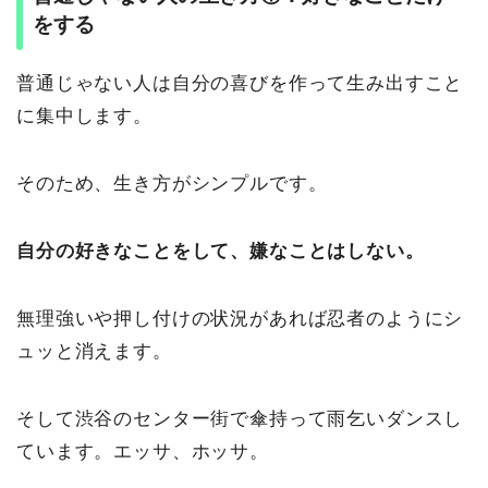
をする
普通じゃない人は自分の喜びを作って生み出すこと
に集中します。
そのため、生き方がシンプルです。
自分の好きなことをして、嫌なことはしない。
無理強いや押し付けの状況があれば忍者のようにシ
ュッと消えます。
そして渋谷のセンター街で傘持って雨乞いダンスし
ています。エッサ、ホッサ。