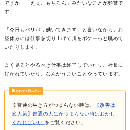
ですか」「えぇ、もちろん」みたいなことが頻繁で
す。
「今日もバリバリ働いてきます」と言いながら、お
昼休みには仕事を切り上げて川をボケーっと眺めて
いたりします。
よく見るとやるべき仕事は終了していたり、社長に
好かれていたり、なんかうまいことやっています。
あわせて読みたい
※普通の生き方がつまらない時は、
【改善は
変人策】普通の人生がつまらない時はおかし
くなればいい
をご覧ください。