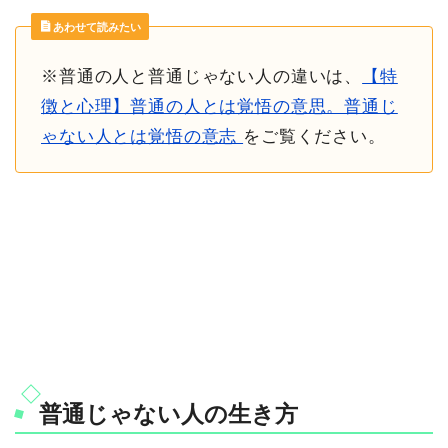
あわせて読みたい
※普通の人と普通じゃない人の違いは、
【特
徴と心理】普通の人とは覚悟の意思。普通じ
ゃない人とは覚悟の意志
をご覧ください。
普通じゃない人の生き方