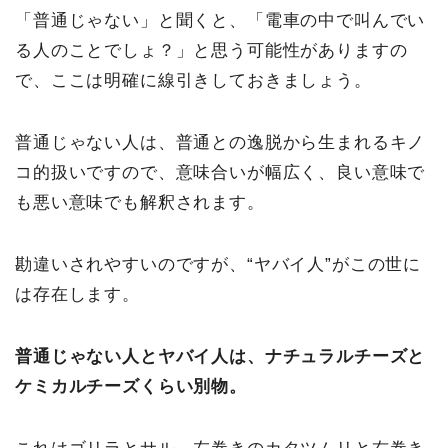
「普通じゃない」と聞くと、「電車の中で叫んでい
る人のことでしょ？」と思う可能性がありますの
で、ここは明確に線引きしておきましょう。
普通じゃない人は、普通との逸脱から生まれるキノ
コ的扱いですので、意味合いが幅広く、良い意味で
も悪い意味でも解釈されます。
勘違いされやすいのですが、“ヤバイ人”がこの世に
は存在します。
普通じゃない人とヤバイ人は、ナチュラルチーズと
ケミカルチーズくらい別物。