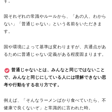
す。
国それぞれの常識やルールから、「あの人、わから
ない」「普通じゃない」という名前をいただきま
す。
国や環境によって基準は変わりますが、共通点があ
るために普通じゃない定義がある程度固まります。
普通じゃないとは、みんなと同じではないこと
で、みんなと同じにしている人には理解できない思
考や行動をする在り方です。
例えば、「そんなラーメンばかり食べていたら、不
健康で良くないぞ」と常識的に言われた時。