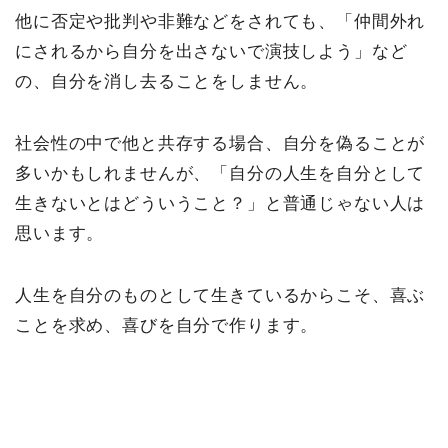
他に否定や批判や非難などをされても、「仲間外れ
にされるから自分を出さないで演技しよう」など
の、自分を消し去ることをしません。
社会性の中で他と共存する場合、自分を偽ることが
多いかもしれませんが、「自分の人生を自分として
生きないとはどういうこと？」と普通じゃない人は
思います。
人生を自分のものとして生きているからこそ、喜ぶ
ことを求め、喜びを自分で作ります。