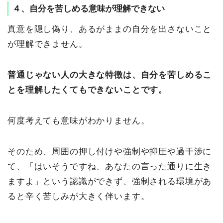
４、自分を苦しめる意味が理解できない
真意を隠し偽り、あるがままの自分を出さないこと
が理解できません。
普通じゃない人の大きな特徴は、自分を苦しめるこ
とを理解したくてもできないことです。
何度考えても意味がわかりません。
そのため、周囲の押し付けや強制や抑圧や過干渉に
て、「はいそうですね、あなたの言った通りに生き
ますよ」という認識ができず、強制される環境があ
ると辛く苦しみが大きく伴います。