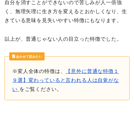
自分を消すことができないので苦しみが人一倍強
く、無理矢理に生き方を変えるとおかしくなり、生
きている意味を見失いやすい特徴にもなります。
以上が、普通じゃない人の目立った特徴でした。
あわせて読みたい
※変人全体の特徴は、
【意外に普通な特徴１
９選】変わっていると言われる人は自覚がな
い
をご覧ください。