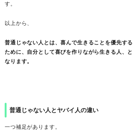
す。
以上から、
普通じゃない人とは、喜んで生きることを優先する
ために、自分として喜びを作りながら生きる人、と
なります。
普通じゃない人とヤバイ人の違い
一つ補足があります。