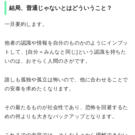
結局、普通じゃないとはどういうこと？
一旦要約します。
他者の認識や情報を自分のものかのようにインプッ
トして、[自分＝みんなと同じ]という認識を持ちた
いのは、おそらく人間のさがです。
誰しも孤独や孤立は怖いので、他に合わせることで
の安泰を求めたくなります。
その最たるものが社会性であり、恐怖を回避するた
めの何よりも大きなバックアップとなります。