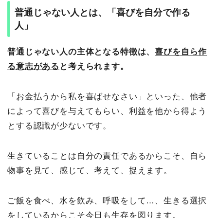
普通じゃない人とは、「喜びを自分で作る
人」
普通じゃない人の主体となる特徴は、
喜びを自ら作
る意志がある
と考えられます。
「お金払うから私を喜ばせなさい」といった、他者
によって喜びを与えてもらい、利益を他から得よう
とする認識が少ないです。
生きていることは自分の責任であるからこそ、自ら
物事を見て、感じて、考えて、捉えます。
ご飯を食べ、水を飲み、呼吸をして…、生きる選択
をしているからこそ今日も生存を図ります。