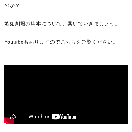
のか？
嫉妬劇場の脚本について、暴いていきましょう。
Youtubeもありますのでこちらをご覧ください。