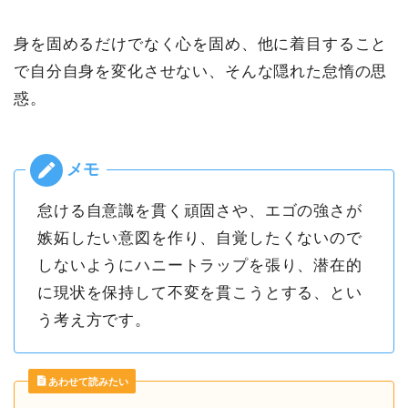
身を固めるだけでなく心を固め、他に着目すること
で自分自身を変化させない、そんな隠れた怠惰の思
惑。
怠ける自意識を貫く頑固さや、エゴの強さが
嫉妬したい意図を作り、自覚したくないので
しないようにハニートラップを張り、潜在的
に現状を保持して不変を貫こうとする、とい
う考え方です。
あわせて読みたい