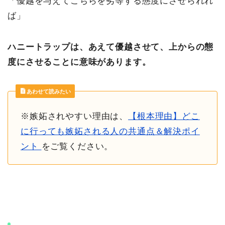
「優越を与えてこちらを劣等する態度にさせられれ
ば」
ハニートラップは、あえて優越させて、上からの態
度にさせることに意味があります。
あわせて読みたい
※嫉妬されやすい理由は、
【根本理由】どこ
に行っても嫉妬される人の共通点＆解決ポイ
ント
をご覧ください。