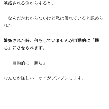
嫉妬される側からすると、
「なんだかわからないけど私は優れていると認めら
れた」
嫉妬された時、何もしていませんが自動的に「勝
ち」にさせられます。
「…自動的に…勝ち」
なんだか怪しいニオイがプンプンします。