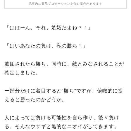
記事内に商品プロモーションを含む場合があります
「ははーん、それ、嫉妬だよね？！」
「はいあなたの負け、私の勝ち！」
嫉妬されたら勝ち、同時に、敵とみなされることが
確定しました。
一部分だけに着目すると“勝ち”ですが、俯瞰的に捉
えると勝ったのかどうか。
人によっては負ける可能性を自ら作り、後々負け
る、そんなウサギと亀的なニオイがしてきます。