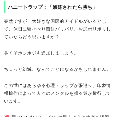
ハニートラップ：「嫉妬されたら勝ち」
突然ですが、大好きな国民的アイドルがいるとし
て、休日に寝そべり煎餅バリバリ、お尻ポリポリし
ていたらどう思いますか？
鼻くそホジホジも追加しましょう。
ちょっと幻滅、なんてことになるかもしれません。
この世にはあらゆる心理トラップが張巡り、印象情
報操作によって人々のメンタルを操る策が横行して
います。