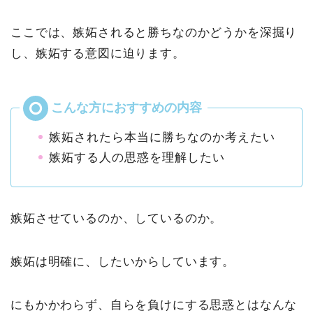
ここでは、嫉妬されると勝ちなのかどうかを深掘り
し、嫉妬する意図に迫ります。
嫉妬されたら本当に勝ちなのか考えたい
嫉妬する人の思惑を理解したい
嫉妬させているのか、しているのか。
嫉妬は明確に、したいからしています。
にもかかわらず、自らを負けにする思惑とはなんな