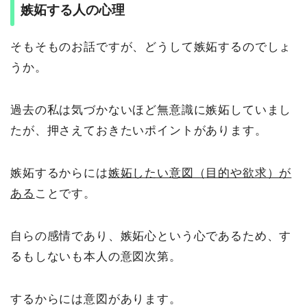
嫉妬する人の心理
そもそものお話ですが、どうして嫉妬するのでしょ
うか。
過去の私は気づかないほど無意識に嫉妬していまし
たが、押さえておきたいポイントがあります。
嫉妬するからには
嫉妬したい意図（目的や欲求）が
ある
ことです。
自らの感情であり、嫉妬心という心であるため、す
るもしないも本人の意図次第。
するからには意図があります。