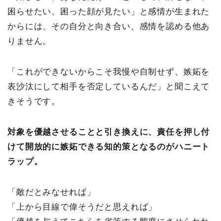
困らせたい、困った顔が見たい」と感情が生まれた
からには、その自分と向き合い、感情を認める他あ
りません。
「これができないからこそ我慢や自制せず、嫉妬を
表沙汰にして相手を否定しているんだ」と聞こえて
きそうです。
対象を優越させることと引き換えに、責任を押し付
けて開放的に嫉妬できる知的策となるのがハニート
ラップ。
「敵だとみなせれば」
「上から目線で偉そうだと思えれば」