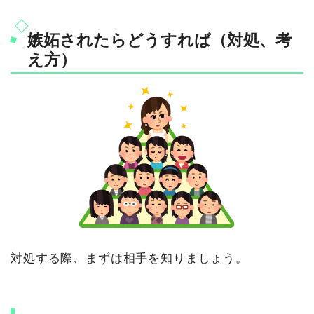
嫉妬されたらどうすれば（対処、考
え方）
対処する際、まずは相手を知りましょう。