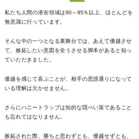
私たち人間の潜在領域は90～95％以上、ほとんどを
無意識に行っています。
そんな中の一つとなる裏舞台では、あえて優越させ
て、嫉妬したい意図を全うさせる脚本があると知っ
ていただきました。
優越を感じて喜ぶことが、相手の思惑通りになって
いる理解は欠かせません。
さらにハニートラップは知的な隠ぺい策であること
も忘れてはなりません。
嫉妬された際、勝ちと思わずとも、優越せずとも、