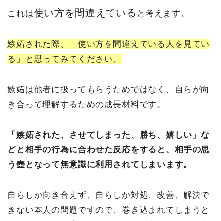
使い方を間違えている
これは
と考えます。
嫉妬された際、「使い方を間違えている人を見てい
る」と思ってみてください。
嫉妬は他者に扱ってもらうためではなく、自らが向
き合って理解するための成長材料です。
「嫉妬された、させてしまった、勝ち、嬉しい」な
どと相手の行為に合わせた反応をすると、相手の思
う壺となって無意識に利用されてしまいます。
自らしか向き合えず、自らしか対処、改善、解決で
きない本人の問題ですので、巻き込まれてしまうと