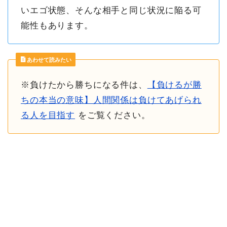
いエゴ状態、そんな相手と同じ状況に陥る可
能性もあります。
あわせて読みたい
※負けたから勝ちになる件は、
【負けるが勝
ちの本当の意味】人間関係は負けてあげられ
る人を目指す
をご覧ください。