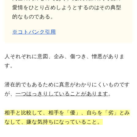
愛情をひとり占めしようとするのはその典型
的なものである。
※コトバンク引用
人それぞれに意図、企み、傷つき、憎悪がありま
す。
潜在的でもあるために真意がわかりにくいものです
が、
一つはっきりしていることがあります
。
相手と比較して、相手を「優」、自らを「劣」とみ
なして、嫌な気持ちになっていること。