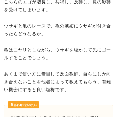
こちらのエゴが増長し、共鳴し、反響し、負の影響
を受けてしまいます。
ウサギと亀のレースで、亀の嫉妬にウサギが付き合
ったらどうなるか。
亀はニヤリとしながら、ウサギを寝かして先にゴー
ルすることでしょう。
あくまで使い方に着目して反面教師、自らにしか向
き合えないことを他者によって教えてもらう、有難
い機会にすると良い塩梅です。
あわせて読みたい