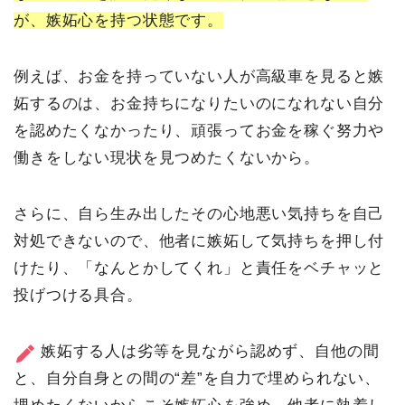
が、嫉妬心を持つ状態です。
例えば、お金を持っていない人が高級車を見ると嫉
妬するのは、お金持ちになりたいのになれない自分
を認めたくなかったり、頑張ってお金を稼ぐ努力や
働きをしない現状を見つめたくないから。
さらに、自ら生み出したその心地悪い気持ちを自己
対処できないので、他者に嫉妬して気持ちを押し付
けたり、「なんとかしてくれ」と責任をベチャッと
投げつける具合。
嫉妬する人は劣等を見ながら認めず、自他の間
と、自分自身との間の“差”を自力で埋められない、