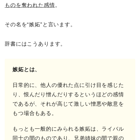
ものを奪われた感情
。
その名を“嫉妬”と言います。
辞書にはこうあります。
嫉妬とは、
日常的に、他人の優れた点に引け目を感じた
り、恨んだり憎んだりするというほどの感情
であるが、それが高じて激しい憎悪や敵意を
もつ場合もある。
もっとも一般的にみられる嫉妬は、ライバル
同士の間のものであり、兄弟姉妹の間で親の