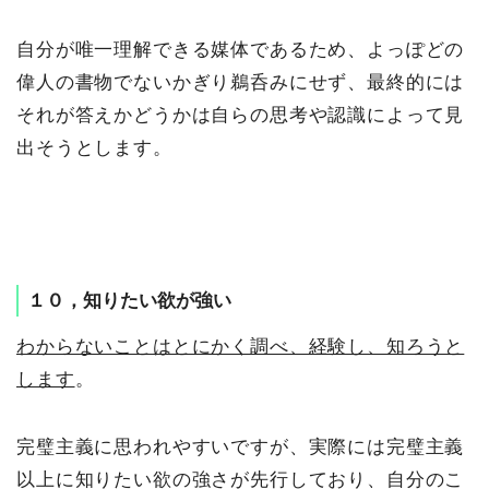
自分が唯一理解できる媒体であるため、よっぽどの
偉人の書物でないかぎり鵜呑みにせず、最終的には
それが答えかどうかは自らの思考や認識によって見
出そうとします。
１０，知りたい欲が強い
わからないことはとにかく調べ、経験し、知ろうと
します
。
完璧主義に思われやすいですが、実際には完璧主義
以上に知りたい欲の強さが先行しており、自分のこ