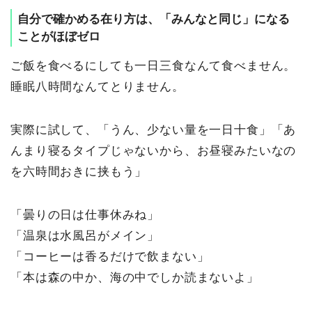
自分で確かめる在り方は、「みんなと同じ」になる
ことがほぼゼロ
ご飯を食べるにしても一日三食なんて食べません。
睡眠八時間なんてとりません。
実際に試して、「うん、少ない量を一日十食」「あ
んまり寝るタイプじゃないから、お昼寝みたいなの
を六時間おきに挟もう」
「曇りの日は仕事休みね」
「温泉は水風呂がメイン」
「コーヒーは香るだけで飲まない」
「本は森の中か、海の中でしか読まないよ」