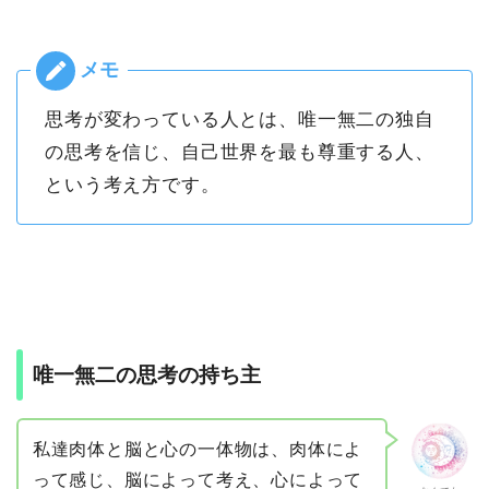
思考が変わっている人とは、唯一無二の独自
の思考を信じ、自己世界を最も尊重する人、
という考え方です。
唯一無二の思考の持ち主
私達肉体と脳と心の一体物は、肉体によ
って感じ、脳によって考え、心によって