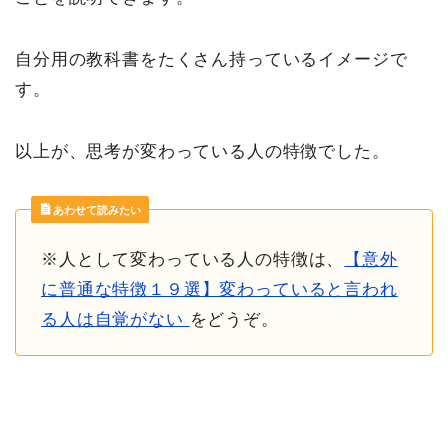
自分用の教科書をたくさん持っているイメージで
す。
以上が、思考が変わっている人の特徴でした。
あわせて読みたい
※人として変わっている人の特徴は、
【意外
に普通な特徴１９選】変わっていると言われ
る人は自覚がない
をどうぞ。