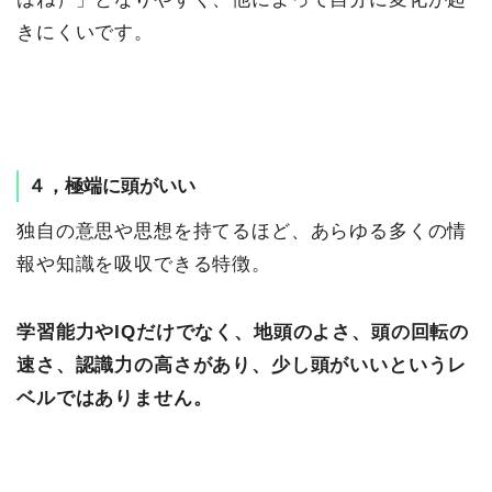
きにくいです。
４，極端に頭がいい
独自の意思や思想を持てるほど、あらゆる多くの情
報や知識を吸収できる特徴。
学習能力やIQだけでなく、地頭のよさ、頭の回転の
速さ、認識力の高さがあり、少し頭がいいというレ
ベルではありません。