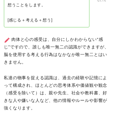
なんでも
想うことをします。
[感じる＋考える＋想う]
肉体と心の感受は、自分にしかわからない“感
じ”ですので、誰しも唯一無二の認識ができますが、
脳を使用する考える行為はなかなか唯一無二とはい
きません。
私達の物事を捉える認識は、過去の経験や記憶によ
って構成され、ほとんどの思考体系や価値観や観念
（感受を除いて）は、親や先生、社会や教科書、好
きな人や嫌いな人など、他の情報やルールや影響が
強くなります。