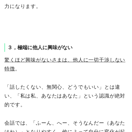
力になります。
３，極端に他人に興味がない
驚くほど興味がないさまは、他人に一切干渉しない
特徴
。
「話したくない、無関心、どうでもいい」とは違
い、「私は私、あなたはあなた」という認識が絶対
的です。
会話では、「ふーん、へー、そうなんだー（あなた
はね）」となりやすく、他によって自分に変化が起