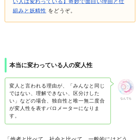
い人は変わっている】奇妙で面白い理由と仕
組みと妖精性
をどうぞ。
本当に変わっている人の変人性
変人と言われる理由が、「みんなと同じ
ではない、理解できない、区分けした
なんでも
い」などの場合、独自性と唯一無二度合
が変人性を表すバロメーターになりま
す。
「他者と比べて、社会と比べて、一般的にはどう