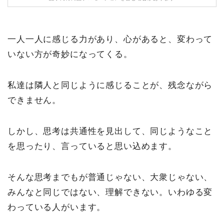
一人一人に感じる力があり、心があると、変わって
いない方が奇妙になってくる。
私達は隣人と同じように感じることが、残念ながら
できません。
しかし、思考は共通性を見出して、同じようなこと
を思ったり、言っていると思い込めます。
そんな思考までもが普通じゃない、大衆じゃない、
みんなと同じではない、理解できない。いわゆる変
わっている人がいます。