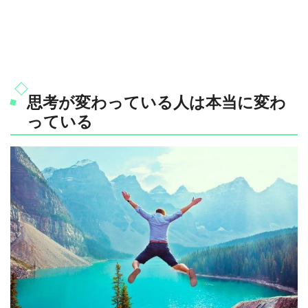
思考が変わっている人は本当に変わ
っている