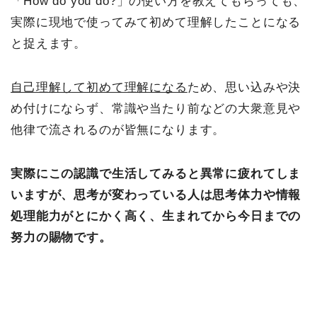
「How do you do?」の使い方を教えてもらっても、
実際に現地で使ってみて初めて理解したことになる
と捉えます。
自己理解して初めて理解になる
ため、思い込みや決
め付けにならず、常識や当たり前などの大衆意見や
他律で流されるのが皆無になります。
実際にこの認識で生活してみると異常に疲れてしま
いますが、思考が変わっている人は思考体力や情報
処理能力がとにかく高く、生まれてから今日までの
努力の賜物です。