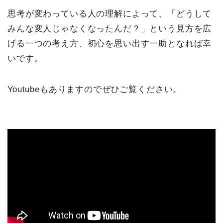
思考が変わっている人の理解によって、「どうして
みんな変人じゃなくなったんだ？」という見方を広
げる一つの考え方、初心を思い出す一助となれば幸
いです。
Youtubeもありますのでぜひご覧ください。