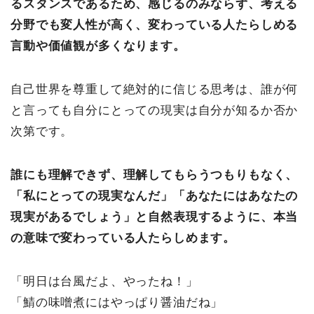
るスタンスであるため、感じるのみならず、考える
分野でも変人性が高く、変わっている人たらしめる
言動や価値観が多くなります。
自己世界を尊重して絶対的に信じる思考は、誰が何
と言っても自分にとっての現実は自分が知るか否か
次第です。
誰にも理解できず、理解してもらうつもりもなく、
「私にとっての現実なんだ」「あなたにはあなたの
現実があるでしょう」と自然表現するように、本当
の意味で変わっている人たらしめます。
「明日は台風だよ、やったね！」
「鯖の味噌煮にはやっぱり醤油だね」