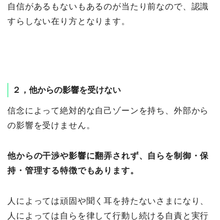
自信があるもないもあるのが当たり前なので、認識
すらしない在り方となります。
２，他からの影響を受けない
信念によって絶対的な自己ゾーンを持ち、外部から
の影響を受けません。
他からの干渉や影響に翻弄されず、自らを制御・保
持・管理する特徴でもあります。
人によっては頑固や聞く耳を持たないさまになり、
人によっては自らを律して行動し続ける自責と実行