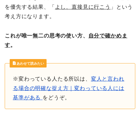
を優先する結果、「
よし、直接見に行こう
」という
考え方になります。
これが唯一無二の思考の使い方、
自分で確かめま
す
。
あわせて読みたい
※変わっている人たる所以は、
変人と言われ
る場合の明確な捉え方｜変わっている人には
基準がある
をどうぞ。