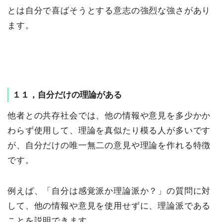
とは自分で喜ばそうとする意志の強烈な強さがあり
ます。
１１，自分だけの理論がある
他者との共存社会では、他の情報や意見を多少かか
わらず使用して、理論を真似たり模る人が多いです
が、自分だけの唯一無二の意見や理論を作れる特徴
です。
例えば、「自分は感覚派か理論派か？」の質問に対
して、他の情報や意見を使用せずに、理論派である
ことを説明できます。