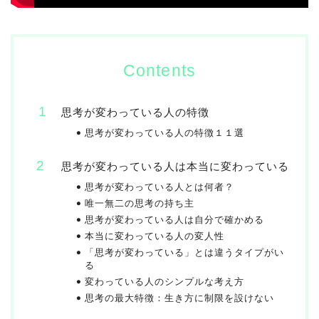
Contents
思考が変わっている人の特徴
思考が変わっている人の特徴１１選
思考が変わっている人は本当に変わっている
思考が変わっている人とは何者？
唯一無二の思考の持ち主
思考が変わっている人は自分で確かめる
本当に変わっている人の変人性
「思考が変わっている」とは違うタイプがい
る
変わっている人のシンプルな考え方
思考の最大特徴：生き方に制限を設けない