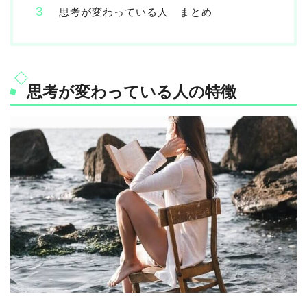
思考が変わっている人 まとめ
思考が変わっている人の特徴