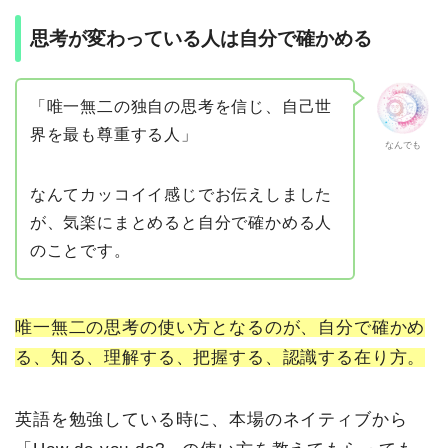
思考が変わっている人は自分で確かめる
「唯一無二の独自の思考を信じ、自己世
界を最も尊重する人」
なんでも
なんてカッコイイ感じでお伝えしました
が、気楽にまとめると自分で確かめる人
のことです。
唯一無二の思考の使い方となるのが、自分で確かめ
る、知る、理解する、把握する、認識する在り方。
英語を勉強している時に、本場のネイティブから