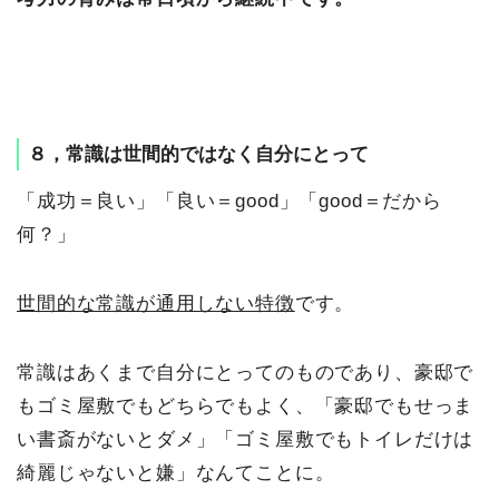
８，常識は世間的ではなく自分にとって
「成功＝良い」「良い＝good」「good＝だから
何？」
世間的な常識が通用しない特徴
です。
常識はあくまで自分にとってのものであり、豪邸で
もゴミ屋敷でもどちらでもよく、「豪邸でもせっま
い書斎がないとダメ」「ゴミ屋敷でもトイレだけは
綺麗じゃないと嫌」なんてことに。