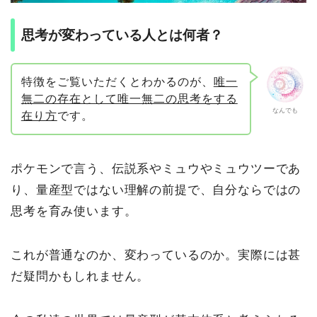
思考が変わっている人とは何者？
特徴をご覧いただくとわかるのが、
唯一
無二の存在として唯一無二の思考をする
なんでも
在り方
です。
ポケモンで言う、伝説系やミュウやミュウツーであ
り、量産型ではない理解の前提で、自分ならではの
思考を育み使います。
これが普通なのか、変わっているのか。実際には甚
だ疑問かもしれません。