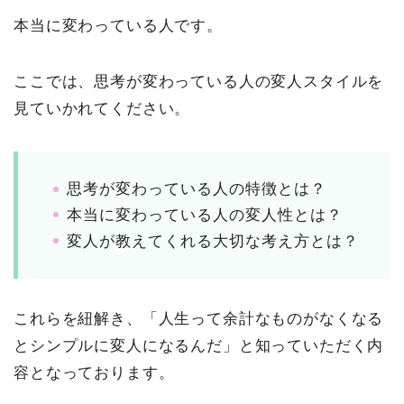
本当に変わっている人です。
ここでは、思考が変わっている人の変人スタイルを
見ていかれてください。
思考が変わっている人の特徴とは？
本当に変わっている人の変人性とは？
変人が教えてくれる大切な考え方とは？
これらを紐解き、「人生って余計なものがなくなる
とシンプルに変人になるんだ」と知っていただく内
容となっております。