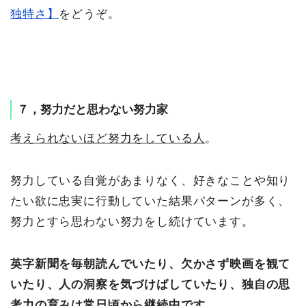
独特さ】
をどうぞ。
７，努力だと思わない努力家
考えられないほど努力をしている人
。
努力している自覚があまりなく、好きなことや知り
たい欲に忠実に行動していた結果パターンが多く、
努力とすら思わない努力をし続けています。
英字新聞を毎朝読んでいたり、欠かさず映画を観て
いたり、人の洞察を気づけばしていたり、独自の思
考力の育みは常日頃から継続中です。