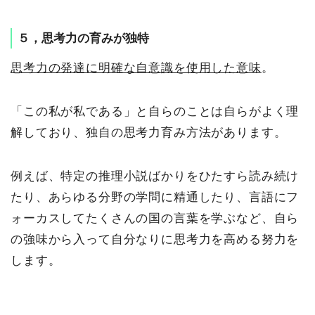
５，思考力の育みが独特
思考力の発達に明確な自意識を使用した意味
。
「この私が私である」と自らのことは自らがよく理
解しており、独自の思考力育み方法があります。
例えば、特定の推理小説ばかりをひたすら読み続け
たり、あらゆる分野の学問に精通したり、言語にフ
ォーカスしてたくさんの国の言葉を学ぶなど、自ら
の強味から入って自分なりに思考力を高める努力を
します。