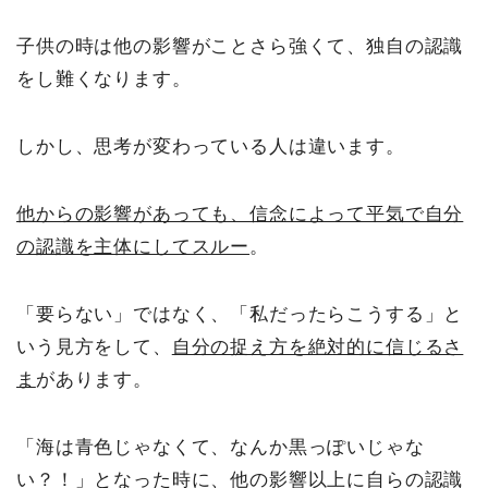
子供の時は他の影響がことさら強くて、独自の認識
をし難くなります。
しかし、思考が変わっている人は違います。
他からの影響があっても、信念によって平気で自分
の認識を主体にしてスルー
。
「要らない」ではなく、「私だったらこうする」と
いう見方をして、
自分の捉え方を絶対的に信じるさ
ま
があります。
「海は青色じゃなくて、なんか黒っぽいじゃな
い？！」となった時に、他の影響以上に自らの認識