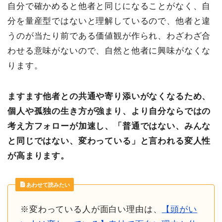
自分で確かめると他者と同じになることがなく、自
分を量産型ではないと理解しているので、他者と違
うのが当たり前である価値観が作られ、わざわざ合
わせる意味がないので、自然と他者に興味がなくな
ります。
ますます他者との共通や寄り添いがなくなるため、
個人や孤独の生き方が強まり、より自分ならではの
考え方フォローが加速し、「普通ではない、みんな
と同じではない、変わっている」と言われる変人性
が高まります。
あわせて読みたい
※変わっている人が面白い理由は、
【頭がい