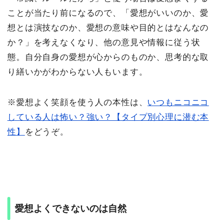
ことが当たり前になるので、「愛想がいいのか、愛
想とは演技なのか、愛想の意味や目的とはなんなの
か？」を考えなくなり、他の意見や情報に従う状
態。自分自身の愛想が心からのものか、思考的な取
り繕いかがわからない人もいます。
※愛想よく笑顔を使う人の本性は、
いつもニコニコ
している人は怖い？強い？【タイプ別心理に潜む本
性】
をどうぞ。
愛想よくできないのは自然