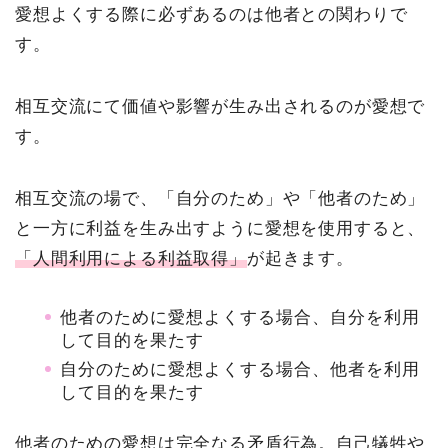
愛想よくする際に必ずあるのは他者との関わりで
す。
相互交流にて価値や影響が生み出されるのが愛想で
す。
相互交流の場で、「自分のため」や「他者のため」
と一方に利益を生み出すように愛想を使用すると、
「人間利用による利益取得」
が起きます。
他者のために愛想よくする場合、自分を利用
して目的を果たす
自分のために愛想よくする場合、他者を利用
して目的を果たす
他者のための愛想は完全なる矛盾行為。自己犠牲や