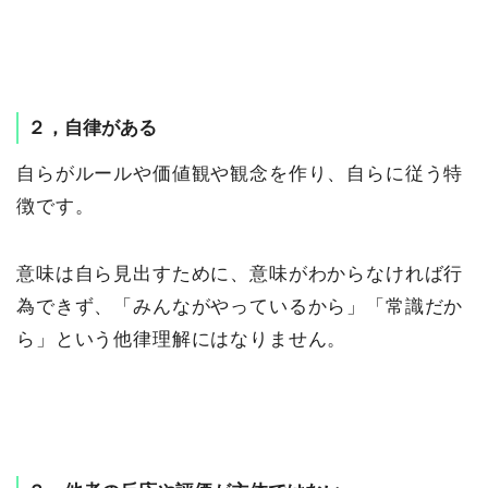
２，自律がある
自らがルールや価値観や観念を作り、自らに従う特
徴です。
意味は自ら見出すために、意味がわからなければ行
為できず、「みんながやっているから」「常識だか
ら」という他律理解にはなりません。