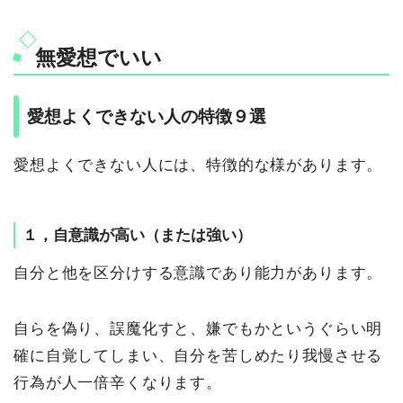
無愛想でいい
愛想よくできない人の特徴９選
愛想よくできない人には、特徴的な様があります。
１，自意識が高い（または強い）
自分と他を区分けする意識であり能力があります。
自らを偽り、誤魔化すと、嫌でもかというぐらい明
確に自覚してしまい、自分を苦しめたり我慢させる
行為が人一倍辛くなります。