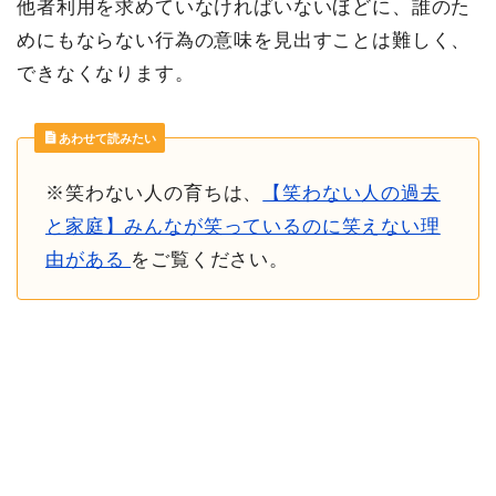
他者利用を求めていなければいないほどに、誰のた
めにもならない行為の意味を見出すことは難しく、
できなくなります。
あわせて読みたい
※笑わない人の育ちは、
【笑わない人の過去
と家庭】みんなが笑っているのに笑えない理
由がある
をご覧ください。