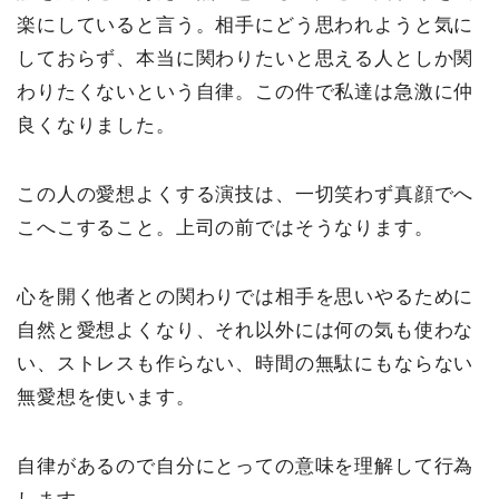
楽にしていると言う。相手にどう思われようと気に
しておらず、本当に関わりたいと思える人としか関
わりたくないという自律。この件で私達は急激に仲
良くなりました。
この人の愛想よくする演技は、一切笑わず真顔でへ
こへこすること。上司の前ではそうなります。
心を開く他者との関わりでは相手を思いやるために
自然と愛想よくなり、それ以外には何の気も使わな
い、ストレスも作らない、時間の無駄にもならない
無愛想を使います。
自律があるので自分にとっての意味を理解して行為