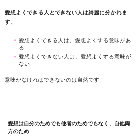
愛想よくできる人とできない人は綺麗に分かれま
す。
愛想よくできる人は、愛想よくする意味があ
る
愛想よくできない人は、愛想よくする意味が
ない
意味がなければできないのは自然です。
愛想は自分のためでも他者のためでもなく、自他両
方のため