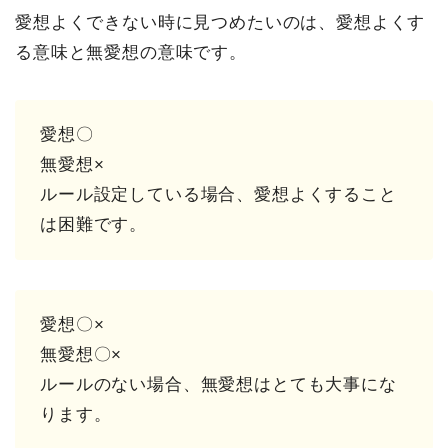
愛想よくできない時に見つめたいのは、愛想よくす
る意味と無愛想の意味です。
愛想〇
無愛想×
ルール設定している場合、愛想よくすること
は困難です。
愛想〇×
無愛想〇×
ルールのない場合、無愛想はとても大事にな
ります。