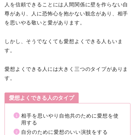
人を信頼できることには人間関係に壁を作らない自
尊があり、人に恐怖心を抱かない観念があり、相手
を思いやる敬いと愛があります。
しかし、そうでなくても愛想よくできる人もいま
す。
愛想よくできる人には大きく三つのタイプがありま
す。
愛想よくできる人のタイプ
相手を思いやり自他共のために愛想を使
用する
自分のために愛想のいい演技をする