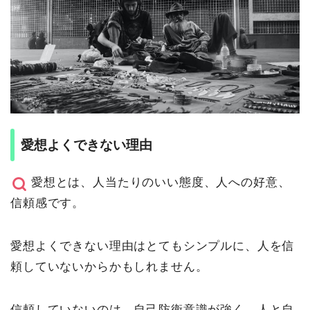
愛想よくできない理由
愛想とは、人当たりのいい態度、人への好意、
信頼感です。
愛想よくできない理由はとてもシンプルに、人を信
頼していないからかもしれません。
信頼していないのは、自己防衛意識が強く、人と自