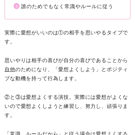
誰のためでもなく常識やルールに従う
実際に愛想がいいのは①の相手を思いやるタイプで
す。
思いやりは相手の喜びが自分の喜びであることから
自他
のためになり、「愛想よくしよう」とポジティ
ブな動機を持って行為します。
②と③は愛想よくする演技。実際には愛想がよくな
いので愛想よくしようと練習し、努力し、頑張りま
す。
「常識、ルールだから」と従う場合は愛想よくする