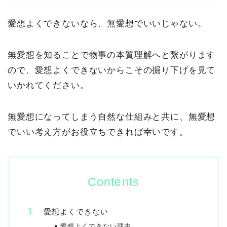
愛想よくできないなら、無愛想でいいじゃない。
無愛想を知ることで物事の本質理解へと繋がります
ので、愛想よくできないからこその掘り下げを見て
いかれてください。
無愛想になってしまう自然な仕組みと共に、無愛想
でいい考え方がお役立ちできれば幸いです。
Contents
愛想よくできない
愛想よくできない理由