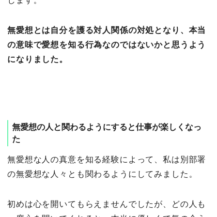
します。
無愛想とは自分を護る対人関係の対処となり、本当
の意味で愛想を知る行為なのではないかと思うよう
になりました。
無愛想の人と関わるようにすると仕事が楽しくなっ
た
無愛想な人の真意を知る経験によって、私は別部署
の無愛想な人々とも関わるようにしてみました。
初めは心を開いてもらえませんでしたが、どの人も