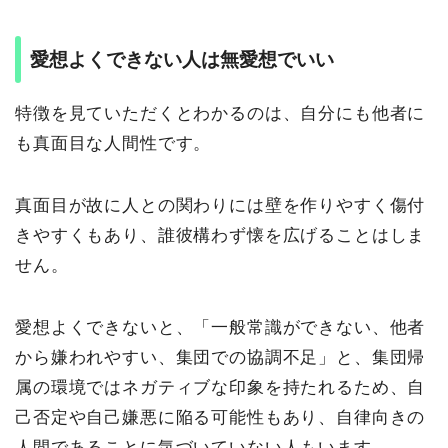
愛想よくできない人は無愛想でいい
特徴を見ていただくとわかるのは、自分にも他者に
も真面目な人間性です。
真面目が故に人との関わりには壁を作りやすく傷付
きやすくもあり、誰彼構わず懐を広げることはしま
せん。
愛想よくできないと、「一般常識ができない、他者
から嫌われやすい、集団での協調不足」と、集団帰
属の環境ではネガティブな印象を持たれるため、自
己否定や自己嫌悪に陥る可能性もあり、自律向きの
人間であることに気づいていない人もいます。