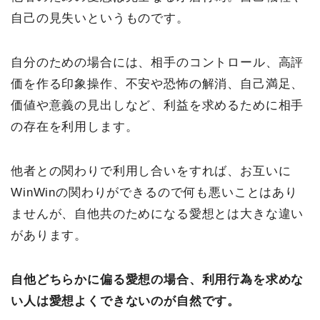
自己の見失いというものです。
自分のための場合には、相手のコントロール、高評
価を作る印象操作、不安や恐怖の解消、自己満足、
価値や意義の見出しなど、利益を求めるために相手
の存在を利用します。
他者との関わりで利用し合いをすれば、お互いに
WinWinの関わりができるので何も悪いことはあり
ませんが、自他共のためになる愛想とは大きな違い
があります。
自他どちらかに偏る愛想の場合、利用行為を求めな
い人は愛想よくできないのが自然です。