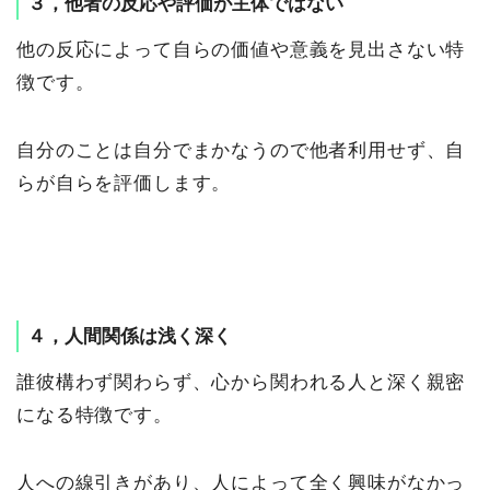
３，他者の反応や評価が主体ではない
他の反応によって自らの価値や意義を見出さない特
徴です。
自分のことは自分でまかなうので他者利用せず、自
らが自らを評価します。
４，人間関係は浅く深く
誰彼構わず関わらず、心から関われる人と深く親密
になる特徴です。
人への線引きがあり、人によって全く興味がなかっ