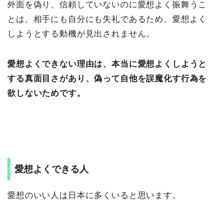
外面を偽り、信頼していないのに愛想よく振舞うこ
とは、相手にも自分にも失礼であるため、愛想よく
しようとする動機が見出されません。
愛想よくできない理由は、本当に愛想よくしようと
する真面目さがあり、偽って自他を誤魔化す行為を
欲しないためです。
愛想よくできる人
愛想のいい人は日本に多くいると思います。