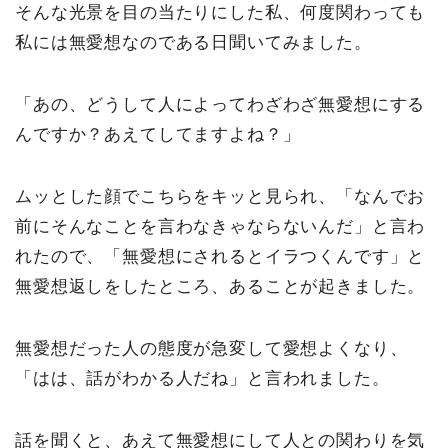
そんな光景を目の当たりにした私、何度関わっても
私には無愛想なのである日聞いてみました。
「あの、どうして人によってわざわざ無愛想にする
んですか？あえてしてますよね？」
ムッとした顔でこちらをキッと見られ、「なんでお
前にそんなことを言わなきゃならないんだ」と言わ
れたので、「無愛想にされるとイラつくんです」と
無愛想返しをしたところ、あることが起きました。
無愛想だった人の態度が急変して愛想よくなり、
「はは、話がわかる人だね」と言われました。
話を聞くと、あえて無愛想にして人との関わりを気