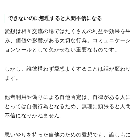
できないのに無理すると人間不信になる
愛想は相互交流の場ではたくさんの利益や効果を生
み、価値や影響がある大切な行為。コミュニケーシ
ョンツールとして欠かせない重要なものです。
しかし、誰彼構わず愛想よくすることは話が変わり
ます。
他者利用や偽りによる自他否定は、自律がある人に
とっては自傷行為となるため、無理に頑張ると人間
不信になりかねません。
思いやりを持った自他のための愛想でも、誰しもに