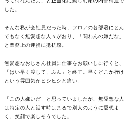
って何なんだよ」と正当化に勤しむ頭の内部構造で
した。
そんな私が会社員だった時、フロアの各部署にとん
でもなく無愛想な人々がおり、「関わんの嫌だな」
と業務上の連携に抵抗感。
無愛想なおじさん社員に仕事をお願いしに行くと、
「はい早く渡して、ふん」と終了。早くどこか行け
という雰囲気がヒシヒシと痛い。
「この人嫌いだ」と思っていましたが、無愛想な人
は特定の人と話す時はまるで別人のように愛想よ
く、笑顔で楽しそうでした。