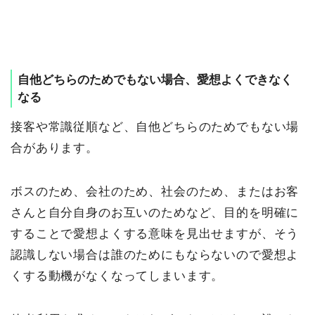
自他どちらのためでもない場合、愛想よくできなく
なる
接客や常識従順など、自他どちらのためでもない場
合があります。
ボスのため、会社のため、社会のため、またはお客
さんと自分自身のお互いのためなど、目的を明確に
することで愛想よくする意味を見出せますが、そう
認識しない場合は誰のためにもならないので愛想よ
くする動機がなくなってしまいます。