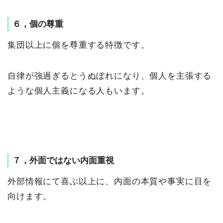
６，個の尊重
集団以上に個を尊重する特徴です。
自律が強過ぎるとうぬぼれになり、個人を主張する
ような個人主義になる人もいます。
７，外面ではない内面重視
外部情報にて喜ぶ以上に、内面の本質や事実に目を
向けます。