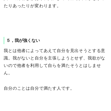
たりあったりが変わります。
５，我が強くない
我とは他者によってあえて自分を見出そうとする意
識。我がないと自分を主張しようとせず、我欲がな
いので他者を利用して自らを満たそうとはしませ
ん。
自分のことは自分で満たす人です。