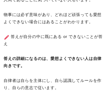
物事には必ず意味があり、どれほど頑張っても愛想
よくできない場合にはあることがわかります。
答えが自分の中に既にある or できないことが答
え
答えの詳細になるのは、愛想よくできない人は自律
向きです。
自律者は自らを主体にし、自ら認識してルールを作
り、自らの意志で従います。