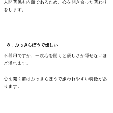
人間関係も内面であるため、心を開き合った関わり
をします。
８，ぶっきらぼうで優しい
不器用ですが、一度心を開くと優しさが隠せないほ
ど溢れます。
心を開く前はぶっきらぼうで嫌われやすい特徴があ
ります。