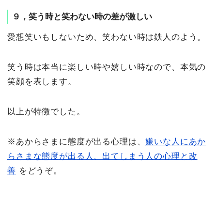
９，笑う時と笑わない時の差が激しい
愛想笑いもしないため、笑わない時は鉄人のよう。
笑う時は本当に楽しい時や嬉しい時なので、本気の
笑顔を表します。
以上が特徴でした。
※あからさまに態度が出る心理は、
嫌いな人にあか
らさまな態度が出る人、出てしまう人の心理と改
善
をどうぞ。