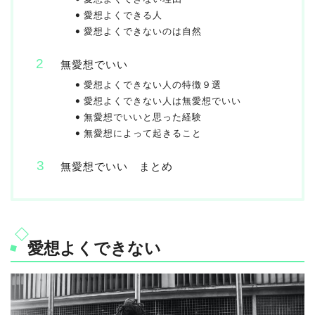
愛想よくできる人
愛想よくできないのは自然
無愛想でいい
愛想よくできない人の特徴９選
愛想よくできない人は無愛想でいい
無愛想でいいと思った経験
無愛想によって起きること
無愛想でいい まとめ
愛想よくできない