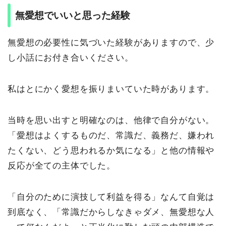
無愛想でいいと思った経験
無愛想の必要性に気づいた経験がありますので、少
し小話にお付き合いください。
私はとにかく愛想を振りまいていた時があります。
当時を思い出すと明確なのは、他律で自分がない。
「愛想はよくするものだ、常識だ、義務だ、嫌われ
たくない、どう思われるか気になる」と他の情報や
反応が全ての主体でした。
「自分のために演技して利益を得る」なんて自覚は
到底なく、「常識だからしなきゃダメ、無愛想な人