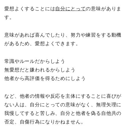
愛想よくすることには
自分にとって
の意味がありま
す。
意味があれば喜んでしたり、努力や練習をする動機
があるため、愛想よくできます。
常識やルールだからしよう
無愛想だと嫌われるからしよう
他者から高評価を得るためにしよう
など、他者の情報や反応を主体にすることに喜びが
ない人は、自分にとっての意味がなく、無理矢理に
我慢してすると苦しみ、自分と他者を偽る自他共の
否定、自傷行為になりかねません。