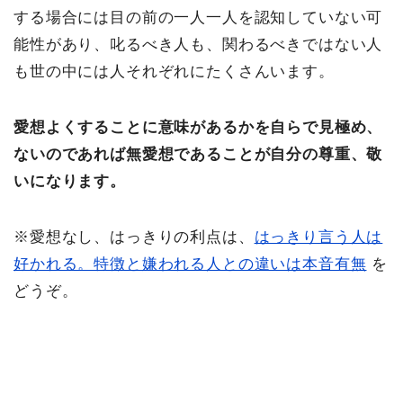
する場合には目の前の一人一人を認知していない可
能性があり、叱るべき人も、関わるべきではない人
も世の中には人それぞれにたくさんいます。
愛想よくすることに意味があるかを自らで見極め、
ないのであれば無愛想であることが自分の尊重、敬
いになります。
※愛想なし、はっきりの利点は、
はっきり言う人は
好かれる。特徴と嫌われる人との違いは本音有無
を
どうぞ。