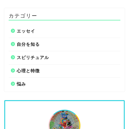
カテゴリー
エッセイ
自分を知る
スピリチュアル
心理と特徴
悩み