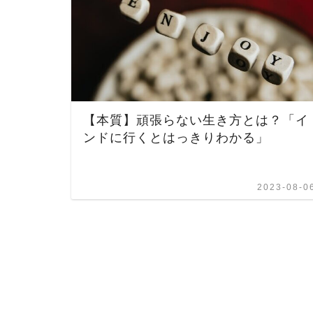
【本質】頑張らない生き方とは？「イ
ンドに行くとはっきりわかる」
2023-08-0