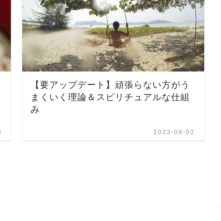
【要アップデート】頑張らない方がう
まくいく理論＆スピリチュアルな仕組
み
6
2023-08-02