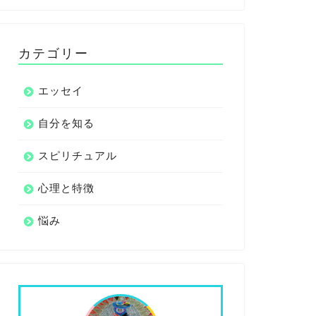
カテゴリー
エッセイ
自分を知る
スピリチュアル
心理と特徴
悩み