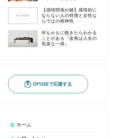
【感情関係が鍵】感情的に
ならない人の特徴と女性な
らではの精神性
何もかもに飽きたらわかる
ことがある『改善は人生の
気楽な一掃』
ホーム