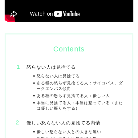
Contents
怒らない人は見捨てる
怒らない人は見捨てる
ある種の怒らず見捨てる人：サイコパス、ダ
ークエンパス傾向
ある種の怒らず見捨てる人：優しい人
本当に見捨てる人：本当は怒っている（また
は優しい振りをする）
優しい怒らない人の見捨てる内情
優しい怒らない人との大きな違い