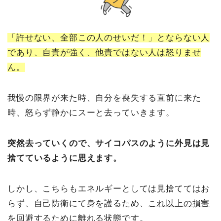
「許せない、全部この人のせいだ！」とならない人
であり、自責が強く、他責ではない人は怒りませ
ん。
我慢の限界が来た時、自分を喪失する直前に来た
時、怒らず静かにスーと去っていきます。
突然去っていくので、サイコパスのように外見は見
捨てているように思えます。
しかし、こちらもエネルギーとしては見捨ててはお
らず、自己防衛にて身を護るため、
これ以上の損害
を回避するために離れる状態
です。