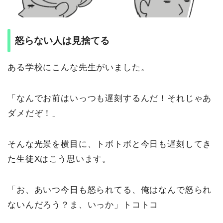
怒らない人は見捨てる
ある学校にこんな先生がいました。
「なんでお前はいっつも遅刻するんだ！それじゃあ
ダメだぞ！」
そんな光景を横目に、トボトボと今日も遅刻してき
た生徒Xはこう思います。
「お、あいつ今日も怒られてる、俺はなんで怒られ
ないんだろう？ま、いっか」トコトコ