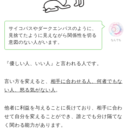
サイコパスやダークエンパスのように、
見捨てたように見えながら関係性を切る
なんでも
意図のない人がいます。
『優しい人、いい人』と言われる人です。
言い方を変えると、
相手に合わせる人、何者でもな
い人、怒る気がない人
。
他者に利益を与えることに長けており、相手に合わ
せて自分を変えることができ、誰とでも分け隔てな
く関わる能力があります。