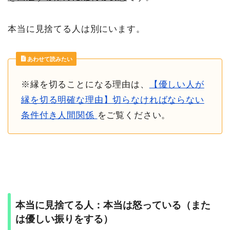
本当に見捨てる人は別にいます。
あわせて読みたい
※縁を切ることになる理由は、
【優しい人が
縁を切る明確な理由】切らなければならない
条件付き人間関係
をご覧ください。
本当に見捨てる人：本当は怒っている（また
は優しい振りをする）