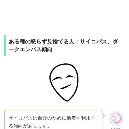
ある種の怒らず見捨てる人：サイコパス、ダ
ークエンパス傾向
サイコパスは自分のために他者を利用す
る傾向があります。
なんでも