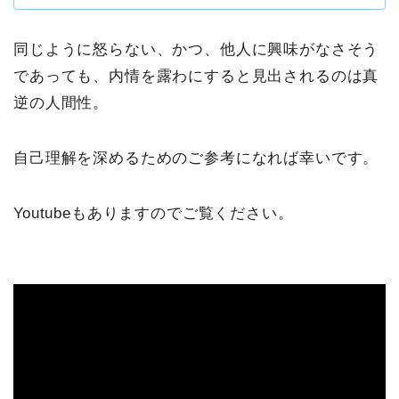
同じように怒らない、かつ、他人に興味がなさそう
であっても、内情を露わにすると見出されるのは真
逆の人間性。
自己理解を深めるためのご参考になれば幸いです。
Youtubeもありますのでご覧ください。