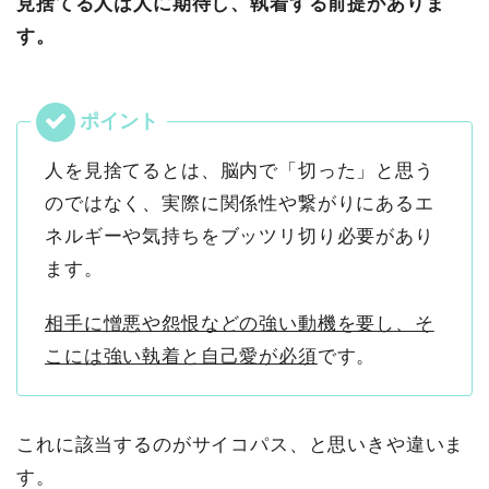
見捨てる人は人に期待し、執着する前提がありま
す。
人を見捨てるとは、脳内で「切った」と思う
のではなく、実際に関係性や繋がりにあるエ
ネルギーや気持ちをブッツリ切り必要があり
ます。
相手に憎悪や怨恨などの強い動機を要し、そ
こには強い執着と自己愛が必須
です。
これに該当するのがサイコパス、と思いきや違いま
す。