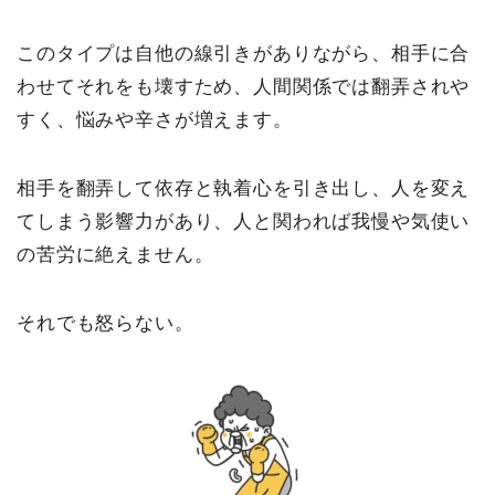
このタイプは自他の線引きがありながら、相手に合
わせてそれをも壊すため、人間関係では翻弄されや
すく、悩みや辛さが増えます。
相手を翻弄して依存と執着心を引き出し、人を変え
てしまう影響力があり、人と関われば我慢や気使い
の苦労に絶えません。
それでも怒らない。