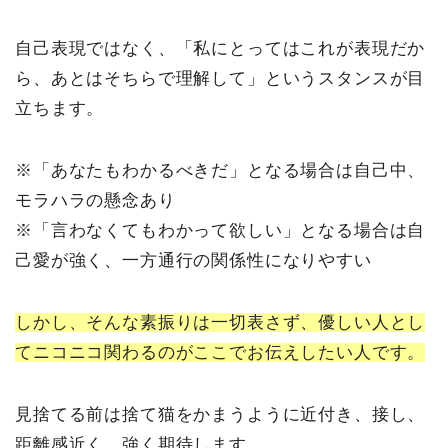
自己表現ではなく、「私にとってはこれが表現だか
ら、あとはそちらで理解して」というスタンスが目
立ちます。
※「あなたもわかるべきだ」となる場合は自己中、
モラハラの懸念あり
※「言わなくてもわかって欲しい」となる場合は自
己愛が強く、一方通行の関係性になりやすい
しかし、そんな素振りは一切表さず、優しい人とし
てニコニコ関わるのがここでお伝えしたい人です。
見捨てる前は捨て猫をかまうように近付き、接し、
距離感近く、強く期待します。