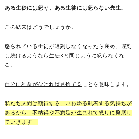
ある生徒には怒り、ある生徒には怒らない先生。
この結末はどうでしょうか。
怒られている生徒が遅刻しなくなったら褒め、遅刻
し続けるようなら生徒Xと同じように怒らなくな
る。
自分に利益がなければ見捨てる
ことを意味します。
私たち人間は期待する、いわゆる執着する気持ちが
あるから、不納得や不満足が生まれて怒りに発展し
ていきます。