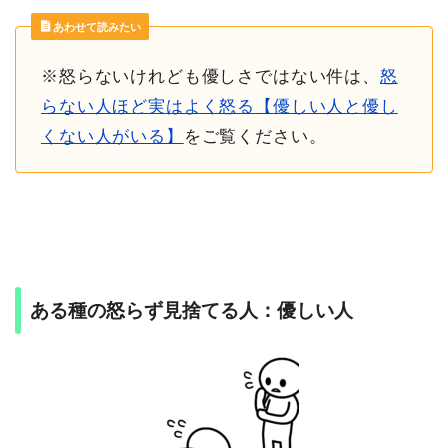
あわせて読みたい
※怒らないけれども優しさではない件は、
怒
らない人ほど実はよく怒る【優しい人と優し
くない人がいる】
をご覧ください。
ある種の怒らず見捨てる人：優しい人