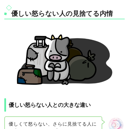
優しい怒らない人の見捨てる内情
優しい怒らない人との大きな違い
優しくて怒らない、さらに見捨てる人に