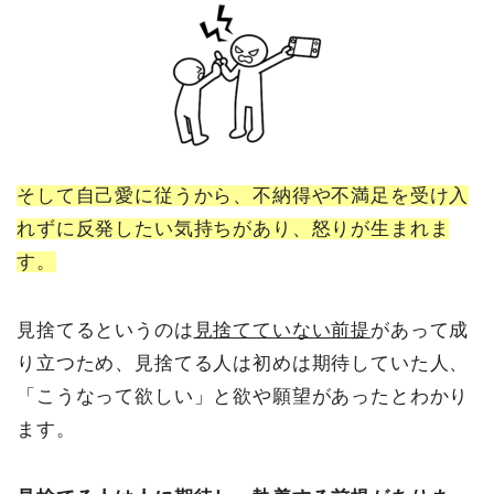
そして自己愛に従うから、不納得や不満足を受け入
れずに反発したい気持ちがあり、怒りが生まれま
す。
見捨てるというのは
見捨てていない前提
があって成
り立つため、見捨てる人は初めは期待していた人、
「こうなって欲しい」と欲や願望があったとわかり
ます。