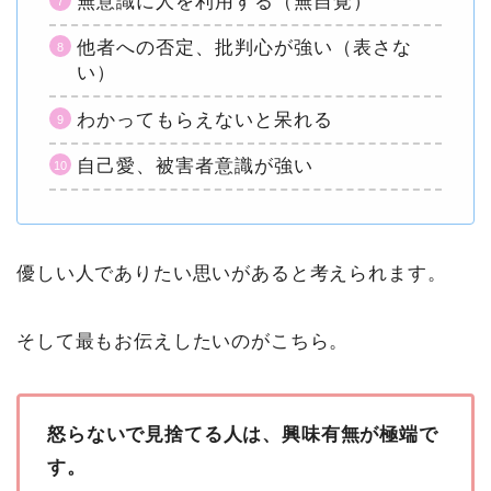
無意識に人を利用する（無自覚）
他者への否定、批判心が強い（表さな
い）
わかってもらえないと呆れる
自己愛、被害者意識が強い
優しい人でありたい思いがあると考えられます。
そして最もお伝えしたいのがこちら。
怒らないで見捨てる人は、興味有無が極端で
す。