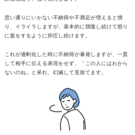
思い通りにいかない不納得や不満足が増えると憤
り、イライラしますが、基本的に我慢し続けて怒り
に蓋をするように抑圧し続けます。
これが過剰化した時に不納得が暴発しますが、一貫
して相手に伝える表現をせず、「この人にはわから
ないのね」と呆れ、幻滅して見捨てます。