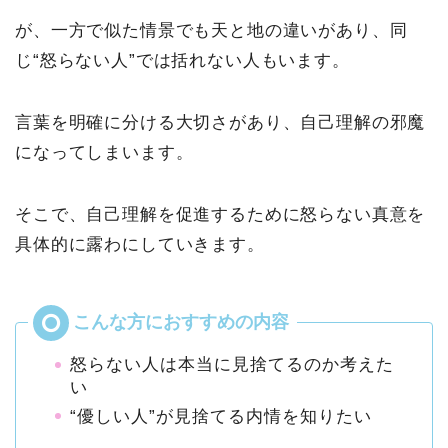
が、一方で似た情景でも天と地の違いがあり、同
じ“怒らない人”では括れない人もいます。
言葉を明確に分ける大切さがあり、自己理解の邪魔
になってしまいます。
そこで、自己理解を促進するために怒らない真意を
具体的に露わにしていきます。
怒らない人は本当に見捨てるのか考えた
い
“優しい人”が見捨てる内情を知りたい