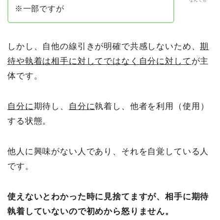
※一部ですが
しかし、自他の線引きが明確で共感しないため、
期
待や執着は相手に対してではなく自分に対して
が主
体です。
自分に
期待し、
自分に
執着し、他者を利用（使用）
する状態。
他人に興味がない人であり、それを自覚している人
です。
使えないとわかった時に見捨てますが、相手に期待
執着していないので初めから怒りません。