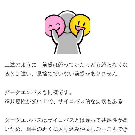
上述のように、前提は怒っていたけども怒らなくな
るとは違い、
見捨てていない前提がありません
。
ダークエンパスも同様です。
※共感性が強い上で、サイコパス的な要素もある
ダークエンパスはサイコパスとは違って共感性が高
いため、相手の近くに入り込み仲良しごっこもでき