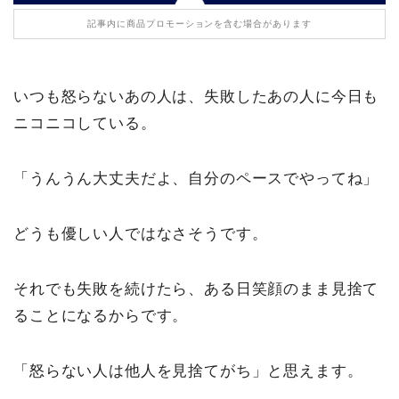
記事内に商品プロモーションを含む場合があります
いつも怒らないあの人は、失敗したあの人に今日も
ニコニコしている。
「うんうん大丈夫だよ、自分のペースでやってね」
どうも優しい人ではなさそうです。
それでも失敗を続けたら、ある日笑顔のまま見捨て
ることになるからです。
「怒らない人は他人を見捨てがち」と思えます。