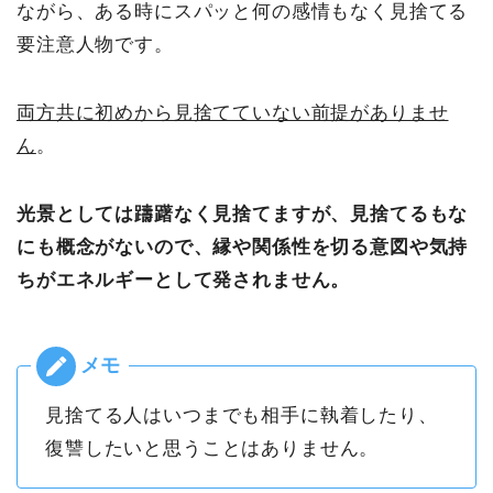
ながら、ある時にスパッと何の感情もなく見捨てる
要注意人物です。
両方共に初めから見捨てていない前提がありませ
ん
。
光景としては躊躇なく見捨てますが、見捨てるもな
にも概念がないので、縁や関係性を切る意図や気持
ちがエネルギーとして発されません。
見捨てる人はいつまでも相手に執着したり、
復讐したいと思うことはありません。