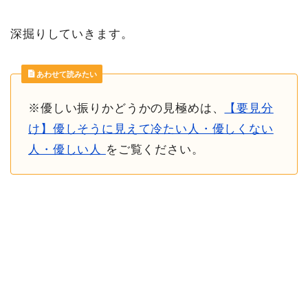
深掘りしていきます。
あわせて読みたい
※優しい振りかどうかの見極めは、
【要見分
け】優しそうに見えて冷たい人・優しくない
人・優しい人
をご覧ください。