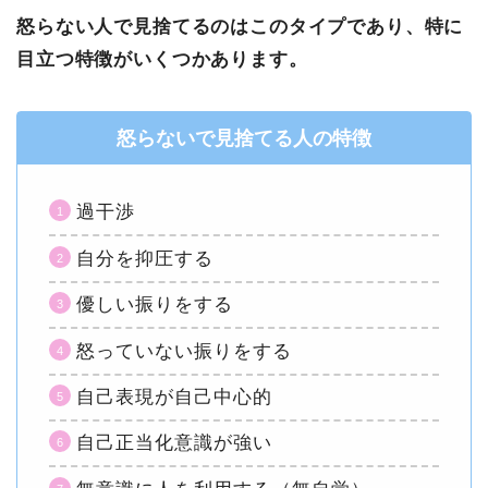
怒らない人で見捨てるのはこのタイプであり、特に
目立つ特徴がいくつかあります。
怒らないで見捨てる人の特徴
過干渉
自分を抑圧する
優しい振りをする
怒っていない振りをする
自己表現が自己中心的
自己正当化意識が強い