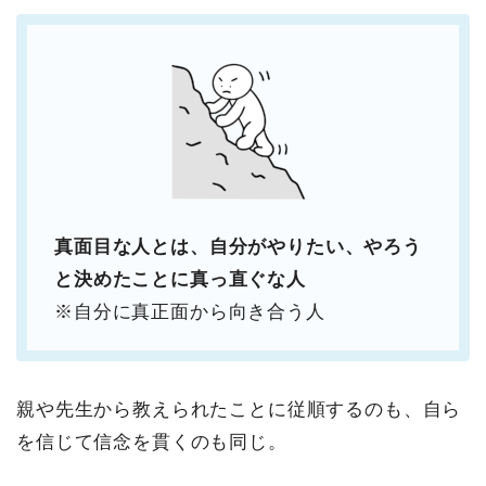
真面目な人とは、自分がやりたい、やろう
と決めたことに真っ直ぐな人
※自分に真正面から向き合う人
親や先生から教えられたことに従順するのも、自ら
を信じて信念を貫くのも同じ。