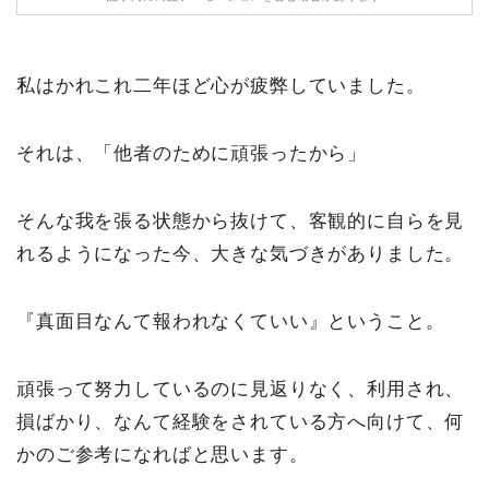
私はかれこれ二年ほど心が疲弊していました。
それは、「他者のために頑張ったから」
そんな我を張る状態から抜けて、客観的に自らを見
れるようになった今、大きな気づきがありました。
『真面目なんて報われなくていい』ということ。
頑張って努力しているのに見返りなく、利用され、
損ばかり、なんて経験をされている方へ向けて、何
かのご参考になればと思います。