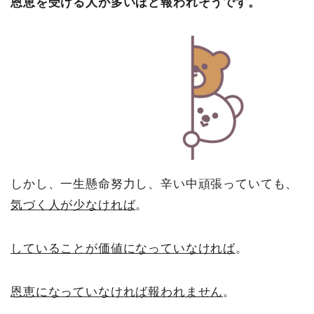
恩恵を受ける人が多いほど報われそうです。
しかし、一生懸命努力し、辛い中頑張っていても、
気づく人が少なければ
。
していることが価値になっていなければ
。
恩恵になっていなければ報われません
。