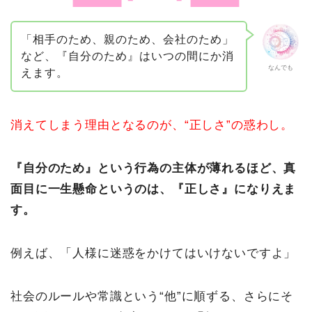
「相手のため、親のため、会社のため」
など、『自分のため』はいつの間にか消
なんでも
えます。
消えてしまう理由となるのが、“正しさ”の惑わし。
『自分のため』という行為の主体が薄れるほど、真
面目に一生懸命というのは、『正しさ』になりえま
す。
例えば、「人様に迷惑をかけてはいけないですよ」
社会のルールや常識という“他”に順ずる、さらにそ