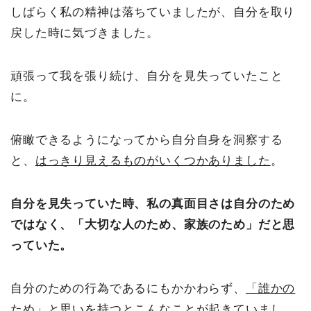
しばらく私の精神は落ちていましたが、自分を取り
戻した時に気づきました。
頑張って我を張り続け、自分を見失っていたこと
に。
俯瞰できるようになってから自分自身を洞察する
と、
はっきり見えるものがいくつかありました
。
自分を見失っていた時、私の真面目さは自分のため
ではなく、「大切な人のため、家族のため」だと思
っていた。
自分のための行為であるにもかかわらず、
「誰かの
ため」と思いを持つとこんなことが起きていまし