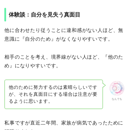
体験談：自分を見失う真面目
他に合わせたり従うことに違和感がない人ほど、無
意識に『自分のため』がなくなりやすいです。
相手のことを考え、境界線がない人ほど、『他のた
め』になりやすいです。
他のために努力するのは素晴らしいです
が、それを真面目にする場合は注意が要
なんでも
るように思います。
私事ですが直近二年間、家族が病気であったために