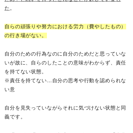
た
。
自らの頑張りや努力における労力（費やしたもの）
の行き場がない。
自分のための行為なのに自分のためだと思っていな
いが故に、自らのしたことの意味がわからず、責任
を持てない状態。
※責任を持てない…自分の思考や行動を認められな
い意
自分を見失っていながらそれに気づけない状態と同
義です。