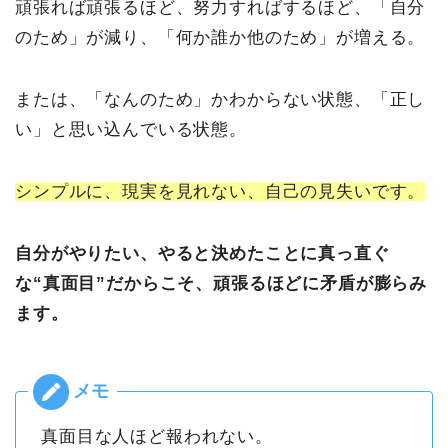
頑張れば頑張るほど、努力すればするほど、「自分
のため」が減り、「何か誰か他のため」が増える。
または、「なんのため」かわからない状態、「正し
い」と思い込んでいる状態。
シンプルに、現実を見れない、自己の見失いです。
自分がやりたい、やると決めたことに真っ直ぐ
な“真面目”だからこそ、頑張るほどに矛盾が膨らみ
ます。
真面目な人ほど報われない。