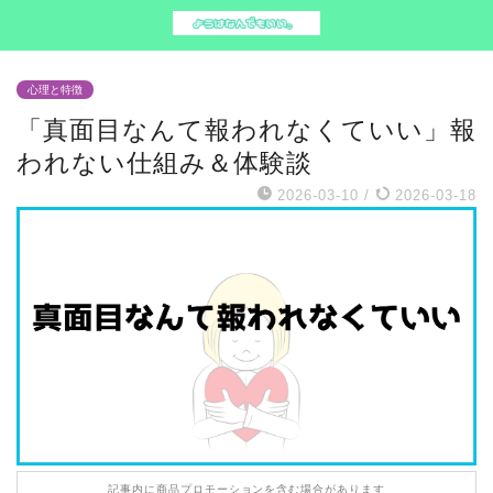
心理と特徴
「真面目なんて報われなくていい」報
われない仕組み＆体験談
2026-03-10
/
2026-03-18
記事内に商品プロモーションを含む場合があります