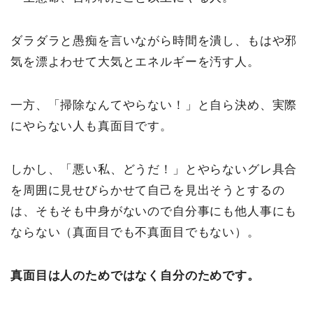
ダラダラと愚痴を言いながら時間を潰し、もはや邪
気を漂よわせて大気とエネルギーを汚す人。
一方、「掃除なんてやらない！」と自ら決め、実際
にやらない人も真面目です。
しかし、「悪い私、どうだ！」とやらないグレ具合
を周囲に見せびらかせて自己を見出そうとするの
は、そもそも中身がないので自分事にも他人事にも
ならない（真面目でも不真面目でもない）。
真面目は人のためではなく自分のためです。