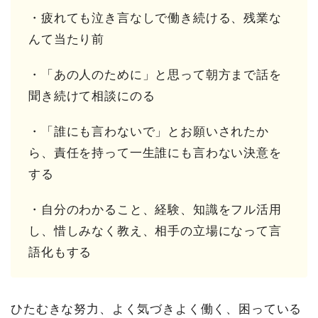
・疲れても泣き言なしで働き続ける、残業な
んて当たり前
・「あの人のために」と思って朝方まで話を
聞き続けて相談にのる
・「誰にも言わないで」とお願いされたか
ら、責任を持って一生誰にも言わない決意を
する
・自分のわかること、経験、知識をフル活用
し、惜しみなく教え、相手の立場になって言
語化もする
ひたむきな努力、よく気づきよく働く、困っている