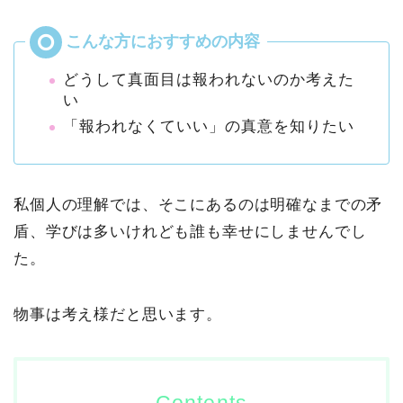
どうして真面目は報われないのか考えた
い
「報われなくていい」の真意を知りたい
私個人の理解では、そこにあるのは明確なまでの矛
盾、学びは多いけれども誰も幸せにしませんでし
た。
物事は考え様だと思います。