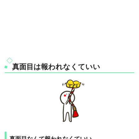
真面目は報われなくていい
真面目なんて報われなくていい