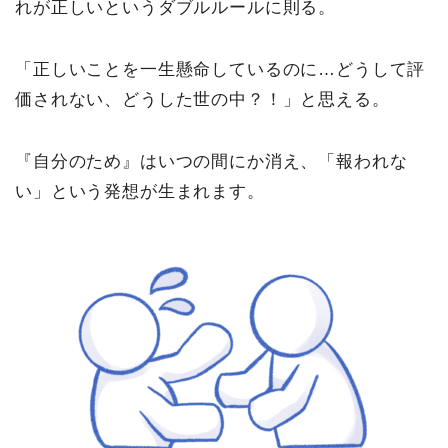
れが正しいというダブルルールに則る。
「正しいことを一生懸命しているのに…どうして評
価されない、どうした世の中？！」と思える。
『自分のため』はいつの間にか消え、「報われな
い」という発想が生まれます。