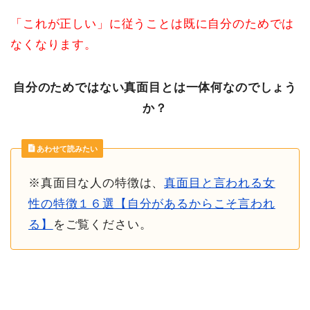
「これが正しい」に従うことは既に自分のためでは
なくなります。
自分のためではない真面目とは一体何なのでしょう
か？
あわせて読みたい
※真面目な人の特徴は、
真面目と言われる女
性の特徴１６選【自分があるからこそ言われ
る】
をご覧ください。