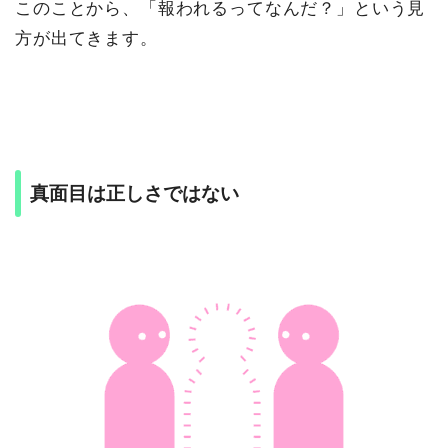
このことから、「報われるってなんだ？」という見
方が出てきます。
真面目は正しさではない