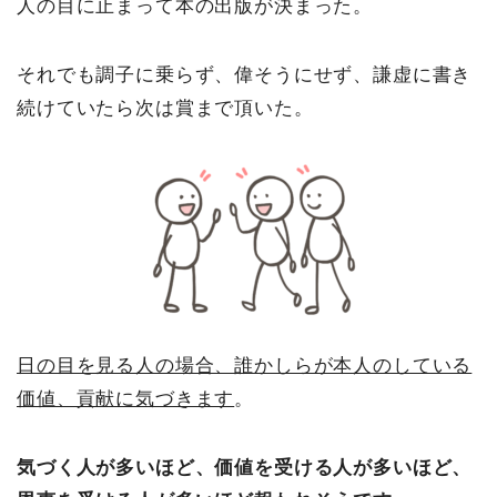
人の目に止まって本の出版が決まった。
それでも調子に乗らず、偉そうにせず、謙虚に書き
続けていたら次は賞まで頂いた。
日の目を見る人の場合、誰かしらが本人のしている
価値、貢献に気づきます
。
気づく人が多いほど、価値を受ける人が多いほど、