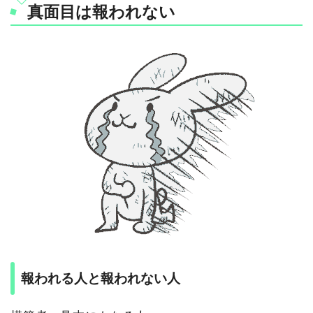
真面目は報われない
報われる人と報われない人