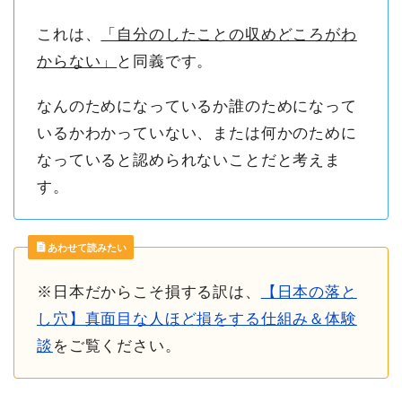
これは、
「自分のしたことの収めどころがわ
からない」
と同義です。
なんのためになっているか誰のためになって
いるかわかっていない、または何かのために
なっていると認められないことだと考えま
す。
あわせて読みたい
※日本だからこそ損する訳は、
【日本の落と
し穴】真面目な人ほど損をする仕組み＆体験
談
をご覧ください。