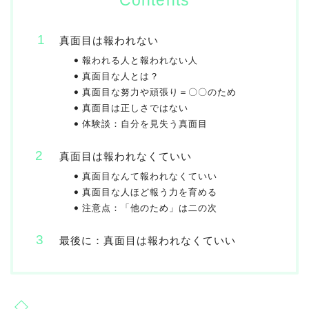
Contents
真面目は報われない
報われる人と報われない人
真面目な人とは？
真面目な努力や頑張り＝〇〇のため
真面目は正しさではない
体験談：自分を見失う真面目
真面目は報われなくていい
真面目なんて報われなくていい
真面目な人ほど報う力を育める
注意点：「他のため」は二の次
最後に：真面目は報われなくていい