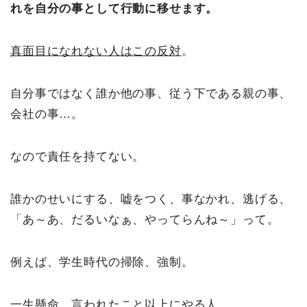
れを自分の事として行動に移せます。
真面目になれない人はこの反対
。
自分事ではなく誰か他の事、従う下である親の事、
会社の事…。
なので責任を持てない。
誰かのせいにする、嘘をつく、事なかれ、逃げる、
「あ～あ、だるいなぁ、やってらんね～」って。
例えば、学生時代の掃除、強制。
一生懸命、言われたこと以上にやる人。