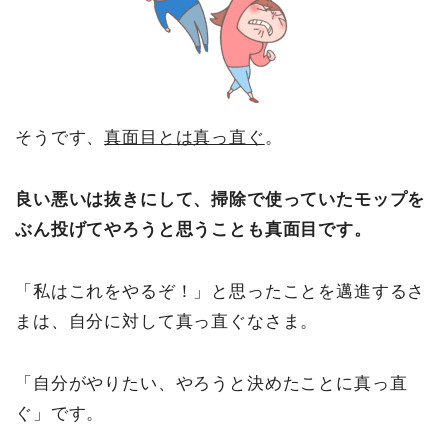
そうです、
真面目とは真っ直ぐ
。
良い悪いは抜きにして、掃除で使っていたモップを
ぶん投げてやろうと思うことも真面目です。
「私はこれをやるぞ！」と思ったことを邁進するさ
まは、自分に対して真っ直ぐなさま。
「自分がやりたい、やろうと決めたことに真っ直
ぐ」です。