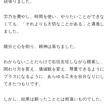
頑張りました。
労力を費やし、時間を使い、やりたいことができな
くても、「それよりも大切なことがある」と邁進し
ました。
随分と心を削り、精神は落ちました。
わからないことだらけで右往左往しながら模索し、
関わり方を変え、価値観を変え、尊重できるように
プラスになるように、あらゆる工夫を自分なりにし
てきたつもりです。
しかし、結果は願ったこととは程遠いものでした。