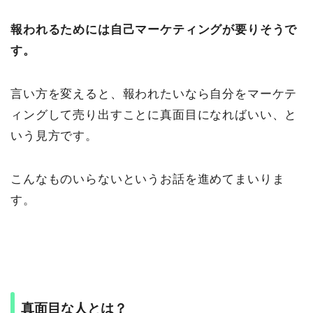
報われるためには自己マーケティングが要りそうで
す。
言い方を変えると、報われたいなら自分をマーケテ
ィングして売り出すことに真面目になればいい、と
いう見方です。
こんなものいらないというお話を進めてまいりま
す。
真面目な人とは？