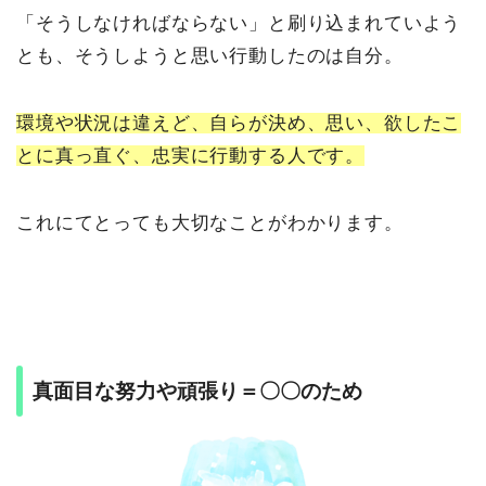
「そうしなければならない」と刷り込まれていよう
とも、そうしようと思い行動したのは自分。
環境や状況は違えど、自らが決め、思い、欲したこ
とに真っ直ぐ、忠実に行動する人です。
これにてとっても大切なことがわかります。
真面目な努力や頑張り＝〇〇のため