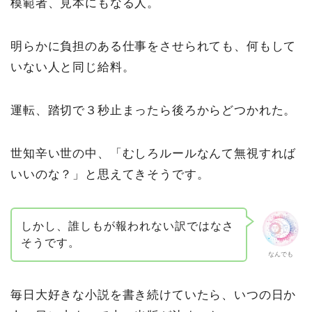
模範者、見本にもなる人。
明らかに負担のある仕事をさせられても、何もして
いない人と同じ給料。
運転、踏切で３秒止まったら後ろからどつかれた。
世知辛い世の中、「むしろルールなんて無視すれば
いいのな？」と思えてきそうです。
しかし、誰しもが報われない訳ではなさ
そうです。
なんでも
毎日大好きな小説を書き続けていたら、いつの日か