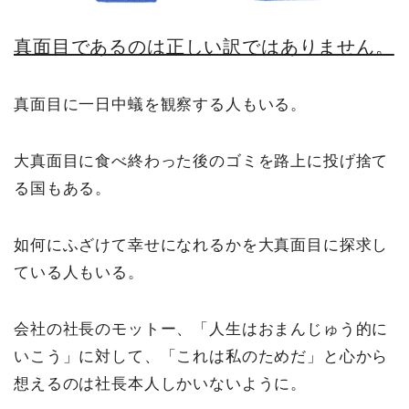
真面目であるのは正しい訳ではありません。
真面目に一日中蟻を観察する人もいる。
大真面目に食べ終わった後のゴミを路上に投げ捨て
る国もある。
如何にふざけて幸せになれるかを大真面目に探求し
ている人もいる。
会社の社長のモットー、「人生はおまんじゅう的に
いこう」に対して、「これは私のためだ」と心から
想えるのは社長本人しかいないように。