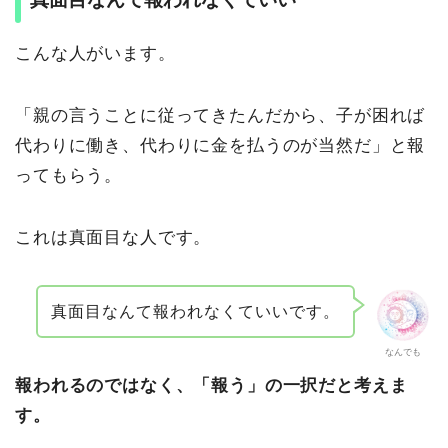
こんな人がいます。
「親の言うことに従ってきたんだから、子が困れば
代わりに働き、代わりに金を払うのが当然だ」と報
ってもらう。
これは真面目な人です。
真面目なんて報われなくていいです。
なんでも
報われるのではなく、「報う」の一択だと考えま
す。