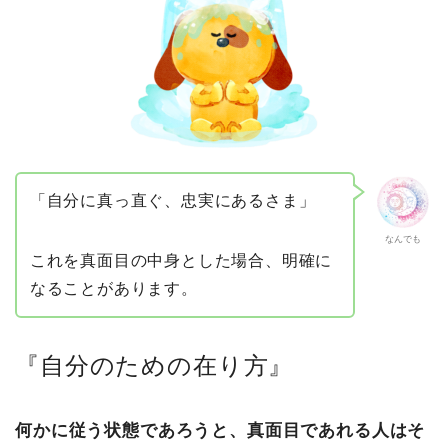
「自分に真っ直ぐ、忠実にあるさま」
なんでも
これを真面目の中身とした場合、明確に
なることがあります。
『自分のための在り方』
何かに従う状態であろうと、真面目であれる人はそ