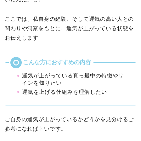
ここでは、私自身の経験、そして運気の高い人との
関わりや洞察をもとに、運気が上がっている状態を
お伝えします。
運気が上がっている真っ最中の特徴やサ
インを知りたい
運気を上げる仕組みを理解したい
ご自身の運気が上がっているかどうかを見分けるご
参考になれば幸いです。