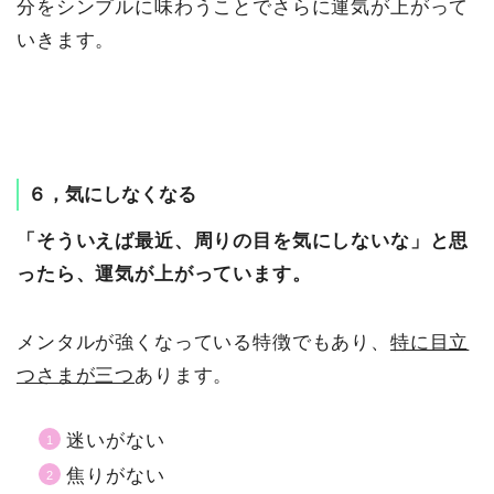
分をシンプルに味わうことでさらに運気が上がって
いきます。
６，気にしなくなる
「そういえば最近、周りの目を気にしないな」と思
ったら、運気が上がっています。
メンタルが強くなっている特徴でもあり、
特に目立
つさまが三つ
あります。
迷いがない
焦りがない