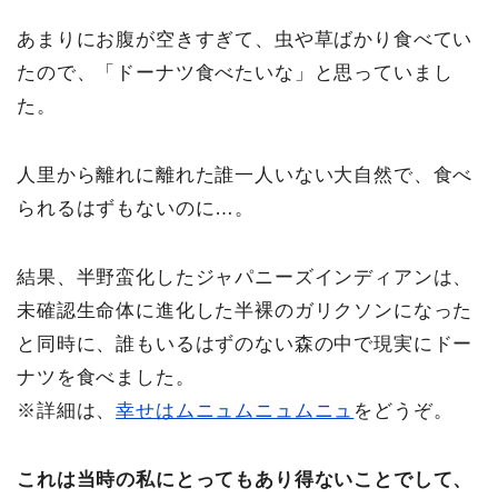
あまりにお腹が空きすぎて、虫や草ばかり食べてい
たので、「ドーナツ食べたいな」と思っていまし
た。
人里から離れに離れた誰一人いない大自然で、食べ
られるはずもないのに…。
結果、半野蛮化したジャパニーズインディアンは、
未確認生命体に進化した半裸のガリクソンになった
と同時に、誰もいるはずのない森の中で現実にドー
ナツを食べました。
※詳細は、
幸せはムニュムニュムニュ
をどうぞ。
これは当時の私にとってもあり得ないことでして、