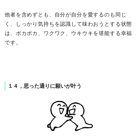
他者を含めずとも、自分が自分を愛するのも同じ
く、しっかり気持ちを認識して味わおうとする状態
は、ポカポカ、ワクワク、ウキウキを堪能する幸福
です。
１４，思った通りに願いが叶う