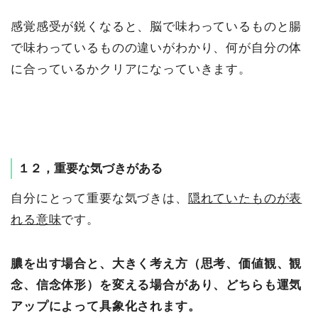
感覚感受が鋭くなると、脳で味わっているものと腸
で味わっているものの違いがわかり、何が自分の体
に合っているかクリアになっていきます。
１２，重要な気づきがある
自分にとって重要な気づきは、
隠れていたものが表
れる意味
です。
膿を出す場合と、大きく考え方（思考、価値観、観
念、信念体形）を変える場合があり、どちらも運気
アップによって具象化されます。