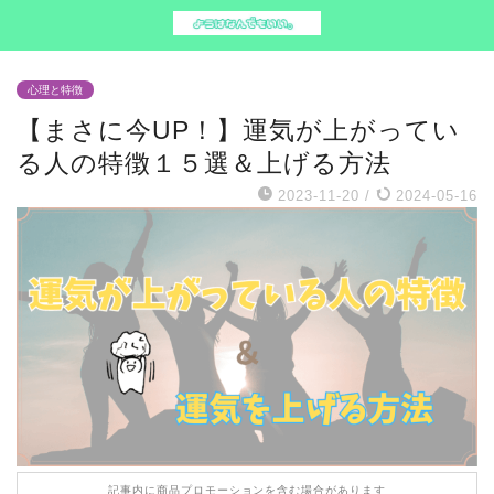
心理と特徴
【まさに今UP！】運気が上がってい
る人の特徴１５選＆上げる方法
2023-11-20
/
2024-05-16
記事内に商品プロモーションを含む場合があります