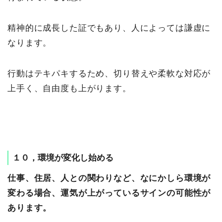
精神的に成長した証でもあり、人によっては謙虚に
なります。
行動はテキパキするため、切り替えや柔軟な対応が
上手く、自由度も上がります。
１０，環境が変化し始める
仕事、住居、人との関わりなど、なにかしら環境が
変わる場合、運気が上がっているサインの可能性が
あります。