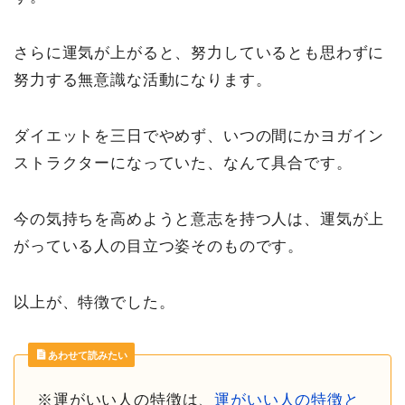
さらに運気が上がると、努力しているとも思わずに
努力する無意識な活動になります。
ダイエットを三日でやめず、いつの間にかヨガイン
ストラクターになっていた、なんて具合です。
今の気持ちを高めようと意志を持つ人は、運気が上
がっている人の目立つ姿そのものです。
以上が、特徴でした。
あわせて読みたい
※運がいい人の特徴は、
運がいい人の特徴と