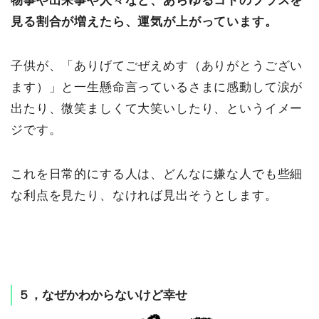
物事や出来事や人々など、あらゆるコトのプラスを
見る割合が増えたら、運気が上がっています。
子供が、「ありげてごぜえめす（ありがとうござい
ます）」と一生懸命言っているさまに感動して涙が
出たり、微笑ましくて大笑いしたり、というイメー
ジです。
これを日常的にする人は、どんなに嫌な人でも些細
な利点を見たり、なければ見出そうとします。
５，なぜかわからないけど幸せ