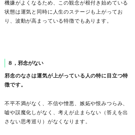
機嫌がよくなるため、この観念が根付き始めている
状態は運気と同時に人生のステージも上がってお
り、波動が高まっている特徴でもあります。
８，邪念がない
邪念のなさは運気が上がっている人の特に目立つ特
徴です。
不平不満がなく、不信や憎悪、嫉妬や恨みつらみ、
嘘や誤魔化しがなく、考えが止まらない（答えを出
さない思考巡り）がなくなります。