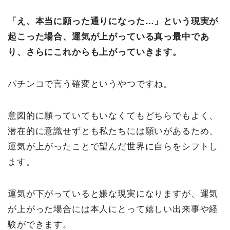
「え、本当に願った通りになった…」という現実が
起こった場合、運気が上がっている真っ最中であ
り、さらにこれからも上がっていきます。
パチンコで言う確変というやつですね。
意図的に願っていてもいなくてもどちらでもよく、
潜在的に意識せずとも私たちには願いがあるため、
運気が上がったことで望んだ世界に自らをシフトし
ます。
運気が下がっていると嫌な現実になりますが、運気
が上がった場合には本人にとって嬉しい出来事や経
験ができます。