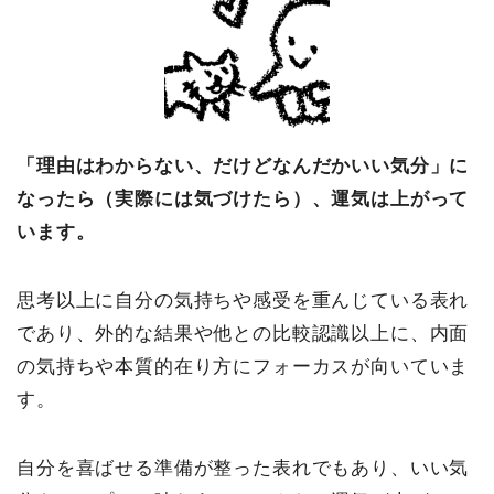
「理由はわからない、だけどなんだかいい気分」に
なったら（実際には気づけたら）、運気は上がって
います。
思考以上に自分の気持ちや感受を重んじている表れ
であり、外的な結果や他との比較認識以上に、内面
の気持ちや本質的在り方にフォーカスが向いていま
す。
自分を喜ばせる準備が整った表れでもあり、いい気