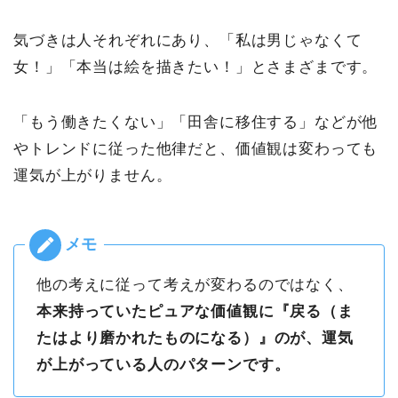
気づきは人それぞれにあり、「私は男じゃなくて
女！」「本当は絵を描きたい！」とさまざまです。
「もう働きたくない」「田舎に移住する」などが他
やトレンドに従った他律だと、価値観は変わっても
運気が上がりません。
他の考えに従って考えが変わるのではなく、
本来持っていたピュアな価値観に『戻る（ま
たはより磨かれたものになる）』のが、運気
が上がっている人のパターンです。