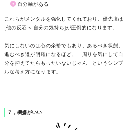
自分軸がある
これらがメンタルを強化してくれており、優先度は
[他の反応 < 自分の気持ち]が圧倒的になります。
気にしないのは心の余裕でもあり、あるべき状態、
進むべき道が明確になるほど、「周りを気にして自
分を抑えてたらもったいないじゃん」というシンプ
ルな考え方になります。
７，機嫌がいい