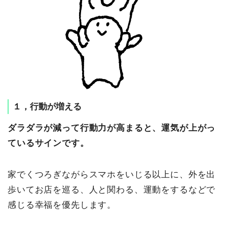
１，行動が増える
ダラダラが減って行動力が高まると、運気が上がっ
ているサインです。
家でくつろぎながらスマホをいじる以上に、外を出
歩いてお店を巡る、人と関わる、運動をするなどで
感じる幸福を優先します。