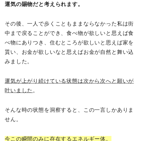
運気の賜物だと考えられます。
その後、一人で歩くこともままならなかった私は街
中まで戻ることができ、食べ物が欲しいと思えば食
べ物にありつき、住むところが欲しいと思えば家を
貰い、お金が欲しいなと思えばお金が自然と舞い込
みました。
運気が上がり続けている状態は次から次へと願いが
叶いました
。
そんな時の状態を洞察すると、この一言しかありま
せん。
今この瞬間のみに存在するエネルギー体。