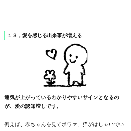
１３，愛を感じる出来事が増える
運気が上がっているわかりやすいサインとなるの
が、愛の認知増しです。
例えば、赤ちゃんを見てポワァ、猫がはしゃいでい