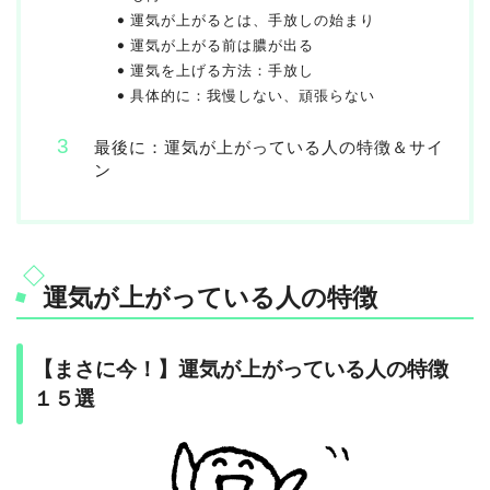
運気が上がるとは、手放しの始まり
運気が上がる前は膿が出る
運気を上げる方法：手放し
具体的に：我慢しない、頑張らない
最後に：運気が上がっている人の特徴＆サイ
ン
運気が上がっている人の特徴
【まさに今！】運気が上がっている人の特徴
１５選