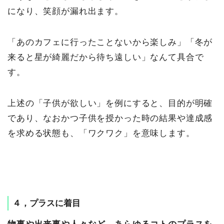
になり、笑顔が漏れ出ます。
「あのカフェに行ったことないから楽しみ」「冬が
来ると星が綺麗だから待ち遠しい」なんて具合で
す。
上述の「子供が欲しい」を例にすると、目的が明確
であり、なおかつ子供を授かった時の結果や達成感
を求める状態も、「ワクワク」を意味します。
４，プラスに着目