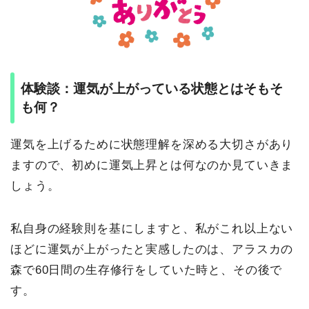
体験談：運気が上がっている状態とはそもそ
も何？
運気を上げるために状態理解を深める大切さがあり
ますので、初めに運気上昇とは何なのか見ていきま
しょう。
私自身の経験則を基にしますと、私がこれ以上ない
ほどに運気が上がったと実感したのは、アラスカの
森で60日間の生存修行をしていた時と、その後で
す。