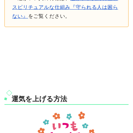
スピリチュアルな仕組み『守られる人は困ら
ない』
をご覧ください。
運気を上げる方法