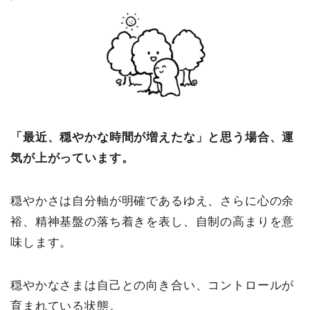
「最近、穏やかな時間が増えたな」と思う場合、運
気が上がっています。
穏やかさは自分軸が明確であるゆえ、さらに心の余
裕、精神基盤の落ち着きを表し、自制の高まりを意
味します。
穏やかなさまは自己との向き合い、コントロールが
育まれている状態。