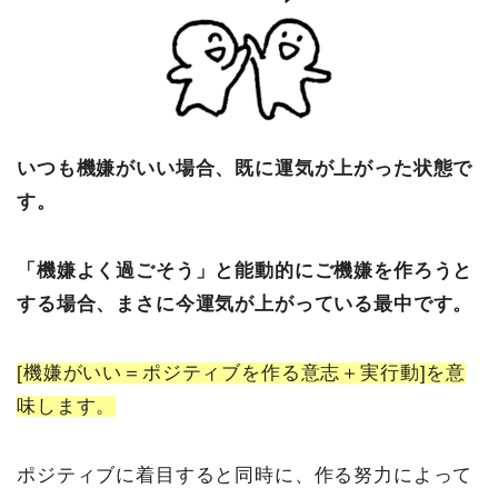
いつも機嫌がいい場合、既に運気が上がった状態で
す。
「機嫌よく過ごそう」と能動的にご機嫌を作ろうと
する場合、まさに今運気が上がっている最中です。
[機嫌がいい＝ポジティブを作る意志＋実行動]を意
味します。
ポジティブに着目すると同時に、作る努力によって