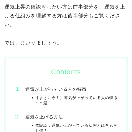
運気上昇の確認をしたい方は前半部分を、運気を上
げる仕組みを理解する方は後半部分もご覧くださ
い。
では、まいりましょう。
Contents
運気が上がっている人の特徴
【まさに今！】運気が上がっている人の特徴
１５選
運気を上げる方法
体験談：運気が上がっている状態とはそもそ
も何？