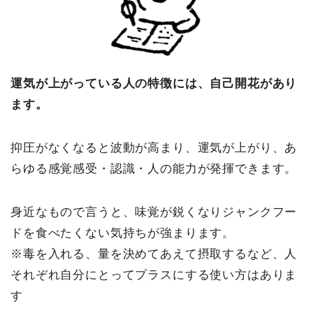
運気が上がっている人の特徴には、自己開花があり
ます。
抑圧がなくなると波動が高まり、運気が上がり、あ
らゆる感覚感受・認識・人の能力が発揮できます。
身近なもので言うと、味覚が鋭くなりジャンクフー
ドを食べたくない気持ちが強まります。
※毒を入れる、量を決めてあえて摂取するなど、人
それぞれ自分にとってプラスにする使い方はありま
す