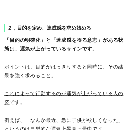
２，目的を定め、達成感を求め始める
「目的の明確化」と「達成感を得る意志」がある状
態は、運気が上がっているサインです。
ポイントは、目的がはっきりすると同時に、その結
果を強く求めること。
これによって行動するのが運気が上がっている人の
姿
です。
例えば、「なんか最近、急に子供が欲しくなった」
というのは典型的な運気上昇真っ最中です。