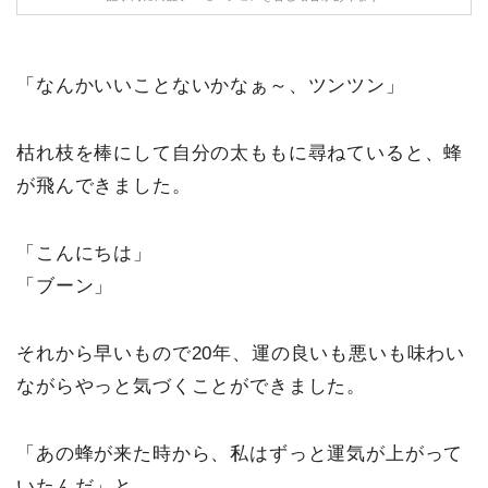
「なんかいいことないかなぁ～、ツンツン」
枯れ枝を棒にして自分の太ももに尋ねていると、蜂
が飛んできました。
「こんにちは」
「ブーン」
それから早いもので20年、運の良いも悪いも味わい
ながらやっと気づくことができました。
「あの蜂が来た時から、私はずっと運気が上がって
いたんだ」と。