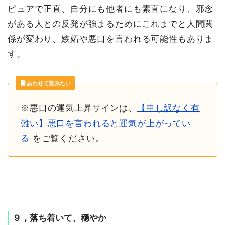
ピュアで正直、自分にも他者にも素直になり、邪念
がある人との反発が強まるためにこれまでと人間関
係が変わり、嫉妬や悪口を言われる可能性もありま
す。
あわせて読みたい
※悪口の運気上昇サインは、
【申し訳なく有
難い】悪口を言われると運気が上がってい
る
をご覧ください。
９，落ち着いて、穏やか