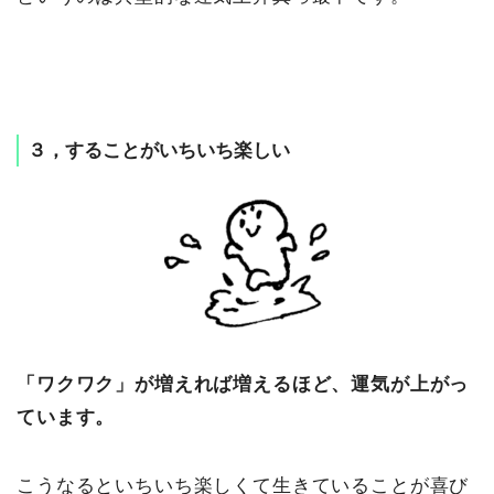
３，することがいちいち楽しい
「ワクワク」が増えれば増えるほど、運気が上がっ
ています。
こうなるといちいち楽しくて生きていることが喜び