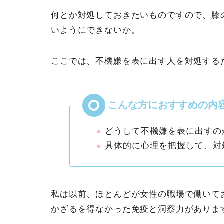
何とか対処しておきたいものですので、膝
いようにできないか。
ここでは、不機嫌を表に出す人を対処する
どうして不機嫌を表に出すの
具体的に心理を把握して、対
私は以前、ほとんどが女性の職場で働いて
かざるを得なかった免疫と洞察力がありま