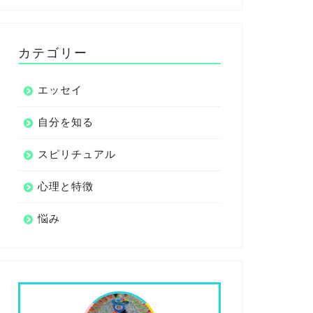
カテゴリー
エッセイ
自分を知る
スピリチュアル
心理と特徴
悩み