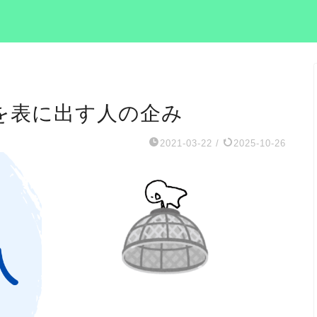
を表に出す人の企み
2021-03-22
/
2025-10-26