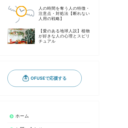
人の時間を奪う人の特徴・
注意点・対処法【断れない
人用の戦略】
【愛のある地球人説】植物
が好きな人の心理とスピリ
チュアル
ホーム