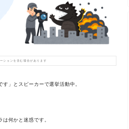
ーションを含む場合があります
です」とスピーカーで選挙活動中。
ラは何かと迷惑です。