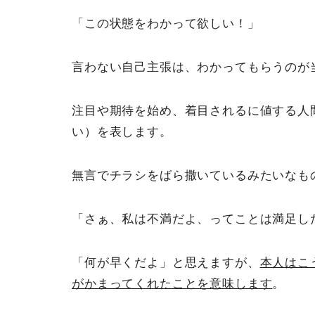
「この状態をわかって欲しい！」
言わない自己主張は、わかってもらうのが
注目や期待を始め、着目されるに値する人
い）を表します。
無言でチラシをばら撒いているみたいなも
「さぁ、私は不満だよ、ってことは満足し
「何が早くだよ」と思えますが、
本人はこ
がかまってくれたことを意味します
。