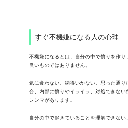
すぐ不機嫌になる人の心理
不機嫌になるとは、自分の中で憤りを作り
良いものではありません。
気に食わない、納得いかない、思った通り
合、内部に憤りやイライラ、対処できない
レンマがあります。
自分の中で起きていることを理解できない