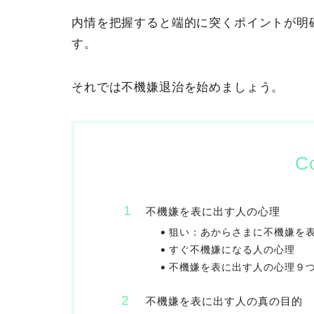
内情を把握すると端的に突くポイントが明
す。
それでは不機嫌退治を始めましょう。
C
不機嫌を表に出す人の心理
狙い：あからさまに不機嫌を
すぐ不機嫌になる人の心理
不機嫌を表に出す人の心理９
不機嫌を表に出す人の真の目的