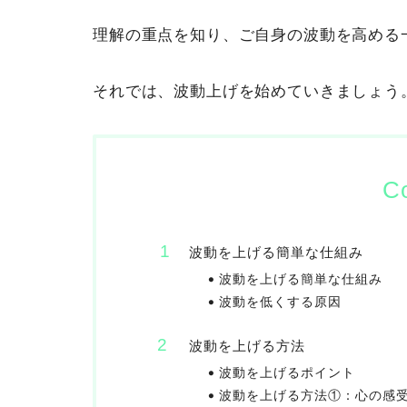
理解の重点を知り、ご自身の波動を高める
それでは、波動上げを始めていきましょう
C
波動を上げる簡単な仕組み
波動を上げる簡単な仕組み
波動を低くする原因
波動を上げる方法
波動を上げるポイント
波動を上げる方法①：心の感