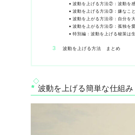
波動を上げる方法②：波動を
波動を上げる方法③：嫌なこ
波動を上がる方法④：自分を
波動を上がる方法⑤：孤独を
特別編：波動を上げる秘策は
波動を上げる方法 まとめ
波動を上げる簡単な仕組み