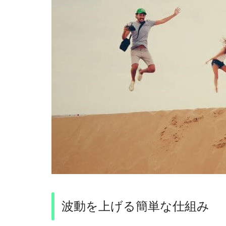
波動を上げる簡単な仕組み