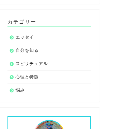
カテゴリー
エッセイ
自分を知る
スピリチュアル
心理と特徴
悩み