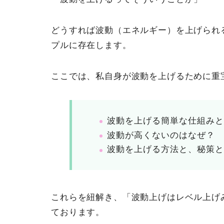
どうすれば波動（エネルギー）を上げられ
プルに存在します。
ここでは、私自身が波動を上げるために重
波動を上げる簡単な仕組み
波動が高くないのはなぜ？
波動を上げる方法と、秘策
これらを紐解き、「波動上げはレベル上げ
ております。