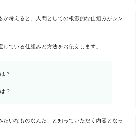
るか考えると、人間としての根源的な仕組みがシン
宝している仕組みと方法をお伝えします。
とは？
とは？
みたいなものなんだ」と知っていただく内容となっ