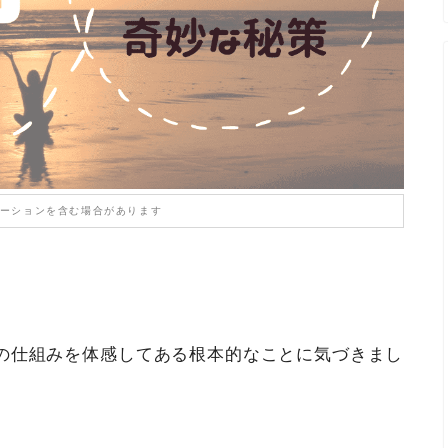
ーションを含む場合があります
の仕組みを体感してある根本的なことに気づきまし