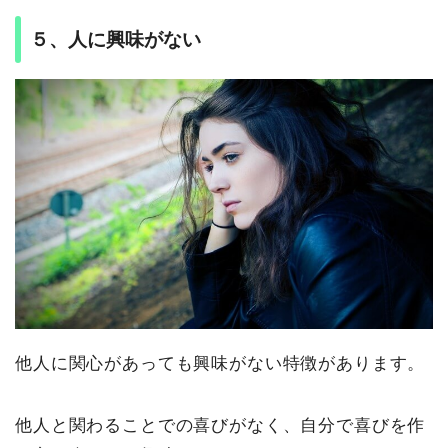
５、人に興味がない
他人に関心があっても興味がない特徴があります。
他人と関わることでの喜びがなく、自分で喜びを作