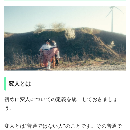
変人とは
初めに変人についての定義を統一しておきましょ
う。
変人とは“普通ではない人”のことです。その普通で