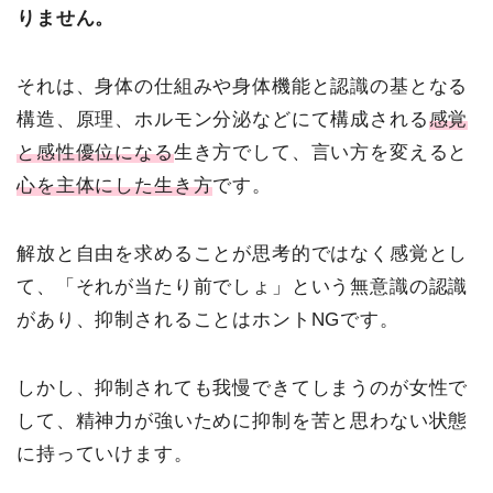
りません。
それは、身体の仕組みや身体機能と認識の基となる
構造、原理、ホルモン分泌などにて構成される
感覚
と感性優位になる
生き方でして、言い方を変えると
心を主体にした生き方
です。
解放と自由を求めることが思考的ではなく感覚とし
て、「それが当たり前でしょ」という無意識の認識
があり、抑制されることはホントNGです。
しかし、抑制されても我慢できてしまうのが女性で
して、精神力が強いために抑制を苦と思わない状態
に持っていけます。