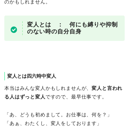
のかもしれません。
変人とは ： 何にも縛りや抑制
のない時の自分自身
変人とは四六時中変人
本当はみんな変人かもしれませんが、
変人と言われ
る人はずっと変人
ですので、最早仕事です。
「あ、どうも初めまして。お仕事は、何を？」
「あぁ、わたくし、変人をしております」