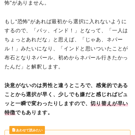
怖”がありません。
もし“恐怖”があれば最初から選択に入れないように
するので、「パッ、インド！」となって、「一人は
ちょっとあれだな」と思えば、「じゃあ、ネパー
ル！」みたいになり、「インドと思いついたことが
布石となりネパール、初めからネパール行きたかっ
たんだ」と解釈します。
決意がないのは男性と違うところで、感覚的である
ことから選択が早く、少しでも嫌だと感じればピュ
ッと一瞬で変わったりしますので、
切り替えが早い
特徴
でもあります。
あわせて読みたい