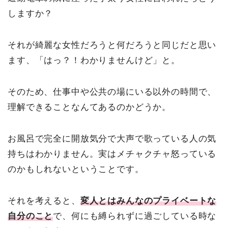
しますか？
それが綺麗な女性だろうと何だろうと同じだと思い
ます、「はっ？！わかりませんけど」と。
そのため、仕事中や公共の場にいる以外の時間で、
理解できることなんてあるのかどうか。
お風呂で完全に開放気分で大声で歌っている人の気
持ちはわかりません。実はメチャクチャ怒っている
のかもしれないということです。
それを考えると、
変人とはみんなのプライベートな
自分のこと
で、何にも縛られずに過ごしている時な