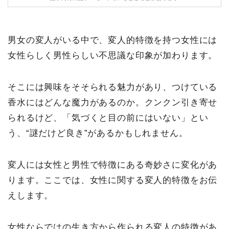
男女の変人がいる中で、変人的特徴を持つ女性には
女性らしく男性らしい不思議な印象が加わります。
そこには興味をそそられる魅力があり、つけている
香水にはどんな魔力があるのか。クンクン引き寄せ
られるけど、「気づくと目の前にはいない」とい
う、“謎だけど良き”があるかもしれません。
変人には女性と男性で特徴にある奇妙さに変化があ
ります。ここでは、女性に関する変人的特徴をお伝
えします。
女性ならではの生き方から作られる変人の特徴があ