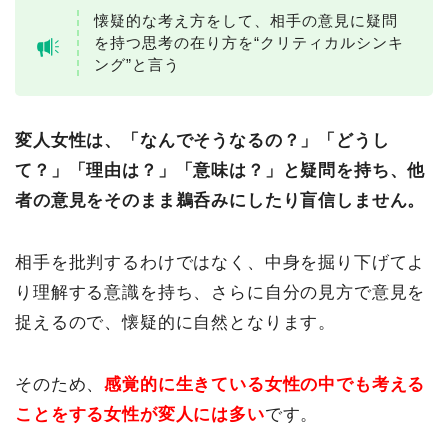
懐疑的な考え方をして、相手の意見に疑問
を持つ思考の在り方を“クリティカルシンキ
ング”と言う
変人女性は、「なんでそうなるの？」「どうし
て？」「理由は？」「意味は？」と疑問を持ち、他
者の意見をそのまま鵜呑みにしたり盲信しません。
相手を批判するわけではなく、中身を掘り下げてよ
り理解する意識を持ち、さらに自分の見方で意見を
捉えるので、懐疑的に自然となります。
そのため、
感覚的に生きている女性の中でも考える
ことをする女性が変人には多い
です。