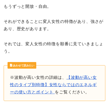
もうずっと開放・自由。
それができることに変人女性の特徴があり、強さが
あり、歴史があります。
それでは、変人女性の特徴を順番に見ていきましょ
う。
あわせて読みたい
※波動が高い女性の詳細は、
【波動が高い女
性のタイプ別特徴】女性ならではのエネルギ
ーの使い方とポイント
をご覧ください。