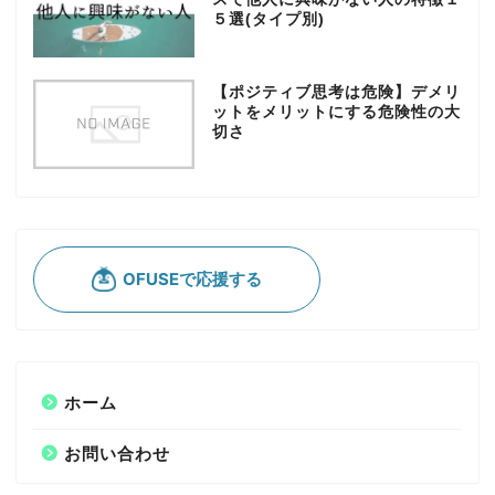
５選(タイプ別)
【ポジティブ思考は危険】デメリ
ットをメリットにする危険性の大
切さ
ホーム
お問い合わせ