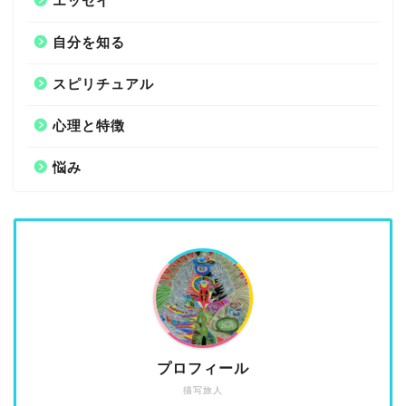
エッセイ
自分を知る
スピリチュアル
心理と特徴
悩み
プロフィール
描写旅人