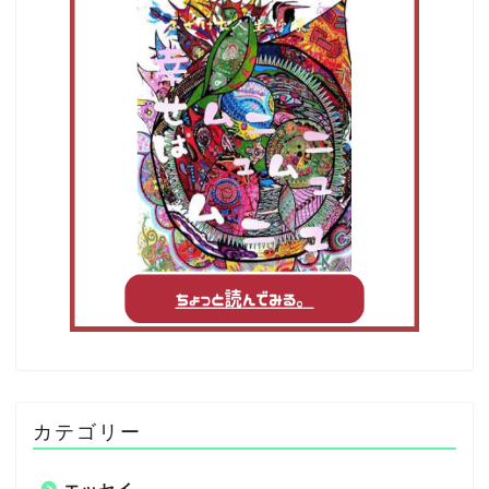
カテゴリー