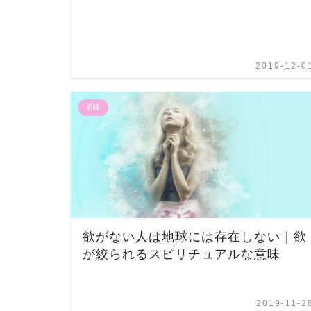
2019-12-0
意味
欲がない人は地球には存在しない｜欲
が絞られるスピリチュアルな意味
2019-11-2