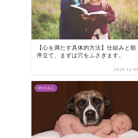
【心を満たす具体的方法】仕組みと順
序立て、まずは穴をふさぎます。
2019-11-0
好かれる人