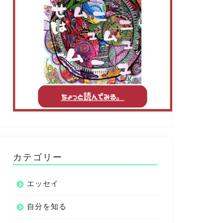
カテゴリー
エッセイ
自分を知る