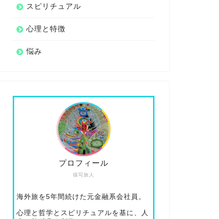
スピリチュアル
心理と特徴
悩み
プロフィール
描写旅人
海外旅を5年間続けた元金融系会社員。
心理と哲学とスピリチュアルを基に、人