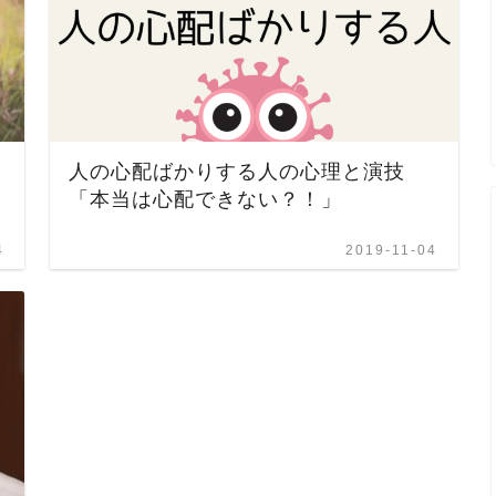
人の心配ばかりする人の心理と演技
「本当は心配できない？！」
4
2019-11-04