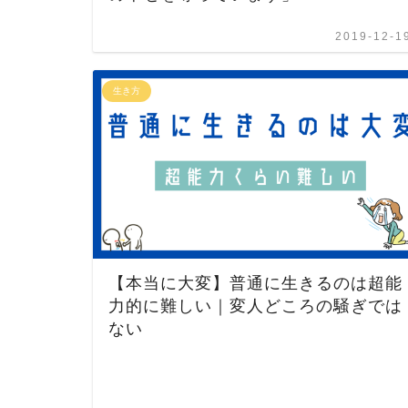
2019-12-1
生き方
【本当に大変】普通に生きるのは超能
力的に難しい｜変人どころの騒ぎでは
ない