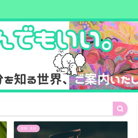
意識、次元